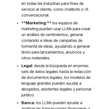
en todas las industrias para fines de
servicio al cliente, como chatbots o IA
conversacional.
**Marketing:**
los equipos de
marketing pueden usar LLMs para crear
un análisis de sentimientos, generar
contenido e ideas de campañas de
tormenta de ideas, ayudando a generar
texto para lanzamientos, anuncios y
otros materiales.
Legal:
desde la búsqueda en enormes
sets de datos legales hasta la redacción
de documentos legales, los modelos de
lenguaje grandes pueden ayudar a
abogados, asistentes legales y personal
jurídico.
Banca:
los LLMs pueden ayudar a
analizar las transacciones financieras y