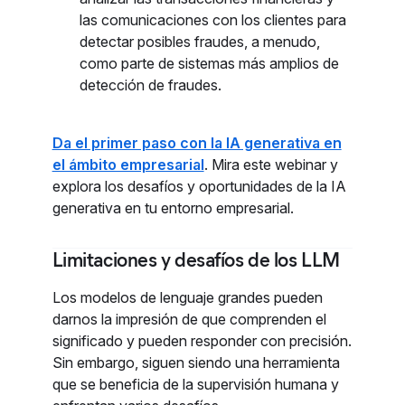
las comunicaciones con los clientes para
detectar posibles fraudes, a menudo,
como parte de sistemas más amplios de
detección de fraudes.
Da el primer paso con la IA generativa en
el ámbito empresarial
. Mira este webinar y
explora los desafíos y oportunidades de la IA
generativa en tu entorno empresarial.
Limitaciones y desafíos de los LLM
Los modelos de lenguaje grandes pueden
darnos la impresión de que comprenden el
significado y pueden responder con precisión.
Sin embargo, siguen siendo una herramienta
que se beneficia de la supervisión humana y