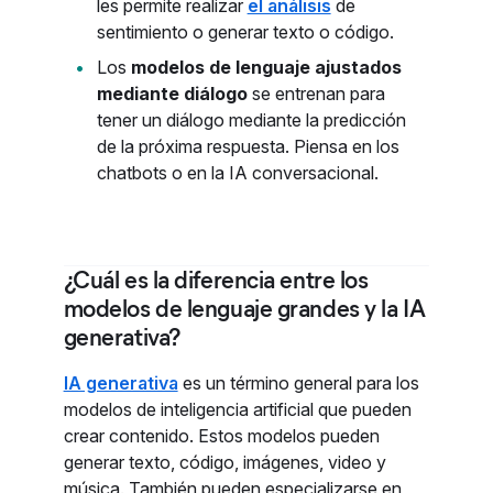
les permite realizar
el análisis
de
sentimiento o generar texto o código.
Los
modelos de lenguaje ajustados
mediante diálogo
se entrenan para
tener un diálogo mediante la predicción
de la próxima respuesta. Piensa en los
chatbots o en la IA conversacional.
¿Cuál es la diferencia entre los
modelos de lenguaje grandes y la IA
generativa?
IA generativa
es un término general para los
modelos de inteligencia artificial que pueden
crear contenido. Estos modelos pueden
generar texto, código, imágenes, video y
música. También pueden especializarse en