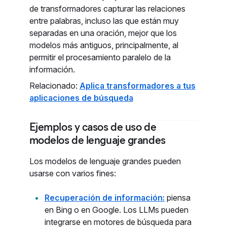
de transformadores capturar las relaciones
entre palabras, incluso las que están muy
separadas en una oración, mejor que los
modelos más antiguos, principalmente, al
permitir el procesamiento paralelo de la
información.
Relacionado:
Aplica transformadores a tus
aplicaciones de búsqueda
Ejemplos y casos de uso de
modelos de lenguaje grandes
Los modelos de lenguaje grandes pueden
usarse con varios fines:
Recuperación de información:
piensa
en Bing o en Google. Los LLMs pueden
integrarse en motores de búsqueda para