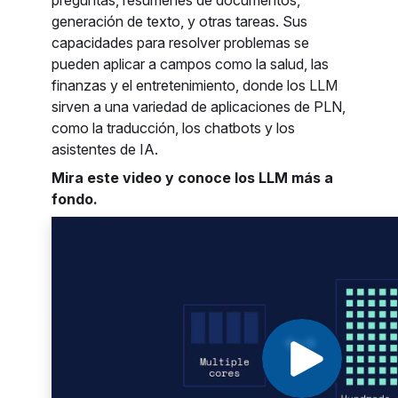
preguntas, resumenes de documentos,
generación de texto, y otras tareas. Sus
capacidades para resolver problemas se
pueden aplicar a campos como la salud, las
finanzas y el entretenimiento, donde los LLM
sirven a una variedad de aplicaciones de PLN,
como la traducción, los chatbots y los
asistentes de IA.
Mira este video y conoce los LLM más a
fondo.