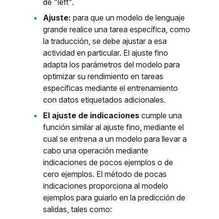
de "left".
Ajuste:
para que un modelo de lenguaje
grande realice una tarea específica, como
la traducción, se debe ajustar a esa
actividad en particular. El ajuste fino
adapta los parámetros del modelo para
optimizar su rendimiento en tareas
específicas mediante el entrenamiento
con datos etiquetados adicionales.
El ajuste de indicaciones
cumple una
función similar al ajuste fino, mediante el
cual se entrena a un modelo para llevar a
cabo una operación mediante
indicaciones de pocos ejemplos o de
cero ejemplos. El método de pocas
indicaciones proporciona al modelo
ejemplos para guiarlo en la predicción de
salidas, tales como: