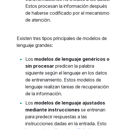
Estos procesan la información después
de haberse codificado por el mecanismo
de atención.
Existen tres tipos principales de modelos de
lenguaje grandes:
Los
modelos de lenguaje genéricos o
sin procesar
predicen la palabra
siguiente según el lenguaje en los datos
de entrenamiento. Estos modelos de
lenguaje realizan tareas de recuperación
de la información.
Los
modelos de lenguaje ajustados
mediante instrucciones
se entrenan
para predecir respuestas a las
instrucciones dadas en la entrada. Esto