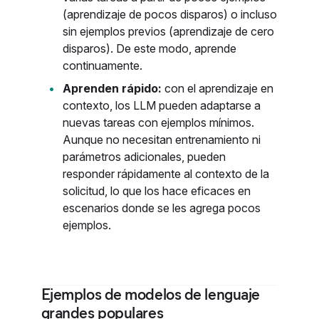
(aprendizaje de pocos disparos) o incluso
sin ejemplos previos (aprendizaje de cero
disparos). De este modo, aprende
continuamente.
Aprenden rápido:
con el aprendizaje en
contexto, los LLM pueden adaptarse a
nuevas tareas con ejemplos mínimos.
Aunque no necesitan entrenamiento ni
parámetros adicionales, pueden
responder rápidamente al contexto de la
solicitud, lo que los hace eficaces en
escenarios donde se les agrega pocos
ejemplos.
Ejemplos de modelos de lenguaje
grandes populares