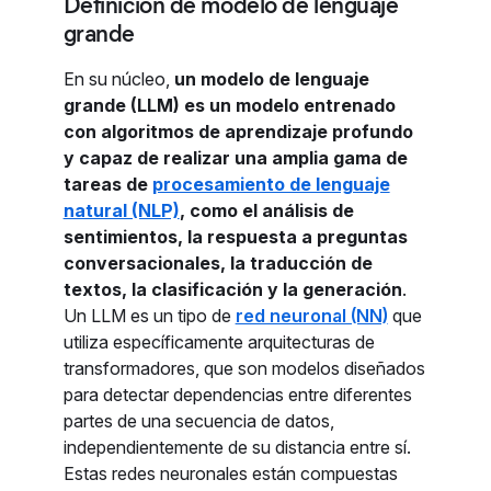
Definición de modelo de lenguaje
grande
En su núcleo,
un modelo de lenguaje
grande (LLM) es un modelo entrenado
con algoritmos de aprendizaje profundo
y capaz de realizar una amplia gama de
tareas de
procesamiento de lenguaje
natural (NLP)
, como el análisis de
sentimientos, la respuesta a preguntas
conversacionales, la traducción de
textos, la clasificación y la generación
.
Un LLM es un tipo de
red neuronal (NN)
que
utiliza específicamente arquitecturas de
transformadores, que son modelos diseñados
para detectar dependencias entre diferentes
partes de una secuencia de datos,
independientemente de su distancia entre sí.
Estas redes neuronales están compuestas