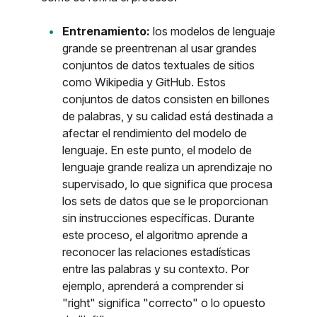
Entrenamiento:
los modelos de lenguaje
grande se preentrenan al usar grandes
conjuntos de datos textuales de sitios
como Wikipedia y GitHub. Estos
conjuntos de datos consisten en billones
de palabras, y su calidad está destinada a
afectar el rendimiento del modelo de
lenguaje. En este punto, el modelo de
lenguaje grande realiza un aprendizaje no
supervisado, lo que significa que procesa
los sets de datos que se le proporcionan
sin instrucciones específicas. Durante
este proceso, el algoritmo aprende a
reconocer las relaciones estadísticas
entre las palabras y su contexto. Por
ejemplo, aprenderá a comprender si
"right" significa "correcto" o lo opuesto