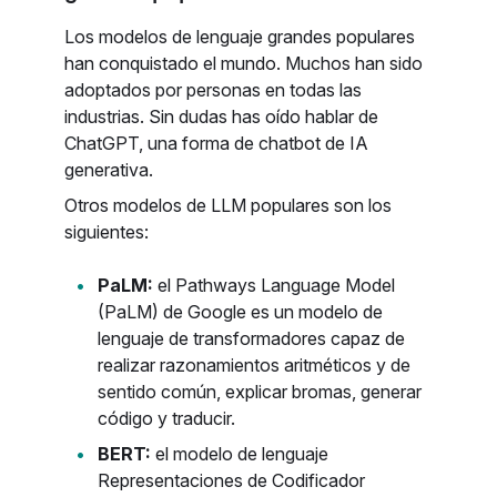
Los modelos de lenguaje grandes populares
han conquistado el mundo. Muchos han sido
adoptados por personas en todas las
industrias. Sin dudas has oído hablar de
ChatGPT, una forma de chatbot de IA
generativa.
Otros modelos de LLM populares son los
siguientes:
PaLM:
el Pathways Language Model
(PaLM) de Google es un modelo de
lenguaje de transformadores capaz de
realizar razonamientos aritméticos y de
sentido común, explicar bromas, generar
código y traducir.
BERT:
el modelo de lenguaje
Representaciones de Codificador