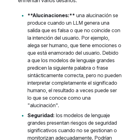
enfrentan varios desafíos.
**Alucinaciones:**
una alucinación se
produce cuando un LLM genera una
salida que es falsa o que no coincide con
la intención del usuario. Por ejemplo,
alega ser humano, que tiene emociones o
que está enamorado del usuario. Debido
a que los modelos de lenguaje grandes
predicen la siguiente palabra o frase
sintácticamente correcta, pero no pueden
interpretar completamente el significado
humano, el resultado a veces puede ser
lo que se conoce como una
"alucinación".
Seguridad:
los modelos de lenguaje
grandes presentan riesgos de seguridad
significativos cuando no se gestionan o
monitorizan adecuadamente. Podrían