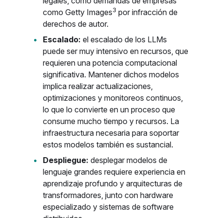
legales, como demandas de empresas
3
como Getty Images
por infracción de
derechos de autor.
Escalado:
el escalado de los LLMs
puede ser muy intensivo en recursos, que
requieren una potencia computacional
significativa. Mantener dichos modelos
implica realizar actualizaciones,
optimizaciones y monitoreos continuos,
lo que lo convierte en un proceso que
consume mucho tiempo y recursos. La
infraestructura necesaria para soportar
estos modelos también es sustancial.
Despliegue:
desplegar modelos de
lenguaje grandes requiere experiencia en
aprendizaje profundo y arquitecturas de
transformadores, junto con hardware
especializado y sistemas de software