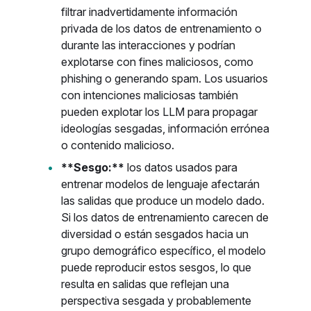
filtrar inadvertidamente información
privada de los datos de entrenamiento o
durante las interacciones y podrían
explotarse con fines maliciosos, como
phishing o generando spam. Los usuarios
con intenciones maliciosas también
pueden explotar los LLM para propagar
ideologías sesgadas, información errónea
o contenido malicioso.
**Sesgo:**
los datos usados para
entrenar modelos de lenguaje afectarán
las salidas que produce un modelo dado.
Si los datos de entrenamiento carecen de
diversidad o están sesgados hacia un
grupo demográfico específico, el modelo
puede reproducir estos sesgos, lo que
resulta en salidas que reflejan una
perspectiva sesgada y probablemente