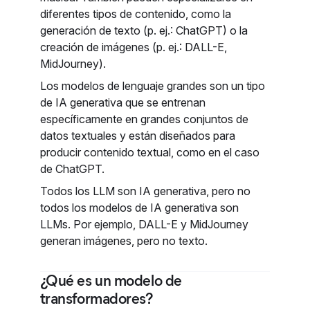
diferentes tipos de contenido, como la
generación de texto (p. ej.: ChatGPT) o la
creación de imágenes (p. ej.: DALL-E,
MidJourney).
Los modelos de lenguaje grandes son un tipo
de IA generativa que se entrenan
específicamente en grandes conjuntos de
datos textuales y están diseñados para
producir contenido textual, como en el caso
de ChatGPT.
Todos los LLM son IA generativa, pero no
todos los modelos de IA generativa son
LLMs. Por ejemplo, DALL-E y MidJourney
generan imágenes, pero no texto.
¿Qué es un modelo de
transformadores?