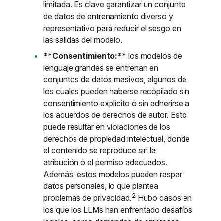
limitada. Es clave garantizar un conjunto
de datos de entrenamiento diverso y
representativo para reducir el sesgo en
las salidas del modelo.
**Consentimiento:**
los modelos de
lenguaje grandes se entrenan en
conjuntos de datos masivos, algunos de
los cuales pueden haberse recopilado sin
consentimiento explícito o sin adherirse a
los acuerdos de derechos de autor. Esto
puede resultar en violaciones de los
derechos de propiedad intelectual, donde
el contenido se reproduce sin la
atribución o el permiso adecuados.
Además, estos modelos pueden raspar
datos personales, lo que plantea
2
problemas de privacidad.
Hubo casos en
los que los LLMs han enfrentado desafíos