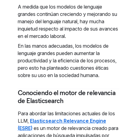
A medida que los modelos de lenguaje
grandes continúan creciendo y mejorando su
manejo del lenguaje natural, hay mucha
inquietud respecto al impacto de sus avances
en el mercado laboral.
En las manos adecuadas, los modelos de
lenguaje grandes pueden aumentar la
productividad y la eficiencia de los procesos,
pero esto ha planteado cuestiones éticas
sobre su uso en la sociedad humana.
Conociendo el motor de relevancia
de Elasticsearch
Para abordar las limitaciones actuales de los
LLM,
Elasticsearch Relevance Engine
(ESRE)
es un motor de relevancia creado para
aplicaciones de búsqueda impulsadas por