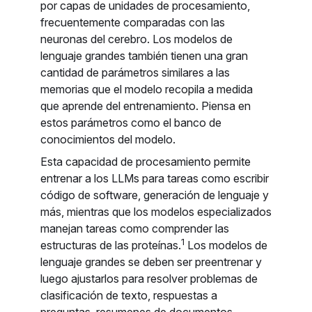
por capas de unidades de procesamiento,
frecuentemente comparadas con las
neuronas del cerebro. Los modelos de
lenguaje grandes también tienen una gran
cantidad de parámetros similares a las
memorias que el modelo recopila a medida
que aprende del entrenamiento. Piensa en
estos parámetros como el banco de
conocimientos del modelo.
Esta capacidad de procesamiento permite
entrenar a los LLMs para tareas como escribir
código de software, generación de lenguaje y
más, mientras que los modelos especializados
manejan tareas como comprender las
1
estructuras de las proteínas.
Los modelos de
lenguaje grandes se deben ser preentrenar y
luego ajustarlos para resolver problemas de
clasificación de texto, respuestas a