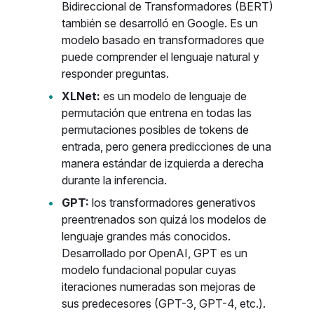
Bidireccional de Transformadores (BERT)
también se desarrolló en Google. Es un
modelo basado en transformadores que
puede comprender el lenguaje natural y
responder preguntas.
XLNet:
es un modelo de lenguaje de
permutación que entrena en todas las
permutaciones posibles de tokens de
entrada, pero genera predicciones de una
manera estándar de izquierda a derecha
durante la inferencia.
GPT:
los transformadores generativos
preentrenados son quizá los modelos de
lenguaje grandes más conocidos.
Desarrollado por OpenAI, GPT es un
modelo fundacional popular cuyas
iteraciones numeradas son mejoras de
sus predecesores (GPT-3, GPT-4, etc.).