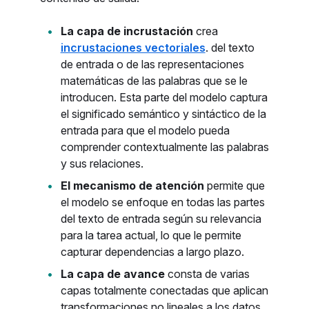
La capa de incrustación
crea
incrustaciones vectoriales
. del texto
de entrada o de las representaciones
matemáticas de las palabras que se le
introducen. Esta parte del modelo captura
el significado semántico y sintáctico de la
entrada para que el modelo pueda
comprender contextualmente las palabras
y sus relaciones.
El mecanismo de atención
permite que
el modelo se enfoque en todas las partes
del texto de entrada según su relevancia
para la tarea actual, lo que le permite
capturar dependencias a largo plazo.
La capa de avance
consta de varias
capas totalmente conectadas que aplican
transformaciones no lineales a los datos.