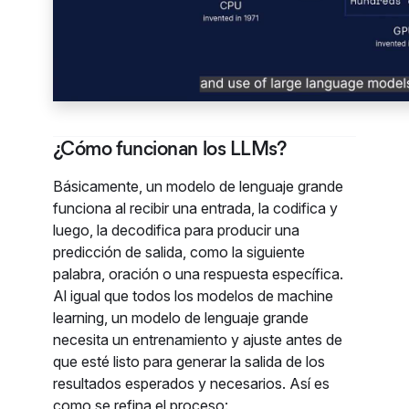
¿Cómo funcionan los LLMs?
Básicamente, un modelo de lenguaje grande
funciona al recibir una entrada, la codifica y
luego, la decodifica para producir una
predicción de salida, como la siguiente
palabra, oración o una respuesta específica.
Al igual que todos los modelos de machine
learning, un modelo de lenguaje grande
necesita un entrenamiento y ajuste antes de
que esté listo para generar la salida de los
resultados esperados y necesarios. Así es
como se refina el proceso: