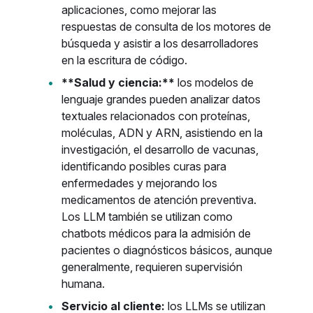
aplicaciones, como mejorar las
respuestas de consulta de los motores de
búsqueda y asistir a los desarrolladores
en la escritura de código.
**Salud y ciencia:**
los modelos de
lenguaje grandes pueden analizar datos
textuales relacionados con proteínas,
moléculas, ADN y ARN, asistiendo en la
investigación, el desarrollo de vacunas,
identificando posibles curas para
enfermedades y mejorando los
medicamentos de atención preventiva.
Los LLM también se utilizan como
chatbots médicos para la admisión de
pacientes o diagnósticos básicos, aunque
generalmente, requieren supervisión
humana.
Servicio al cliente:
los LLMs se utilizan