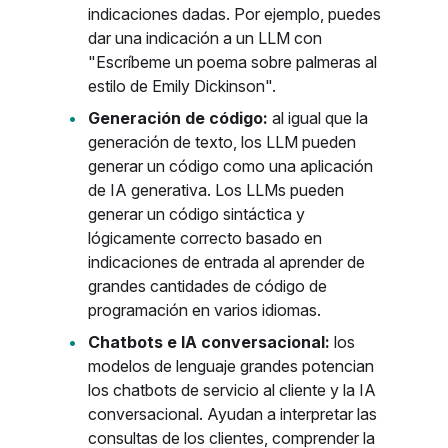
indicaciones dadas. Por ejemplo, puedes
dar una indicación a un LLM con
"Escríbeme un poema sobre palmeras al
estilo de Emily Dickinson".
Generación de código:
al igual que la
generación de texto, los LLM pueden
generar un código como una aplicación
de IA generativa. Los LLMs pueden
generar un código sintáctica y
lógicamente correcto basado en
indicaciones de entrada al aprender de
grandes cantidades de código de
programación en varios idiomas.
Chatbots e IA conversacional:
los
modelos de lenguaje grandes potencian
los chatbots de servicio al cliente y la IA
conversacional. Ayudan a interpretar las
consultas de los clientes, comprender la