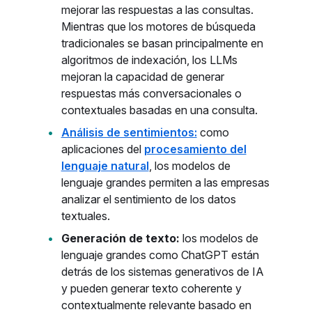
mejorar las respuestas a las consultas.
Mientras que los motores de búsqueda
tradicionales se basan principalmente en
algoritmos de indexación, los LLMs
mejoran la capacidad de generar
respuestas más conversacionales o
contextuales basadas en una consulta.
Análisis de sentimientos:
como
aplicaciones del
procesamiento del
lenguaje natural
, los modelos de
lenguaje grandes permiten a las empresas
analizar el sentimiento de los datos
textuales.
Generación de texto:
los modelos de
lenguaje grandes como ChatGPT están
detrás de los sistemas generativos de IA
y pueden generar texto coherente y
contextualmente relevante basado en