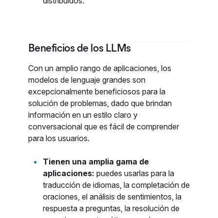
distribuidos.
Beneficios de los LLMs
Con un amplio rango de aplicaciones, los
modelos de lenguaje grandes son
excepcionalmente beneficiosos para la
solución de problemas, dado que brindan
información en un estilo claro y
conversacional que es fácil de comprender
para los usuarios.
Tienen una amplia gama de
aplicaciones:
puedes usarlas para la
traducción de idiomas, la completación de
oraciones, el análisis de sentimientos, la
respuesta a preguntas, la resolución de