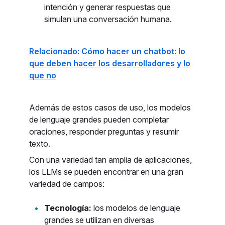
intención y generar respuestas que
simulan una conversación humana.
Relacionado: Cómo hacer un chatbot: lo
que deben hacer los desarrolladores y lo
que no
Además de estos casos de uso, los modelos
de lenguaje grandes pueden completar
oraciones, responder preguntas y resumir
texto.
Con una variedad tan amplia de aplicaciones,
los LLMs se pueden encontrar en una gran
variedad de campos:
Tecnología:
los modelos de lenguaje
grandes se utilizan en diversas