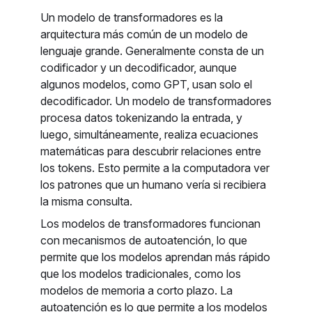
Un modelo de transformadores es la
arquitectura más común de un modelo de
lenguaje grande. Generalmente consta de un
codificador y un decodificador, aunque
algunos modelos, como GPT, usan solo el
decodificador. Un modelo de transformadores
procesa datos tokenizando la entrada, y
luego, simultáneamente, realiza ecuaciones
matemáticas para descubrir relaciones entre
los tokens. Esto permite a la computadora ver
los patrones que un humano vería si recibiera
la misma consulta.
Los modelos de transformadores funcionan
con mecanismos de autoatención, lo que
permite que los modelos aprendan más rápido
que los modelos tradicionales, como los
modelos de memoria a corto plazo. La
autoatención es lo que permite a los modelos