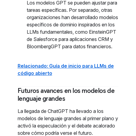
Los modelos GPT se pueden ajustar para
tareas específicas. Por separado, otras
organizaciones han desarrollado modelos
específicos de dominio inspirados en los
LLMs fundamentales, como EinsteinGPT
de Salesforce para aplicaciones CRM y
BloombergGPT para datos financieros.
Relacionado: Guía de inicio para LLMs de
código abierto
Futuros avances en los modelos de
lenguaje grandes
La llegada de ChatGPT ha llevado a los
modelos de lenguaje grandes al primer plano y
activó la especulación y el debate acalorado
sobre cómo podría verse el futuro.