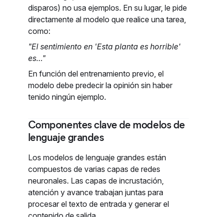
disparos) no usa ejemplos. En su lugar, le pide
directamente al modelo que realice una tarea,
como:
"El sentimiento en 'Esta planta es horrible'
es…"
En función del entrenamiento previo, el
modelo debe predecir la opinión sin haber
tenido ningún ejemplo.
Componentes clave de modelos de
lenguaje grandes
Los modelos de lenguaje grandes están
compuestos de varias capas de redes
neuronales. Las capas de incrustación,
atención y avance trabajan juntas para
procesar el texto de entrada y generar el
contenido de salida.