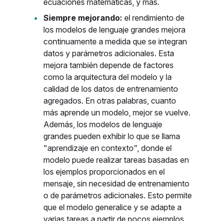
ecuaciones matemáticas, y más.
Siempre mejorando:
el rendimiento de
los modelos de lenguaje grandes mejora
continuamente a medida que se integran
datos y parámetros adicionales. Esta
mejora también depende de factores
como la arquitectura del modelo y la
calidad de los datos de entrenamiento
agregados. En otras palabras, cuanto
más aprende un modelo, mejor se vuelve.
Además, los modelos de lenguaje
grandes pueden exhibir lo que se llama
"aprendizaje en contexto", donde el
modelo puede realizar tareas basadas en
los ejemplos proporcionados en el
mensaje, sin necesidad de entrenamiento
o de parámetros adicionales. Esto permite
que el modelo generalice y se adapte a
varias tareas a partir de pocos ejemplos