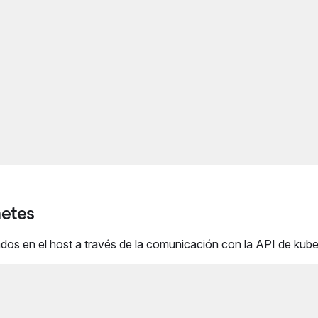
netes
dos en el host a través de la comunicación con la API de kube