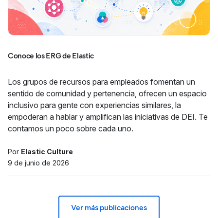
Conoce los ERG de Elastic
Los grupos de recursos para empleados fomentan un
sentido de comunidad y pertenencia, ofrecen un espacio
inclusivo para gente con experiencias similares, la
empoderan a hablar y amplifican las iniciativas de DEI. Te
contamos un poco sobre cada uno.
Por
Elastic Culture
9 de junio de 2026
Ver más publicaciones