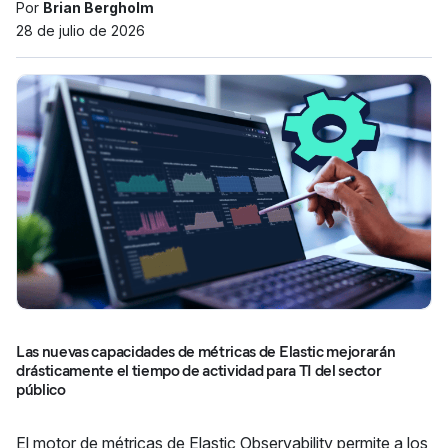
Por
Brian Bergholm
28 de julio de 2026
Las nuevas capacidades de métricas de Elastic mejorarán
drásticamente el tiempo de actividad para TI del sector
público
El motor de métricas de Elastic Observability permite a los