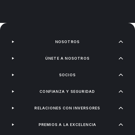
NOSOTROS
ÚNETE A NOSOTROS
SOCIOS
CONFIANZA Y SEGURIDAD
RELACIONES CON INVERSORES
PREMIOS A LA EXCELENCIA