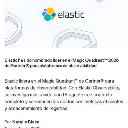
Elastic ha sido nombrado líder en el Magic Quadrant™ 2026
de Gartner® para plataformas de observabilidad
Elastic lidera en el Magic Quadrant™ de Gartner® para
plataformas de observabilidad. Con Elastic Observability,
se investiga más rápido con IA agente con contexto
completo y se reducen los costos con métricas eficientes
y almacenamiento de registros.
Por
Natalie Blake