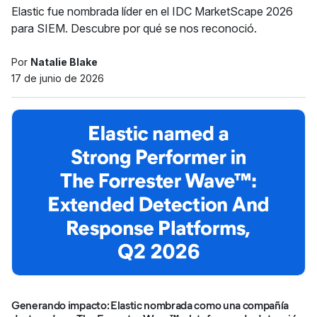
Elastic fue nombrada líder en el IDC MarketScape 2026
para SIEM. Descubre por qué se nos reconoció.
Por
Natalie Blake
17 de junio de 2026
Generando impacto: Elastic nombrada como una compañía