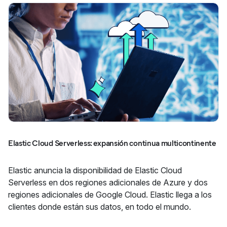
Elastic Cloud Serverless: expansión continua multicontinente
Elastic anuncia la disponibilidad de Elastic Cloud
Serverless en dos regiones adicionales de Azure y dos
regiones adicionales de Google Cloud. Elastic llega a los
clientes donde están sus datos, en todo el mundo.