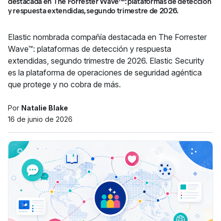
destacada en The Forrester Wave™: plataformas de detección
y respuesta extendidas, segundo trimestre de 2026.
Elastic nombrada compañía destacada en The Forrester
Wave™: plataformas de detección y respuesta
extendidas, segundo trimestre de 2026. Elastic Security
es la plataforma de operaciones de seguridad agéntica
que protege y no cobra de más.
Por
Natalie Blake
16 de junio de 2026