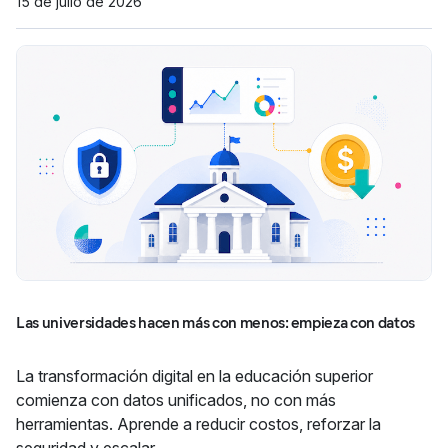
15 de julio de 2026
Las universidades hacen más con menos: empieza con datos
La transformación digital en la educación superior
comienza con datos unificados, no con más
herramientas. Aprende a reducir costos, reforzar la