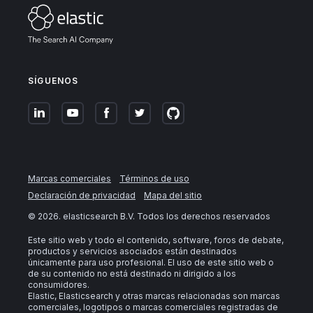
SÍGUENOS
Marcas comerciales
Términos de uso
Declaración de privacidad
Mapa del sitio
©
2026
. elasticsearch B.V. Todos los derechos reservados
Este sitio web y todo el contenido, software, foros de debate,
productos y servicios asociados están destinados
únicamente para uso profesional. El uso de este sitio web o
de su contenido no está destinado ni dirigido a los
consumidores.
Elastic, Elasticsearch y otras marcas relacionadas son marcas
comerciales, logotipos o marcas comerciales registradas de