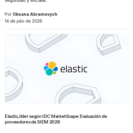
seguridad y escalar.
Por
Oksana Abramovych
14 de julio de 2026
Elastic, líder según IDC MarketScape: Evaluación de
proveedores de SIEM 2026