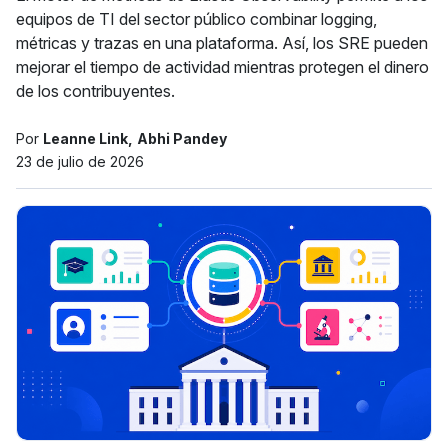
equipos de TI del sector público combinar logging,
métricas y trazas en una plataforma. Así, los SRE pueden
mejorar el tiempo de actividad mientras protegen el dinero
de los contribuyentes.
Por
Leanne Link
Abhi Pandey
23 de julio de 2026