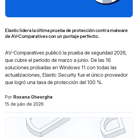
Elastic lidera la última prueba de protección contra malware
de AV-Comparatives con un puntaje perfecto.
AV-Comparatives publicó la prueba de seguridad 2026,
que cubre el período de marzo a junio. De las 16
soluciones probadas en Windows 11 con todas las
actualizaciones, Elastic Security fue el único proveedor
que logró una tasa de protección del 100 %.
Por
Roxana Gheorghe
15 de julio de 2026