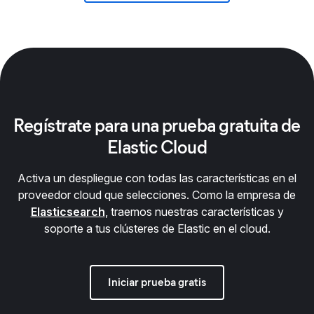
Regístrate para una prueba gratuita de
Elastic Cloud
Activa un despliegue con todas las características en el
proveedor cloud que selecciones. Como la empresa de
Elasticsearch
, traemos nuestras características y
soporte a tus clústeres de Elastic en el cloud.
Iniciar prueba gratis