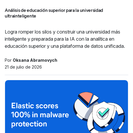
Análisis de educación superior para la universidad
ultrainteligente
Logra romper los silos y construir una universidad más
inteligente y preparada para la IA con la analítica en
educación superior y una plataforma de datos unificada.
Por
Oksana Abramovych
21 de julio de 2026