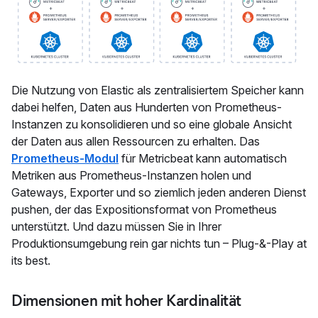
Die Nutzung von Elastic als zentralisiertem Speicher kann
dabei helfen, Daten aus Hunderten von Prometheus-
Instanzen zu konsolidieren und so eine globale Ansicht
der Daten aus allen Ressourcen zu erhalten. Das
Prometheus-Modul
für Metricbeat kann automatisch
Metriken aus Prometheus-Instanzen holen und
Gateways, Exporter und so ziemlich jeden anderen Dienst
pushen, der das Expositionsformat von Prometheus
unterstützt. Und dazu müssen Sie in Ihrer
Produktionsumgebung rein gar nichts tun – Plug-&-Play at
its best.
Dimensionen mit hoher Kardinalität