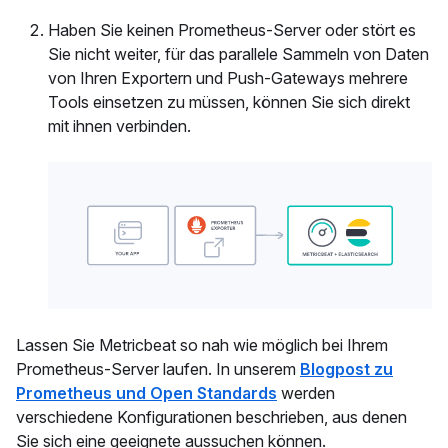
Haben Sie keinen Prometheus-Server oder stört es
Sie nicht weiter, für das parallele Sammeln von Daten
von Ihren Exportern und Push-Gateways mehrere
Tools einsetzen zu müssen, können Sie sich direkt
mit ihnen verbinden.
Lassen Sie Metricbeat so nah wie möglich bei Ihrem
Prometheus-Server laufen. In unserem
Blogpost zu
Prometheus und Open Standards
werden
verschiedene Konfigurationen beschrieben, aus denen
Sie sich eine geeignete aussuchen können.