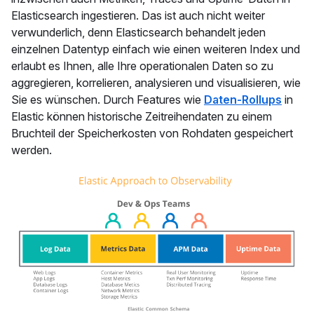
Elasticsearch ingestieren. Das ist auch nicht weiter
verwunderlich, denn Elasticsearch behandelt jeden
einzelnen Datentyp einfach wie einen weiteren Index und
erlaubt es Ihnen, alle Ihre operationalen Daten so zu
aggregieren, korrelieren, analysieren und visualisieren, wie
Sie es wünschen. Durch Features wie
Daten-Rollups
in
Elastic können historische Zeitreihendaten zu einem
Bruchteil der Speicherkosten von Rohdaten gespeichert
werden.