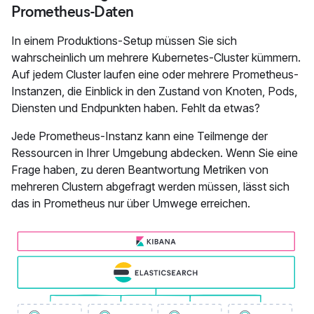
Prometheus-Daten
In einem Produktions-Setup müssen Sie sich
wahrscheinlich um mehrere Kubernetes-Cluster kümmern.
Auf jedem Cluster laufen eine oder mehrere Prometheus-
Instanzen, die Einblick in den Zustand von Knoten, Pods,
Diensten und Endpunkten haben. Fehlt da etwas?
Jede Prometheus-Instanz kann eine Teilmenge der
Ressourcen in Ihrer Umgebung abdecken. Wenn Sie eine
Frage haben, zu deren Beantwortung Metriken von
mehreren Clustern abgefragt werden müssen, lässt sich
das in Prometheus nur über Umwege erreichen.