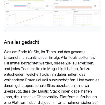
An alles gedacht
Was am Ende für Sie, Ihr Team und das gesamte
Unternehmen zählt, ist der Erfolg. Alle Tools sollten als
Hilfsmittel betrachtet werden, dieses Ziel zu erreichen,
und jedes Team sollte die Möglichkeit haben, frei zu
entscheiden, welche Tools ihm dabei helfen, das
vorhandene Potenzial voll auszuschöpfen. Und wenn es
darum geht, operationale Silos abzubauen, sind wir
überzeugt, dass der Elastic Stack Ihnen dabei helfen
kann, die ultimative Observability-Plattform aufzubauen –
eine Plattform, über die jeder im Unternehmen sicher auf