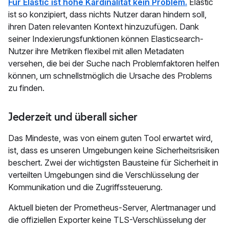
Für Elastic ist hohe Kardinalität kein Problem.
Elastic
ist so konzipiert, dass nichts Nutzer daran hindern soll,
ihren Daten relevanten Kontext hinzuzufügen. Dank
seiner Indexierungsfunktionen können Elasticsearch-
Nutzer ihre Metriken flexibel mit allen Metadaten
versehen, die bei der Suche nach Problemfaktoren helfen
können, um schnellstmöglich die Ursache des Problems
zu finden.
Jederzeit und überall sicher
Das Mindeste, was von einem guten Tool erwartet wird,
ist, dass es unseren Umgebungen keine Sicherheitsrisiken
beschert. Zwei der wichtigsten Bausteine für Sicherheit in
verteilten Umgebungen sind die Verschlüsselung der
Kommunikation und die Zugriffssteuerung.
Aktuell bieten der Prometheus-Server, Alertmanager und
die offiziellen Exporter keine TLS-Verschlüsselung der