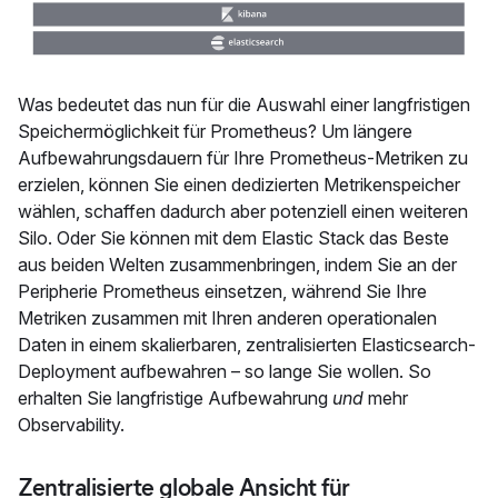
Was bedeutet das nun für die Auswahl einer langfristigen
Speichermöglichkeit für Prometheus? Um längere
Aufbewahrungsdauern für Ihre Prometheus-Metriken zu
erzielen, können Sie einen dedizierten Metrikenspeicher
wählen, schaffen dadurch aber potenziell einen weiteren
Silo. Oder Sie können mit dem Elastic Stack das Beste
aus beiden Welten zusammenbringen, indem Sie an der
Peripherie Prometheus einsetzen, während Sie Ihre
Metriken zusammen mit Ihren anderen operationalen
Daten in einem skalierbaren, zentralisierten Elasticsearch-
Deployment aufbewahren – so lange Sie wollen. So
erhalten Sie langfristige Aufbewahrung
und
mehr
Observability.
Zentralisierte globale Ansicht für