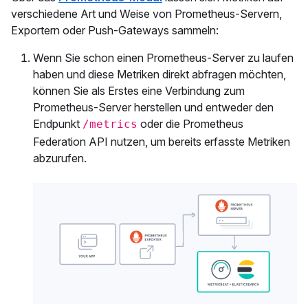
verschiedene Art und Weise von Prometheus-Servern,
Exportern oder Push-Gateways sammeln:
Wenn Sie schon einen Prometheus-Server zu laufen
haben und diese Metriken direkt abfragen möchten,
können Sie als Erstes eine Verbindung zum
Prometheus-Server herstellen und entweder den
Endpunkt
oder die Prometheus
/metrics
Federation API nutzen, um bereits erfasste Metriken
abzurufen.