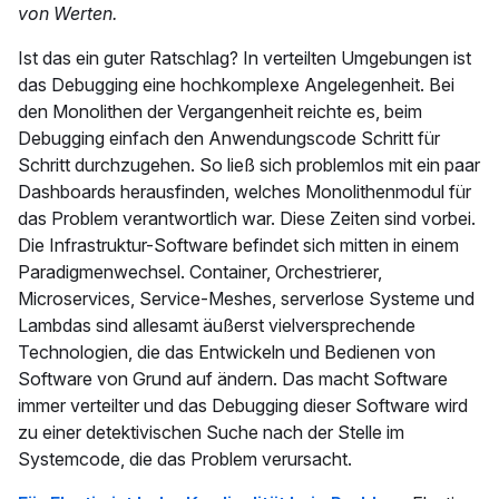
von Werten.
Ist das ein guter Ratschlag? In verteilten Umgebungen ist
das Debugging eine hochkomplexe Angelegenheit. Bei
den Monolithen der Vergangenheit reichte es, beim
Debugging einfach den Anwendungscode Schritt für
Schritt durchzugehen. So ließ sich problemlos mit ein paar
Dashboards herausfinden, welches Monolithenmodul für
das Problem verantwortlich war. Diese Zeiten sind vorbei.
Die Infrastruktur-Software befindet sich mitten in einem
Paradigmenwechsel. Container, Orchestrierer,
Microservices, Service-Meshes, serverlose Systeme und
Lambdas sind allesamt äußerst vielversprechende
Technologien, die das Entwickeln und Bedienen von
Software von Grund auf ändern. Das macht Software
immer verteilter und das Debugging dieser Software wird
zu einer detektivischen Suche nach der Stelle im
Systemcode, die das Problem verursacht.