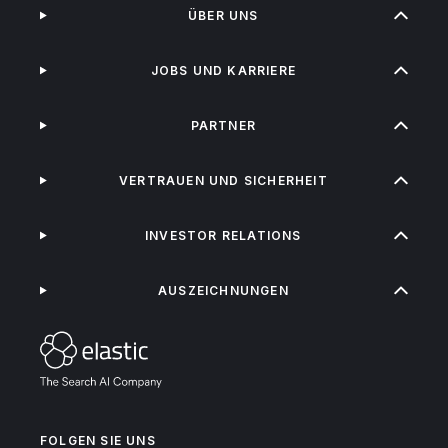
ÜBER UNS
JOBS UND KARRIERE
PARTNER
VERTRAUEN UND SICHERHEIT
INVESTOR RELATIONS
AUSZEICHNUNGEN
FOLGEN SIE UNS