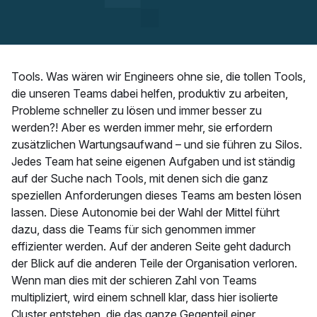
Tools. Was wären wir Engineers ohne sie, die tollen Tools,
die unseren Teams dabei helfen, produktiv zu arbeiten,
Probleme schneller zu lösen und immer besser zu
werden?! Aber es werden immer mehr, sie erfordern
zusätzlichen Wartungsaufwand – und sie führen zu Silos.
Jedes Team hat seine eigenen Aufgaben und ist ständig
auf der Suche nach Tools, mit denen sich die ganz
speziellen Anforderungen dieses Teams am besten lösen
lassen. Diese Autonomie bei der Wahl der Mittel führt
dazu, dass die Teams für sich genommen immer
effizienter werden. Auf der anderen Seite geht dadurch
der Blick auf die anderen Teile der Organisation verloren.
Wenn man dies mit der schieren Zahl von Teams
multipliziert, wird einem schnell klar, dass hier isolierte
Cluster entstehen, die das ganze Gegenteil einer