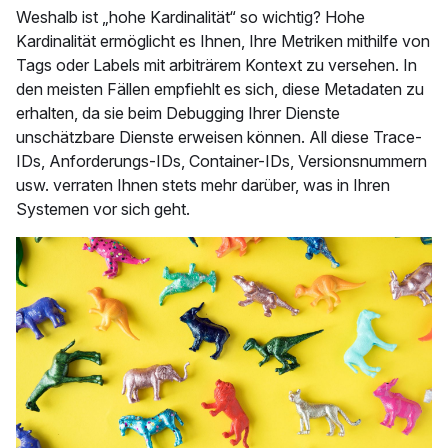
Weshalb ist „hohe Kardinalität“ so wichtig? Hohe
Kardinalität ermöglicht es Ihnen, Ihre Metriken mithilfe von
Tags oder Labels mit arbiträrem Kontext zu versehen. In
den meisten Fällen empfiehlt es sich, diese Metadaten zu
erhalten, da sie beim Debugging Ihrer Dienste
unschätzbare Dienste erweisen können. All diese Trace-
IDs, Anforderungs-IDs, Container-IDs, Versionsnummern
usw. verraten Ihnen stets mehr darüber, was in Ihren
Systemen vor sich geht.