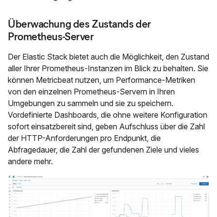
Überwachung des Zustands der
Prometheus-Server
Der Elastic Stack bietet auch die Möglichkeit, den Zustand
aller Ihrer Prometheus-Instanzen im Blick zu behalten. Sie
können Metricbeat nutzen, um Performance-Metriken
von den einzelnen Prometheus-Servern in Ihren
Umgebungen zu sammeln und sie zu speichern.
Vordefinierte Dashboards, die ohne weitere Konfiguration
sofort einsatzbereit sind, geben Aufschluss über die Zahl
der HTTP-Anforderungen pro Endpunkt, die
Abfragedauer, die Zahl der gefundenen Ziele und vieles
andere mehr.