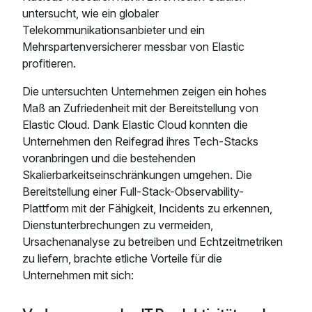
untersucht, wie ein globaler
Telekommunikationsanbieter und ein
Mehrspartenversicherer messbar von Elastic
profitieren.
Die untersuchten Unternehmen zeigen ein hohes
Maß an Zufriedenheit mit der Bereitstellung von
Elastic Cloud. Dank Elastic Cloud konnten die
Unternehmen den Reifegrad ihres Tech-Stacks
voranbringen und die bestehenden
Skalierbarkeitseinschränkungen umgehen. Die
Bereitstellung einer Full-Stack-Observability-
Plattform mit der Fähigkeit, Incidents zu erkennen,
Dienstunterbrechungen zu vermeiden,
Ursachenanalyse zu betreiben und Echtzeitmetriken
zu liefern, brachte etliche Vorteile für die
Unternehmen mit sich: