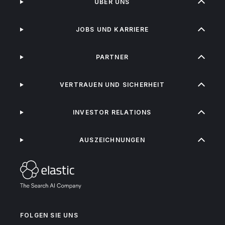
ÜBER UNS
JOBS UND KARRIERE
PARTNER
VERTRAUEN UND SICHERHEIT
INVESTOR RELATIONS
AUSZEICHNUNGEN
FOLGEN SIE UNS