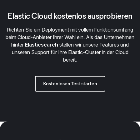
Elastic Cloud kostenlos ausprobieren
Richten Sie ein Deployment mit vollem Funktionsumfang
beim Cloud-Anbieter Ihrer Wahl ein. Als das Unternehmen
hinter
Elasticsearch
stellen wir unsere Features und
unseren Support für Ihre Elastic-Cluster in der Cloud
bereit.
Kostenlosen Test starten