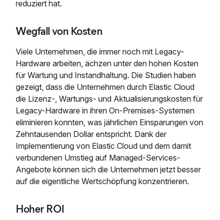
reduziert hat.
Wegfall von Kosten
Viele Unternehmen, die immer noch mit Legacy-
Hardware arbeiten, ächzen unter den hohen Kosten
für Wartung und Instandhaltung. Die Studien haben
gezeigt, dass die Unternehmen durch Elastic Cloud
die Lizenz-, Wartungs- und Aktualisierungskosten für
Legacy-Hardware in ihren On-Premises-Systemen
eliminieren konnten, was jährlichen Einsparungen von
Zehntausenden Dollar entspricht. Dank der
Implementierung von Elastic Cloud und dem damit
verbundenen Umstieg auf Managed-Services-
Angebote können sich die Unternehmen jetzt besser
auf die eigentliche Wertschöpfung konzentrieren.
Hoher ROI