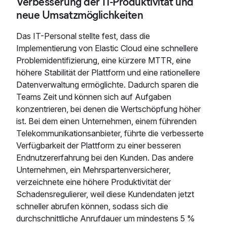
Verbesserung der IT-Produktivität und
neue Umsatzmöglichkeiten
Das IT-Personal stellte fest, dass die
Implementierung von Elastic Cloud eine schnellere
Problemidentifizierung, eine kürzere MTTR, eine
höhere Stabilität der Plattform und eine rationellere
Datenverwaltung ermöglichte. Dadurch sparen die
Teams Zeit und können sich auf Aufgaben
konzentrieren, bei denen die Wertschöpfung höher
ist. Bei dem einen Unternehmen, einem führenden
Telekommunikationsanbieter, führte die verbesserte
Verfügbarkeit der Plattform zu einer besseren
Endnutzererfahrung bei den Kunden. Das andere
Unternehmen, ein Mehrspartenversicherer,
verzeichnete eine höhere Produktivität der
Schadensregulierer, weil diese Kundendaten jetzt
schneller abrufen können, sodass sich die
durchschnittliche Anrufdauer um mindestens 5 %