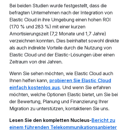
Bei beiden Studien wurde festgestellt, dass die
befragten Unternehmen nach der Integration von
Elastic Cloud in ihre Umgebung einen hohen ROI
(170 % und 283 %) mit einer kurzen
Amortisierungszeit (7,2 Monate und 1,7 Jahre)
verzeichnen konnten. Dies beinhaltet sowohl direkte
als auch indirekte Vorteile durch die Nutzung von
Elastic Cloud und der Elastic-Lösungen über einen
Zeitraum von drei Jahren.
Wenn Sie sehen möchten, wie Elastic Cloud auch
Ihnen helfen kann,
probieren Sie Elastic Cloud
einfach kostenlos aus
. Und wenn Sie erfahren
möchten, welche Optionen Elastic bietet, um Sie bei
der Bewertung, Planung und Finanzierung Ihrer
Migration zu unterstützen, kontaktieren Sie uns.
Lesen Sie den kompletten Nucleus-
Bericht zu
einem führenden Telekommunikationsanbieter