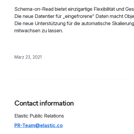
Schema-on-Read bietet einzigartige Flexibilität und Ge
Die neue Datentier für „eingefrorene“ Daten macht Obj
Die neue Unterstützung für die automatische Skalierun
mitwachsen zu lassen.
März 23, 2021
Contact information
Elastic
Public Relations
PR-Team@elastic.co