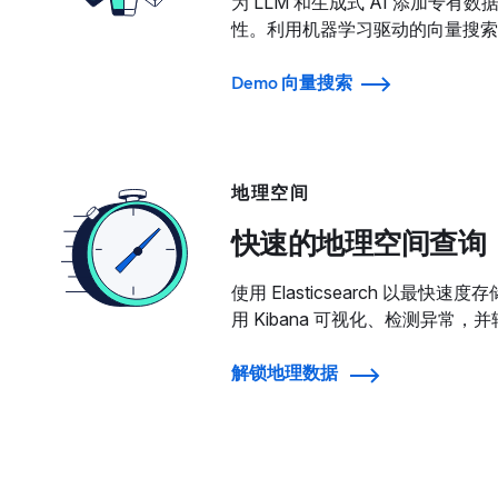
为 LLM 和生成式 AI 添加专
性。利用机器学习驱动的向量搜索
Demo 向量搜索
地理空间
快速的地理空间查询
使用 Elasticsearch 以最
用 Kibana 可视化、检测异常
解锁地理数据