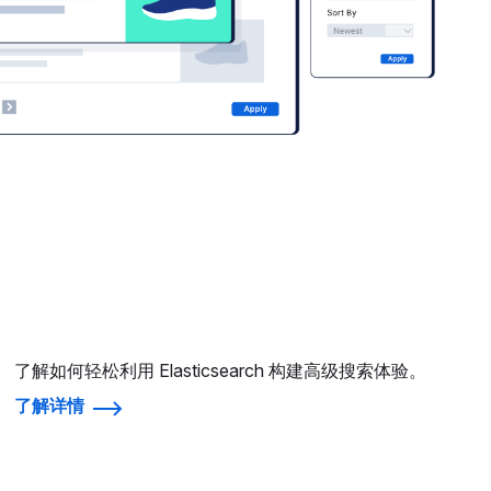
了解如何轻松利用 Elasticsearch 构建高级搜索体验。
了解详情