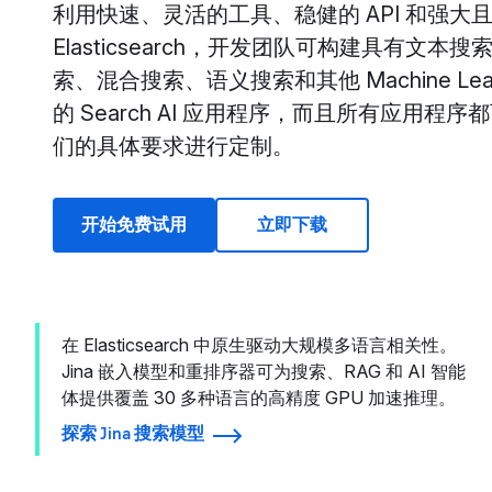
利用快速、灵活的工具、稳健的 API 和强大
Elasticsearch，开发团队可构建具有文本
索、混合搜索、语义搜索和其他 Machine Lear
的 Search AI 应用程序，而且所有应用程
们的具体要求进行定制。
开始免费试用
立即下载
在 Elasticsearch 中原生驱动大规模多语言相关性。
Jina 嵌入模型和重排序器可为搜索、RAG 和 AI 智能
体提供覆盖 30 多种语言的高精度 GPU 加速推理。
探索 Jina 搜索模型