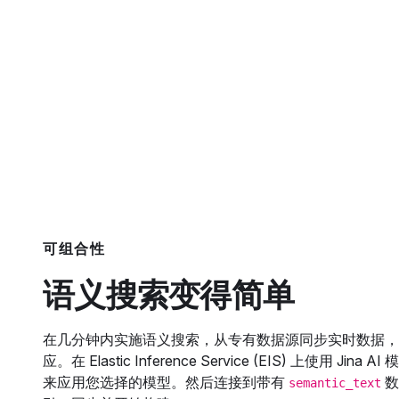
可组合性
语义搜索变得简单
在几分钟内实施语义搜索，从专有数据源同步实时数据，
应。在 Elastic Inference Service (EIS) 上使用 Jina 
来应用您选择的模型。然后连接到带有
数
semantic_text