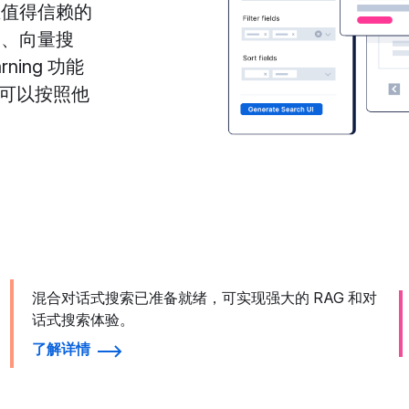
且值得信赖的
搜索、向量搜
ning 功能
序都可以按照他
混合对话式搜索已准备就绪，可实现强大的 RAG 和对
话式搜索体验。
了解详情