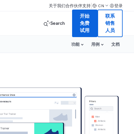
|
关于我们
合作伙伴
支持
登录
CN
开始
联系
Search
免费
销售
试用
人员
功能
用例
文档