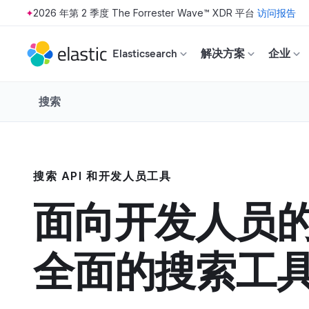
2026 年第 2 季度 The Forrester Wave™ XDR 平台
访问报告
Skip to main content
Elasticsearch
解决方案
企业
搜索
搜索 API 和开发人员工具
面向开发人员
全面的搜索工