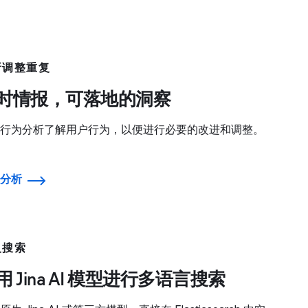
析调整重复
时情报，可落地的洞察
行为分析了解用户行为，以便进行必要的改进和调整。
分析
义搜索
用 Jina AI 模型进行多语言搜索