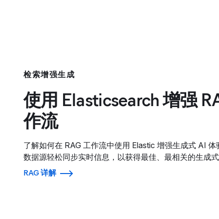
检索增强生成
使用 Elasticsearch 增强 
作流
了解如何在 RAG 工作流中使用 Elastic 增强生成式 AI
数据源轻松同步实时信息，以获得最佳、最相关的生成式 A
RAG 详解