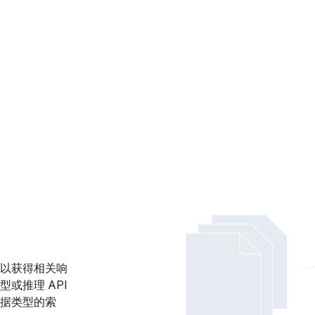
以获得相关响
AI 模型或推理 API
据类型的索