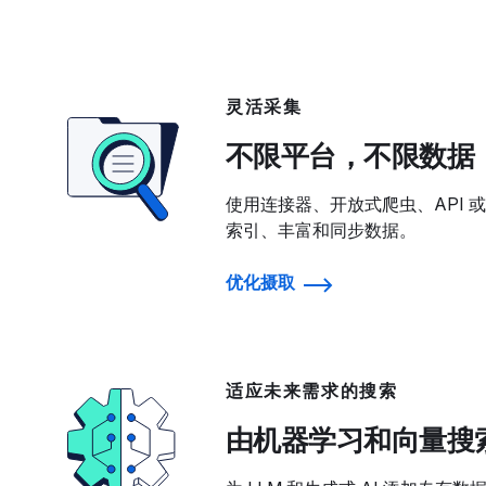
灵活采集
不限平台，不限数据
使用连接器、开放式爬虫、API 或
索引、丰富和同步数据。
优化摄取
适应未来需求的搜索
由机器学习和向量搜