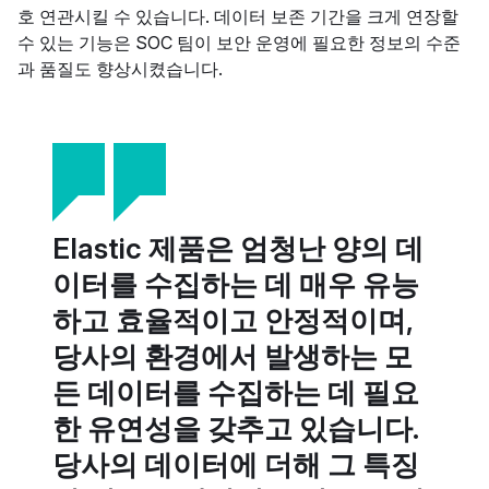
호 연관시킬 수 있습니다. 데이터 보존 기간을 크게 연장할
수 있는 기능은 SOC 팀이 보안 운영에 필요한 정보의 수준
과 품질도 향상시켰습니다.
Elastic 제품은 엄청난 양의 데
이터를 수집하는 데 매우 유능
하고 효율적이고 안정적이며,
당사의 환경에서 발생하는 모
든 데이터를 수집하는 데 필요
한 유연성을 갖추고 있습니다.
당사의 데이터에 더해 그 특징