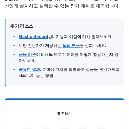
신있게 설계하고 실행할 수 있는 장기 계획을 제공합니다.
추가 리소스:
Elastic Security
의 기능과 이점에 대해 알아보세요.
보안 전문가가 제공하는
독점 연구
를 살펴보세요.
금융 기관
이 Elastic으로 데이터를 어떻게 활용하는지 알
아보세요.
중요한 결과
: 고객이 가치를 창출하고 성공을 견인하도록
Elastic이 돕는 방법
공유하기