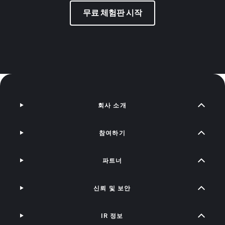
무료 체험판 시작
회사 소개
참여하기
파트너
신뢰 및 보안
IR 정보