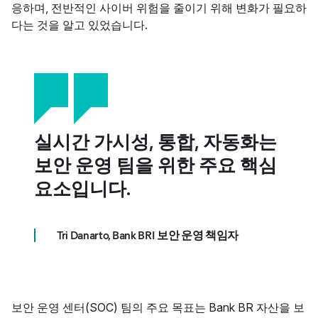
응하며, 전반적인 사이버 위험을 줄이기 위해 변화가 필요하
다는 것을 알고 있었습니다.
실시간 가시성, 통합, 자동화는
보안 운영 팀을 위한 주요 핵심
요소입니다.
Tri Danarto, Bank BRI 보안 운영 책임자
보안 운영 센터(SOC) 팀의 주요 목표는 Bank BR 자산을 보