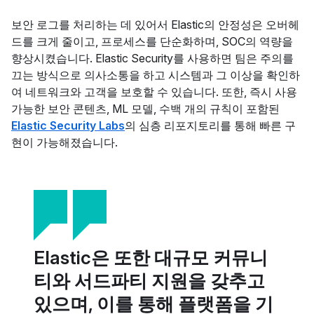
보안 로그를 처리하는 데 있어서 Elastic의 안정성은 오버헤
드를 크게 줄이고, 프로세스를 단순화하며, SOC의 역량을
향상시켰습니다. Elastic Security를 사용하면 팀은 주의를
끄는 방식으로 의사소통을 하고 시스템과 그 이상을 확인하
여 네트워크와 고객을 보호할 수 있습니다. 또한, 즉시 사용
가능한 보안 콘텐츠, ML 모델, 수백 개의 규칙이 포함된
Elastic Security Labs
의 심층 리포지토리를 통해 빠른 구
현이 가능해졌습니다.
Elastic은 또한 대규모 커뮤니
티와 서드파티 지원을 갖추고
있으며, 이를 통해 플랫폼을 기