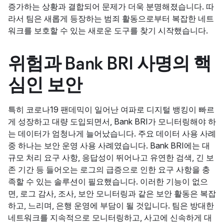
증가하는 상황과 결합되어 문제가 더욱 분명해졌습니다. 따
라서 팀은 새롭게 등장하는 범죄 활동으로부터 복잡한 네트
워크를 보호할 수 있는 새로운 도구를 찾기 시작했습니다.
위험과 Bank BRI 사명의 핵
심인 보안
특히 코로나19 팬데믹이 일어난 여파로 디지털 뱅킹이 빠르
게 성장하고 대량 도입되면서, Bank BRI가 모니터링해야 하
는 데이터가 엄청나게 늘어났습니다. 주요 데이터 사용 사례
중 하나는 보안 운영 사용 사례였습니다. Bank BRI에는 대
규모 처리 요구 사항, 응답성이 뛰어나고 유연한 검색, 긴 보
존 기간 등 들어오는 로그의 급증으로 인한 요구 사항을 충
족할 수 있는 솔루션이 필요했습니다. 이러한 기능이 없으
면, 로그 감사, 조사, 보안 모니터링과 같은 보안 활동은 복잡
하고, 느리며, 은행 운영에 부담이 될 것입니다. 팀은 방대한
네트워크를 지속적으로 모니터링하고, 사고에 신속하게 대