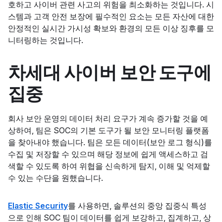
호하고 사이버 관련 사고의 위험을 최소화하는 것입니다. 시
스템과 고객 안전 보장에 필수적인 요소는 모든 자산에 대한
안정적인 실시간 가시성 확보와 환경의 모든 이상 징후를 모
니터링하는 것입니다.
차세대 사이버 보안 도구에
집중
회사 보안 운영의 데이터 처리 요구가 계속 증가할 것을 예
상하여, 팀은 SOC의 기본 도구가 될 보안 모니터링 플랫폼
을 찾아내야 했습니다. 팀은 모든 데이터(보안 로그 형식)를
수집 및 저장할 수 있으며 해당 정보에 쉽게 액세스하고 검
색할 수 있도록 하여 위협을 신속하게 탐지, 이해 및 억제할
수 있는 수단을 원했습니다.
Elastic Security
를 사용하면, 솔루션의 중앙 집중식 특성
으로 인해 SOC 팀이 데이터를 쉽게 보강하고, 집계하고, 상