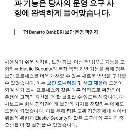
과 기능은 당사의 운영 요구 사
항에 완벽하게 들어맞습니다.
Tri Danarto, Bank BRI 보안 운영 책임자
사용하기 쉬운 시각화, 보안 경보, 머신 러닝(ML) 기능을 포
함하는 Elastic Security의 특정 목적 기반 기능을 통해 팀은
보안 프로세스를 더욱 개선할 수 있는 새로운 방법을 구상할
수 있었습니다. 이는
보안 모니터링
및
사고 대응
에 도움이
되며 사기 조사 프로세스와 같은 다른 영역으로 확장되어,
은행이 고객의 자산을 더 잘 보호할 수 있도록 해줍니다. 대
시보드는 회사 경영진에게 보안의 가치를 전달하는 데에도
도움이 되었습니다. 이를 통해 팀은 고위 경영진에게 사이버
위협의 위험과 Elastic Security와 같은 도구에의 투자의 중
요성을 더 잘 설명할 수 있었습니다.