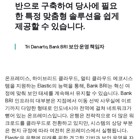
반으로 구축하여 당사에 필요
한 특정 맞춤형 솔루션을 쉽게
제공할 수 있습니다.
Tri Danarto, Bank BRI 보안 운영 책임자
온프레미스, 하이브리드 클라우드, 멀티 클라우드 에코시스
템을 지원하는 Elastic의 능력을 통해, Bank BRI는 혁신 여
정에 맞춰 보안 태세를 계속해서 유지할 수 있습니다. Bank
BRI 인프라의 대부분은 지점에서 이동 선박 사무실에 이르
기까지 다양한 형태로 인도네시아 전역에 걸쳐 네트워크가
뻗어 있는 온프레미스입니다. 은행은 전략적으로 더 많은 워
크로드를 클라우드로 전환하고 있지만, 시스템의 상당 부분
은 현지 규정에 따라 여전히 온프레미스에서 실행됩니다.
Elastic은 은행에 미래를 위한 견고한 기반과 보안 운영을 자