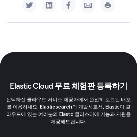
Share on Twitter
Share on LinkedIn
Share on Facebook
Share by Email
Print this p
Elastic Cloud 무료 체험판 등록하기
선택하신 클라우드 서비스 제공자에서 완전히 로드된 배포
를 이용하세요.
Elasticsearch
의 개발사로서, Elastic이 클
라우드에 있는 여러분의 Elastic 클러스터에 기능과 지원을
제공해드립니다.