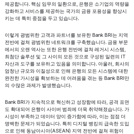
제공합니다. 핵심 임무의 일환으로, 은행은 소기업의 역량을
강화하고 서비스를 제공하는 국가의 금융 포용성을 향상시
키는 데 특히 중점을 두고 있습니다.
이렇게 광범위한 고객과 파트너를 보유한 Bank BRI는 지역
전반에 걸쳐 광범위한 네트워크를 구축했습니다. 금융 부문
에서의 오랜 역사는 또한 은행 전반에 걸쳐 레거시 시스템,
최첨단 솔루션 및 그 사이의 모든 것으로 구성된 일련의 IT
자산과 도구를 보유하고 있음을 의미합니다. 아울러, 회사의
엄청난 규모와 이질성으로 인해 은행의 모든 시스템에 대한
완전한 가시성을 확보하는 데 어려움을 겪는 등 Bank BRI만
의 수많은 과제가 발생했습니다.
Bank BRI가 지속적으로 혁신하고 성장함에 따라, 공격 표면
도 확대되어 은행이 사이버 범죄에 더욱 취약해졌습니다. 가
시성이 부족하고 데이터 양이 증가함에 따라, 이는 점점 더
명백한 문제가 되었습니다. 특히 디지털 뱅킹의 급속한 도입
으로 인해 동남아시아(ASEAN) 지역 전반에 걸쳐 위험이