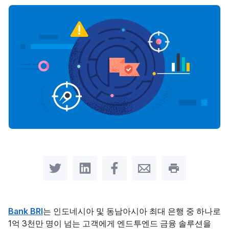
Share on Twitter
Share on LinkedIn
Share on Facebook
Share by Email
Print this pag
Bank BRI
는 인도네시아 및 동남아시아 최대 은행 중 하나로
1억 3천만 명이 넘는 고객에게 엔드투엔드 금융 솔루션을