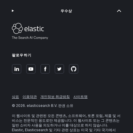
우수상
팔로우하기
상표
이용약관
개인정보 취급방침
사이트맵
©
2026
. elasticsearch B.V. 판권 소유
이 웹사이트 및 관련된 모든 콘텐츠, 소프트웨어, 토론 포럼, 제품 및 서
비스는 전문적인 용도로만 제공됩니다. 이 웹사이트 또는 그 콘텐츠는
일반 소비자 사용을 의도하거나 이를 대상으로 하지 않습니다.
Elastic, Elasticsearch 및 기타 관련 상표는 미국 및 기타 국가에서