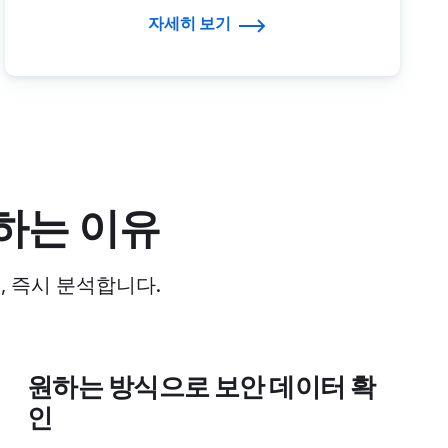
자세히 보기
용하는 이유
, 즉시 분석합니다.
원하는 방식으로 보안 데이터 확
인