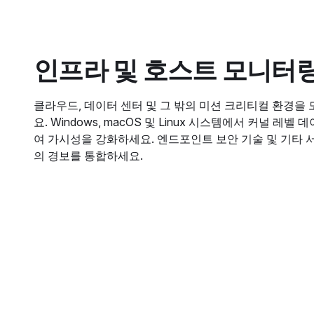
인프라 및 호스트 모니터
클라우드, 데이터 센터 및 그 밖의 미션 크리티컬 환경을
요. Windows, macOS 및 Linux 시스템에서 커널 레벨
여 가시성을 강화하세요. 엔드포인트 보안 기술 및 기타 
의 경보를 통합하세요.