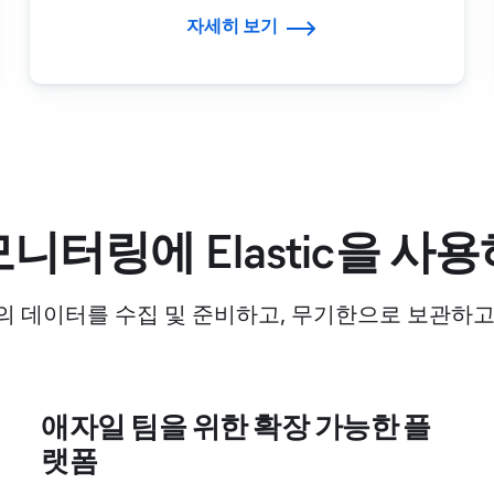
자세히 보기
니터링에 Elastic을 사
의 데이터를 수집 및 준비하고, 무기한으로 보관하고
애자일 팀을 위한 확장 가능한 플
랫폼