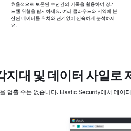
효율적으로 보존된 수년간의 기록을 활용하여 장기
드웰 위협을 탐지하세요. 여러 클라우드와 지역에 분
산된 데이터를 위치와 관계없이 신속하게 분석하세
요.
각지대 및 데이터 사일로 
 멈출 수는 없습니다. Elastic Security에서 데