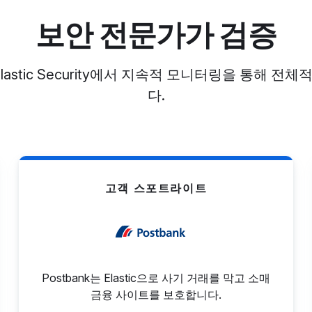
보안 전문가가 검증
lastic Security에서 지속적 모니터링을 통해 
다.
고객 스포트라이트
Postbank는 Elastic으로 사기 거래를 막고 소매
금융 사이트를 보호합니다.