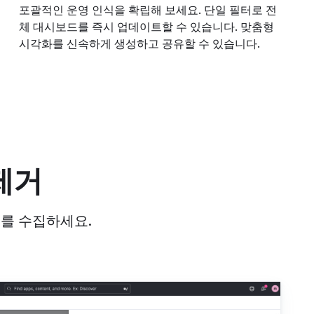
포괄적인 운영 인식을 확립해 보세요. 단일 필터로 전
체 대시보드를 즉시 업데이트할 수 있습니다. 맞춤형
시각화를 신속하게 생성하고 공유할 수 있습니다.
제거
이터를 수집하세요.