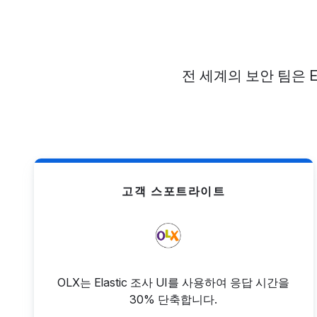
전 세계의 보안 팀은 E
고객 스포트라이트
OLX는 Elastic 조사 UI를 사용하여 응답 시간을
30% 단축합니다.