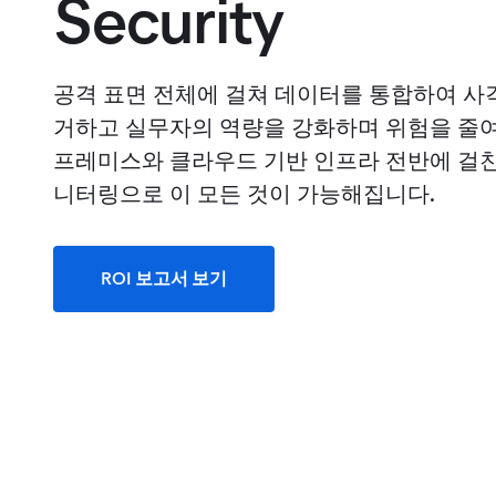
Security
공격 표면 전체에 걸쳐 데이터를 통합하여 사
거하고 실무자의 역량을 강화하며 위험을 줄여
프레미스와 클라우드 기반 인프라 전반에 걸친
니터링으로 이 모든 것이 가능해집니다.
ROI 보고서 보기