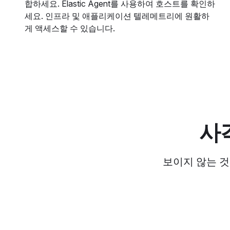
합하세요. Elastic Agent를 사용하여 호스트를 확인하
세요. 인프라 및 애플리케이션 텔레메트리에 원활하
게 액세스할 수 있습니다.
사
보이지 않는 것을