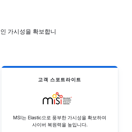
전체적인 가시성을 확보합니
고객 스포트라이트
MSI는 Elastic으로 풍부한 가시성을 확보하여
사이버 복원력을 높입니다.