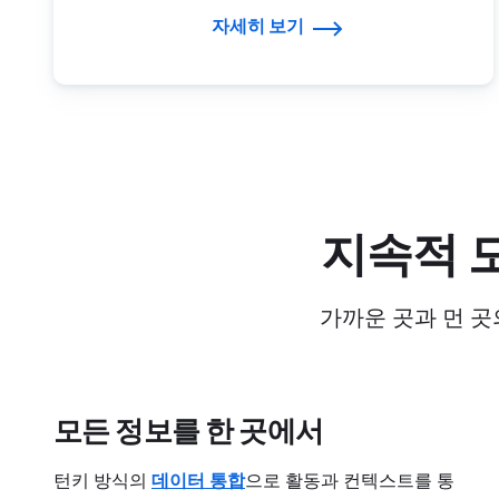
자세히 보기
지속적 모
가까운 곳과 먼 곳
모든 정보를 한 곳에서
턴키 방식의
데이터 통합
으로 활동과 컨텍스트를 통