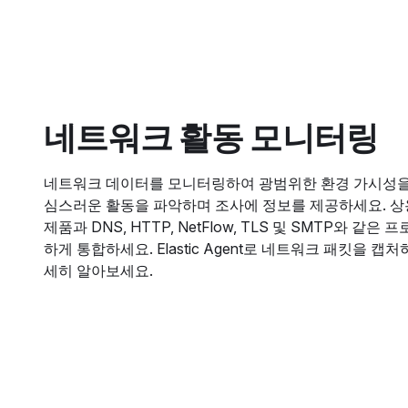
네트워크 활동 모니터링
네트워크 데이터를 모니터링하여 광범위한 환경 가시성을
심스러운 활동을 파악하며 조사에 정보를 제공하세요. 상용
제품과 DNS, HTTP, NetFlow, TLS 및 SMTP와 같은
하게 통합하세요. Elastic Agent로 네트워크 패킷을 캡처
세히 알아보세요.