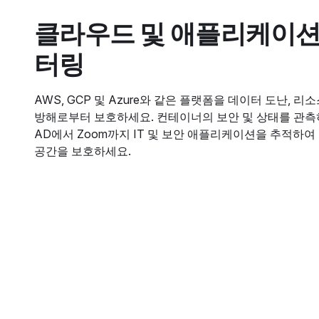
클라우드 및 애플리케이션
터링
AWS, GCP 및 Azure와 같은 플랫폼을 데이터 도난, 리
방해로부터 보호하세요. 컨테이너의 보안 및 상태를 관측하세
AD에서 Zoom까지 IT 및 보안 애플리케이션을 추적하여
공간을 보호하세요.