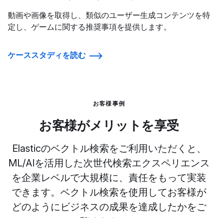
動画や画像を取得し、類似のユーザー生成コンテンツを特
定し、ゲームに関する推奨事項を提供します。
ケーススタディを読む
お客様事例
お客様がメリットを享受
Elasticのベクトル検索をご利用いただくと、
ML/AIを活用した次世代検索エクスペリエンス
を企業レベルで大規模に、責任をもって実装
できます。ベクトル検索を使用してお客様が
どのようにビジネスの成果を達成したかをご