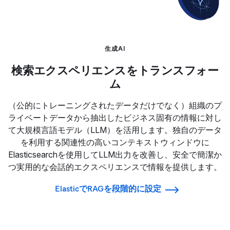
生成AI
検索エクスペリエンスをトランスフォー
ム
（公的にトレーニングされたデータだけでなく）組織のプ
ライベートデータから抽出したビジネス固有の情報に対し
て大規模言語モデル（LLM）を活用します。独自のデータ
を利用する関連性の高いコンテキストウィンドウに
Elasticsearchを使用してLLM出力を改善し、安全で簡潔か
つ実用的な会話的エクスペリエンスで情報を提供します。
ElasticでRAGを段階的に設定