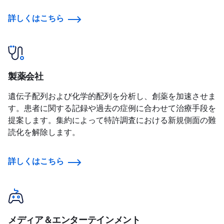
詳しくはこちら
製薬会社
遺伝子配列および化学的配列を分析し、創薬を加速させま
す。患者に関する記録や過去の症例に合わせて治療手段を
提案します。集約によって特許調査における新規側面の難
読化を解除します。
詳しくはこちら
メディア＆エンターテインメント