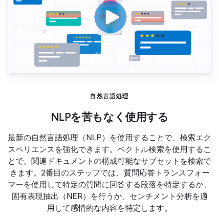
自然言語処理
NLPを苦もなく使用する
最新の自然言語処理（NLP）を使用することで、検索エク
スペリエンスを強化できます。ベクトル検索を使用するこ
とで、関連ドキュメントの構成可能なサブセットを検索で
きます。2番目のステップでは、質問応答トランスフォー
マーを使用して特定の質問に回答する段落を特定するか、
固有表現抽出（NER）を行うか、センチメント分析を適
用して感情的な内容を特定します。