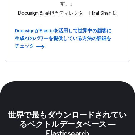
す。」
Docusign 製品担当ディレクター Hiral Shah 氏
DocusignがElasticを活用して世界中の顧客に
生成AIのパワーを提供している方法の詳細を
チェック
世界で最もダウンロードされてい
るベクトルデータベース —
Elasticsearch