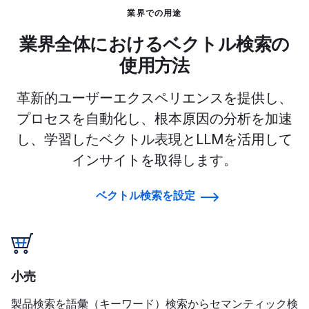
業界での用途
業界全体におけるベクトル検索の
使用方法
革新的ユーザーエクスペリエンスを提供し、
プロセスを自動化し、根本原因の分析を加速
し、学習したベクトル表現とLLMを活用して
インサイトを取得します。
ベクトル検索を設定
小売
製品検索を語彙（キーワード）検索からセマンティック検