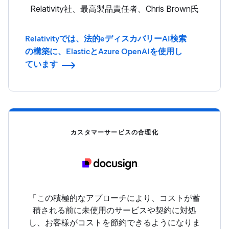
Relativity社、最高製品責任者、Chris Brown氏
Relativityでは、法的eディスカバリーAI検索
の構築に、ElasticとAzure OpenAIを使用し
ています
カスタマーサービスの合理化
「この積極的なアプローチにより、コストが蓄
積される前に未使用のサービスや契約に対処
し、お客様がコストを節約できるようになりま