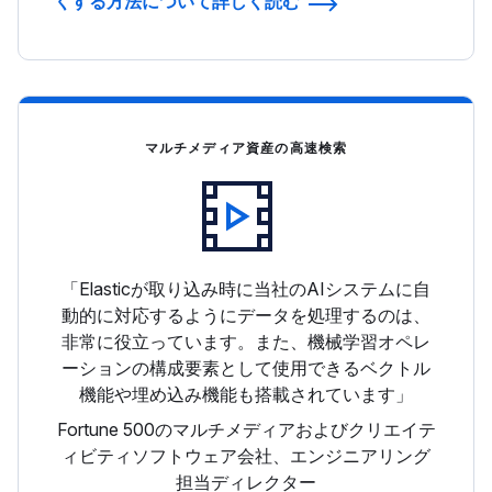
くする方法について詳しく読む
マルチメディア資産の高速検索
「Elasticが取り込み時に当社のAIシステムに自
動的に対応するようにデータを処理するのは、
非常に役立っています。また、機械学習オペレ
ーションの構成要素として使用できるベクトル
機能や埋め込み機能も搭載されています」
Fortune 500のマルチメディアおよびクリエイテ
ィビティソフトウェア会社、エンジニアリング
担当ディレクター