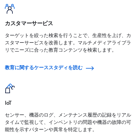
カスタマーサービス
ターゲットを絞った検索を行うことで、生産性を上げ、カ
スタマーサービスを改善します。マルチメディアライブラ
リでニーズに合った教育コンテンツを検索します。
教育に関するケーススタディを読む
IoT
センサー、機器のログ、メンテナンス履歴の記録をリアル
タイムで監視して、インベントリの問題や機器の故障の可
能性を示すパターンや異常を特定します。