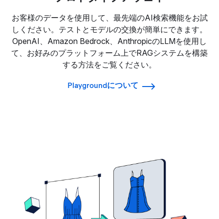
お客様のデータを使用して、最先端のAI検索機能をお試
しください。テストとモデルの交換が簡単にできます。
OpenAI、Amazon Bedrock、AnthropicのLLMを使用し
て、お好みのプラットフォーム上でRAGシステムを構築
する方法をご覧ください。
Playgroundについて