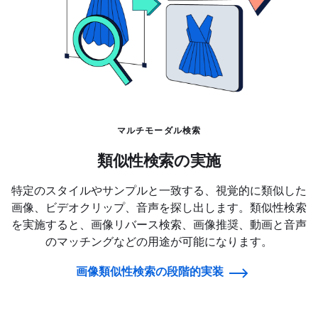
マルチモーダル検索
類似性検索の実施
特定のスタイルやサンプルと一致する、視覚的に類似した
画像、ビデオクリップ、音声を探し出します。類似性検索
を実施すると、画像リバース検索、画像推奨、動画と音声
のマッチングなどの用途が可能になります。
画像類似性検索の段階的実装