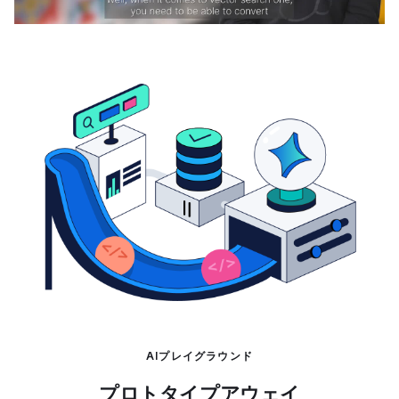
AIプレイグラウンド
プロトタイプアウェイ