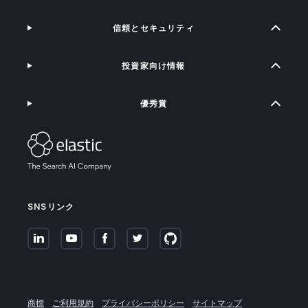
信頼とセキュリティ
投資家向け情報
優秀賞
SNSリンク
商標
ご利用規約
プライバシーポリシー
サイトマップ