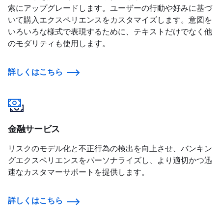
索にアップグレードします。ユーザーの行動や好みに基づ
いて購入エクスペリエンスをカスタマイズします。意図を
いろいろな様式で表現するために、テキストだけでなく他
のモダリティも使用します。
詳しくはこちら
金融サービス
リスクのモデル化と不正行為の検出を向上させ、バンキン
グエクスペリエンスをパーソナライズし、より適切かつ迅
速なカスタマーサポートを提供します。
詳しくはこちら