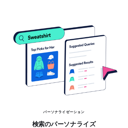
パーソナライゼーション
検索のパーソナライズ