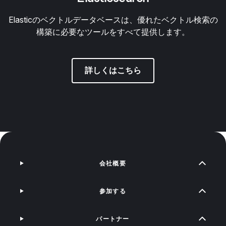
Elasticのベクトルデータベースは、優れたベクトル検索の
構築に必要なツールをすべて提供します。
詳しくはこちら
会社概要
参加する
パートナー