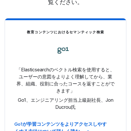
覧ください。
教育コンテンツにおけるセマンティック検索
「Elasticsearchのベクトル検索を使用すると、
ユーザーの意図をよりよく理解してから、業
界、組織、役割に合ったコースを返すことがで
きます」
Go1、エンジニアリング担当上級副社長、Jon
Ducrou氏
Go1が学習コンテンツをよりアクセスしやす