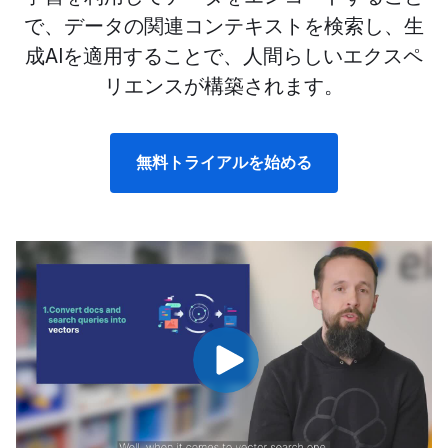
で、データの関連コンテキストを検索し、生
成AIを適用することで、人間らしいエクスペ
リエンスが構築されます。
無料トライアルを始める