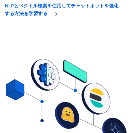
NLPとベクトル検索を使用してチャットボットを強化
する方法を学習する