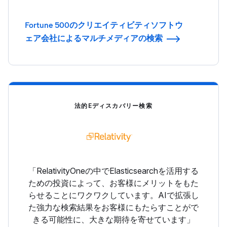
Fortune 500のクリエイティビティソフトウ
ェア会社によるマルチメディアの検索
法的Eディスカバリー検索
「RelativityOneの中でElasticsearchを活用する
ための投資によって、お客様にメリットをもた
らせることにワクワクしています。AIで拡張し
た強力な検索結果をお客様にもたらすことがで
きる可能性に、大きな期待を寄せています」