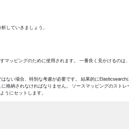
分析していきましょう。
すマッピングのために使用されます。 一番良く見かけるのは
hではない場合、特別な考慮が必要です。 結果的にElasticsearc
こに格納されなければなりません。 ソースマッピングのストレ
ようにセットします。