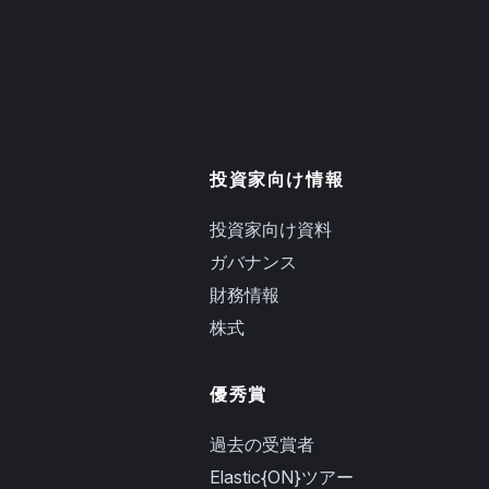
投資家向け情報
投資家向け資料
ガバナンス
財務情報
株式
優秀賞
過去の受賞者
Elastic{ON}ツアー