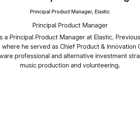
Principal Product Manager, Elastic
Principal Product Manager
a Principal Product Manager at Elastic. Previou
 where he served as Chief Product & Innovation Of
are professional and alternative investment str
music production and volunteering.