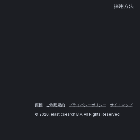
採用方法
商標
ご利用規約
プライバシーポリシー
サイトマップ
©
2026
. elasticsearch B.V. All Rights Reserved