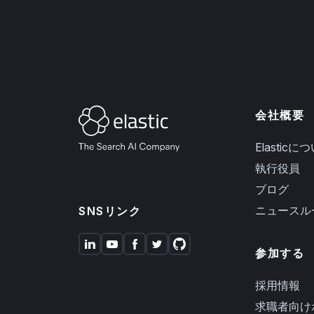
会社概要
Elasticに
執行役員
ブログ
ニュースル
SNSリンク
参加する
採用情報
求職者向け