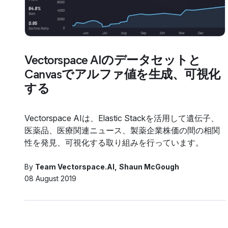
Vectorspace AIのデータセットと
Canvasでアルファ値を生成、可視化
する
Vectorspace AIは、Elastic Stackを活用して遺伝子、
医薬品、医療関連ニュース、製薬企業株価の間の相関
性を発見、可視化する取り組みを行っています。
By
Team Vectorspace.AI
Shaun McGough
08 August 2019