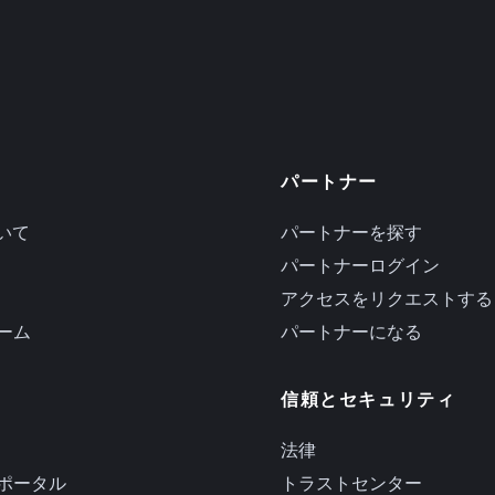
パートナー
ついて
パートナーを探す
パートナーログイン
アクセスをリクエストする
ーム
パートナーになる
信頼とセキュリティ
法律
ポータル
トラストセンター