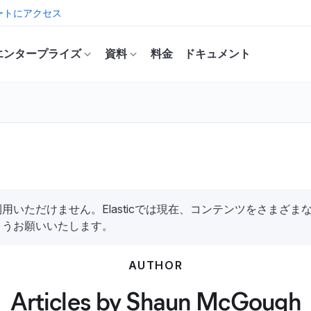
ートにアクセス
エンタープライズ
資料
料金
ドキュメント
いただけません。Elasticでは現在、コンテンツをさまざ
ようお願いいたします。
AUTHOR
Articles by Shaun McGough