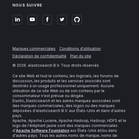
NOUS SUIVRE
Marques commerciales
Conditions d'utilisation
Déclaration de confidentialité
Plan du site
©
2026
. elasticsearch B.V. Tous droits réservés
Ce site Web et tout le contenu, les logiciels, les forums de
discussion, les produits et les services associés sont
destinés à un usage professionnel uniquement. Aucune
utilisation de ce site Web ou de son contenu par le
consommateur n'est prévue ou dirigée.
Elastic, Elasticsearch et les autres marques associées sont
des marques commerciales, des logos ou des marques
déposées d'elasticsearch B.V. aux États-Unis et dans d'autres
pays.
Apache, Apache Lucene, Apache Hadoop, Hadoop, HDFS et le
logo de l'éléphant jaune sont des marques commerciales
d'
Apache Software Foundation
aux États-Unis et/ou dans
d'autres pays. Tous les autres noms de marque, noms de