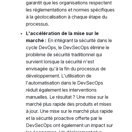
garantit que les organisations respectent
les réglementations et normes spécifiques
à la géolocalisation à chaque étape du
processus.
L'accélération de la mise sur le
marché :
En intégrant la sécurité dans le
cycle DevOps, le DevSecOps élimine le
problème de sécurité traditionnel qui
survient lorsque la sécurité n'est
envisagée qu'à la fin du processus de
développement. L'utilisation de
l'automatisation dans le DevSecOps
réduit également les interventions
manuelles. Le résultat ? Une mise sur le
marché plus rapide des produits et mises
à jour. Une mise sur le marché plus rapide
et la sécurité proactive offerte par le
DevSecOps ont également un impact sur