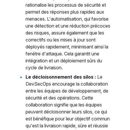
rationalise les processus de sécurité et
permet des réponses plus rapides aux
menaces. L'automatisation, qui favorise
une détection et une réduction précoces
des risques, assure également que les
correctifs ou les mises à jour sont
déployés rapidement, minimisant ainsi la
fenêtre d'attaque. Cela garantit une
intégration et un déploiement sûrs du
cycle de livraison.
Le décloisonnement des silos :
Le
DevSecOps encourage la collaboration
entre les équipes de développement, de
sécurité et des opérations. Cette
collaboration signifie que les équipes
peuvent décloisonner leurs silos, ce qui
est bénéfique pour leur objectif commun
qu'est la livraison rapide, sûre et réussie