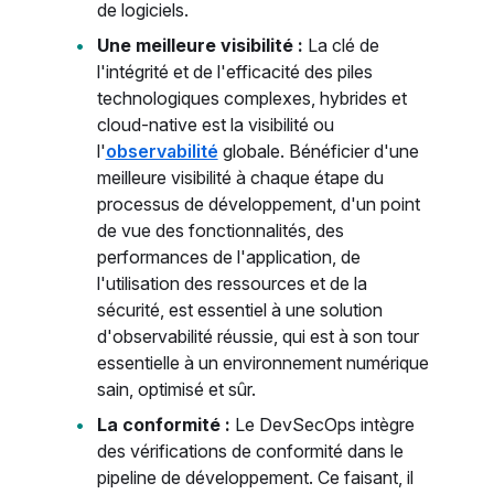
de logiciels.
Une meilleure visibilité :
La clé de
l'intégrité et de l'efficacité des piles
technologiques complexes, hybrides et
cloud-native est la visibilité ou
l'
observabilité
globale. Bénéficier d'une
meilleure visibilité à chaque étape du
processus de développement, d'un point
de vue des fonctionnalités, des
performances de l'application, de
l'utilisation des ressources et de la
sécurité, est essentiel à une solution
d'observabilité réussie, qui est à son tour
essentielle à un environnement numérique
sain, optimisé et sûr.
La conformité :
Le DevSecOps intègre
des vérifications de conformité dans le
pipeline de développement. Ce faisant, il