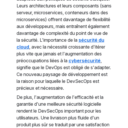
Leurs architectures et leurs composants (sans
serveur, microservices, conteneurs dans des
microservices) offrent davantage de flexibilité
aux développeurs, mais entraînent également
davantage de complexité du point de vue de
la sécurité. L'importance de la
sécurité du
cloud
, avec la nécessité croissante d'itérer
plus vite que jamais et l'augmentation des
préoccupations liées à la
cybersécurité
,
signifie que le DevOps est obligé de s'adapter.
Ce nouveau paysage de développement est
la raison pour laquelle le DevSecOps est
précieux et nécessaire.
De plus, l'augmentation de l'efficacité et la
garantie d'une meilleure sécurité logicielle
rendent le DevSecOps important pour les
utilisateurs. Une livraison plus fluide d'un
produit plus sûr se traduit par une satisfaction