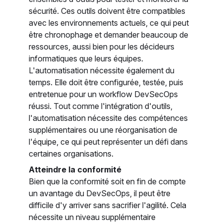
sécurité. Ces outils doivent être compatibles
avec les environnements actuels, ce qui peut
être chronophage et demander beaucoup de
ressources, aussi bien pour les décideurs
informatiques que leurs équipes.
L'automatisation nécessite également du
temps. Elle doit être configurée, testée, puis
entretenue pour un workflow DevSecOps
réussi. Tout comme l'intégration d'outils,
l'automatisation nécessite des compétences
supplémentaires ou une réorganisation de
l'équipe, ce qui peut représenter un défi dans
certaines organisations.
Atteindre la conformité
Bien que la conformité soit en fin de compte
un avantage du DevSecOps, il peut être
difficile d'y arriver sans sacrifier l'agilité. Cela
nécessite un niveau supplémentaire