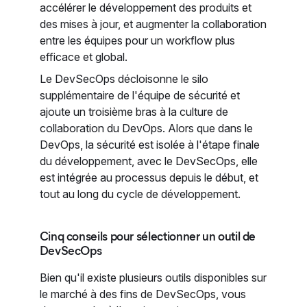
accélérer le développement des produits et
des mises à jour, et augmenter la collaboration
entre les équipes pour un workflow plus
efficace et global.
Le DevSecOps décloisonne le silo
supplémentaire de l'équipe de sécurité et
ajoute un troisième bras à la culture de
collaboration du DevOps. Alors que dans le
DevOps, la sécurité est isolée à l'étape finale
du développement, avec le DevSecOps, elle
est intégrée au processus depuis le début, et
tout au long du cycle de développement.
Cinq conseils pour sélectionner un outil de
DevSecOps
Bien qu'il existe plusieurs outils disponibles sur
le marché à des fins de DevSecOps, vous