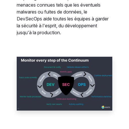
menaces connues tels que les éventuels
malwares ou fuites de données, le
DevSecOps aide toutes les équipes à garder
la sécurité à l'esprit, du développement
jusqu'à la production.