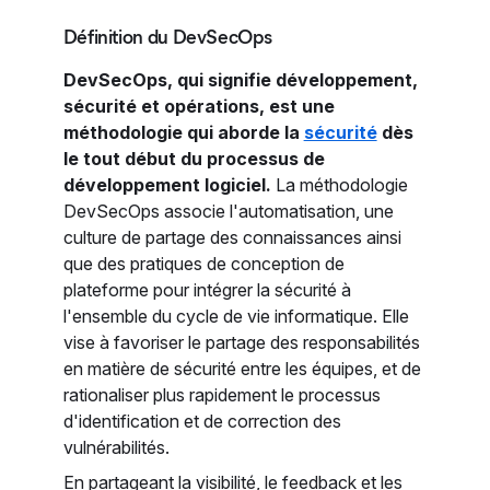
Définition du DevSecOps
DevSecOps, qui signifie développement,
sécurité et opérations, est une
méthodologie qui aborde la
sécurité
dès
le tout début du processus de
développement logiciel.
La méthodologie
DevSecOps associe l'automatisation, une
culture de partage des connaissances ainsi
que des pratiques de conception de
plateforme pour intégrer la sécurité à
l'ensemble du cycle de vie informatique. Elle
vise à favoriser le partage des responsabilités
en matière de sécurité entre les équipes, et de
rationaliser plus rapidement le processus
d'identification et de correction des
vulnérabilités.
En partageant la visibilité, le feedback et les