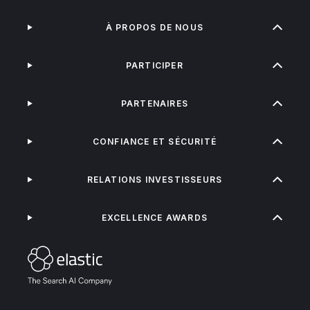
À PROPOS DE NOUS
PARTICIPER
PARTENAIRES
CONFIANCE ET SÉCURITÉ
RELATIONS INVESTISSEURS
EXCELLENCE AWARDS