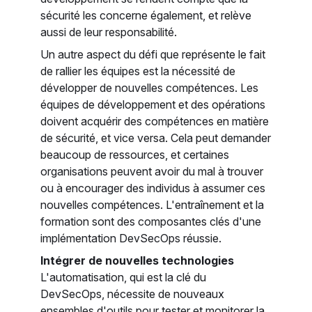
sécurité les concerne également, et relève
aussi de leur responsabilité.
Un autre aspect du défi que représente le fait
de rallier les équipes est la nécessité de
développer de nouvelles compétences. Les
équipes de développement et des opérations
doivent acquérir des compétences en matière
de sécurité, et vice versa. Cela peut demander
beaucoup de ressources, et certaines
organisations peuvent avoir du mal à trouver
ou à encourager des individus à assumer ces
nouvelles compétences. L'entraînement et la
formation sont des composantes clés d'une
implémentation DevSecOps réussie.
Intégrer de nouvelles technologies
L'automatisation, qui est la clé du
DevSecOps, nécessite de nouveaux
ensembles d'outils pour tester et monitorer la