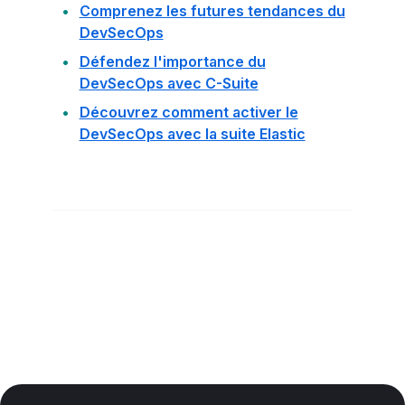
Comprenez les futures tendances du
DevSecOps
Défendez l'importance du
DevSecOps avec C-Suite
Découvrez comment activer le
DevSecOps avec la suite Elastic