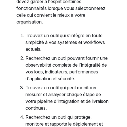
devez garder à l'esprit certaines
fonctionnalités lorsque vous sélectionnerez
celle qui convient le mieux à votre
organisation.
Trouvez un outil qui s'intègre en toute
simplicité à vos systèmes et workflows
actuels.
Recherchez un outil pouvant fournir une
observabilité complète de l'intégralité de
vos logs, indicateurs, performances
d'application et sécurité.
Trouvez un outil qui peut monitorer,
mesurer et analyser chaque étape de
votre pipeline d'intégration et de livraison
continues.
Recherchez un outil qui protège,
monitore et rapporte le déploiement et