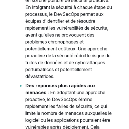
en soi une posture de sécurité proactive.
En intégrant la sécurité à chaque étape du
processus, le DevSecOps permet aux
équipes d'identifier et de résoudre
rapidement les vulnérabilités de sécurité,
avant qu'elles ne provoquent des
problèmes chronophages et
potentiellement coûteux. Une approche
proactive de la sécurité réduit le risque de
fuites de données et de cyberattaques
perturbatrices et potentiellement
dévastatrices.
Des réponses plus rapides aux
menaces :
En adoptant une approche
proactive, le DevSecOps élimine
rapidement les failles de sécurité, ce qui
limite le nombre de menaces auxquelles le
logiciel ou les applications pourraient être
vulnérables après déploiement. Cela