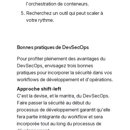
l'orchestration de conteneurs.
Recherchez un outil qui peut scaler à
votre rythme.
Bonnes pratiques de DevSecOps
Pour profiter pleinement des avantages du
DevSecOps, envisagez trois bonnes
pratiques pour incorporer la sécurité dans vos
workflows de développement et d'opérations.
Approche shift-left
C'est la devise, et le mantra, du DevSecOps.
Faire passer la sécurité au début du
processus de développement garantit qu'elle
fera partie intégrante du workflow et sera
incorporée tout au long du processus de