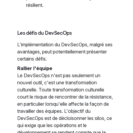
résilient.
Les défis du DevSecOps
L'implémentation du DevSecOps, malgré ses
avantages, peut potentiellement présenter
certains défis.
Rallier l'équipe
Le DevSecOps n'est pas seulement un
nouvel outil, c'est une transformation
culturelle. Toute transformation culturelle
court le risque de rencontrer de la résistance,
en particulier lorsqu'elle affecte la façon de
travailler des équipes. L'objectif du
DevSecOps est de décloisonner les silos, ce
qui exige que les opérations et le
développement se rendent compte que la