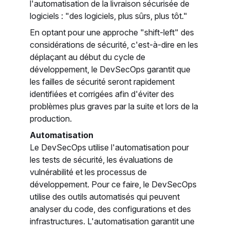
l'automatisation de la livraison sécurisée de
logiciels : "des logiciels, plus sûrs, plus tôt."
En optant pour une approche "shift-left" des
considérations de sécurité, c'est-à-dire en les
déplaçant au début du cycle de
développement, le DevSecOps garantit que
les failles de sécurité seront rapidement
identifiées et corrigées afin d'éviter des
problèmes plus graves par la suite et lors de la
production.
Automatisation
Le DevSecOps utilise l'automatisation pour
les tests de sécurité, les évaluations de
vulnérabilité et les processus de
développement. Pour ce faire, le DevSecOps
utilise des outils automatisés qui peuvent
analyser du code, des configurations et des
infrastructures. L'automatisation garantit une