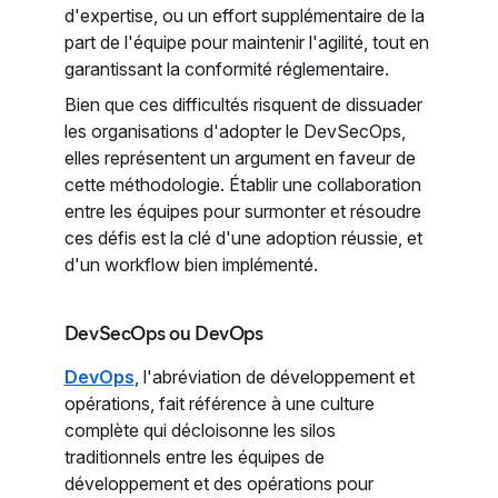
d'expertise, ou un effort supplémentaire de la
part de l'équipe pour maintenir l'agilité, tout en
garantissant la conformité réglementaire.
Bien que ces difficultés risquent de dissuader
les organisations d'adopter le DevSecOps,
elles représentent un argument en faveur de
cette méthodologie. Établir une collaboration
entre les équipes pour surmonter et résoudre
ces défis est la clé d'une adoption réussie, et
d'un workflow bien implémenté.
DevSecOps ou DevOps
DevOps
, l'abréviation de développement et
opérations, fait référence à une culture
complète qui décloisonne les silos
traditionnels entre les équipes de
développement et des opérations pour