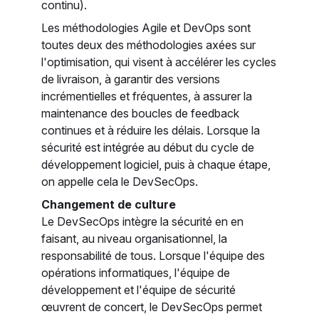
continu).
Les méthodologies Agile et DevOps sont
toutes deux des méthodologies axées sur
l'optimisation, qui visent à accélérer les cycles
de livraison, à garantir des versions
incrémentielles et fréquentes, à assurer la
maintenance des boucles de feedback
continues et à réduire les délais. Lorsque la
sécurité est intégrée au début du cycle de
développement logiciel, puis à chaque étape,
on appelle cela le DevSecOps.
Changement de culture
Le DevSecOps intègre la sécurité en en
faisant, au niveau organisationnel, la
responsabilité de tous. Lorsque l'équipe des
opérations informatiques, l'équipe de
développement et l'équipe de sécurité
œuvrent de concert, le DevSecOps permet