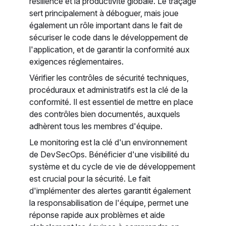
résilience et la productivité globale. Le traçage
sert principalement à déboguer, mais joue
également un rôle important dans le fait de
sécuriser le code dans le développement de
l'application, et de garantir la conformité aux
exigences réglementaires.
Vérifier les contrôles de sécurité techniques,
procéduraux et administratifs est la clé de la
conformité. Il est essentiel de mettre en place
des contrôles bien documentés, auxquels
adhèrent tous les membres d'équipe.
Le monitoring est la clé d'un environnement
de DevSecOps. Bénéficier d'une visibilité du
système et du cycle de vie de développement
est crucial pour la sécurité. Le fait
d'implémenter des alertes garantit également
la responsabilisation de l'équipe, permet une
réponse rapide aux problèmes et aide