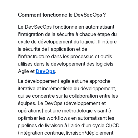
Comment fonctionne le DevSecOps ?
Le DevSecOps fonctionne en automatisant
l'intégration de la sécurité à chaque étape du
cycle de développement du logiciel. Il intègre
la sécurité de l'application et de
l'infrastructure dans les processus et outils
utilisés dans le développement des logiciels
Agile et
DevOps
.
Le développement agile est une approche
itérative et incrémentielle du développement,
qui se concentre sur la collaboration entre les
équipes. Le DevOps (développement et
opérations) est une méthodologie visant à
optimiser les workflows en automatisant les
pipelines de livraison à l'aide d'un cycle CI/CD
(intégration continue, livraison/déploiement