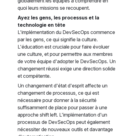
globalement les équipes à comprendre en
quoi leurs missions se recoupent.
Ayez les gens, les processus et la
technologie en tête
L'implémentation du DevSecOps commence
par les gens, ce qui signifie la culture.
L'éducation est cruciale pour faire évoluer
une culture, et pour permettre aux membres
de votre équipe d'adopter le DevSecOps. Un
changement réussi exige une direction solide
et compétente.
Un changement d'état d'esprit affecte un
changement de processus, ce qui est
nécessaire pour donner à la sécurité
suffisamment de place pour passer à une
approche shift left. L'implémentation d'un
processus de DevSecOps peut également
nécessiter de nouveaux outils et davantage