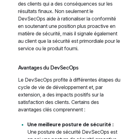
des clients qui a des conséquences sur les
résultats finaux. Non seulement le
DevSecOps aide à rationaliser la conformité
en soutenant une position plus proactive en
matière de sécurité, mais il signale également
au client que la sécurité est primordiale pour le
service ou le produit fourni.
Avantages du DevSecOps
Le DevSecOps profite à différentes étapes du
cycle de vie de développement et, par
extension, a des impacts positifs sur la
satisfaction des clients. Certains des
avantages clés comprennent :
Une meilleure posture de sécurité :
Une posture de sécurité DevSecOps est