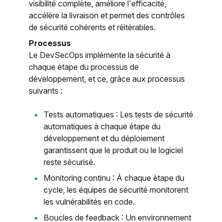
visibilité complète, améliore l'efficacité,
accélère la livraison et permet des contrôles
de sécurité cohérents et réitérables.
Processus
Le DevSecOps implémente la sécurité à
chaque étape du processus de
développement, et ce, grâce aux processus
suivants :
Tests automatiques : Les tests de sécurité
automatiques à chaque étape du
développement et du déploiement
garantissent que le produit ou le logiciel
reste sécurisé.
Monitoring continu : À chaque étape du
cycle, les équipes de sécurité monitorent
les vulnérabilités en code.
Boucles de feedback : Un environnement