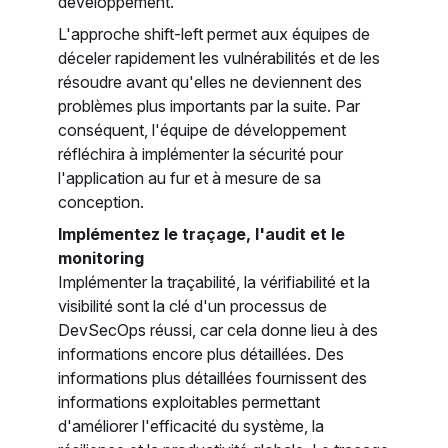
développement.
L'approche shift-left permet aux équipes de
déceler rapidement les vulnérabilités et de les
résoudre avant qu'elles ne deviennent des
problèmes plus importants par la suite. Par
conséquent, l'équipe de développement
réfléchira à implémenter la sécurité pour
l'application au fur et à mesure de sa
conception.
Implémentez le traçage, l'audit et le
monitoring
Implémenter la traçabilité, la vérifiabilité et la
visibilité sont la clé d'un processus de
DevSecOps réussi, car cela donne lieu à des
informations encore plus détaillées. Des
informations plus détaillées fournissent des
informations exploitables permettant
d'améliorer l'efficacité du système, la