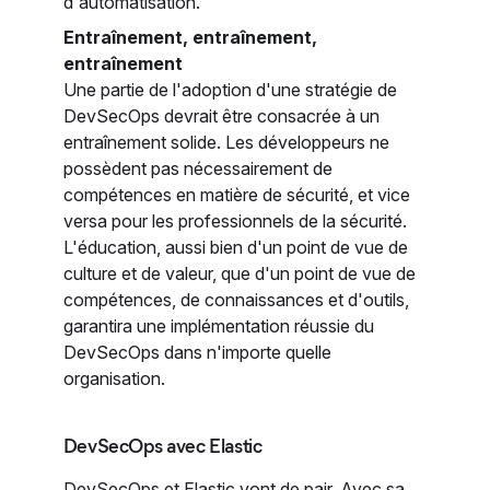
d'automatisation.
Entraînement, entraînement,
entraînement
Une partie de l'adoption d'une stratégie de
DevSecOps devrait être consacrée à un
entraînement solide. Les développeurs ne
possèdent pas nécessairement de
compétences en matière de sécurité, et vice
versa pour les professionnels de la sécurité.
L'éducation, aussi bien d'un point de vue de
culture et de valeur, que d'un point de vue de
compétences, de connaissances et d'outils,
garantira une implémentation réussie du
DevSecOps dans n'importe quelle
organisation.
DevSecOps avec Elastic
DevSecOps et Elastic vont de pair. Avec sa