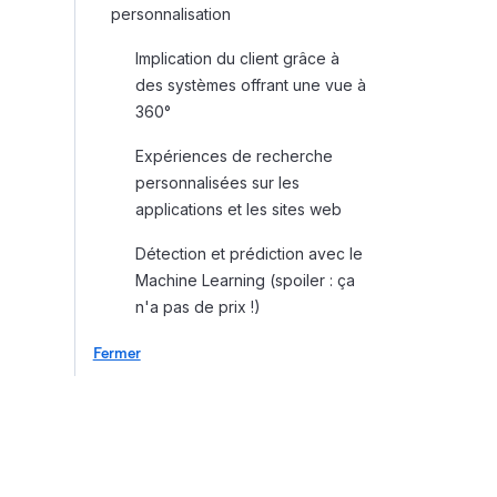
personnalisation
Implication du client grâce à
des systèmes offrant une vue à
360°
Expériences de recherche
personnalisées sur les
applications et les sites web
Détection et prédiction avec le
Machine Learning (spoiler : ça
n'a pas de prix !)
Fermer