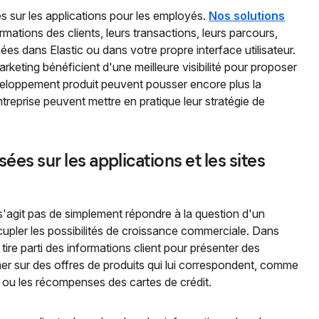
es sur les applications pour les employés.
Nos solutions
mations des clients, leurs transactions, leurs parcours,
es dans Elastic ou dans votre propre interface utilisateur.
rketing bénéficient d'une meilleure visibilité pour proposer
veloppement produit peuvent pousser encore plus la
ntreprise peuvent mettre en pratique leur stratégie de
es sur les applications et les sites
s'agit pas de simplement répondre à la question d'un
décupler les possibilités de croissance commerciale. Dans
tire parti des informations client pour présenter des
mer sur des offres de produits qui lui correspondent, comme
re ou les récompenses des cartes de crédit.