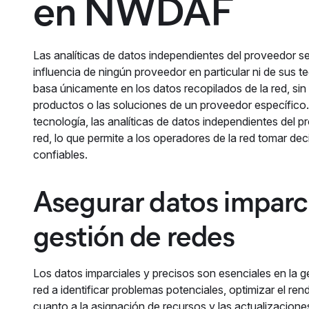
en NWDAF
Las analíticas de datos independientes del proveedor se 
influencia de ningún proveedor en particular ni de sus te
basa únicamente en los datos recopilados de la red, sin 
productos o las soluciones de un proveedor específico.
tecnología, las analíticas de datos independientes del p
red, lo que permite a los operadores de la red tomar d
confiables.
Asegurar datos imparci
gestión de redes
Los datos imparciales y precisos son esenciales en la 
red a identificar problemas potenciales, optimizar el re
cuanto a la asignación de recursos y las actualizacion