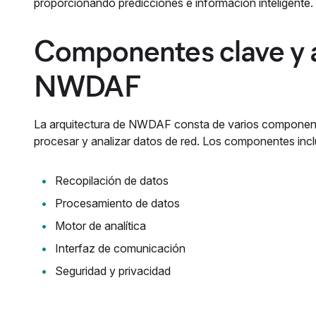
proporcionando predicciones e información inteligente.
Componentes clave y a
NWDAF
La arquitectura de NWDAF consta de varios componente
procesar y analizar datos de red. Los componentes inc
Recopilación de datos
Procesamiento de datos
Motor de analítica
Interfaz de comunicación
Seguridad y privacidad