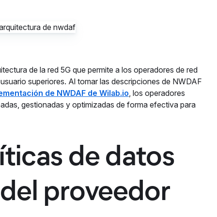
tectura de la red 5G que permite a los operadores de red
e usuario superiores. Al tomar las descripciones de NWDAF
ementación de NWDAF de Wilab.io
, los operadores
adas, gestionadas y optimizadas de forma efectiva para
líticas de datos
 del proveedor