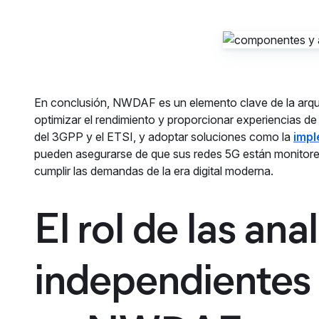
En conclusión, NWDAF es un elemento clave de la arqui
optimizar el rendimiento y proporcionar experiencias d
del 3GPP y el ETSI, y adoptar soluciones como la
impl
pueden asegurarse de que sus redes 5G están monitore
cumplir las demandas de la era digital moderna.
El rol de las ana
independientes