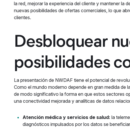
la red, mejorar la experiencia del cliente y mantener 
nuevas posibilidades de ofertas comerciales, lo que abr
clientes.
Desbloquear nu
posibilidades
La presentación de NWDAF tiene el potencial de revoluci
Como el mundo moderno depende en gran medida de la
de modo significativo la forma en que estos sectores 
una conectividad mejorada y analíticas de datos relacion
Atención médica y servicios de salud:
la teleme
diagnósticos impulsados por los datos se beneficia