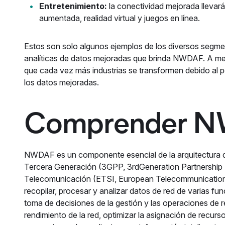
Entretenimiento:
la conectividad mejorada llevará
aumentada, realidad virtual y juegos en línea.
Estos son solo algunos ejemplos de los diversos segme
analíticas de datos mejoradas que brinda NWDAF. A me
que cada vez más industrias se transformen debido al po
los datos mejoradas.
Comprender 
NWDAF es un componente esencial de la arquitectura de
Tercera Generación (3GPP, 3rdGeneration Partnership P
Telecomunicación (ETSI, European Telecommunication
recopilar, procesar y analizar datos de red de varias fu
toma de decisiones de la gestión y las operaciones de r
rendimiento de la red, optimizar la asignación de recurs