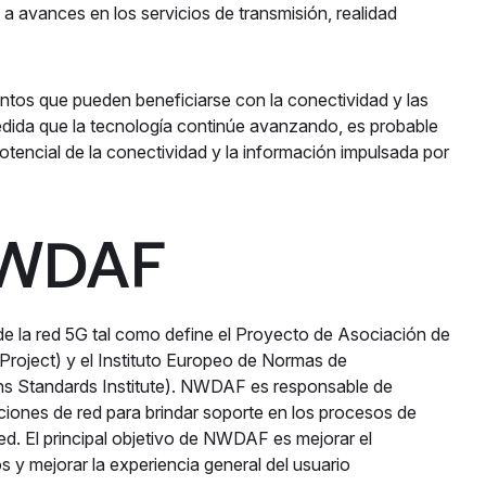
 a avances en los servicios de transmisión, realidad
ntos que pueden beneficiarse con la conectividad y las
dida que la tecnología continúe avanzando, es probable
tencial de la conectividad y la información impulsada por
NWDAF
 la red 5G tal como define el Proyecto de Asociación de
roject) y el Instituto Europeo de Normas de
s Standards Institute). NWDAF es responsable de
nciones de red para brindar soporte en los procesos de
ed. El principal objetivo de NWDAF es mejorar el
os y mejorar la experiencia general del usuario