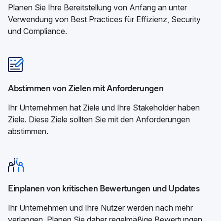
Planen Sie Ihre Bereitstellung von Anfang an unter
Verwendung von Best Practices für Effizienz, Security
und Compliance.
Abstimmen von Zielen mit Anforderungen
Ihr Unternehmen hat Ziele und Ihre Stakeholder haben
Ziele. Diese Ziele sollten Sie mit den Anforderungen
abstimmen.
Einplanen von kritischen Bewertungen und Updates
Ihr Unternehmen und Ihre Nutzer werden nach mehr
verlangen. Planen Sie daher regelmäßige Bewertungen