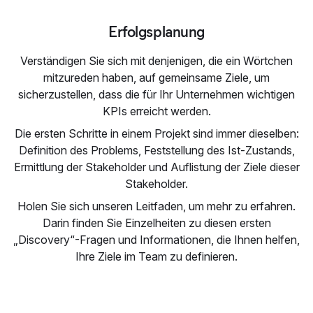
Erfolgsplanung
Verständigen Sie sich mit denjenigen, die ein Wörtchen
mitzureden haben, auf gemeinsame Ziele, um
sicherzustellen, dass die für Ihr Unternehmen wichtigen
KPIs erreicht werden.
Die ersten Schritte in einem Projekt sind immer dieselben:
Definition des Problems, Feststellung des Ist-Zustands,
Ermittlung der Stakeholder und Auflistung der Ziele dieser
Stakeholder.
Holen Sie sich unseren Leitfaden, um mehr zu erfahren.
Darin finden Sie Einzelheiten zu diesen ersten
„Discovery“-Fragen und Informationen, die Ihnen helfen,
Ihre Ziele im Team zu definieren.