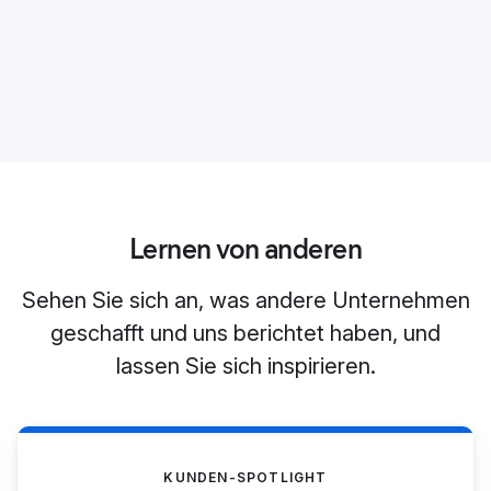
Lernen von anderen
Sehen Sie sich an, was andere Unternehmen
geschafft und uns berichtet haben, und
lassen Sie sich inspirieren.
KUNDEN-SPOTLIGHT