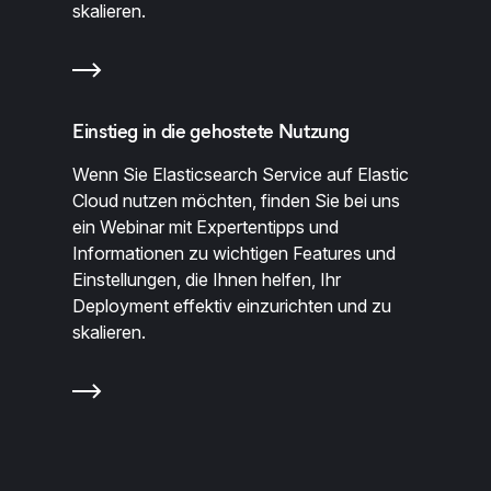
skalieren.
Einstieg in die gehostete Nutzung
Wenn Sie Elasticsearch Service auf Elastic
Cloud nutzen möchten, finden Sie bei uns
ein Webinar mit Expertentipps und
Informationen zu wichtigen Features und
Einstellungen, die Ihnen helfen, Ihr
Deployment effektiv einzurichten und zu
skalieren.