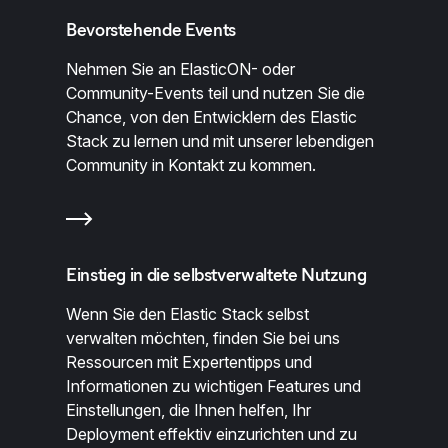
Bevorstehende Events
Nehmen Sie an ElasticON- oder
Community-Events teil und nutzen Sie die
Chance, von den Entwicklern des Elastic
Stack zu lernen und mit unserer lebendigen
Community in Kontakt zu kommen.
Einstieg in die selbstverwaltete Nutzung
Wenn Sie den Elastic Stack selbst
verwalten möchten, finden Sie bei uns
Ressourcen mit Expertentipps und
Informationen zu wichtigen Features und
Einstellungen, die Ihnen helfen, Ihr
Deployment effektiv einzurichten und zu