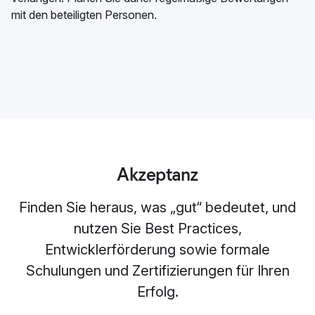
mit den beteiligten Personen.
Akzeptanz
Finden Sie heraus, was „gut“ bedeutet, und
nutzen Sie Best Practices,
Entwicklerförderung sowie formale
Schulungen und Zertifizierungen für Ihren
Erfolg.