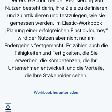
Der erste Schritt bei der Realisierung von
Nutzen besteht darin, Ihre Ziele zu definieren
und zu artikulieren und festzulegen, wie sie
gemessen werden. Im Elastic-Workbook
„Planung einer erfolgreichen Elastic-Journey“
wird der Nutzen aber nicht nur am
Endergebnis festgemacht. Es zählen auch die
Fähigkeiten und Fertigkeiten, die Sie
erwerben, die Kompetenzen, die Ihr
Unternehmen entwickelt, und die Vorteile,
die Ihre Stakeholder sehen.
Workbook herunterladen