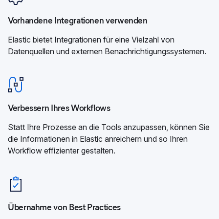
Vorhandene Integrationen verwenden
Elastic bietet Integrationen für eine Vielzahl von
Datenquellen und externen Benachrichtigungssystemen.
Verbessern Ihres Workflows
Statt Ihre Prozesse an die Tools anzupassen, können Sie
die Informationen in Elastic anreichern und so Ihren
Workflow effizienter gestalten.
Übernahme von Best Practices