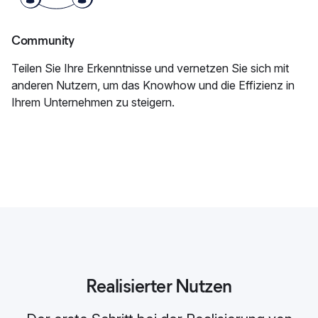
Community
Teilen Sie Ihre Erkenntnisse und vernetzen Sie sich mit
anderen Nutzern, um das Knowhow und die Effizienz in
Ihrem Unternehmen zu steigern.
Realisierter Nutzen