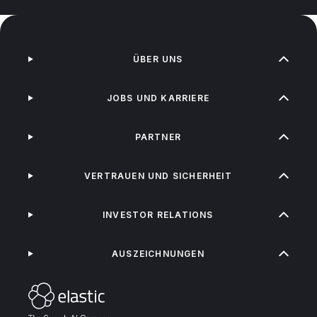
ÜBER UNS
JOBS UND KARRIERE
PARTNER
VERTRAUEN UND SICHERHEIT
INVESTOR RELATIONS
AUSZEICHNUNGEN