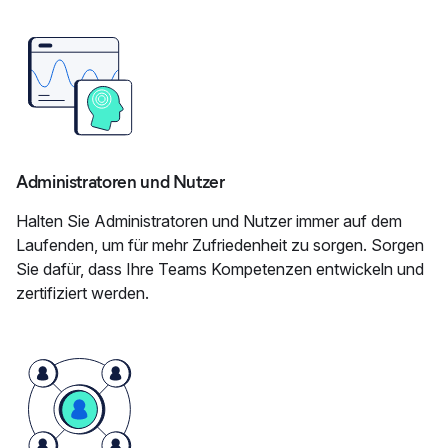
Administratoren und Nutzer
Halten Sie Administratoren und Nutzer immer auf dem
Laufenden, um für mehr Zufriedenheit zu sorgen. Sorgen
Sie dafür, dass Ihre Teams Kompetenzen entwickeln und
zertifiziert werden.