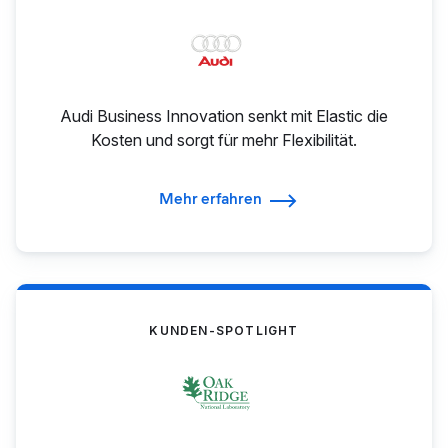
Audi Business Innovation senkt mit Elastic die
Kosten und sorgt für mehr Flexibilität.
Mehr erfahren
KUNDEN-SPOTLIGHT