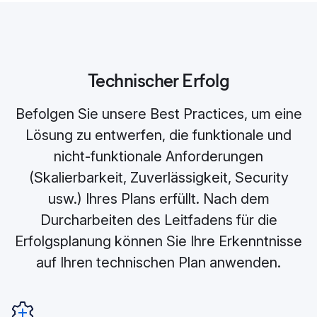
Technischer Erfolg
Befolgen Sie unsere Best Practices, um eine
Lösung zu entwerfen, die funktionale und
nicht-funktionale Anforderungen
(Skalierbarkeit, Zuverlässigkeit, Security
usw.) Ihres Plans erfüllt. Nach dem
Durcharbeiten des Leitfadens für die
Erfolgsplanung können Sie Ihre Erkenntnisse
auf Ihren technischen Plan anwenden.