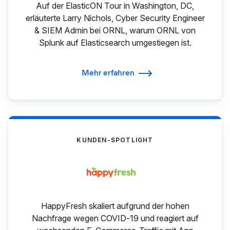
Auf der ElasticON Tour in Washington, DC,
erläuterte Larry Nichols, Cyber Security Engineer
& SIEM Admin bei ORNL, warum ORNL von
Splunk auf Elasticsearch umgestiegen ist.
Mehr erfahren
KUNDEN-SPOTLIGHT
HappyFresh skaliert aufgrund der hohen
Nachfrage wegen COVID‑19 und reagiert auf