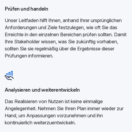
Prüfen und handeln
Unser Leitfaden hilft Ihnen, anhand Ihrer ursprünglichen
Anforderungen und Ziele festzulegen, wie oft Sie das
Erreichte in den einzelnen Bereichen prüfen sollten. Damit
Ihre Stakeholder wissen, was Sie zukünftig vorhaben,
sollten Sie sie regelmäßig über die Ergebnisse dieser
Prüfungen informieren.
Analysieren und weiterentwickeln
Das Realisieren von Nutzen ist keine einmalige
Angelegenheit. Nehmen Sie Ihren Plan immer wieder zur
Hand, um Anpassungen vorzunehmen und ihn
kontinuierlich weiterzuentwickeln.