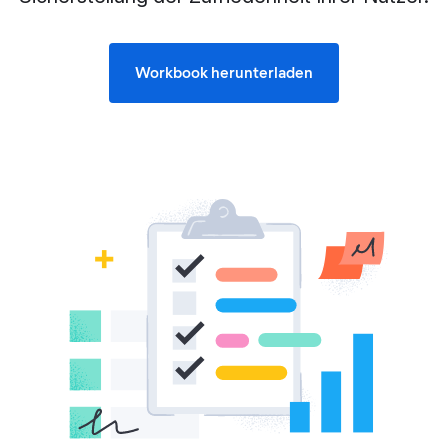
Workbook herunterladen