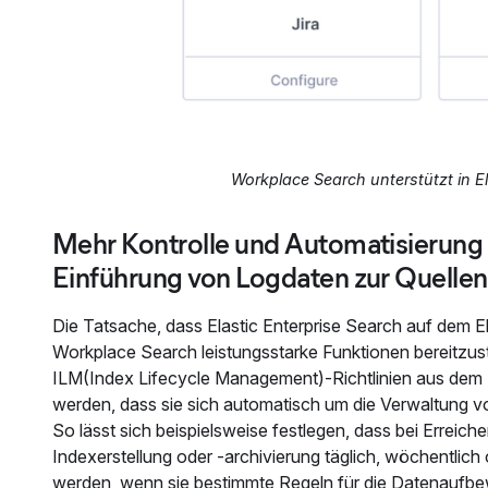
Workplace Search unterstützt in E
Mehr Kontrolle und Automatisierung 
Einführung von Logdaten zur Quellena
Die Tatsache, dass Elastic Enterprise Search auf dem El
Workplace Search leistungsstarke Funktionen bereitzus
ILM(Index Lifecycle Management)-Richtlinien aus dem E
werden, dass sie sich automatisch um die Verwaltung 
So lässt sich beispielsweise festlegen, dass bei Erreiche
Indexerstellung oder ‑archivierung täglich, wöchentlich
werden, wenn sie bestimmte Regeln für die Datenaufbewa