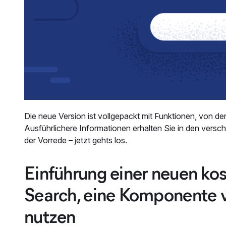
Die neue Version ist vollgepackt mit Funktionen, von de
Ausführlichere Informationen erhalten Sie in den ver
der Vorrede – jetzt gehts los.
Einführung einer neuen ko
Search, eine Komponente vo
nutzen