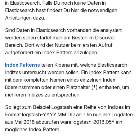
in Elasticsearch. Falls Du noch keine Daten in
Elasticsearch hast findest Du hier die notwendigen
Anleitungen dazu.
Sind Daten in Elasticsearch vorhanden die analysiert
werden sollen startet man am Besten im Discover
Bereich. Dort wird der Nutzer beim ersten Aufruf
aufgefordert ein Index Pattern anzulegen.
Index Patterns
teilen Kibana mit, welche Elasticsearch-
Indizes untersucht werden sollen. Ein Index Pattern kann
mit dem kompletten Namen eines einzelnen Index
übereinstimmen oder einen Platzhalter (*) enthalten, um
mehreren Indizes zu entsprechen.
So legt zum Beispiel Logstash eine Reihe von Indizes im
Format logstash-YYYY.MM.DD an. Um nun alle Logdaten
aus Mai 2018 abzurufen wäre logstash-2018.05* ein
mögliches Index Pattern.