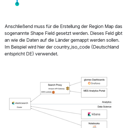
Anschließend muss für die Erstellung der Region Map das
sogenannte Shape Field gesetzt werden. Dieses Feld gibt
an wie die Daten auf die Länder gemappt werden sollen.
Im Beispiel wird hier der country_iso_code (Deutschland
entspricht DE) verwendet.