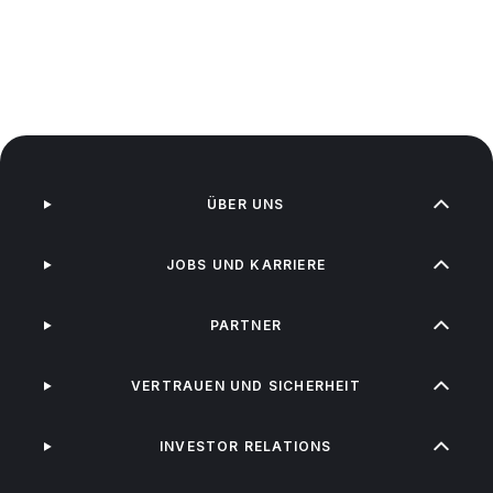
ÜBER UNS
JOBS UND KARRIERE
PARTNER
VERTRAUEN UND SICHERHEIT
INVESTOR RELATIONS