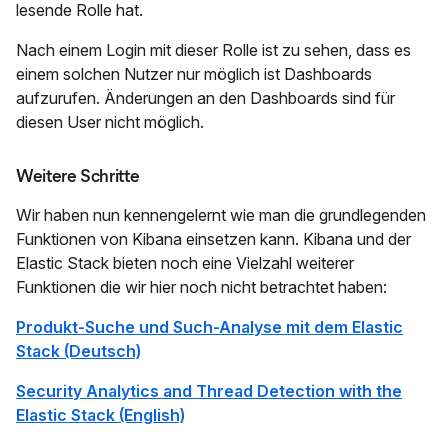
lesende Rolle hat.
Nach einem Login mit dieser Rolle ist zu sehen, dass es
einem solchen Nutzer nur möglich ist Dashboards
aufzurufen. Änderungen an den Dashboards sind für
diesen User nicht möglich.
Weitere Schritte
Wir haben nun kennengelernt wie man die grundlegenden
Funktionen von Kibana einsetzen kann. Kibana und der
Elastic Stack bieten noch eine Vielzahl weiterer
Funktionen die wir hier noch nicht betrachtet haben:
Produkt-Suche und Such-Analyse mit dem Elastic
Stack (Deutsch)
Security Analytics and Thread Detection with the
Elastic Stack (English)