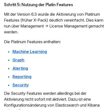
Schritt 5: Nutzung der Platin Features
Mit der Version 6.3 wurde die Aktivierung von Platinum
Features (früher X-Pack) deutlich vereinfacht. Dies kann
nun über Management -> License Management gemacht
werden.
Die Platinum Features enthalten:
Machine Learning
Graph
Alerting
Reporting
Security
Die Security Features werden allerdings bei der
Aktivierung nicht sofort mit aktiviert. Dazu ist eine
Konfigurationsänderung von Elasticsearch und Kibana