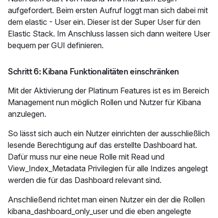
aufgefordert. Beim ersten Aufruf loggt man sich dabei mit
dem elastic - User ein. Dieser ist der Super User für den
Elastic Stack. Im Anschluss lassen sich dann weitere User
bequem per GUI definieren.
Schritt 6: Kibana Funktionalitäten einschränken
Mit der Aktivierung der Platinum Features ist es im Bereich
Management nun möglich Rollen und Nutzer für Kibana
anzulegen.
So lässt sich auch ein Nutzer einrichten der ausschließlich
lesende Berechtigung auf das erstellte Dashboard hat.
Dafür muss nur eine neue Rolle mit Read und
View_Index_Metadata Privilegien für alle Indizes angelegt
werden die für das Dashboard relevant sind.
Anschließend richtet man einen Nutzer ein der die Rollen
kibana_dashboard_only_user und die eben angelegte