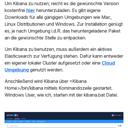
Um Kibana zu nutzen, reicht es die gewünschte Version
kostenfrei
hier
herunterzuladen. Es gibt eigene
Downloads für alle gängigen Umgebungen wie Mac,
Linux Distributionen und Windows. Zur Installation genügt
es, je nach Umgebung i.d.R. das heruntergeladene Paket
an die gewünschte Stelle zu entpacken.
Um Kibana zu benutzen, muss außerdem ein aktives
Elasticsearch zur Verfügung stehen. Dafür kann entweder
ein eigener lokaler Cluster aufgesetzt oder eine
Cloud
Umgebung
genutzt werden.
Anschließend wird Kibana über <Kibana
Home>/bin/kibana mittels Kommandozeile gestartet.
Windows User, wie ich, starten mit der kibana.bat Datei.