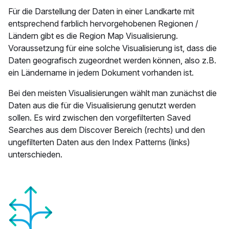
Für die Darstellung der Daten in einer Landkarte mit
entsprechend farblich hervorgehobenen Regionen /
Ländern gibt es die Region Map Visualisierung.
Voraussetzung für eine solche Visualisierung ist, dass die
Daten geografisch zugeordnet werden können, also z.B.
ein Ländername in jedem Dokument vorhanden ist.
Bei den meisten Visualisierungen wählt man zunächst die
Daten aus die für die Visualisierung genutzt werden
sollen. Es wird zwischen den vorgefilterten Saved
Searches aus dem Discover Bereich (rechts) und den
ungefilterten Daten aus den Index Patterns (links)
unterschieden.