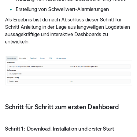
Erstellung von Schwellwert-Alarmierungen
Als Ergebnis bist du nach Abschluss dieser Schritt für
Schritt Anleitung in der Lage aus langweiligen Logdateien
aussagekräftige und interaktive Dashboards zu
entwickeln.
Schritt für Schritt zum ersten Dashboard
Schritt 1: Download, Installation und erster Start