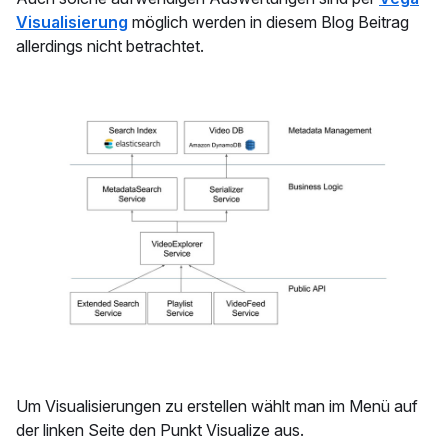
Visualisierung
möglich werden in diesem Blog Beitrag
allerdings nicht betrachtet.
Um Visualisierungen zu erstellen wählt man im Menü auf
der linken Seite den Punkt Visualize aus.