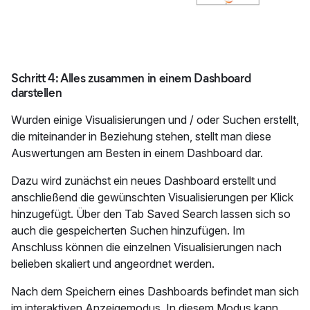
Schritt 4: Alles zusammen in einem Dashboard
darstellen
Wurden einige Visualisierungen und / oder Suchen erstellt,
die miteinander in Beziehung stehen, stellt man diese
Auswertungen am Besten in einem Dashboard dar.
Dazu wird zunächst ein neues Dashboard erstellt und
anschließend die gewünschten Visualisierungen per Klick
hinzugefügt. Über den Tab Saved Search lassen sich so
auch die gespeicherten Suchen hinzufügen. Im
Anschluss können die einzelnen Visualisierungen nach
belieben skaliert und angeordnet werden.
Nach dem Speichern eines Dashboards befindet man sich
im interaktiven Anzeigemodus. In diesem Modus kann