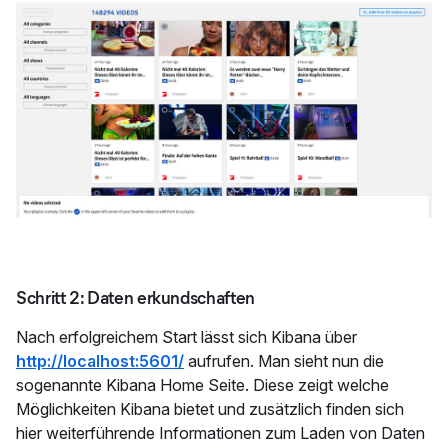
Schritt 2: Daten erkundschaften
Nach erfolgreichem Start lässt sich Kibana über
http://localhost:5601/
aufrufen. Man sieht nun die
sogenannte Kibana Home Seite. Diese zeigt welche
Möglichkeiten Kibana bietet und zusätzlich finden sich
hier weiterführende Informationen zum Laden von Daten