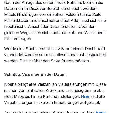
Nach der Anlage des ersten Index Patterns können die
Daten nun im Discover Bereich durchsucht werden.
Mittels Hinzufügen von einzelnen Feldern (Linke Seite
Feld anklicken und anschließend auf Add) lässt sich eine
tabellarische Ansicht der Daten erstellen. Über den
gleichen Weg lassen sich auch auf einfache Weise neue
Filter erzeugen.
Wurde eine Suche erstellt die z.B. auf einem Dashboard
verwendet werden soll muss diese zunächst gespeichert
werden. Dies ist über den Save Button möglich.
Schritt 3: Visualisieren der Daten
Kibana bringt eine Vielzahl an Visualisierungen mit. Diese
reichen von einfachen Kreis- und Liniendiagramme über
Heat Maps bis hin zu Kartendarstellungen.
Hier
sind alle
Visualisierungen mit kurzen Erläuterungen aufgelistet.
Auch solche aufwendigen Auswertungen sind per
Vega