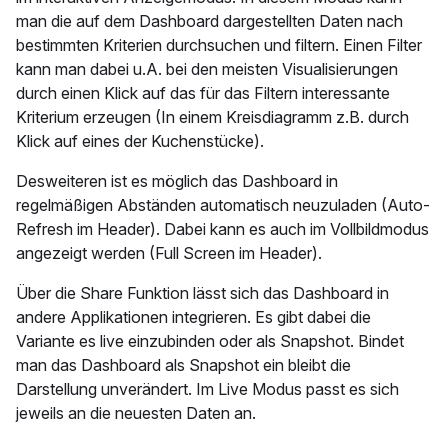
man die auf dem Dashboard dargestellten Daten nach
bestimmten Kriterien durchsuchen und filtern. Einen Filter
kann man dabei u.A. bei den meisten Visualisierungen
durch einen Klick auf das für das Filtern interessante
Kriterium erzeugen (In einem Kreisdiagramm z.B. durch
Klick auf eines der Kuchenstücke).
Desweiteren ist es möglich das Dashboard in
regelmäßigen Abständen automatisch neuzuladen (Auto-
Refresh im Header). Dabei kann es auch im Vollbildmodus
angezeigt werden (Full Screen im Header).
Über die Share Funktion lässt sich das Dashboard in
andere Applikationen integrieren. Es gibt dabei die
Variante es live einzubinden oder als Snapshot. Bindet
man das Dashboard als Snapshot ein bleibt die
Darstellung unverändert. Im Live Modus passt es sich
jeweils an die neuesten Daten an.