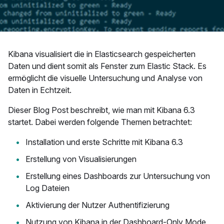
Kibana visualisiert die in Elasticsearch gespeicherten
Daten und dient somit als Fenster zum Elastic Stack. Es
ermöglicht die visuelle Untersuchung und Analyse von
Daten in Echtzeit.
Dieser Blog Post beschreibt, wie man mit Kibana 6.3
startet. Dabei werden folgende Themen betrachtet:
Installation und erste Schritte mit Kibana 6.3
Erstellung von Visualisierungen
Erstellung eines Dashboards zur Untersuchung von
Log Dateien
Aktivierung der Nutzer Authentifizierung
Nutzung von Kibana in der Dashboard-Only Mode