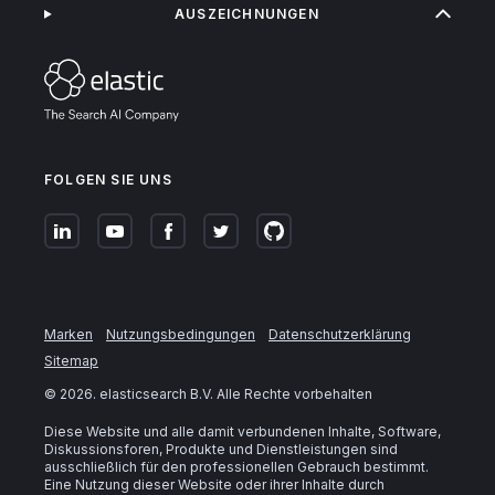
AUSZEICHNUNGEN
FOLGEN SIE UNS
Marken
Nutzungsbedingungen
Datenschutzerklärung
Sitemap
©
2026
. elasticsearch B.V. Alle Rechte vorbehalten
Diese Website und alle damit verbundenen Inhalte, Software,
Diskussionsforen, Produkte und Dienstleistungen sind
ausschließlich für den professionellen Gebrauch bestimmt.
Eine Nutzung dieser Website oder ihrer Inhalte durch