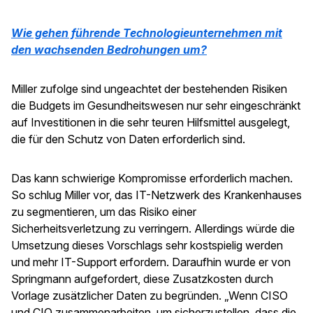
Wie gehen führende Technologieunternehmen mit
den wachsenden Bedrohungen um?
Miller zufolge sind ungeachtet der bestehenden Risiken
die Budgets im Gesundheitswesen nur sehr eingeschränkt
auf Investitionen in die sehr teuren Hilfsmittel ausgelegt,
die für den Schutz von Daten erforderlich sind.
Das kann schwierige Kompromisse erforderlich machen.
So schlug Miller vor, das IT-Netzwerk des Krankenhauses
zu segmentieren, um das Risiko einer
Sicherheitsverletzung zu verringern. Allerdings würde die
Umsetzung dieses Vorschlags sehr kostspielig werden
und mehr IT-Support erfordern. Daraufhin wurde er von
Springmann aufgefordert, diese Zusatzkosten durch
Vorlage zusätzlicher Daten zu begründen. „Wenn CISO
und CIO zusammenarbeiten, um sicherzustellen, dass die