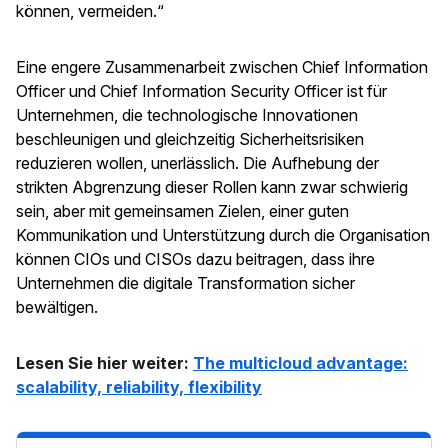
können, vermeiden.“
Eine engere Zusammenarbeit zwischen Chief Information
Officer und Chief Information Security Officer ist für
Unternehmen, die technologische Innovationen
beschleunigen und gleichzeitig Sicherheitsrisiken
reduzieren wollen, unerlässlich. Die Aufhebung der
strikten Abgrenzung dieser Rollen kann zwar schwierig
sein, aber mit gemeinsamen Zielen, einer guten
Kommunikation und Unterstützung durch die Organisation
können CIOs und CISOs dazu beitragen, dass ihre
Unternehmen die digitale Transformation sicher
bewältigen.
Lesen Sie hier weiter:
The multicloud advantage:
scalability, reliability, flexibility