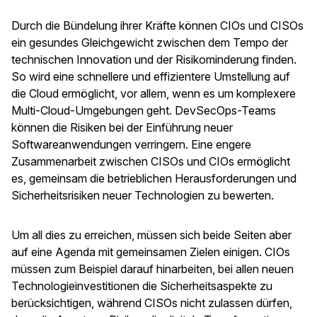
Durch die Bündelung ihrer Kräfte können CIOs und CISOs
ein gesundes Gleichgewicht zwischen dem Tempo der
technischen Innovation und der Risikominderung finden.
So wird eine schnellere und effizientere Umstellung auf
die Cloud ermöglicht, vor allem, wenn es um komplexere
Multi-Cloud-Umgebungen geht. DevSecOps-Teams
können die Risiken bei der Einführung neuer
Softwareanwendungen verringern. Eine engere
Zusammenarbeit zwischen CISOs und CIOs ermöglicht
es, gemeinsam die betrieblichen Herausforderungen und
Sicherheitsrisiken neuer Technologien zu bewerten.
Um all dies zu erreichen, müssen sich beide Seiten aber
auf eine Agenda mit gemeinsamen Zielen einigen. CIOs
müssen zum Beispiel darauf hinarbeiten, bei allen neuen
Technologieinvestitionen die Sicherheitsaspekte zu
berücksichtigen, während CISOs nicht zulassen dürfen,