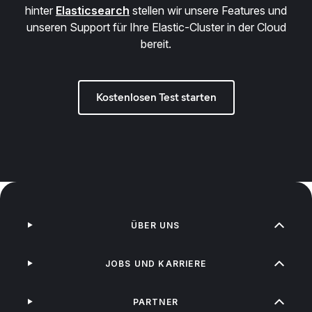
hinter
Elasticsearch
stellen wir unsere Features und
unseren Support für Ihre Elastic-Cluster in der Cloud
bereit.
Kostenlosen Test starten
ÜBER UNS
JOBS UND KARRIERE
PARTNER