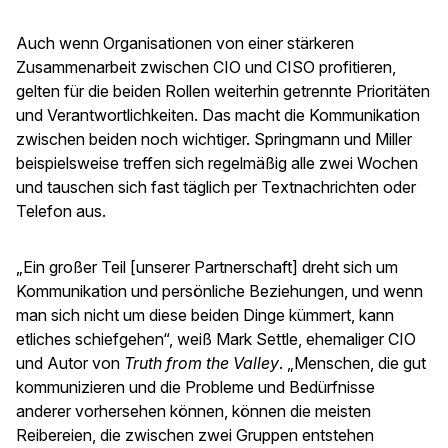
Auch wenn Organisationen von einer stärkeren
Zusammenarbeit zwischen CIO und CISO profitieren,
gelten für die beiden Rollen weiterhin getrennte Prioritäten
und Verantwortlichkeiten. Das macht die Kommunikation
zwischen beiden noch wichtiger. Springmann und Miller
beispielsweise treffen sich regelmäßig alle zwei Wochen
und tauschen sich fast täglich per Textnachrichten oder
Telefon aus.
„Ein großer Teil [unserer Partnerschaft] dreht sich um
Kommunikation und persönliche Beziehungen, und wenn
man sich nicht um diese beiden Dinge kümmert, kann
etliches schiefgehen“, weiß Mark Settle, ehemaliger CIO
und Autor von
Truth from the Valley
. „Menschen, die gut
kommunizieren und die Probleme und Bedürfnisse
anderer vorhersehen können, können die meisten
Reibereien, die zwischen zwei Gruppen entstehen