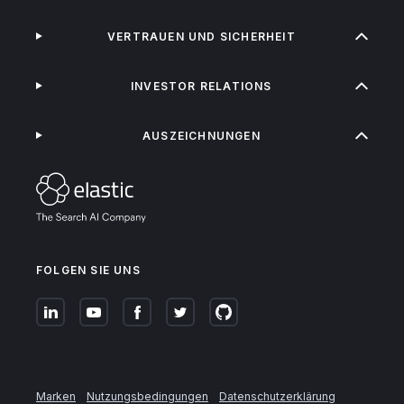
VERTRAUEN UND SICHERHEIT
INVESTOR RELATIONS
AUSZEICHNUNGEN
FOLGEN SIE UNS
Marken
Nutzungsbedingungen
Datenschutzerklärung