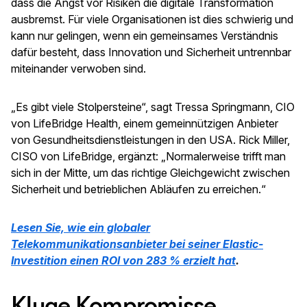
dass die Angst vor Risiken die digitale Transformation
ausbremst. Für viele Organisationen ist dies schwierig und
kann nur gelingen, wenn ein gemeinsames Verständnis
dafür besteht, dass Innovation und Sicherheit untrennbar
miteinander verwoben sind.
„Es gibt viele Stolpersteine“, sagt Tressa Springmann, CIO
von LifeBridge Health, einem gemeinnützigen Anbieter
von Gesundheitsdienstleistungen in den USA. Rick Miller,
CISO von LifeBridge, ergänzt: „Normalerweise trifft man
sich in der Mitte, um das richtige Gleichgewicht zwischen
Sicherheit und betrieblichen Abläufen zu erreichen.“
Lesen Sie, wie ein globaler
Telekommunikationsanbieter bei seiner Elastic-
Investition einen ROI von 283 % erzielt hat
.
Kluge Kompromisse