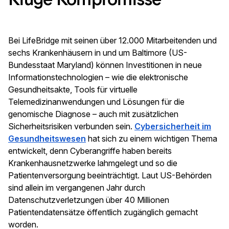
Bei LifeBridge mit seinen über 12.000 Mitarbeitenden und
sechs Krankenhäusern in und um Baltimore (US-
Bundesstaat Maryland) können Investitionen in neue
Informationstechnologien – wie die elektronische
Gesundheitsakte, Tools für virtuelle
Telemedizinanwendungen und Lösungen für die
genomische Diagnose – auch mit zusätzlichen
Sicherheitsrisiken verbunden sein.
Cybersicherheit im
Gesundheitswesen
hat sich zu einem wichtigen Thema
entwickelt, denn Cyberangriffe haben bereits
Krankenhausnetzwerke lahmgelegt und so die
Patientenversorgung beeinträchtigt. Laut US-Behörden
sind allein im vergangenen Jahr durch
Datenschutzverletzungen über 40 Millionen
Patientendatensätze öffentlich zugänglich gemacht
worden.