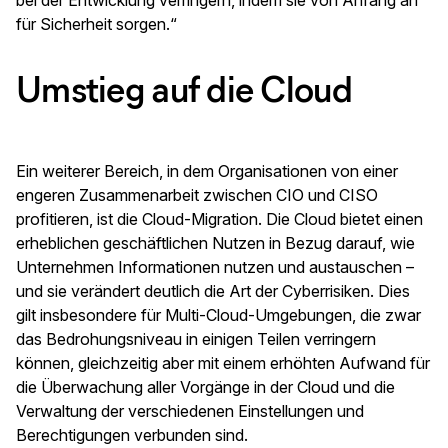
für Sicherheit sorgen.“
Umstieg auf die Cloud
Ein weiterer Bereich, in dem Organisationen von einer
engeren Zusammenarbeit zwischen CIO und CISO
profitieren, ist die Cloud-Migration. Die Cloud bietet einen
erheblichen geschäftlichen Nutzen in Bezug darauf, wie
Unternehmen Informationen nutzen und austauschen –
und sie verändert deutlich die Art der Cyberrisiken. Dies
gilt insbesondere für Multi-Cloud-Umgebungen, die zwar
das Bedrohungsniveau in einigen Teilen verringern
können, gleichzeitig aber mit einem erhöhten Aufwand für
die Überwachung aller Vorgänge in der Cloud und die
Verwaltung der verschiedenen Einstellungen und
Berechtigungen verbunden sind.