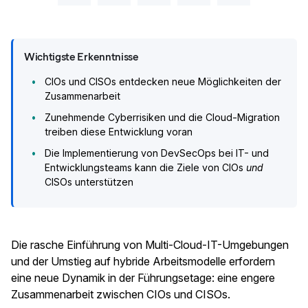
Wichtigste Erkenntnisse
CIOs und CISOs entdecken neue Möglichkeiten der
Zusammenarbeit
Zunehmende Cyberrisiken und die Cloud-Migration
treiben diese Entwicklung voran
Die Implementierung von DevSecOps bei IT- und
Entwicklungsteams kann die Ziele von CIOs
und
CISOs unterstützen
Die rasche Einführung von Multi-Cloud-IT-Umgebungen
und der Umstieg auf hybride Arbeitsmodelle erfordern
eine neue Dynamik in der Führungsetage: eine engere
Zusammenarbeit zwischen CIOs und CISOs.