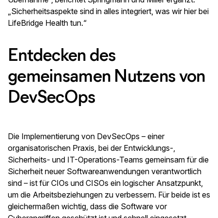
„Sicherheitsaspekte sind in alles integriert, was wir hier bei
LifeBridge Health tun.“
Entdecken des
gemeinsamen Nutzens von
DevSecOps
Die Implementierung von DevSecOps – einer
organisatorischen Praxis, bei der Entwicklungs-,
Sicherheits- und IT-Operations-Teams gemeinsam für die
Sicherheit neuer Softwareanwendungen verantwortlich
sind – ist für CIOs und CISOs ein logischer Ansatzpunkt,
um die Arbeitsbeziehungen zu verbessern. Für beide ist es
gleichermaßen wichtig, dass die Software vor
Cyberangriffen geschützt ist und schnell eingesetzt