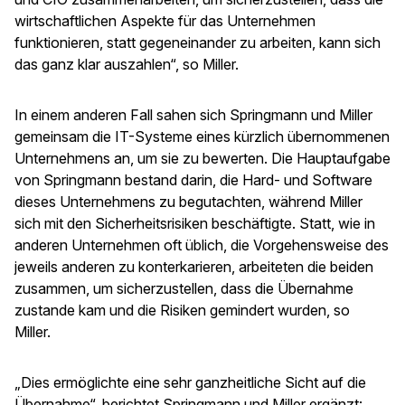
wirtschaftlichen Aspekte für das Unternehmen
funktionieren, statt gegeneinander zu arbeiten, kann sich
das ganz klar auszahlen“, so Miller.
In einem anderen Fall sahen sich Springmann und Miller
gemeinsam die IT-Systeme eines kürzlich übernommenen
Unternehmens an, um sie zu bewerten. Die Hauptaufgabe
von Springmann bestand darin, die Hard- und Software
dieses Unternehmens zu begutachten, während Miller
sich mit den Sicherheitsrisiken beschäftigte. Statt, wie in
anderen Unternehmen oft üblich, die Vorgehensweise des
jeweils anderen zu konterkarieren, arbeiteten die beiden
zusammen, um sicherzustellen, dass die Übernahme
zustande kam und die Risiken gemindert wurden, so
Miller.
„Dies ermöglichte eine sehr ganzheitliche Sicht auf die
Übernahme“, berichtet Springmann und Miller ergänzt: