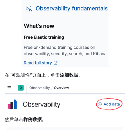
在“可观测性”页面上，单击
添加数据
。
然后单击
样例数据
。