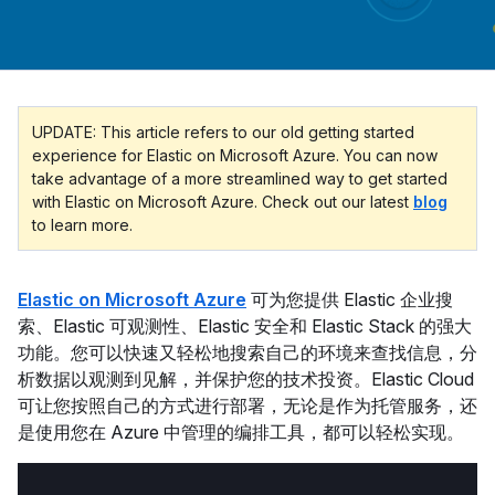
UPDATE: This article refers to our old getting started
experience for Elastic on Microsoft Azure. You can now
take advantage of a more streamlined way to get started
with Elastic on Microsoft Azure. Check out our latest
blog
to learn more.
Elastic on Microsoft Azure
可为您提供 Elastic 企业搜
索、Elastic 可观测性、Elastic 安全和 Elastic Stack 的强大
功能。您可以快速又轻松地搜索自己的环境来查找信息，分
析数据以观测到见解，并保护您的技术投资。Elastic Cloud
可让您按照自己的方式进行部署，无论是作为托管服务，还
是使用您在 Azure 中管理的编排工具，都可以轻松实现。