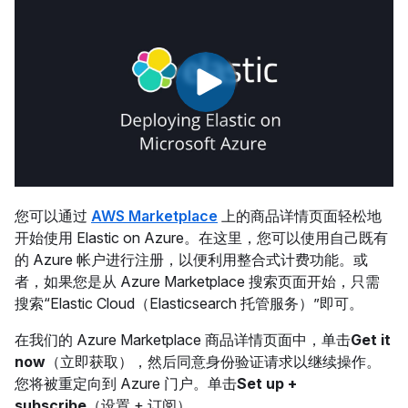
您可以通过
AWS Marketplace
上的商品详情页面轻松地
开始使用 Elastic on Azure。在这里，您可以使用自己既有
的 Azure 帐户进行注册，以便利用整合式计费功能。或
者，如果您是从 Azure Marketplace 搜索页面开始，只需
搜索“Elastic Cloud（Elasticsearch 托管服务）”即可。
在我们的 Azure Marketplace 商品详情页面中，单击
Get it
now
（立即获取），然后同意身份验证请求以继续操作。
您将被重定向到 Azure 门户。单击
Set up +
subscribe
（设置 + 订阅）。