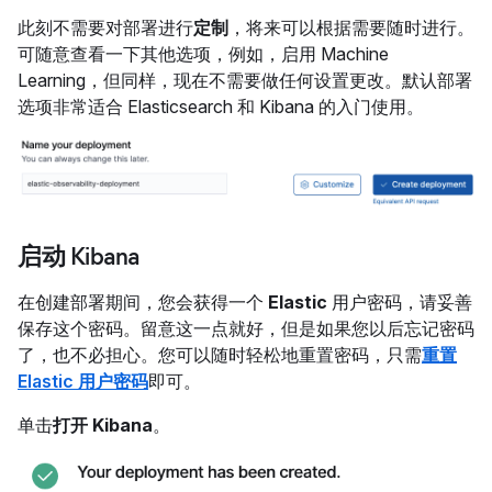
此刻不需要对部署进行
定制
，将来可以根据需要随时进行。
可随意查看一下其他选项，例如，启用 Machine
Learning，但同样，现在不需要做任何设置更改。默认部署
选项非常适合 Elasticsearch 和 Kibana 的入门使用。
启动 Kibana
在创建部署期间，您会获得一个
Elastic
用户密码，请妥善
保存这个密码。留意这一点就好，但是如果您以后忘记密码
了，也不必担心。您可以随时轻松地重置密码，只需
重置
Elastic 用户密码
即可。
单击
打开 Kibana
。