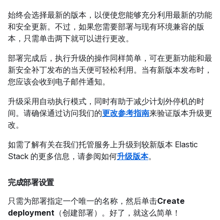
始终会选择最新的版本，以便使您能够充分利用最新的功能
和安全更新。不过，如果您需要部署与现有环境兼容的版
本，只需单击两下就可以进行更改。
部署完成后，执行升级的操作同样简单，可在更新功能和最
新安全补丁发布的当天便可轻松利用。当有新版本发布时，
您应该会收到电子邮件通知。
升级采用自动执行模式，同时有助于减少计划外停机的时
间。请确保通过访问我们的
更改参考指南
来验证版本升级更
改。
如需了解有关在我们托管服务上升级到较新版本 Elastic
Stack 的更多信息，请参阅如何
升级版本
。
完成部署设置
只需为部署指定一个唯一的名称，然后单击
Create
deployment
（创建部署）。好了，就这么简单！