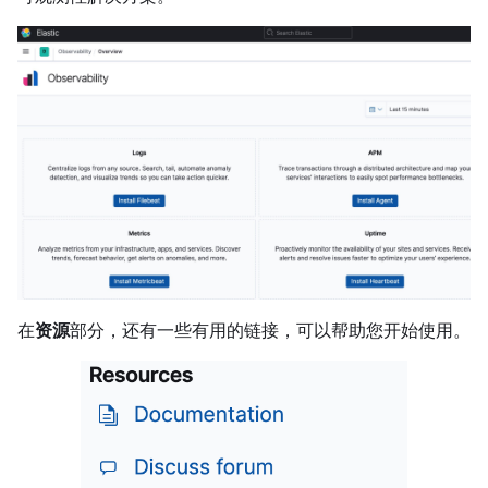
在
资源
部分，还有一些有用的链接，可以帮助您开始使用。