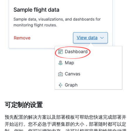
可定制的设置
预先配置的解决方案以及部署模板可帮助您快速完成部署并
开始运行。您不必急于调整集群的大小，部署随时都可以定