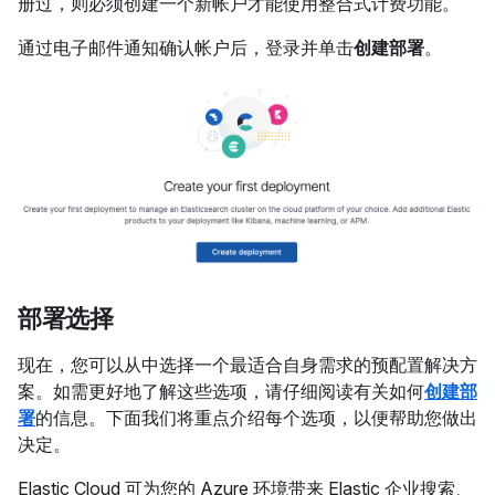
册过，则必须创建一个新帐户才能使用整合式计费功能。
通过电子邮件通知确认帐户后，登录并单击
创建部署
。
部署选择
现在，您可以从中选择一个最适合自身需求的预配置解决方
案。如需更好地了解这些选项，请仔细阅读有关如何
创建部
署
的信息。下面我们将重点介绍每个选项，以便帮助您做出
决定。
Elastic Cloud 可为您的 Azure 环境带来 Elastic 企业搜索、