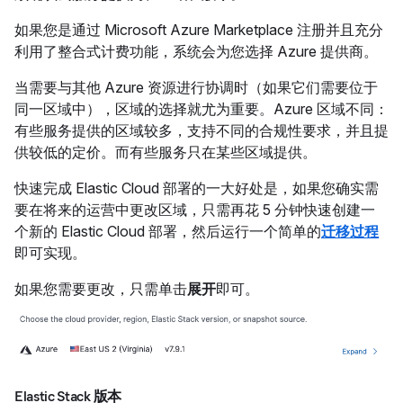
如果您是通过 Microsoft Azure Marketplace 注册并且充分
利用了整合式计费功能，系统会为您选择 Azure 提供商。
当需要与其他 Azure 资源进行协调时（如果它们需要位于
同一区域中），区域的选择就尤为重要。Azure 区域不同：
有些服务提供的区域较多，支持不同的合规性要求，并且提
供较低的定价。而有些服务只在某些区域提供。
快速完成 Elastic Cloud 部署的一大好处是，如果您确实需
要在将来的运营中更改区域，只需再花 5 分钟快速创建一
个新的 Elastic Cloud 部署，然后运行一个简单的
迁移过程
即可实现。
如果您需要更改，只需单击
展开
即可。
Elastic Stack 版本