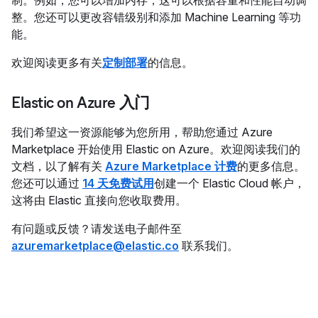
制。例如，您可以增加内存，这可以根据容量和性能自动调
整。您还可以更改容错级别和添加 Machine Learning 等功
能。
欢迎阅读更多有关
定制部署
的信息。
Elastic on Azure 入门
我们希望这一资源能够为您所用，帮助您通过 Azure
Marketplace 开始使用 Elastic on Azure。欢迎阅读我们的
文档，以了解有关
Azure Marketplace 计费
的更多信息。
您还可以通过
14 天免费试用
创建一个 Elastic Cloud 帐户，
这将由 Elastic 直接向您收取费用。
有问题或反馈？请发送电子邮件至
azuremarketplace@elastic.co
联系我们。