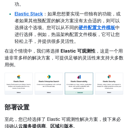
功。
Elastic Stack
：如果您想要实现一些独有的功能，或
者如果其他预配置的解决方案没有太合适的，则可以
选择这个选项。您可以从不同的
硬件配置文件模板
中
进行选择，例如，热温架构配置文件模板，它可让您
轻松上手，并提供很多灵活性。
在这个情境中，我们将选择
Elastic 可观测性
，这是一个用
途非常多样的解决方案，可提供足够的灵活性来支持大多数
用例。
部署设置
至此，您已经选择了 Elastic 可观测性解决方案，接下来必
须确认
云服务提供商
、
区域
和
版本
。