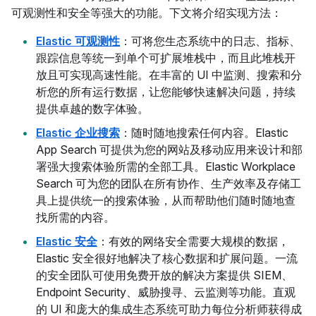
可观测性和安全等强大的功能。下文将介绍实现方法：
Elastic 可观测性
：可将您生态系统中的日志、指标、
跟踪信息等统一到单个可扩展堆栈中，而且此堆栈开
放且可实现高速性能。在丰富的 UI 中监测、搜索和分
析您的所有运行数据，让您能够快速解决问题，持续
提供卓越的数字体验。
Elastic 企业搜索
：随时随地搜索任何内容。Elastic
App Search 可提供为您的网站及移动应用来设计和部
署强大搜索体验所需的全部工具。Elastic Workplace
Search 可为您的团队在所有协作、生产效率及存储工
具上提供统一的搜索体验，从而帮助他们随时随地查
找所需的内容。
Elastic 安全
：有效的网络安全需要大规模的数据，
Elastic 安全很好地解决了核心数据和扩展问题。一流
的安全团队可使用免费开放的解决方案提供 SIEM、
Endpoint Security、威胁搜寻、云监测等功能。直观
的 UI 和庞大的集成生态系统可助力每位分析师获得成