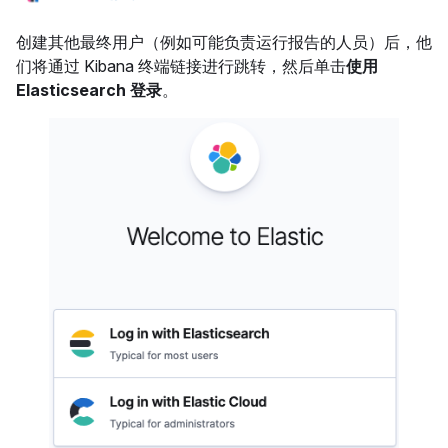
创建其他最终用户（例如可能负责运行报告的人员）后，他
们将通过 Kibana 终端链接进行跳转，然后单击
使用
Elasticsearch 登录
。