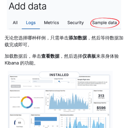
无论您选择哪种样例，只需单击
添加数据
，然后等待数据加
载完成即可。
加载数据后，单击
查看数据
，然后选择
仪表板
来亲身体验
Kibana 的功能。