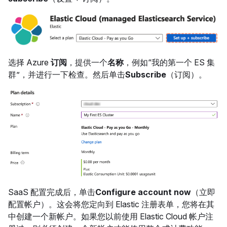
选择 Azure
订阅
，提供一个
名称
，例如“我的第一个 ES 集
群”，并进行一下检查。然后单击
Subscribe
（订阅）。
SaaS 配置完成后，单击
Configure account now
（立即
配置帐户）。这会将您定向到 Elastic 注册表单，您将在其
中创建一个新帐户。如果您以前使用 Elastic Cloud 帐户注