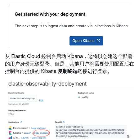
从 Elastic Cloud 控制台启动 Kibana，这将以创建这个部署
的用户身份无缝登录。但是，其他用户将需要使用配置后在
控制台内提供的 Kibana
复制终端
链接进行登录。