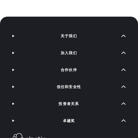
关于我们
加入我们
合作伙伴
信任和安全性
投资者关系
卓越奖