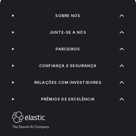
SOBRE NÓS
JUNTE-SE A NÓS
PARCEIROS
CONFIANÇA E SEGURANÇA
RELAÇÕES COM INVESTIDORES
PRÊMIOS DE EXCELÊNCIA