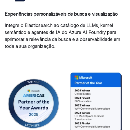
Experiências personalizáveis de busca e visualização
Integre o Elasticsearch ao catálogo de LLMs, kernel
semântico e agentes de IA do Azure AI Foundry para
aprimorar a relevância da busca e a observabilidade em
toda a sua organização.