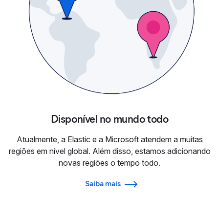
Disponível no mundo todo
Atualmente, a Elastic e a Microsoft atendem a muitas
regiões em nível global. Além disso, estamos adicionando
novas regiões o tempo todo.
Saiba mais