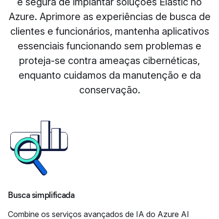
e segura de implantar soluções Elastic no
Azure. Aprimore as experiências de busca de
clientes e funcionários, mantenha aplicativos
essenciais funcionando sem problemas e
proteja-se contra ameaças cibernéticas,
enquanto cuidamos da manutenção e da
conservação.
Busca simplificada
Combine os serviços avançados de IA do Azure AI