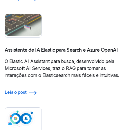
Assistente de IA Elastic para Search e Azure OpenAI
O Elastic AI Assistant para busca, desenvolvido pela
Microsoft AI Services, traz o RAG para tornar as
interações com o Elasticsearch mais fáceis e intuitivas.
Leia o post