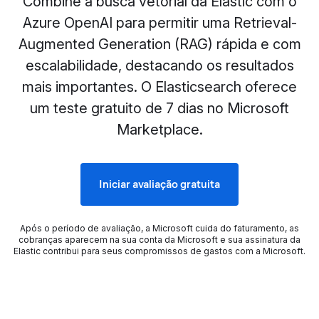
Combine a busca vetorial da Elastic com o
Azure OpenAI para permitir uma Retrieval-
Augmented Generation (RAG) rápida e com
escalabilidade, destacando os resultados
mais importantes. O Elasticsearch oferece
um teste gratuito de 7 dias no Microsoft
Marketplace.
Iniciar avaliação gratuita
Após o período de avaliação, a Microsoft cuida do faturamento, as
cobranças aparecem na sua conta da Microsoft e sua assinatura da
Elastic contribui para seus compromissos de gastos com a Microsoft.