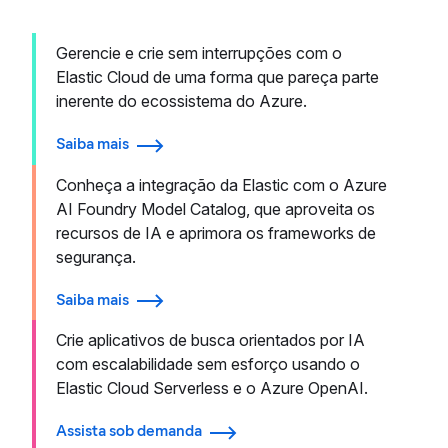
Gerencie e crie sem interrupções com o
Elastic Cloud de uma forma que pareça parte
inerente do ecossistema do Azure.
Saiba mais
Conheça a integração da Elastic com o Azure
AI Foundry Model Catalog, que aproveita os
recursos de IA e aprimora os frameworks de
segurança.
Saiba mais
Crie aplicativos de busca orientados por IA
com escalabilidade sem esforço usando o
Elastic Cloud Serverless e o Azure OpenAI.
Assista sob demanda