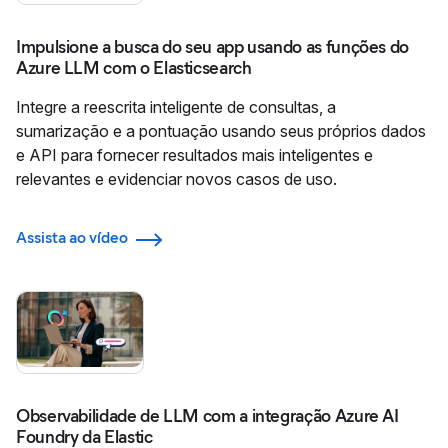
Impulsione a busca do seu app usando as funções do
Azure LLM com o Elasticsearch
Integre a reescrita inteligente de consultas, a
sumarização e a pontuação usando seus próprios dados
e API para fornecer resultados mais inteligentes e
relevantes e evidenciar novos casos de uso.
Assista ao vídeo
Observabilidade de LLM com a integração Azure AI
Foundry da Elastic