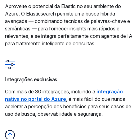
Aproveite o potencial da Elastic no seu ambiente do
Azure. O Elasticsearch permite uma busca híbrida
avançada — combinando técnicas de palavras-chave e
semânticas — para fornecer insights mais rápidos e
relevantes, e se integra perfeitamente com agentes de IA
para tratamento inteligente de consultas.
Integrações exclusivas
Com mais de 30 integrações, incluindo a
integração
nativa no portal do Azure
, é mais fácil do que nunca
acelerar a percepção dos benefícios para seus casos de
uso de busca, observabilidade e segurança.