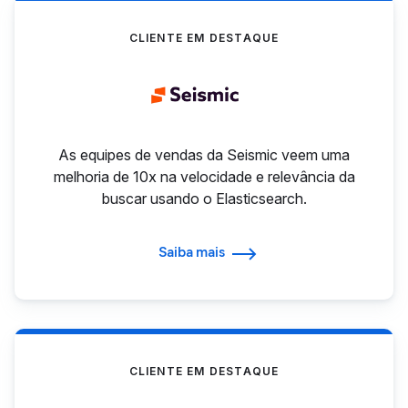
CLIENTE EM DESTAQUE
As equipes de vendas da Seismic veem uma
melhoria de 10x na velocidade e relevância da
buscar usando o Elasticsearch.
Saiba mais
CLIENTE EM DESTAQUE