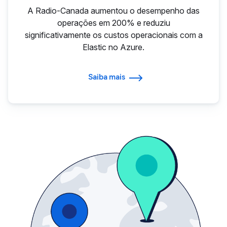
A Radio-Canada aumentou o desempenho das
operações em 200% e reduziu
significativamente os custos operacionais com a
Elastic no Azure.
Saiba mais