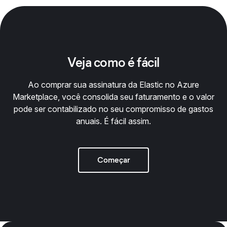
Veja como é fácil
Ao comprar sua assinatura da Elastic no Azure
Marketplace, você consolida seu faturamento e o valor
pode ser contabilizado no seu compromisso de gastos
anuais. É fácil assim.
Começar