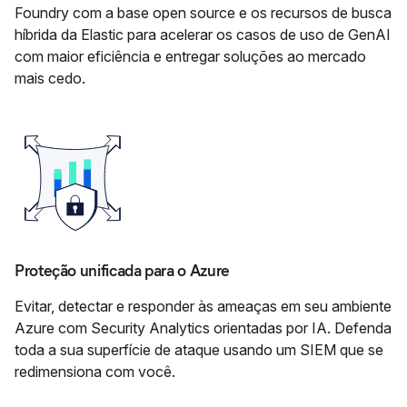
Foundry com a base open source e os recursos de busca
híbrida da Elastic para acelerar os casos de uso de GenAI
com maior eficiência e entregar soluções ao mercado
mais cedo.
Proteção unificada para o Azure
Evitar, detectar e responder às ameaças em seu ambiente
Azure com Security Analytics orientadas por IA. Defenda
toda a sua superfície de ataque usando um SIEM que se
redimensiona com você.