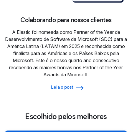
Colaborando para nossos clientes
A Elastic foi nomeada como Partner of the Year de
Desenvolvimento de Software da Microsoft (SDC) para a
América Latina (LATAM) em 2025 e reconhecida como
finalista para as Américas e os Países Baixos pela
Microsoft. Este é o nosso quarto ano consecutivo
recebendo as maiores honras nos Partner of the Year
Awards da Microsoft.
Leia o post
Escolhido pelos melhores