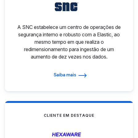
A SNC estabelece um centro de operações de
segurança interno e robusto com a Elastic, ao
mesmo tempo em que realiza o
redimensionamento para ingestão de um
aumento de dez vezes nos dados.
Saiba mais
CLIENTE EM DESTAQUE