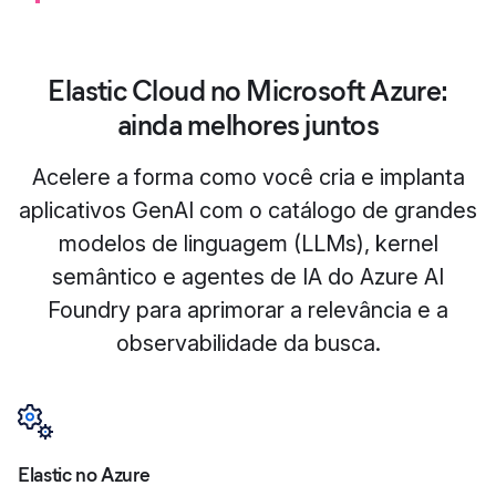
Elastic Cloud no Microsoft Azure:
ainda melhores juntos
Acelere a forma como você cria e implanta
aplicativos GenAI com o catálogo de grandes
modelos de linguagem (LLMs), kernel
semântico e agentes de IA do Azure AI
Foundry para aprimorar a relevância e a
observabilidade da busca.
Elastic no Azure