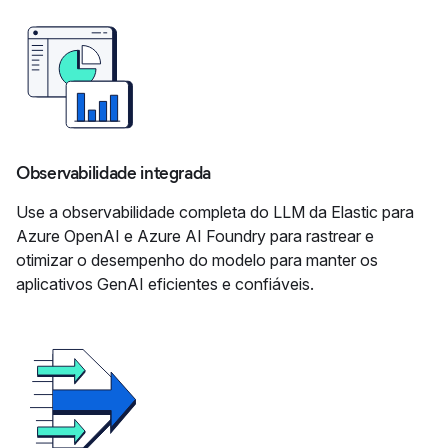
Observabilidade integrada
Use a observabilidade completa do LLM da Elastic para
Azure OpenAI e Azure AI Foundry para rastrear e
otimizar o desempenho do modelo para manter os
aplicativos GenAI eficientes e confiáveis.