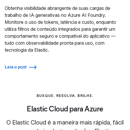
Obtenha visibilidade abrangente de suas cargas de
trabalho de IA generativas no Azure AI Foundry.
Monitore o uso de tokens, latência e custo, enquanto
utiliza filtros de conteúdo integrados para garantir um
comportamento seguro e compatível do aplicativo —
tudo com observabilidade pronta para uso, com
tecnologia da Elastic.
Leia o post
BUSQUE. RESOLVA. BRILHE.
Elastic Cloud para Azure
O Elastic Cloud é a maneira mais rápida, fácil