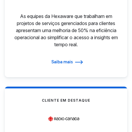
As equipes da Hexaware que trabalham em
projetos de serviços gerenciados para clientes
apresentam uma melhoria de 50% na eficiência
operacional ao simplificar o acesso a insights em
tempo real.
Saiba mais
CLIENTE EM DESTAQUE