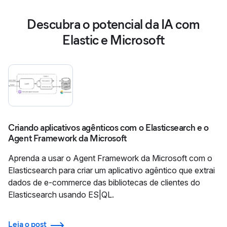
Descubra o potencial da IA com
Elastic e Microsoft
Criando aplicativos agênticos com o Elasticsearch e o
Agent Framework da Microsoft
Aprenda a usar o Agent Framework da Microsoft com o
Elasticsearch para criar um aplicativo agêntico que extrai
dados de e-commerce das bibliotecas de clientes do
Elasticsearch usando ES|QL.
Leia o post