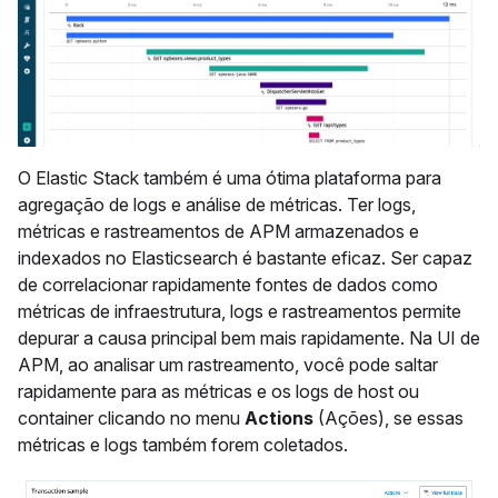
O Elastic Stack também é uma ótima plataforma para
agregação de logs e análise de métricas. Ter logs,
métricas e rastreamentos de APM armazenados e
indexados no Elasticsearch é bastante eficaz. Ser capaz
de correlacionar rapidamente fontes de dados como
métricas de infraestrutura, logs e rastreamentos permite
depurar a causa principal bem mais rapidamente. Na UI de
APM, ao analisar um rastreamento, você pode saltar
rapidamente para as métricas e os logs de host ou
container clicando no menu
Actions
(Ações), se essas
métricas e logs também forem coletados.