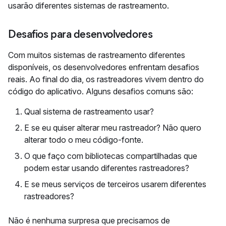
usarão diferentes sistemas de rastreamento.
Desafios para desenvolvedores
Com muitos sistemas de rastreamento diferentes
disponíveis, os desenvolvedores enfrentam desafios
reais. Ao final do dia, os rastreadores vivem dentro do
código do aplicativo. Alguns desafios comuns são:
Qual sistema de rastreamento usar?
E se eu quiser alterar meu rastreador? Não quero
alterar todo o meu código-fonte.
O que faço com bibliotecas compartilhadas que
podem estar usando diferentes rastreadores?
E se meus serviços de terceiros usarem diferentes
rastreadores?
Não é nenhuma surpresa que precisamos de