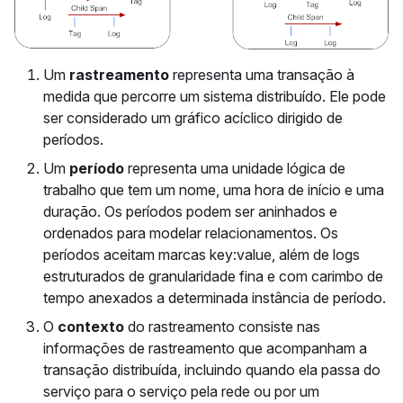
Um
rastreamento
representa uma transação à
medida que percorre um sistema distribuído. Ele pode
ser considerado um gráfico acíclico dirigido de
períodos.
Um
período
representa uma unidade lógica de
trabalho que tem um nome, uma hora de início e uma
duração. Os períodos podem ser aninhados e
ordenados para modelar relacionamentos. Os
períodos aceitam marcas key:value, além de logs
estruturados de granularidade fina e com carimbo de
tempo anexados a determinada instância de período.
O
contexto
do rastreamento consiste nas
informações de rastreamento que acompanham a
transação distribuída, incluindo quando ela passa do
serviço para o serviço pela rede ou por um