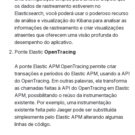
os dados de rastreamento estiverem no
Elasticsearch, você poderá usar o poderoso recurso
de análise e visualização do Kibana para analisar as
informações de rastreamento e criar visualizações
atraentes que oferecem uma visão profunda do
desempenho do aplicativo.
Ponte Elastic
OpenTracing
A ponte Elastic APM OpenTracing permite criar
transações e períodos do Elastic APM, usando a API
do OpenTracing. Em outras palavras, ela transforma
as chamadas feitas à API do OpenTracing em Elastic
APM, possibilitando o reúso da instrumentação
existente. Por exemplo, uma instrumentação
existente feita pelo Jaeger pode ser substituída
simplesmente pelo Elastic APM alterando algumas
linhas de código.