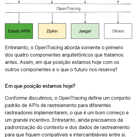
Entretanto, o OpenTracing aborda somente o primeiro
dos quatro componentes arquitetônicos que tratamos
antes. Assim, em que posição estamos hoje com os
outros componentes e o que o futuro nos reserva?
Em que posição estamos hoje?
Conforme discutimos, o OpenTracing define um conjunto
padrão de APIs de rastreamento para diferentes
rastreadores implementarem, o que é um bom começo e
um grande incentivo. Entretanto, ainda precisamos da
padronização do contexto e dos dados de rastreamento
para que fiquem compatíveis e intercambiáveis entre si.