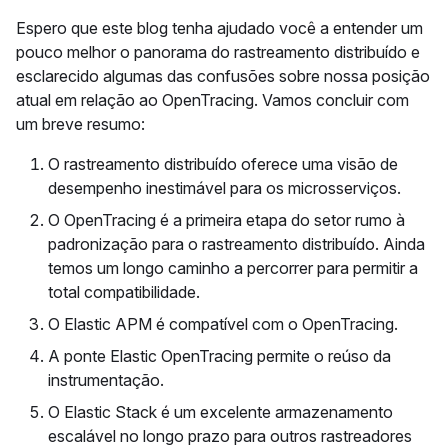
Espero que este blog tenha ajudado você a entender um
pouco melhor o panorama do rastreamento distribuído e
esclarecido algumas das confusões sobre nossa posição
atual em relação ao OpenTracing. Vamos concluir com
um breve resumo:
O rastreamento distribuído oferece uma visão de
desempenho inestimável para os microsserviços.
O OpenTracing é a primeira etapa do setor rumo à
padronização para o rastreamento distribuído. Ainda
temos um longo caminho a percorrer para permitir a
total compatibilidade.
O Elastic APM é compatível com o OpenTracing.
A ponte Elastic OpenTracing permite o reúso da
instrumentação.
O Elastic Stack é um excelente armazenamento
escalável no longo prazo para outros rastreadores