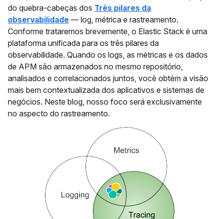
do quebra-cabeças dos
Três pilares da
observabilidade
— log, métrica e rastreamento.
Conforme trataremos brevemente, o Elastic Stack é uma
plataforma unificada para os três pilares da
observabilidade. Quando os logs, as métricas e os dados
de APM são armazenados no mesmo repositório,
analisados e correlacionados juntos, você obtém a visão
mais bem contextualizada dos aplicativos e sistemas de
negócios. Neste blog, nosso foco será exclusivamente
no aspecto do rastreamento.