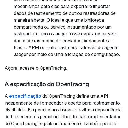
mecanismos para eles para exportar e importar
dados de rastreamento de outros rastreadores de
maneira aberta. O ideal é que uma biblioteca
compartilhada ou serviço instrumentado por um
rastreador como o Jaeger fosse capaz de ter seus
dados de rastreamento enviados diretamente ao
Elastic APM ou outro rastreador através do agente
Jaeger por meio de uma alteração de configuração.
Agora, acesse o OpenTracing.
A especificação do OpenTracing
A
especificação
do OpenTracing define uma API
independente de fornecedor e aberta para rastreamento
distribuído. Ela permite aos usuários evitar a dependência
de fornecedores permitindo-lhes trocar o implementador
do OpenTracing a qualquer momento. Também permite