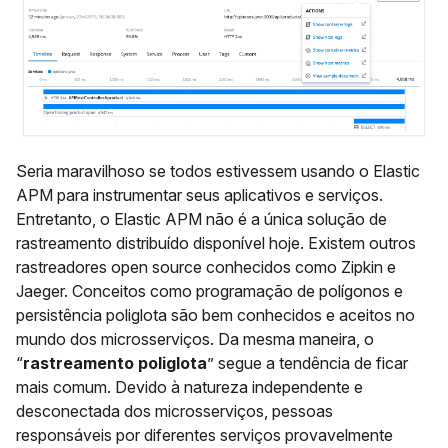
Seria maravilhoso se todos estivessem usando o Elastic
APM para instrumentar seus aplicativos e serviços.
Entretanto, o Elastic APM não é a única solução de
rastreamento distribuído disponível hoje. Existem outros
rastreadores open source conhecidos como Zipkin e
Jaeger. Conceitos como programação de polígonos e
persistência poliglota são bem conhecidos e aceitos no
mundo dos microsserviços. Da mesma maneira, o
“
rastreamento poliglota
” segue a tendência de ficar
mais comum. Devido à natureza independente e
desconectada dos microsserviços, pessoas
responsáveis por diferentes serviços provavelmente