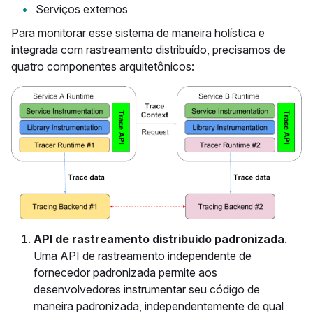
Serviços externos
Para monitorar esse sistema de maneira holística e
integrada com rastreamento distribuído, precisamos de
quatro componentes arquitetônicos:
API de rastreamento distribuído padronizada
.
Uma API de rastreamento independente de
fornecedor padronizada permite aos
desenvolvedores instrumentar seu código de
maneira padronizada, independentemente de qual