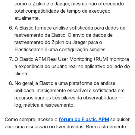
como o Zipkin e o Jaeger, mesmo não oferecendo
total compatibilidade de tempo de execução
atualmente.
A Elastic fornece análise sofisticada para dados de
rastreamento da Elastic. O envio de dados de
rastreamento do Zipkin ou Jaeger para o
Elasticsearch é uma configuração simples.
O Elastic APM Real User Monitoring (RUM) monitora
a experiência do usuário real no aplicativo do lado do
cliente.
No geral, a Elastic é uma plataforma de análise
unificada, maciçamente escalável e sofisticada em
recursos para os três pilares da observabilidade —
log, métrica e rastreamento.
Como sempre, acesse o
fórum do Elastic APM
se quiser
abrir uma discussão ou tiver dúvidas. Bom rastreamento!