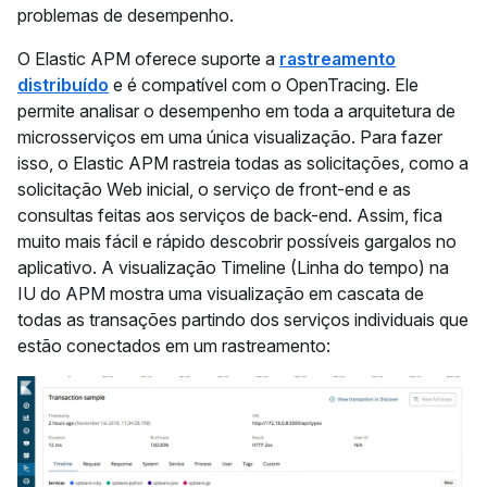
problemas de desempenho.
O Elastic APM oferece suporte a
rastreamento
distribuído
e é compatível com o OpenTracing. Ele
permite analisar o desempenho em toda a arquitetura de
microsserviços em uma única visualização. Para fazer
isso, o Elastic APM rastreia todas as solicitações, como a
solicitação Web inicial, o serviço de front-end e as
consultas feitas aos serviços de back-end. Assim, fica
muito mais fácil e rápido descobrir possíveis gargalos no
aplicativo. A visualização Timeline (Linha do tempo) na
IU do APM mostra uma visualização em cascata de
todas as transações partindo dos serviços individuais que
estão conectados em um rastreamento: