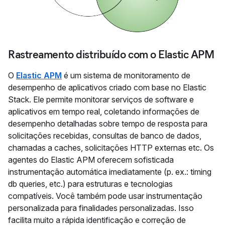
Rastreamento distribuído com o Elastic APM
O
Elastic APM
é um sistema de monitoramento de
desempenho de aplicativos criado com base no Elastic
Stack. Ele permite monitorar serviços de software e
aplicativos em tempo real, coletando informações de
desempenho detalhadas sobre tempo de resposta para
solicitações recebidas, consultas de banco de dados,
chamadas a caches, solicitações HTTP externas etc. Os
agentes do Elastic APM oferecem sofisticada
instrumentação automática imediatamente (p. ex.: timing
db queries, etc.) para estruturas e tecnologias
compatíveis. Você também pode usar instrumentação
personalizada para finalidades personalizadas. Isso
facilita muito a rápida identificação e correção de