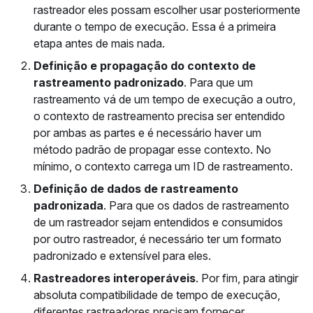
rastreador eles possam escolher usar posteriormente
durante o tempo de execução. Essa é a primeira
etapa antes de mais nada.
Definição e propagação do contexto de
rastreamento padronizado
. Para que um
rastreamento vá de um tempo de execução a outro,
o contexto de rastreamento precisa ser entendido
por ambas as partes e é necessário haver um
método padrão de propagar esse contexto. No
mínimo, o contexto carrega um ID de rastreamento.
Definição de dados de rastreamento
padronizada
. Para que os dados de rastreamento
de um rastreador sejam entendidos e consumidos
por outro rastreador, é necessário ter um formato
padronizado e extensível para eles.
Rastreadores interoperáveis
. Por fim, para atingir
absoluta compatibilidade de tempo de execução,
diferentes rastreadores precisam fornecer