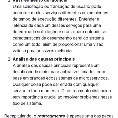
Uma solicitação ou transação de usuário pode
percorrer muitos serviços diferentes em ambientes
de tempo de execução diferentes. Entender a
latência de cada um desses serviços para uma
determinada solicitação é crucial para entender as
características de desempenho geral do sistema
como um todo, além de proporcionar uma visão
valiosa para possíveis melhorias.
Análise das causas principais
A análise das causas principais representa um
desafio ainda maior para aplicativos criados com
base em grandes ecossistemas de microsserviços.
Qualquer coisa pode dar errada com qualquer
serviço a todo momento. O rastreamento distribuído
tem importância crucial ao resolver problemas nesse
tipo de sistema.
Recapitulando, o
rastreamento
é apenas uma das peças