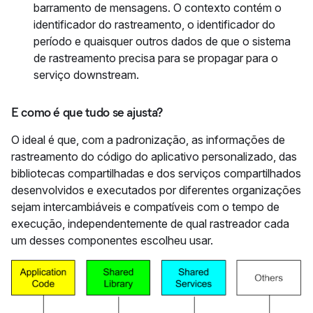
barramento de mensagens. O contexto contém o
identificador do rastreamento, o identificador do
período e quaisquer outros dados de que o sistema
de rastreamento precisa para se propagar para o
serviço downstream.
E como é que tudo se ajusta?
O ideal é que, com a padronização, as informações de
rastreamento do código do aplicativo personalizado, das
bibliotecas compartilhadas e dos serviços compartilhados
desenvolvidos e executados por diferentes organizações
sejam intercambiáveis e compatíveis com o tempo de
execução, independentemente de qual rastreador cada
um desses componentes escolheu usar.