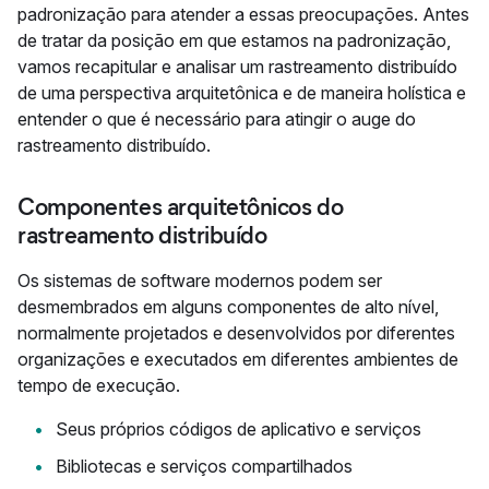
padronização para atender a essas preocupações. Antes
de tratar da posição em que estamos na padronização,
vamos recapitular e analisar um rastreamento distribuído
de uma perspectiva arquitetônica e de maneira holística e
entender o que é necessário para atingir o auge do
rastreamento distribuído.
Componentes arquitetônicos do
rastreamento distribuído
Os sistemas de software modernos podem ser
desmembrados em alguns componentes de alto nível,
normalmente projetados e desenvolvidos por diferentes
organizações e executados em diferentes ambientes de
tempo de execução.
Seus próprios códigos de aplicativo e serviços
Bibliotecas e serviços compartilhados