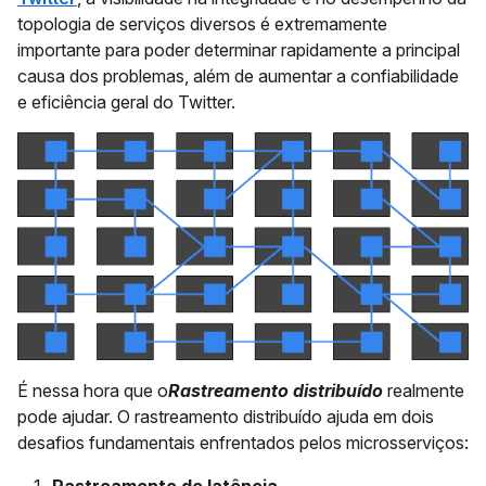
topologia de serviços diversos é extremamente
importante para poder determinar rapidamente a principal
causa dos problemas, além de aumentar a confiabilidade
e eficiência geral do Twitter.
É nessa hora que o
Rastreamento distribuído
realmente
pode ajudar. O rastreamento distribuído ajuda em dois
desafios fundamentais enfrentados pelos microsserviços:
Rastreamento de latência