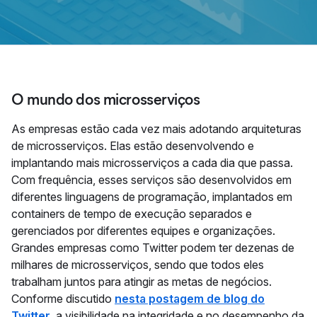
O mundo dos microsserviços
As empresas estão cada vez mais adotando arquiteturas
de microsserviços. Elas estão desenvolvendo e
implantando mais microsserviços a cada dia que passa.
Com frequência, esses serviços são desenvolvidos em
diferentes linguagens de programação, implantados em
containers de tempo de execução separados e
gerenciados por diferentes equipes e organizações.
Grandes empresas como Twitter podem ter dezenas de
milhares de microsserviços, sendo que todos eles
trabalham juntos para atingir as metas de negócios.
Conforme discutido
nesta postagem de blog do
Twitter
, a visibilidade na integridade e no desempenho da