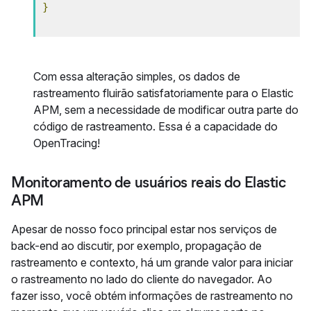
}
Com essa alteração simples, os dados de
rastreamento fluirão satisfatoriamente para o Elastic
APM, sem a necessidade de modificar outra parte do
código de rastreamento. Essa é a capacidade do
OpenTracing!
Monitoramento de usuários reais do Elastic
APM
Apesar de nosso foco principal estar nos serviços de
back-end ao discutir, por exemplo, propagação de
rastreamento e contexto, há um grande valor para iniciar
o rastreamento no lado do cliente do navegador. Ao
fazer isso, você obtém informações de rastreamento no