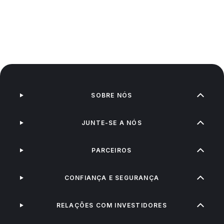
SOBRE NÓS
JUNTE-SE A NÓS
PARCEIROS
CONFIANÇA E SEGURANÇA
RELAÇÕES COM INVESTIDORES