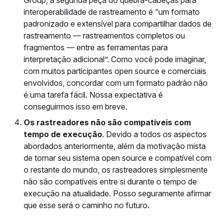
interoperabilidade de rastreamento é “um formato
padronizado e extensível para compartilhar dados de
rastreamento — rastreamentos completos ou
fragmentos — entre as ferramentas para
interpretação adicional”. Como você pode imaginar,
com muitos participantes open source e comerciais
envolvidos, concordar com um formato padrão não
é uma tarefa fácil. Nossa expectativa é
conseguirmos isso em breve.
Os rastreadores não são compatíveis com
tempo de execução
. Devido a todos os aspectos
abordados anteriormente, além da motivação mista
de tornar seu sistema open source e compatível com
o restante do mundo, os rastreadores simplesmente
não são compatíveis entre si durante o tempo de
execução na atualidade. Posso seguramente afirmar
que esse será o caminho no futuro.