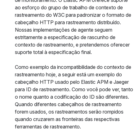
ao esforço do grupo de trabalho de contexto de
rastreamento do W3C para padronizar o formato de
cabeçalho HTTP para rastreamento distribuído.
Nossas implementações de agente seguem
estritamente a especificação de rascunho de
contexto de rastreamento, e pretendemos oferecer
suporte total à especificação final.
Como exemplo da incompatibilidade do contexto de
rastreamento hoje, a seguir está um exemplo do
cabeçalho HTTP usado pelo Elastic APM e Jaeger
para ID de rastreamento. Como você pode ver, tanto
o nome quanto a codificação do ID são diferentes.
Quando diferentes cabeçalhos de rastreamento
forem usados, os rastreamentos serão rompidos
quando cruzarem as fronteiras das respectivas
ferramentas de rastreamento.