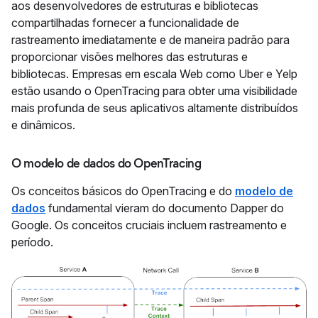
aos desenvolvedores de estruturas e bibliotecas
compartilhadas fornecer a funcionalidade de
rastreamento imediatamente e de maneira padrão para
proporcionar visões melhores das estruturas e
bibliotecas. Empresas em escala Web como Uber e Yelp
estão usando o OpenTracing para obter uma visibilidade
mais profunda de seus aplicativos altamente distribuídos
e dinâmicos.
O modelo de dados do OpenTracing
Os conceitos básicos do OpenTracing e do
modelo de
dados
fundamental vieram do documento Dapper do
Google. Os conceitos cruciais incluem rastreamento e
período.