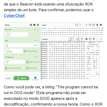
de que o Beacon está usando uma ofuscação XOR
simples de um byte. Para confirmar, podemos usar o
CyberChef
:
Como você pode ver, a string “This program cannot be
run in DOS mode” (Este programa não pode ser
executado no modo DOS) aparece após a
decodificação, confirmando a nossa teoria. Como o XOR