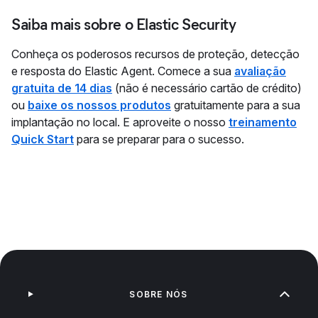
Saiba mais sobre o Elastic Security
Conheça os poderosos recursos de proteção, detecção
e resposta do Elastic Agent. Comece a sua
avaliação
gratuita de 14 dias
(não é necessário cartão de crédito)
ou
baixe os nossos produtos
gratuitamente para a sua
implantação no local. E aproveite o nosso
treinamento
Quick Start
para se preparar para o sucesso.
SOBRE NÓS