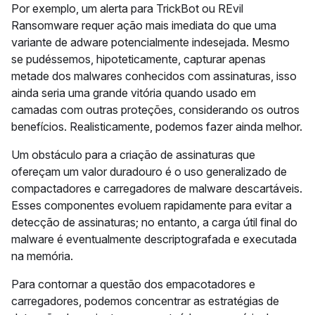
Por exemplo, um alerta para TrickBot ou REvil
Ransomware requer ação mais imediata do que uma
variante de adware potencialmente indesejada. Mesmo
se pudéssemos, hipoteticamente, capturar apenas
metade dos malwares conhecidos com assinaturas, isso
ainda seria uma grande vitória quando usado em
camadas com outras proteções, considerando os outros
benefícios. Realisticamente, podemos fazer ainda melhor.
Um obstáculo para a criação de assinaturas que
ofereçam um valor duradouro é o uso generalizado de
compactadores e carregadores de malware descartáveis.
Esses componentes evoluem rapidamente para evitar a
detecção de assinaturas; no entanto, a carga útil final do
malware é eventualmente descriptografada e executada
na memória.
Para contornar a questão dos empacotadores e
carregadores, podemos concentrar as estratégias de