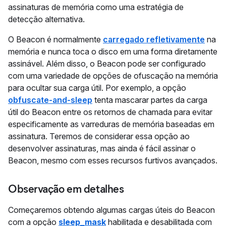
assinaturas de memória como uma estratégia de
detecção alternativa.
O Beacon é normalmente
carregado refletivamente
na
memória e nunca toca o disco em uma forma diretamente
assinável. Além disso, o Beacon pode ser configurado
com uma variedade de opções de ofuscação na memória
para ocultar sua carga útil. Por exemplo, a opção
obfuscate-and-sleep
tenta mascarar partes da carga
útil do Beacon entre os retornos de chamada para evitar
especificamente as varreduras de memória baseadas em
assinatura. Teremos de considerar essa opção ao
desenvolver assinaturas, mas ainda é fácil assinar o
Beacon, mesmo com esses recursos furtivos avançados.
Observação em detalhes
Começaremos obtendo algumas cargas úteis do Beacon
com a opção
sleep_mask
habilitada e desabilitada com