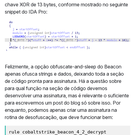
chave XOR de 13 bytes, conforme mostrado no seguinte
snippet do IDA Pro:
Felizmente, a opção obfuscate-and-sleep do Beacon
apenas ofusca strings e dados, deixando toda a seção
de código pronta para assinatura. Há a questão sobre
para qual função na seção de código devemos
desenvolver uma assinatura, mas é relevante o suficiente
para escrevermos um post do blog só sobre isso. Por
enquanto, podemos apenas criar uma assinatura na
rotina de desofuscação, que deve funcionar bem: