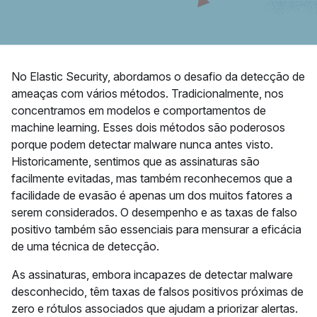
No Elastic Security, abordamos o desafio da detecção de
ameaças com vários métodos. Tradicionalmente, nos
concentramos em modelos e comportamentos de
machine learning. Esses dois métodos são poderosos
porque podem detectar malware nunca antes visto.
Historicamente, sentimos que as assinaturas são
facilmente evitadas, mas também reconhecemos que a
facilidade de evasão é apenas um dos muitos fatores a
serem considerados. O desempenho e as taxas de falso
positivo também são essenciais para mensurar a eficácia
de uma técnica de detecção.
As assinaturas, embora incapazes de detectar malware
desconhecido, têm taxas de falsos positivos próximas de
zero e rótulos associados que ajudam a priorizar alertas.