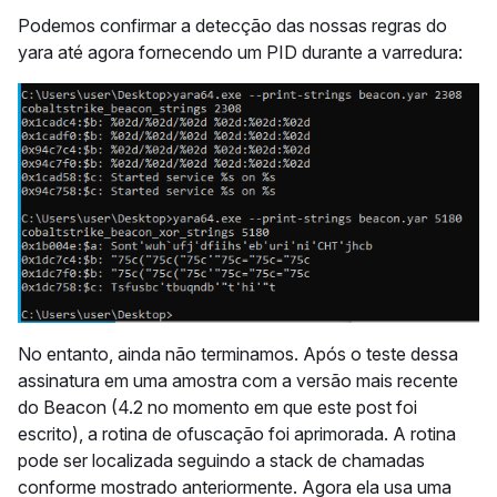
Podemos confirmar a detecção das nossas regras do
yara até agora fornecendo um PID durante a varredura:
No entanto, ainda não terminamos. Após o teste dessa
assinatura em uma amostra com a versão mais recente
do Beacon (4.2 no momento em que este post foi
escrito), a rotina de ofuscação foi aprimorada. A rotina
pode ser localizada seguindo a stack de chamadas
conforme mostrado anteriormente. Agora ela usa uma