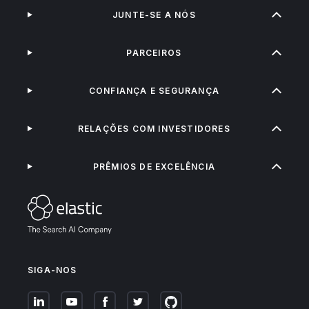
JUNTE-SE A NÓS
PARCEIROS
CONFIANÇA E SEGURANÇA
RELAÇÕES COM INVESTIDORES
PRÊMIOS DE EXCELÊNCIA
SIGA-NOS