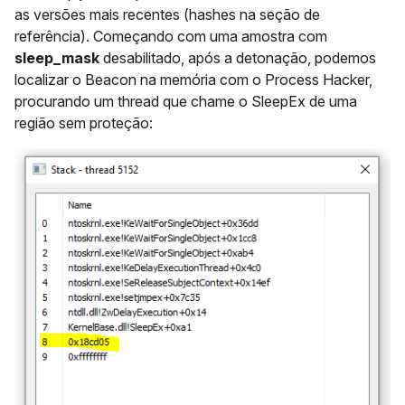
as versões mais recentes (hashes na seção de
referência). Começando com uma amostra com
sleep_mask
desabilitado, após a detonação, podemos
localizar o Beacon na memória com o Process Hacker,
procurando um thread que chame o SleepEx de uma
região sem proteção: