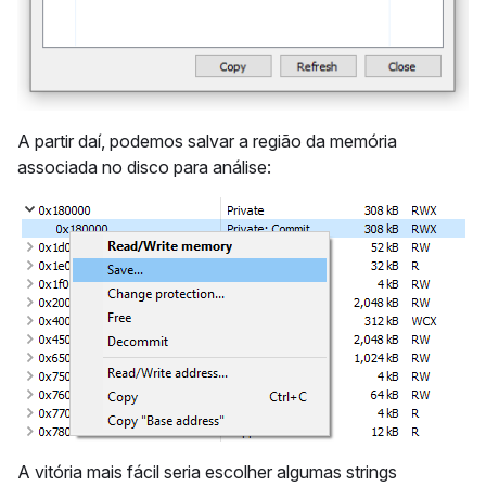
A partir daí, podemos salvar a região da memória
associada no disco para análise:
A vitória mais fácil seria escolher algumas strings