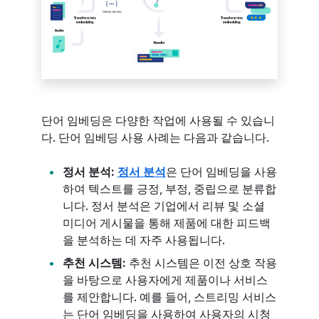
단어 임베딩은 다양한 작업에 사용될 수 있습니
다. 단어 임베딩 사용 사례는 다음과 같습니다.
정서 분석:
정서 분석
은 단어 임베딩을 사용
하여 텍스트를 긍정, 부정, 중립으로 분류합
니다. 정서 분석은 기업에서 리뷰 및 소셜
미디어 게시물을 통해 제품에 대한 피드백
을 분석하는 데 자주 사용됩니다.
추천 시스템:
추천 시스템은 이전 상호 작용
을 바탕으로 사용자에게 제품이나 서비스
를 제안합니다. 예를 들어, 스트리밍 서비스
는 단어 임베딩을 사용하여 사용자의 시청