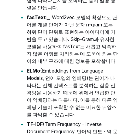
함께 나타나는지를 포착하는 동시 발생 행
렬을 만듭니다.
fasText
는 Word2vec 모델의 확장으로 단
어를 개별 단어가 아닌 문자 n-gram 또는
하위 단어 단위로 표현하는 아이디어에 기
반을 두고 있습니다. Skip-Gram과 유사한
모델을 사용하여 fasText는 새롭고 익숙하
지 않은 어휘를 처리하는 데 도움이 되는 단
어의 내부 구조에 대한 정보를 포착합니다.
ELMo
(Embeddings from Language
Models, 언어 모델의 임베딩)는 단어가 나
타나는 전체 컨텍스트를 분석하는 심층 신
경망을 사용하기 때문에 위에서 언급한 단
어 임베딩과는 다릅니다. 이를 통해 다른 임
베딩 기술이 포착할 수 없는 미묘한 뉘앙스
를 파악할 수 있습니다.
TF-IDF
(Term Frequency - Inverse
Document Frequency, 단어의 빈도 - 역 문