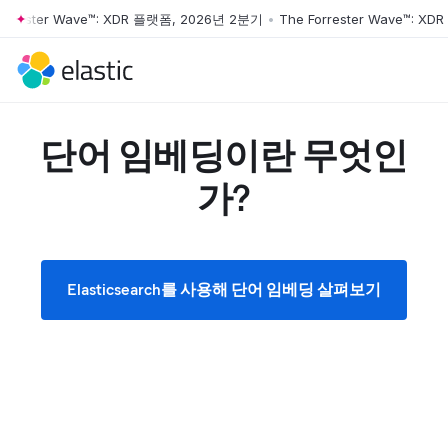
ester Wave™: XDR 플랫폼, 2026년 2분기
•
The Forrester Wave™: XDR 
Skip to main content
단어 임베딩이란 무엇인
가?
Elasticsearch를 사용해 단어 임베딩 살펴보기