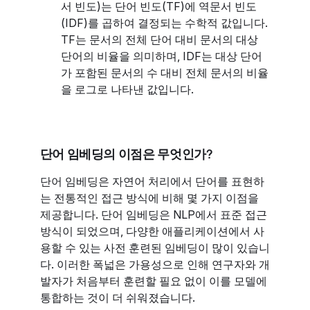
서 빈도)는 단어 빈도(TF)에 역문서 빈도
(IDF)를 곱하여 결정되는 수학적 값입니다.
TF는 문서의 전체 단어 대비 문서의 대상
단어의 비율을 의미하며, IDF는 대상 단어
가 포함된 문서의 수 대비 전체 문서의 비율
을 로그로 나타낸 값입니다.
단어 임베딩의 이점은 무엇인가?
단어 임베딩은 자연어 처리에서 단어를 표현하
는 전통적인 접근 방식에 비해 몇 가지 이점을
제공합니다. 단어 임베딩은 NLP에서 표준 접근
방식이 되었으며, 다양한 애플리케이션에서 사
용할 수 있는 사전 훈련된 임베딩이 많이 있습니
다. 이러한 폭넓은 가용성으로 인해 연구자와 개
발자가 처음부터 훈련할 필요 없이 이를 모델에
통합하는 것이 더 쉬워졌습니다.