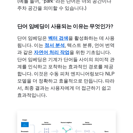
(예를 들어, "park"라는 단어는 야외 공간이나
주차 공간을 의미할 수 있습니다.)
단어 임베딩이 사용되는 이유는 무엇인가?
단어 임베딩은
벡터 검색
을 활성화하는 데 사용
됩니다. 이는
정서 분석
, 텍스트 분류, 언어 번역
과 같은
자연어 처리 작업
을 위한 기초입니다.
단어 임베딩은 기계가 단어들 사이의 의미적 관
계를 인식하고 포착하는 효과적인 경로를 제공
합니다. 이것은 수동 피처 엔지니어링보다 NLP
모델을 더 정확하고 효율적으로 만듭니다. 따라
서, 최종 결과는 사용자에게 더 접근하기 쉽고
효과적입니다.