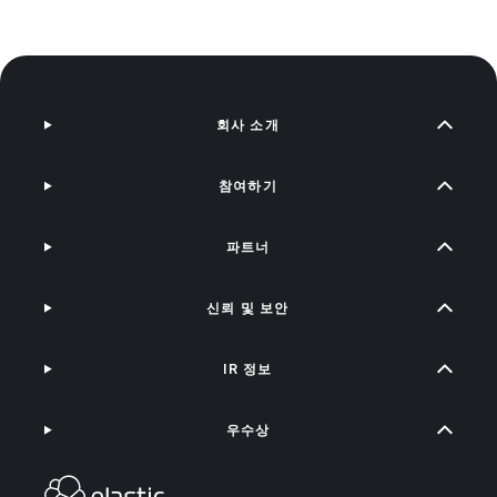
회사 소개
참여하기
파트너
신뢰 및 보안
IR 정보
우수상