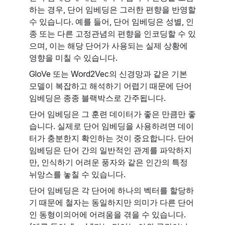
하는 경우, 단어 임베딩은 그러한 편향을 반영할
수 있습니다. 예를 들어, 단어 임베딩은 성별, 인
종 또는 다른 고정관념의 편향을 인코딩할 수 있
으며, 이는 해당 단어가 사용되는 실제 상황에
영향을 미칠 수 있습니다.
GloVe 또는 Word2Vec의 신경망과 같은 기본
모델이 복잡하고 해석하기 어렵기 때문에 단어
임베딩은 종종 블랙박스로 간주됩니다.
단어 임베딩은 그 훈련 데이터가 좋은 만큼만 좋
습니다. 실제로 단어 임베딩을 사용하려면 데이
터가 충분한지 확인하는 것이 중요합니다. 단어
임베딩은 단어 간의 일반적인 관계를 파악하지
만, 인식하기 어려운 풍자와 같은 인간의 특정
뉘앙스를 놓칠 수 있습니다.
단어 임베딩은 각 단어에 하나의 벡터를 할당하
기 때문에 철자는 동일하지만 의미가 다른 단어
인 동형이의어에 어려움을 겪을 수 있습니다.