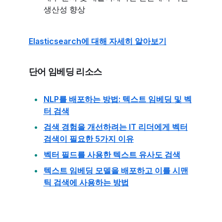
생산성 향상
Elasticsearch에 대해 자세히 알아보기
단어 임베딩 리소스
NLP를 배포하는 방법: 텍스트 임베딩 및 벡
터 검색
검색 경험을 개선하려는 IT 리더에게 벡터
검색이 필요한 5가지 이유
벡터 필드를 사용한 텍스트 유사도 검색
텍스트 임베딩 모델을 배포하고 이를 시맨
틱 검색에 사용하는 방법