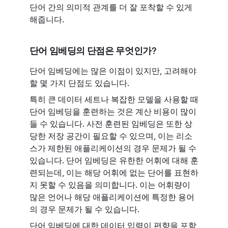
단어 간의 의미적 관계를 더 잘 포착할 수 있게
해줍니다.
단어 임베딩의 단점은 무엇인가?
단어 임베딩에는 많은 이점이 있지만, 고려해야
할 몇 가지 단점도 있습니다.
특히 큰 데이터 세트나 복잡한 모델을 사용할 때
단어 임베딩을 훈련하는 것은 계산 비용이 많이
들 수 있습니다. 사전 훈련된 임베딩은 또한 상
당한 저장 공간이 필요할 수 있으며, 이는 리소
스가 제한된 애플리케이션의 경우 문제가 될 수
있습니다. 단어 임베딩은 유한한 어휘에 대해 훈
련되는데, 이는 해당 어휘에 없는 단어를 표현하
지 못할 수 있음을 의미합니다. 이는 어휘량이
많은 언어나 해당 애플리케이션에 특정한 용어
의 경우 문제가 될 수 있습니다.
단어 임베딩에 대한 데이터 입력이 편향을 포함