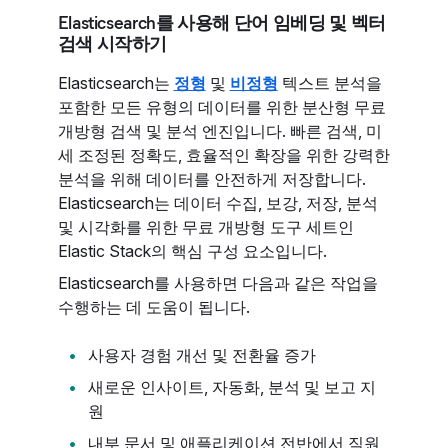
Elasticsearch를 사용해 단어 임베딩 및 벡터
검색 시작하기
Elasticsearch는
정형
및
비정형
텍스트 분석을
포함한 모든 유형의 데이터를 위한 분산형 무료
개방형 검색 및 분석 엔진입니다. 빠른 검색, 미
세 조정된 정확도, 효율적인 확장을 위한 강력한
분석을 위해 데이터를 안전하게 저장합니다.
Elasticsearch는 데이터 수집, 보강, 저장, 분석
및 시각화를 위한 무료 개방형 도구 세트인
Elastic Stack의 핵심 구성 요소입니다.
Elasticsearch를 사용하면 다음과 같은 작업을
수행하는 데 도움이 됩니다.
사용자 경험 개선 및 전환율 증가
새로운 인사이트, 자동화, 분석 및 보고 지
원
내부 문서 및 애플리케이션 전반에서 직원