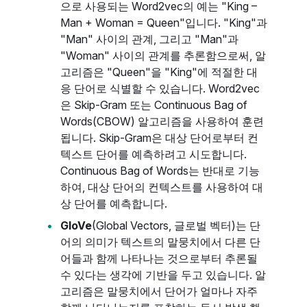
으로 사용되는 Word2vec의 예는 "King –
Man + Woman = Queen"입니다. "King"과
"Man" 사이의 관계, 그리고 "Man"과
"Woman" 사이의 관계를 추론함으로써, 알
고리즘은 "Queen"을 "King"에 적절한 대
응 단어로 식별할 수 있습니다. Word2vec
은 Skip-Gram 또는 Continuous Bag of
Words(CBOW) 알고리즘을 사용하여 훈련
됩니다. Skip-Gram은 대상 단어로부터 컨
텍스트 단어를 예측하려고 시도합니다.
Continuous Bag of Words는 반대로 기능
하여, 대상 단어의 컨텍스트를 사용하여 대
상 단어를 예측합니다.
GloVe
(Global Vectors, 글로벌 벡터)는 단
어의 의미가 텍스트의 말뭉치에서 다른 단
어들과 함께 나타나는 것으로부터 추론될
수 있다는 생각에 기반을 두고 있습니다. 알
고리즘은 말뭉치에서 단어가 얼마나 자주