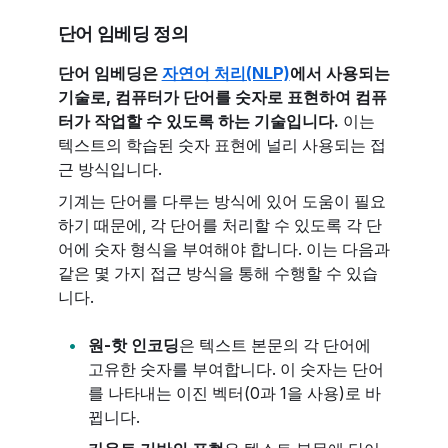
단어 임베딩 정의
단어 임베딩은
자연어 처리(NLP)
에서 사용되는
기술로, 컴퓨터가 단어를 숫자로 표현하여 컴퓨
터가 작업할 수 있도록 하는 기술입니다.
이는
텍스트의 학습된 숫자 표현에 널리 사용되는 접
근 방식입니다.
기계는 단어를 다루는 방식에 있어 도움이 필요
하기 때문에, 각 단어를 처리할 수 있도록 각 단
어에 숫자 형식을 부여해야 합니다. 이는 다음과
같은 몇 가지 접근 방식을 통해 수행할 수 있습
니다.
원-핫 인코딩
은 텍스트 본문의 각 단어에
고유한 숫자를 부여합니다. 이 숫자는 단어
를 나타내는 이진 벡터(0과 1을 사용)로 바
뀝니다.