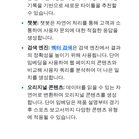
기록을 기반으로 새로운 타이틀을 추천할
수 있습니다.
챗봇:
챗봇은 자연어 처리를 통해 고객과 소
통하며 사용자 문의에 대한 적절한 응답을
생성합니다.
검색 엔진:
벡터 검색
은 검색 엔진에서 결과
의 정확성을 높이기 위해 사용됩니다. 단어
임베딩을 사용하여 웹 페이지의 콘텐츠와
비교해 사용자 쿼리를 분석하여 더 나은 일
치를 생성합니다.
오리지널 콘텐츠:
데이터를 읽을 수 있는 자
연어로 변환하여 오리지널 콘텐츠를 생성
합니다. 단어 임베딩은 제품 설명부터 경기
후 스포츠 보고서까지 다양한 콘텐츠 유형
에 적용될 수 있습니다.