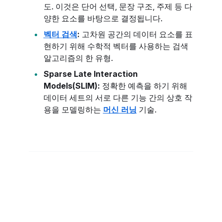
도. 이것은 단어 선택, 문장 구조, 주제 등 다
양한 요소를 바탕으로 결정됩니다.
벡터 검색
:
고차원 공간의 데이터 요소를 표
현하기 위해 수학적 벡터를 사용하는 검색
알고리즘의 한 유형.
Sparse Late Interaction
Models(SLIM):
정확한 예측을 하기 위해
데이터 세트의 서로 다른 기능 간의 상호 작
용을 모델링하는
머신 러닝
기술.