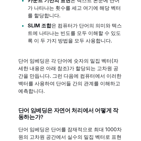
카운트 기반의 표현
은 텍스트 본문에 단어
가 나타나는 횟수를 세고 여기에 해당 벡터
를 할당합니다.
SLIM 조합
은 컴퓨터가 단어의 의미와 텍스
트에 나타나는 빈도를 모두 이해할 수 있도
록 이 두 가지 방법을 모두 사용합니다.
단어 임베딩은 각 단어에 숫자의 밀집 벡터(자
세한 내용은 아래 참조)가 할당되는 고차원 공
간을 만듭니다. 그런 다음에 컴퓨터에서 이러한
백터를 사용하여 단어들 간의 관계를 이해하고
예측합니다.
단어 임베딩은 자연어 처리에서 어떻게 작
동하는가?
단어 임베딩은 단어를 잠재적으로 최대 1000차
원의 고차원 공간에서 실수의 밀집 벡터로 표현