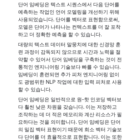
단어 임베딩은 텍스트 시퀀스에서 다음 단어를
예측하는 작업인 언어 모델링을 개선하기 위해
사용되었습니다. 단어를 벡터로 표현함으로써,
모델은 단어가 나타나는 컨텍스트를 더 잘 포착
하고 더 정확한 예측을 할 수 있습니다.
대량의 텍스트 데이터 말뭉치에 대한 신경망 훈
련 과정이 감독되지 않으므로 시간과 노력을 절
약할 수 있어서 단어 임베딩을 구축하는 것이 전
통적인 엔지니어링 기술보다 빠를 수 있습니다.
임베딩이 훈련되면 추가 피처 엔지니어링 없이
도 광범위한 NLP 작업에 대한 입력 피처로 사용
할 수 있습니다.
단어 임베딩은 일반적으로 원-핫 인코딩 벡터보
다 훨씬 낮은 차원을 갖습니다. 이는 저장하고
조작하는 데 더 적은 메모리와 계산 리소스가 필
요하다는 것을 의미합니다. 단어 임베딩은 단어
의 밀집 벡터 표현이기 때문에 희소 벡터 기술보
다 단어를 더 효율적으로 표현합니다. 이는 또한