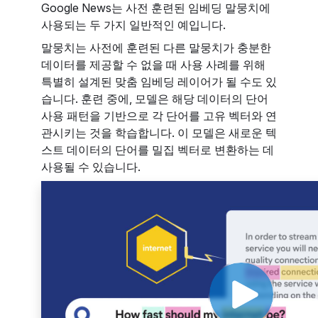
Google News는 사전 훈련된 임베딩 말뭉치에
사용되는 두 가지 일반적인 예입니다.
말뭉치는 사전에 훈련된 다른 말뭉치가 충분한
데이터를 제공할 수 없을 때 사용 사례를 위해
특별히 설계된 맞춤 임베딩 레이어가 될 수도 있
습니다. 훈련 중에, 모델은 해당 데이터의 단어
사용 패턴을 기반으로 각 단어를 고유 벡터와 연
관시키는 것을 학습합니다. 이 모델은 새로운 텍
스트 데이터의 단어를 밀집 벡터로 변환하는 데
사용될 수 있습니다.