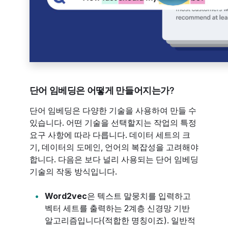
단어 임베딩은 어떻게 만들어지는가?
단어 임베딩은 다양한 기술을 사용하여 만들 수
있습니다. 어떤 기술을 선택할지는 작업의 특정
요구 사항에 따라 다릅니다. 데이터 세트의 크
기, 데이터의 도메인, 언어의 복잡성을 고려해야
합니다. 다음은 보다 널리 사용되는 단어 임베딩
기술의 작동 방식입니다.
Word2vec
은 텍스트 말뭉치를 입력하고
벡터 세트를 출력하는 2계층 신경망 기반
알고리즘입니다(적합한 명칭이죠). 일반적