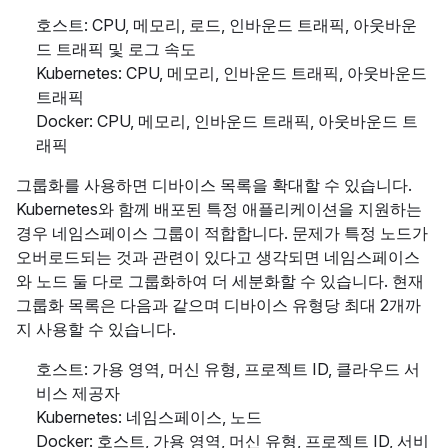
호스트: CPU, 메모리, 로드, 인바운드 트래픽, 아웃바운
드 트래픽 및 로그 속도
Kubernetes: CPU, 메모리, 인바운드 트래픽, 아웃바운드
트래픽
Docker: CPU, 메모리, 인바운드 트래픽, 아웃바운드 트
래픽
그룹화를 사용하면 디바이스 목록을 확대할 수 있습니다.
Kubernetes와 함께 배포된 특정 애플리케이션을 지원하는
경우 네임스페이스 그룹이 적합합니다. 문제가 특정 노드가
오버로드되는 것과 관련이 있다고 생각되면 네임스페이스
와 노드 둘 다로 그룹화하여 더 세분화할 수 있습니다. 현재
그룹화 목록은 다음과 같으며 디바이스 유형당 최대 2개까
지 사용할 수 있습니다.
호스트: 가용 영역, 머신 유형, 프로젝트 ID, 클라우드 서
비스 제공자
Kubernetes: 네임스페이스, 노드
Docker: 호스트, 가용 영역, 머신 유형, 프로젝트 ID, 서비