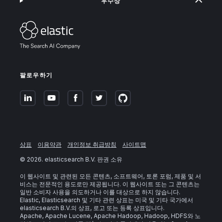
우수상
팔로우하기
상표
이용약관
개인정보 취급방침
사이트맵
©
2026
. elasticsearch B.V. 판권 소유
이 웹사이트 및 관련된 모든 콘텐츠, 소프트웨어, 토론 포럼, 제품 및 서
비스는 전문적인 용도로만 제공됩니다. 이 웹사이트 또는 그 콘텐츠는
일반 소비자 사용을 의도하거나 이를 대상으로 하지 않습니다.
Elastic, Elasticsearch 및 기타 관련 상표는 미국 및 기타 국가에서
elasticsearch B.V.의 상표, 로고 또는 등록 상표입니다.
Apache, Apache Lucene, Apache Hadoop, Hadoop, HDFS와 노