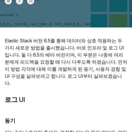
Share on Twitter
Share on Facebook
Share on LinkedInr
Elastic Stack 버전 6.5를 통해 데이터와 상호 작용하는 두
가지 새로운 방법을 출시했습니다. 바로 인프라 및 로그 UI
입니다. 둘 다 6.5의 베타 버전이며, 이 부분은 나중에 여러
분에게 피드백을 요청할 때 다시 다루도록 하겠습니다. 먼저
이 방법 각각에 대해 이를 개발하게 된 동기, 사용자 경험 및
UI 구성을 살펴보려고 합니다. 로그 UI부터 살펴보겠습니
다.
로그 UI
동기