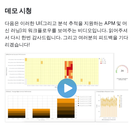
데모 시청
다음은 이러한 UI(그리고 분석 추적을 지원하는 APM 및 머
신 러닝)의 워크플로우를 보여주는 비디오입니다. 읽어주셔
서 다시 한번 감사드립니다. 그리고 여러분의 피드백을 기다
리겠습니다!