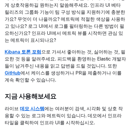
게 상호작용하길 원하는지 말씀해주세요. 인프라 UI 베타
릴리즈의 그룹화 기능이 팀 구성 방식을 지원하기에 충분한
가요? 무엇이 더 나을까요? 메트릭에 적절한 색상을 사용하
고 있나요? 로그 UI에서 로그를 필터링하는 다른 방법이 필
요하신가요? 인프라 UI에서 메트릭 뷰를 시작하면 관심 있
는 메트릭이 표시되나요?
Kibana 토론 포럼
으로 가셔서 좋아하는 것, 싫어하는 것, 필
요한 것 등을 알려주세요. 피드백을 환영하는 Elastic 개발자
들이 남겨주신 내용을 읽고 답변을 드릴 것입니다. 또한
GitHub
에서 케이스를 생성하거나 PR을 제출하거나 이를
계속 확인할 수 있습니다.
지금 사용해보세요
라이브
데모 시스템
에는 여러분이 검색, 시각화 및 상호 작
용할 수 있는 로그와 메트릭이 있습니다. 데모에서 인프라
타일을 클릭하여 인프라 UI를 시작하십시오.