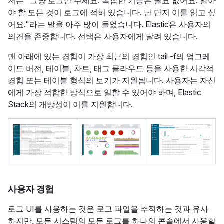
저는 "그냥 로그만 주세요. 복잡한 기능은 필요 없어요. 알아
야 할 모든 것이 로그에 적혀 있습니다. 난 단지 이를 읽고 싶
어요."라는 말을 아주 많이 들었습니다. Elastic은 사용자의
의견을 존중합니다. 선택은 사용자에게 달려 있습니다.
맨 아래에 있는 경험이 가장 최근의 경험인 tail -f의 업그레
이드 버전, 테이블, 차트, 태그 클라우드 등을 사용한 시각적
경험 또는 테이블 형식의 보기가 지원됩니다. 사용자는 자신
에게 가장 적합한 방식으로 일할 수 있어야 하며, Elastic
Stack의 개방성이 이를 지원합니다.
사용자 경험
로그 UI를 사용하는 것은 로그 파일을 추적하는 것과 유사
하지만, 모든 시스템의 모든 로그를 하나의 콘솔에서 사용할