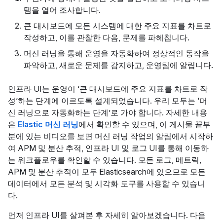
템을 열어 조사합니다.
큰 대시보드에 모든 시스템에 대한 주요 지표를 차트로
작성하고, 이를 관찰한 다음, 문제를 파헤칩니다.
머신 러닝을 통해 운영을 자동화하여 정상적인 동작을
파악하고, 새로운 문제를 감지하고, 운영팀에 알립니다.
인프라 UI는 운영이 ‘큰 대시보드에 주요 지표를 차트로 작
성’하는 단계에 이르도록 설계되었습니다. 우리 모두는 ‘머
신 러닝으로 자동화하는 단계’로 가야 합니다. 자세한 내용
은
Elastic 머신 러닝
에서 확인할 수 있으며, 이 게시물 끝부
분에 있는 비디오를 보면 머신 러닝 작업의 알림에서 시작하
여 APM 및 분산 추적, 인프라 UI 및 로그 UI를 통해 이동하
는 워크플로우를 확인할 수 있습니다. 모든 로그, 메트릭,
APM 및 분산 추적이 모두 Elasticsearch에 있으므로 모든
데이터에서 모든 분석 및 시각화 도구를 사용할 수 있습니
다.
먼저 인프라 UI를 살펴본 후 자세히 알아보겠습니다. 다음