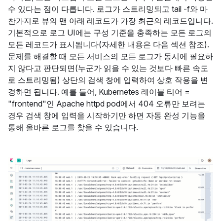
수 있다는 점이 다릅니다. 로그가 스트리밍되고 tail -f와 마
찬가지로 뷰의 맨 아래 레코드가 가장 최근의 레코드입니다.
기본적으로 로그 UI에는 구성 기준을 충족하는 모든 로그의
모든 레코드가 표시됩니다(자세한 내용은 다음 섹션 참조).
문제를 해결할 때 모든 서비스의 모든 로그가 동시에 필요하
지 않다고 판단되면(누군가 읽을 수 있는 것보다 빠른 속도
로 스트리밍됨) 상단의 검색 창에 입력하여 상호 작용을 변
경하면 됩니다. 예를 들어, Kubernetes 레이블 티어 =
"frontend"인 Apache httpd pod에서 404 오류만 보려는
경우 검색 창에 입력을 시작하기만 하면 자동 완성 기능을
통해 올바른 로그를 찾을 수 있습니다.