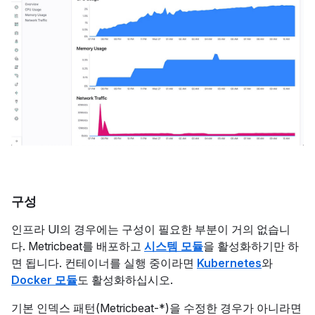
구성
인프라 UI의 경우에는 구성이 필요한 부분이 거의 없습니
다. Metricbeat를 배포하고
시스템 모듈
을 활성화하기만 하
면 됩니다. 컨테이너를 실행 중이라면
Kubernetes
와
Docker 모듈
도 활성화하십시오.
기본 인덱스 패턴(Metricbeat-*)을 수정한 경우가 아니라면