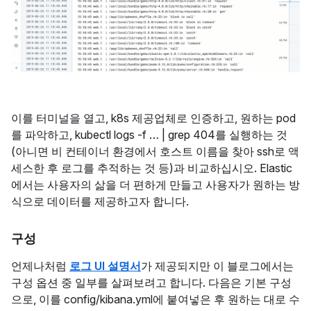
이를 터미널을 열고, k8s 제공업체로 인증하고, 원하는 pod
를 파악하고, kubectl logs -f … | grep 404를 실행하는 것
(아니면 비 컨테이너 환경에서 호스트 이름을 찾아 ssh로 액
세스한 후 로그를 추적하는 것 등)과 비교하십시오. Elastic
에서는 사용자의 삶을 더 편하게 만들고 사용자가 원하는 방
식으로 데이터를 제공하고자 합니다.
구성
언제나처럼
로그 UI 설명서
가 제공되지만 이 블로그에서는
구성 옵션 중 일부를 살펴보려고 합니다. 다음은 기본 구성
으로, 이를 config/kibana.yml에 붙여넣은 후 원하는 대로 수