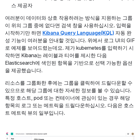
스 제공자
여러분이 데이터와 상호 작용하려는 방식을 지원하는 그룹
이 위의 그룹 중에 없다면 검색 창을 사용하십시오. 입력을
시작하기만 하면
Kibana Query Language(KQL)
자동 완
성 기능이 여러분을 안내할 것입니다. 위에서 로그 UI의 GIF
로 예제를 보여드렸는데요. 제가 kubernetes를 입력하기 시
작하면 Kibana는 레이블과 티어를 제시한 다음
Elasticsearch에 색인된 항목을 기반으로 선택 가능한 옵션
을 제공했습니다.
리소스를 그룹화한 후에는 그룹을 클릭하여 드릴다운할 수
있으므로 해당 그룹에 대한 자세한 정보를 볼 수 있습니다.
특정 호스트, pod 또는 컨테이너에 관심이 있는 경우 해당
항목의 로그 또는 메트릭을 드릴다운하십시오. 다음은 호스
트 메트릭 뷰의 일부입니다.