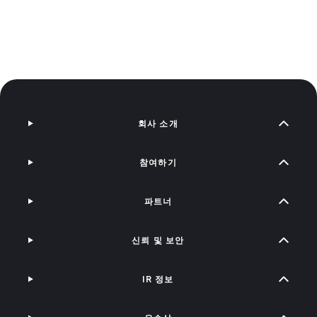
회사 소개
참여하기
파트너
신뢰 및 보안
IR 정보