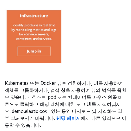
Kubernetes 또는 Docker 뷰로 전환하거나, UI를 사용하여
객체를 그룹화하거나, 검색 창을 사용하여 뷰의 범위를 좁힐
수 있습니다. 호스트, pod 또는 컨테이너를 마우스 왼쪽 버
튼으로 클릭하고 해당 객체에 대한 로그 UI를 시작하십시
오. demo.elastic.co에 있는 동안 대시보드 및 시각화도 일
부 살펴보시기 바랍니다.
랜딩 페이지
에서 다른 영역으로 이
동할 수 있습니다.