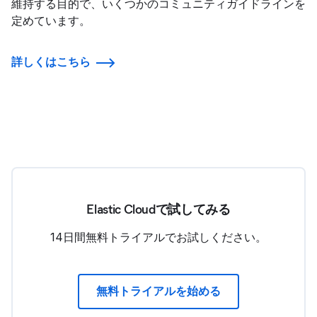
維持する目的で、いくつかのコミュニティガイドラインを
定めています。
詳しくはこちら
Elastic Cloudで試してみる
14日間無料トライアルでお試しください。
無料トライアルを始める