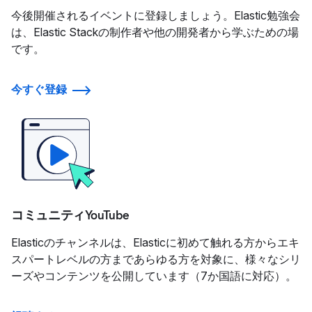
今後開催されるイベントに登録しましょう。Elastic勉強会
は、Elastic Stackの制作者や他の開発者から学ぶための場
です。
今すぐ登録
コミュニティYouTube
Elasticのチャンネルは、Elasticに初めて触れる方からエキ
スパートレベルの方まであらゆる方を対象に、様々なシリ
ーズやコンテンツを公開しています（7か国語に対応）。