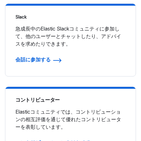
Slack
急成長中のElastic Slackコミュニティに参加し
て、他のユーザーとチャットしたり、アドバイ
スを求めたりできます。
会話に参加する
コントリビューター
Elasticコミュニティでは、コントリビューショ
ンの相互評価を通じて優れたコントリビュータ
ーを表彰しています。