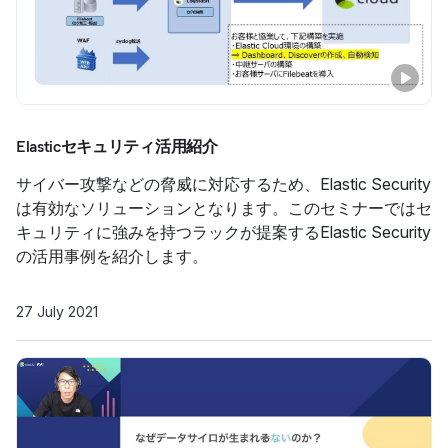
Elasticセキュリティ活用紹介
サイバー攻撃などの脅威に対応するため、Elastic Security
は有効なソリューションとなります。このセミナーではセ
キュリティに強みを持つラックが提案するElastic Security
の活用事例を紹介します。
27 July 2021