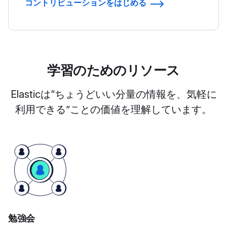
コントリビューションをはじめる
学習のためのリソース
Elasticは“ちょうどいい分量の情報を、気軽に
利用できる”ことの価値を理解しています。
勉強会