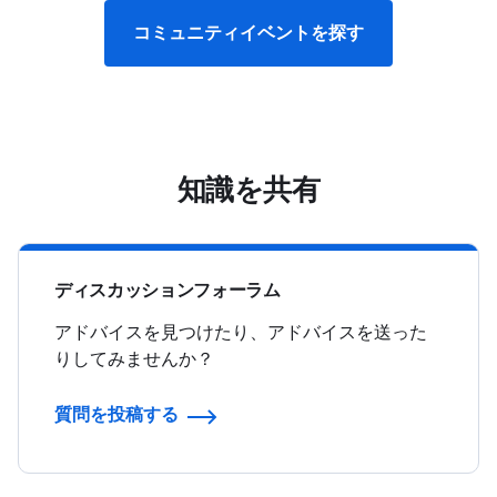
コミュニティイベントを探す
知識を共有
ディスカッションフォーラム
アドバイスを見つけたり、アドバイスを送った
りしてみませんか？
質問を投稿する