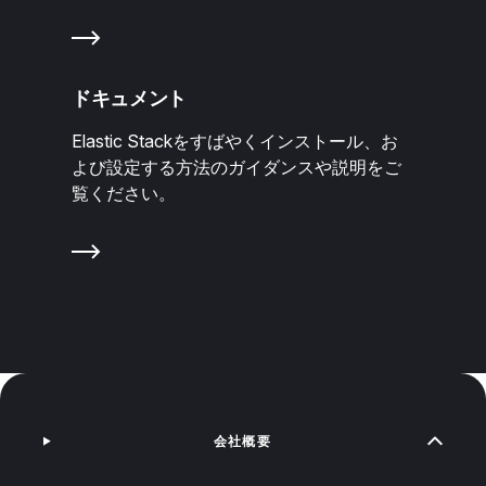
ドキュメント
Elastic Stackをすばやくインストール、お
よび設定する方法のガイダンスや説明をご
覧ください。
会社概要