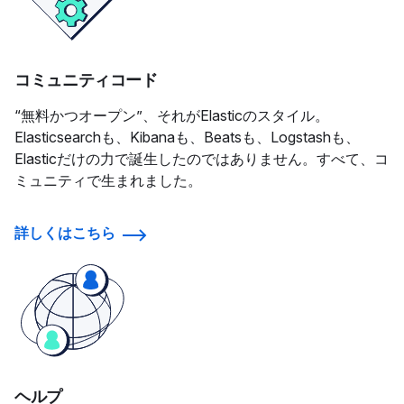
コミュニティコード
“無料かつオープン”、それがElasticのスタイル。
Elasticsearchも、Kibanaも、Beatsも、Logstashも、
Elasticだけの力で誕生したのではありません。すべて、コ
ミュニティで生まれました。
詳しくはこちら
ヘルプ