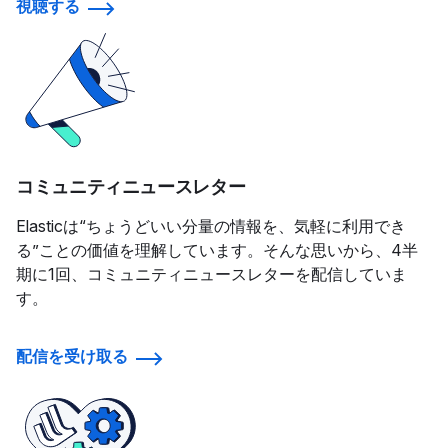
視聴する
コミュニティニュースレター
Elasticは“ちょうどいい分量の情報を、気軽に利用でき
る”ことの価値を理解しています。そんな思いから、4半
期に1回、コミュニティニュースレターを配信していま
す。
配信を受け取る