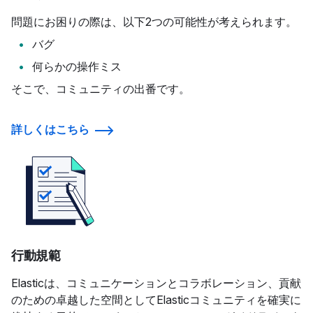
問題にお困りの際は、以下2つの可能性が考えられます。
バグ
何らかの操作ミス
そこで、コミュニティの出番です。
詳しくはこちら
行動規範
Elasticは、コミュニケーションとコラボレーション、貢献
のための卓越した空間としてElasticコミュニティを確実に