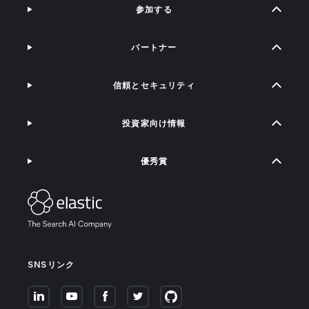
参加する
パートナー
信頼とセキュリティ
投資家向け情報
優秀賞
SNSリンク