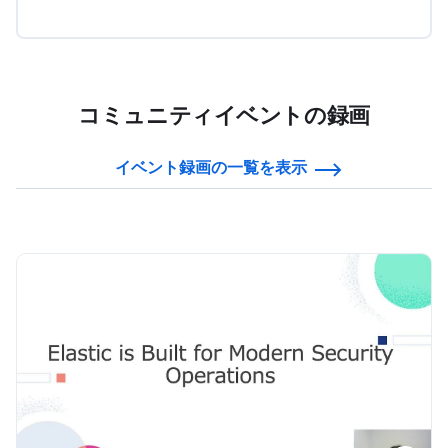
コミュニティイベントの録画
イベント録画の一覧を表示