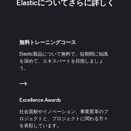
Elasticについてさらに詳しく
無料トレーニングコース
Elastic製品について無料で、短期間に知識
を深めて、エキスパートを目指しましょ
う。
Excellence Awards
社会貢献やイノベーション、事業変革のプ
ロジェクトと、プロジェクトに関わる方々
を表彰しています。