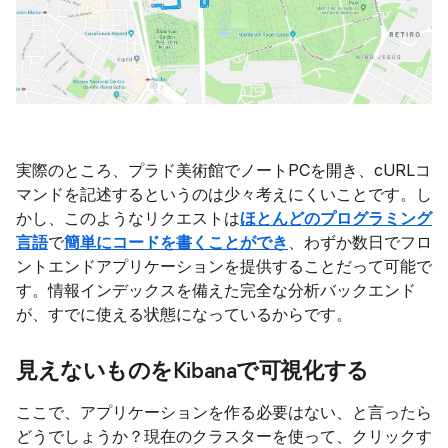
実際のところ、プラド美術館でノートPCを開き、cURLコ
マンドを記述するというのは少々考えにくいことです。し
かし、このようなリクエストは
ほとんどのプログラミング
言語
で
簡単にコードを書くことができ
、わずか数日でフロ
ントエンドアプリケーションを提供することだって可能で
す。情報インデックスを備えた完全な分析バックエンド
が、すでに使える状態になっているからです。
見えないものをKibanaで可視化する
ここで、アプリケーションを作る必要はない、と言ったら
どうでしょうか？現在のクラスターを使って、クリックす