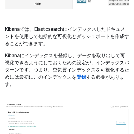
Kibanaでは、Elasticsearchにインデックスしたドキュメ
ントを使用して包括的な可視化とダッシュボードを作成す
ることができます。
Kibanaにインデックスを登録し、データを取り出して可
視化できるようにしておくための設定が、インデックスパ
ターンです。つまり、空気質
インデックスを可視化するた
めには最初にこのインデックスを
登録
する必要がありま
す。