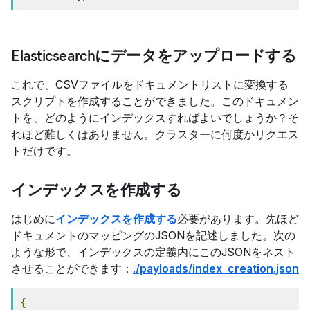
Elasticsearchにデータをアップロードする
これで、CSVファイルをドキュメントリストに変換する
スクリプトを作成することができました。このドキュメン
トを、どのようにインデックスすればよいでしょうか？そ
れほど難しくはありません。クラスターに何度かリクエス
トだけです。
インデックスを作成する
はじめに
インデックスを作成する
必要があります。先ほど
ドキュメントのマッピングのJSONを記述しました。次の
ような形で、インデックスの定義内にこのJSONをネスト
させることができます：
./payloads/index_creation.json
{