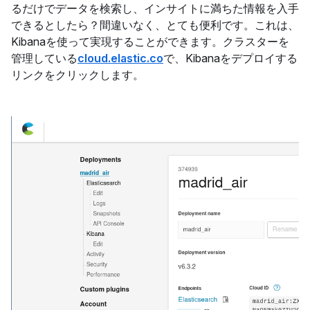
るだけでデータを検索し、インサイトに満ちた情報を入手
できるとしたら？間違いなく、とても便利です。これは、
Kibanaを使って実現することができます。クラスターを
管理している
cloud.elastic.co
で、Kibanaをデプロイする
リンクをクリックします。