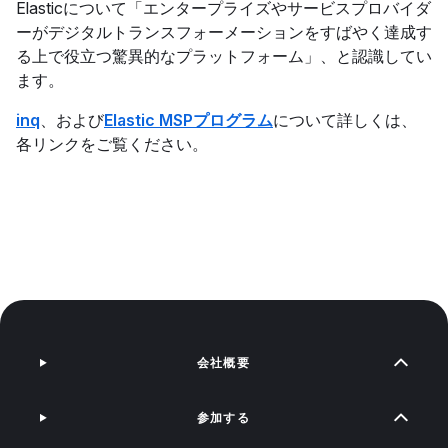
Elasticについて「エンタープライズやサービスプロバイダ
ーがデジタルトランスフォーメーションをすばやく達成す
る上で役立つ驚異的なプラットフォーム」、と認識してい
ます。
inq
、および
Elastic MSPプログラム
について詳しくは、
各リンクをご覧ください。
会社概要
参加する