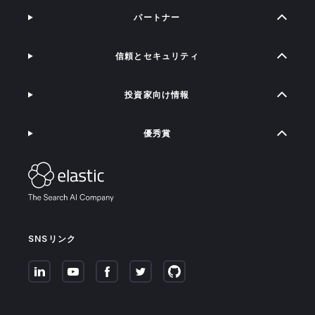
パートナー
信頼とセキュリティ
投資家向け情報
優秀賞
SNSリンク