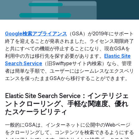
Google検索アプライアンス
（GSA）が2019年にサポート
終了を迎えることが発表されました。ライセンス期限終了
と共にすべての機能が停止することになり、現在GSAを
利用中の方は移行先を探す必要があります。
Elastic Site
Search Service
（旧Swiftypeサイト内検索）なら、管理
者は簡単な手順で、ユーザーにはシームレスなエクスペリ
エンスを保ったままGSAから移行することができます。
Elastic Site Search Service：インテリジェ
ントクローリング、手軽な関連度、優れ
たスケーラビリティ
一般的にGSAは、インターネットに公開中のWebページ
をクローリングして、コンテンツを検索できるようにする