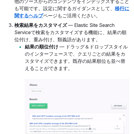
他のソースからのコンテンツをインデックスすること
も可能です。設定に関するガイダンスとして、
移行に
関するヘルプ
ページもご活用ください。
検索結果をカスタマイズ
— Elastic Site Search
Serviceで検索をカスタマイズする機能に、結果の順
位付け、重み付け、類義語があります。
結果の順位付け
— ドラッグ＆ドロップスタイル
のインターフェースで、クエリごとの結果をカ
スタマイズできます。既存の結果順位も並べ替
えることができます。