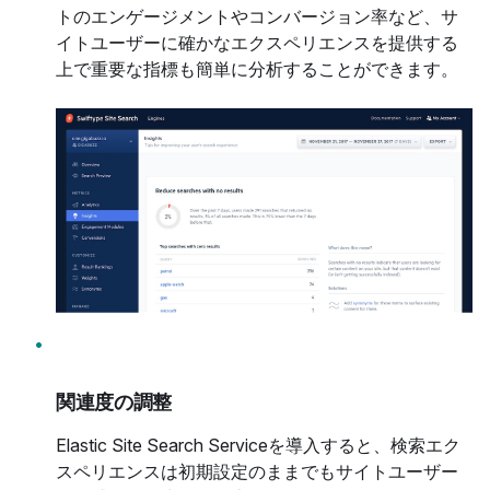
トのエンゲージメントやコンバージョン率など、サ
イトユーザーに確かなエクスペリエンスを提供する
上で重要な指標も簡単に分析することができます。
関連度の調整
Elastic Site Search Serviceを導入すると、検索エク
スペリエンスは初期設定のままでもサイトユーザー