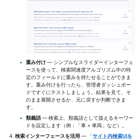
重み付け
— シンプルなスライダーインターフェ
ースを使って、検索関連度アルゴリズム中の特
定のフィールドに重みを持たせることができま
す。重み付けを行ったら、管理者ダッシュボー
ドですぐにテストしましょう。結果を見て、そ
のまま展開させるか、元に戻すか判断できま
す。
類義語
— 検索上、類義語として扱えるキーワー
ドを設定します（例：「車 = 車両」など）。
検索インターフェースを活用
— 「
サイト内検索UIを