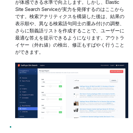
が体感できる水準で向上します。しかし、Elastic
Site Search Serviceが実力を発揮するのはここから
です。検索アナリティクスを構築した後は、結果の
表示順や、異なる検索語句同士の重み付けの調整、
さらに類義語リストを作成することで、ユーザーに
最適な答えを提示できるようになります。アウトラ
イヤー（外れ値）の検出、修正もすばやく行うこと
ができます。