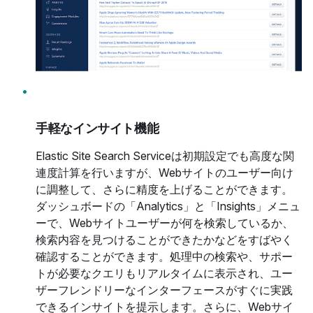
手軽なインサイト機能
Elastic Site Search Serviceは初期設定でも高度な関
連度計算を行いますが、Webサイトのユーザー向け
に調整して、さらに精度を上げることができます。
ダッシュボードの「Analytics」と「Insights」メニュ
ーで、Webサイトユーザーが何を検索しているか、
検索内容を見つけることができたかなどをすばやく
確認することができます。処理中の検索や、サポー
トが必要なクエリもリアルタイムに表示され、ユー
ザーフレンドリーなインターフェースがすぐに実践
できるインサイトを提示します。さらに、Webサイ