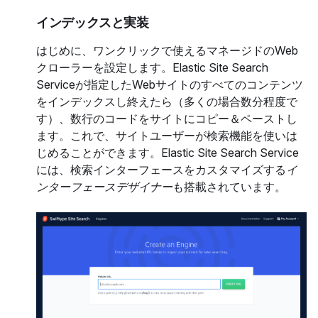
インデックスと実装
はじめに、ワンクリックで使えるマネージドのWeb
クローラーを設定します。Elastic Site Search
Serviceが指定したWebサイトのすべてのコンテンツ
をインデックスし終えたら（多くの場合数分程度で
す）、数行のコードをサイトにコピー＆ペーストし
ます。これで、サイトユーザーが検索機能を使いは
じめることができます。Elastic Site Search Service
には、検索インターフェースをカスタマイズする
イ
ンターフェースデザイナー
も搭載されています。