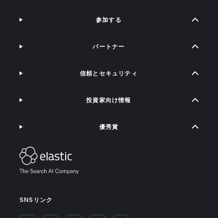
参加する
パートナー
信頼とセキュリティ
投資家向け情報
優秀賞
SNSリンク