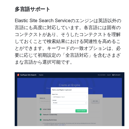
多言語サポート
Elastic Site Search Serviceのエンジンは英語以外の
言語にも高度に対応しています。各言語には固有の
コンテクストがあり、そうしたコンテクストを理解
しておくことで検索結果における関連性を高めるこ
とができます。キーワードの一致オプションは、必
要に応じて初期設定の「全言語対応」を含むさまざ
まな言語から選択可能です。