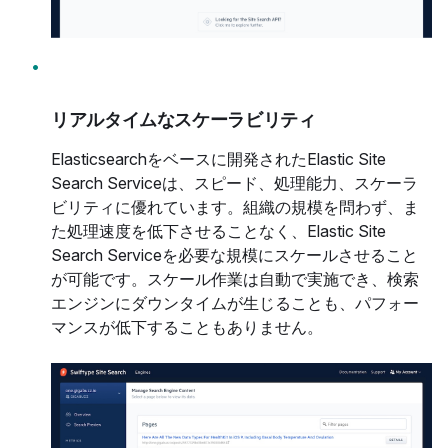
リアルタイムなスケーラビリティ
Elasticsearchをベースに開発されたElastic Site
Search Serviceは、スピード、処理能力、スケーラ
ビリティに優れています。組織の規模を問わず、ま
た処理速度を低下させることなく、Elastic Site
Search Serviceを必要な規模にスケールさせること
が可能です。スケール作業は自動で実施でき、検索
エンジンにダウンタイムが生じることも、パフォー
マンスが低下することもありません。