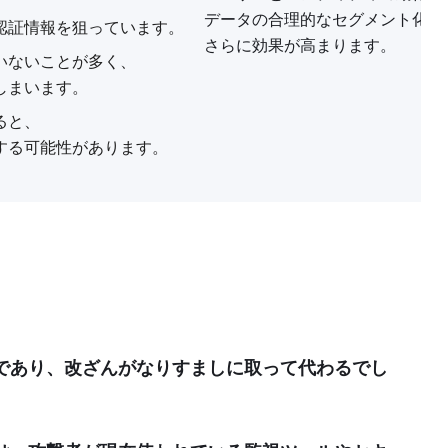
データの合理的なセグメント化を
認証情報を狙っています。
さらに効果が高まります。
いないことが多く、
しまいます。
ると、
する可能性があります。
であり、改ざんがなりすましに取って代わるでし