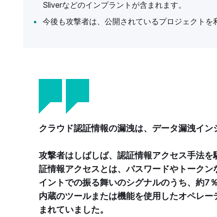
Sliverなどのインプラントが含まれます。
今後も攻撃者は、公開されているプロジェクトを
クラウド認証情報の漏洩は、データ漏洩イン
攻撃者はしばしば、認証情報アクセス手法を
証情報アクセスとは、パスワードやトークン
イントでの振る舞いのシグナルのうち、約7
内蔵のツールまたは機能を使用したオペレー
まれていました。