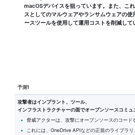
macOSデバイスを狙っています。また、こ
スとしてのマルウェアやランサムウェアの使
ースツールを使用して運用コストを削減して
予測1
攻撃者はインプラント、ツール、
インフラストラクチャーの面でオープンソースコミュ
脅威アクターは、攻撃にオープンソースのコード
これには、OneDrive APIなどの正規のライブラリ、