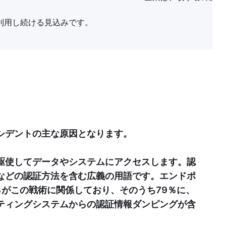
利用し続ける見込みです。
シデントの主な原因となります。
駆使してデータやシステムにアクセスします。認
などの認証方法を含む広義の用語です。エンドポ
％がこの戦術に関係しており、そのうち79％に、
ティングシステムからの認証情報ダンピングが含