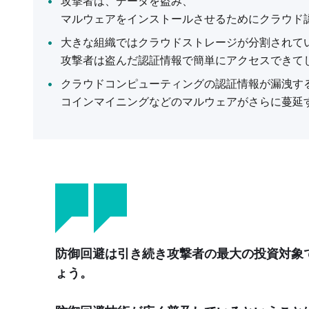
攻撃者は、データを盗み、
マルウェアをインストールさせるためにクラウド
大きな組織ではクラウドストレージが分割されて
攻撃者は盗んだ認証情報で簡単にアクセスできて
クラウドコンピューティングの認証情報が漏洩す
コインマイニングなどのマルウェアがさらに蔓延
防御回避は引き続き攻撃者の最大の投資対象
ょう。