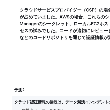
クラウドサービスプロバイダー（CSP）の場
が占めていました。AWSの場合、これらのシグ
Managerのシークレット、ローカルEC2
セスの試みでした。コードが適切にレビューま
などのコードリポジトリを通じて認証情報が
予測2
クラウド認証情報の漏洩は、データ漏洩インシデント