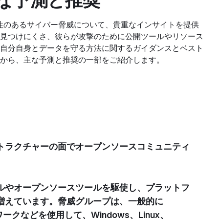
の主な予測と推奨
能性のあるサイバー脅威について、貴重なインサイトを提供
見つけにくさ、彼らが攻撃のために公開ツールやリソース
自分自身とデータを守る方法に関するガイダンスとベスト
から、主な予測と推奨の一部をご紹介します。
トラクチャーの面でオープンソースコミュニティ
ルやオープンソースツールを駆使し、プラットフ
増えています。脅威グループは、一般的に
rフレームワークなどを使用して、Windows、Linux、