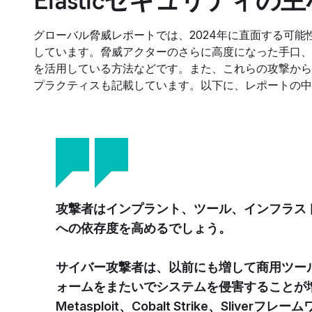
Elasticセキュリティ
グローバル脅威レポートでは、2024年に直面する可
しています。脅威アクターのさらに高度になった手口、
を活用している方法などです。また、これらの攻撃から
プラクティスも記載しています。以下に、レポートの中
攻撃者はインプラント、ツール、インフラス
への依存度を高めるでしょう。
サイバー攻撃者は、以前にも増して商用ツー
ォームをまたいでシステムを侵害することが
Metasploit、Cobalt Strike、Slive