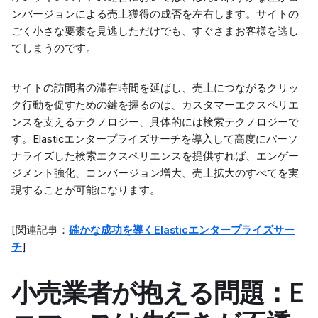
ンバージョンによる売上獲得の成否を左右します。サイトの
ごく小さな要素を見逃しただけでも、すぐさまお客様を逃し
てしまうのです。
サイトの訪問者の滞在時間を延ばし、売上につながるクリッ
ク行動を促すための鍵を握るのは、カスタマーエクスペリエ
ンスを支えるテクノロジー、具体的には検索テクノロジーで
す。Elasticエンタープライズサーチを導入して高度にパーソ
ナライズした検索エクスペリエンスを提供すれば、エンゲー
ジメント強化、コンバージョン増大、売上拡大のすべてを実
現することが可能になります。
[関連記事：
確かな成功を導くElasticエンタープライズサー
チ
]
小売業者が抱える問題：E