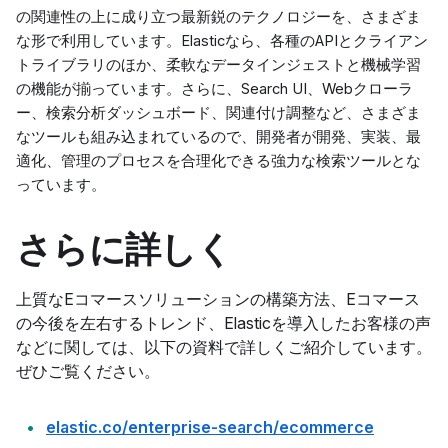
の関連性の上に成り立つ最新鋭のテクノロジーを、さまざま
な形で利用しています。Elasticなら、各種のAPIとクライアン
トライブラリのほか、柔軟なデータインジェストと機械学習
の機能が揃っています。さらに、Search UI、Webクローラ
ー、検索分析ダッシュボード、関連付け調整など、さまざま
なツールも組み込まれているので、開発者が開発、実装、最
適化、管理のプロセスを合理化できる強力な検索ツールとな
っています。
さらに詳しく
上質なEコマースソリューションの構築方法、Eコマース
の今後を左右するトレンド、Elasticを導入したお客様の声
などに関しては、以下の資料で詳しくご紹介しています。
ぜひご覧ください。
elastic.co/enterprise-search/ecommerce