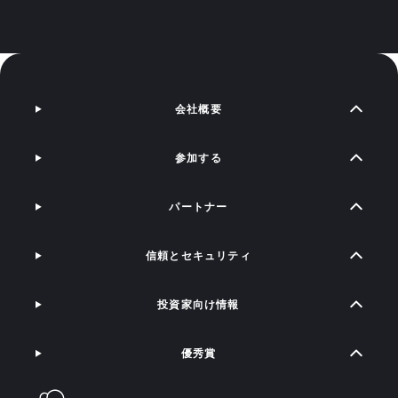
会社概要
参加する
パートナー
信頼とセキュリティ
投資家向け情報
優秀賞