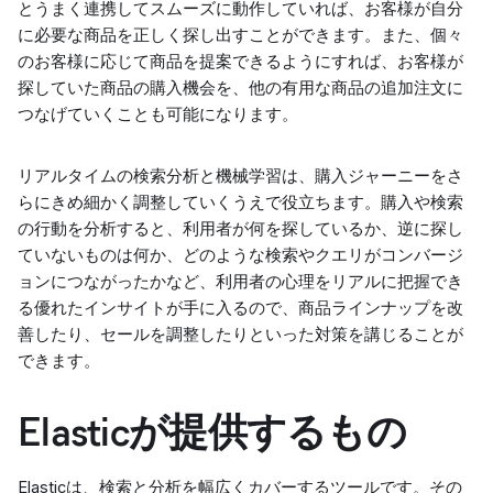
とうまく連携してスムーズに動作していれば、お客様が自分
に必要な商品を正しく探し出すことができます。また、個々
のお客様に応じて商品を提案できるようにすれば、お客様が
探していた商品の購入機会を、他の有用な商品の追加注文に
つなげていくことも可能になります。
リアルタイムの検索分析と機械学習は、購入ジャーニーをさ
らにきめ細かく調整していくうえで役立ちます。購入や検索
の行動を分析すると、利用者が何を探しているか、逆に探し
ていないものは何か、どのような検索やクエリがコンバージ
ョンにつながったかなど、利用者の心理をリアルに把握でき
る優れたインサイトが手に入るので、商品ラインナップを改
善したり、セールを調整したりといった対策を講じることが
できます。
Elasticが提供するもの
Elasticは、検索と分析を幅広くカバーするツールです。その