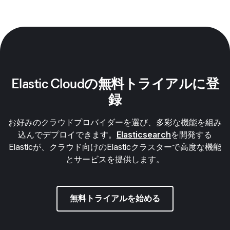
Elastic Cloudの無料トライアルに登
録
お好みのクラウドプロバイダーを選び、多彩な機能を組み
込んでデプロイできます。
Elasticsearch
を開発する
Elasticが、クラウド向けのElasticクラスターで高度な機能
とサービスを提供します。
無料トライアルを始める