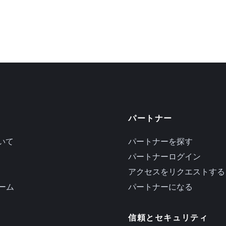
パートナー
ついて
パートナーを探す
パートナーログイン
アクセスをリクエストする
ーム
パートナーになる
信頼とセキュリティ