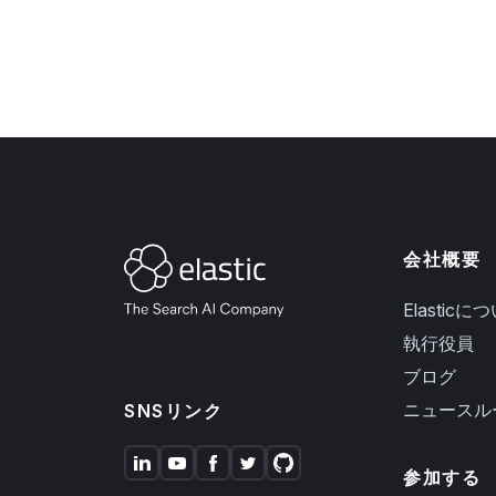
会社概要
Elasticに
執行役員
ブログ
ニュースル
SNSリンク
参加する