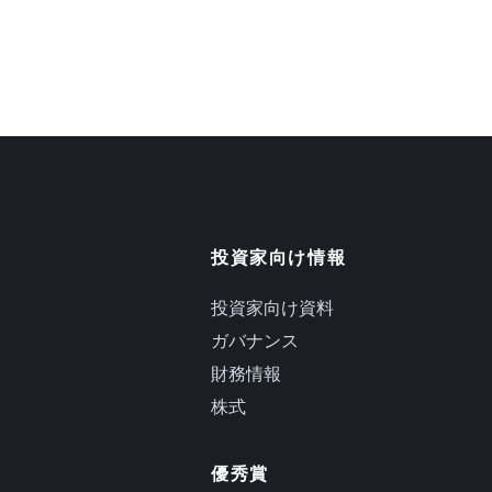
投資家向け情報
投資家向け資料
ガバナンス
財務情報
株式
優秀賞