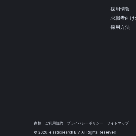
採用情報
求職者向け
採用方法
商標
ご利用規約
プライバシーポリシー
サイトマップ
©
2026
. elasticsearch B.V. All Rights Reserved