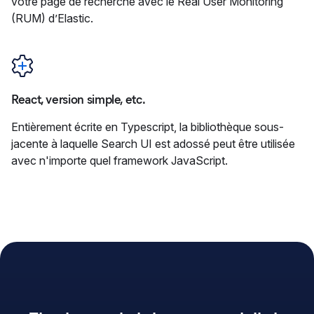
votre page de recherche avec le Real User Monitoring
(RUM) d’Elastic.
React, version simple, etc.
Entièrement écrite en Typescript, la bibliothèque sous-
jacente à laquelle Search UI est adossé peut être utilisée
avec n'importe quel framework JavaScript.