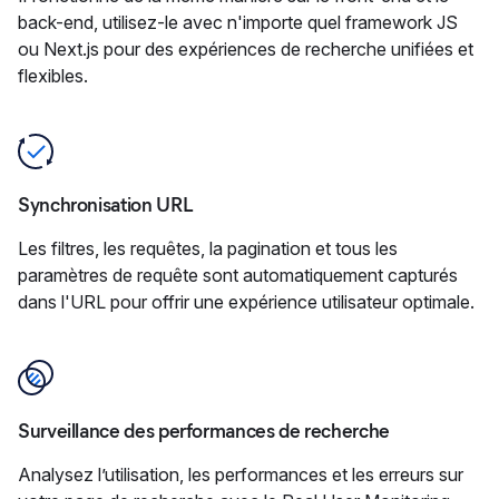
back-end, utilisez-le avec n'importe quel framework JS
ou Next.js pour des expériences de recherche unifiées et
flexibles.
Synchronisation URL
Les filtres, les requêtes, la pagination et tous les
paramètres de requête sont automatiquement capturés
dans l'URL pour offrir une expérience utilisateur optimale.
Surveillance des performances de recherche
Analysez l’utilisation, les performances et les erreurs sur