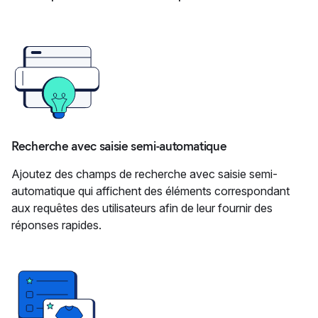
Recherche avec saisie semi-automatique
Ajoutez des champs de recherche avec saisie semi-
automatique qui affichent des éléments correspondant
aux requêtes des utilisateurs afin de leur fournir des
réponses rapides.