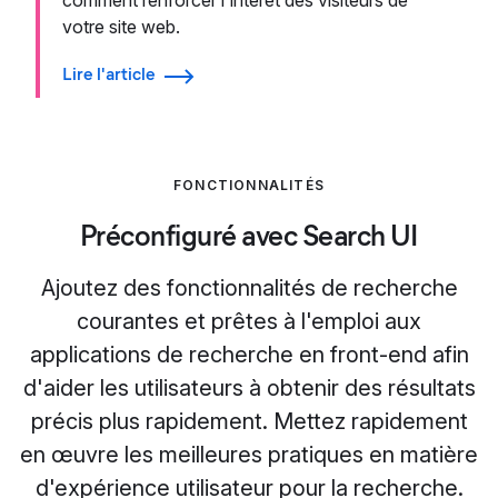
comment renforcer l'intérêt des visiteurs de
votre site web.
Lire l'article
FONCTIONNALITÉS
Préconfiguré avec Search UI
Ajoutez des fonctionnalités de recherche
courantes et prêtes à l'emploi aux
applications de recherche en front-end afin
d'aider les utilisateurs à obtenir des résultats
précis plus rapidement. Mettez rapidement
en œuvre les meilleures pratiques en matière
d'expérience utilisateur pour la recherche.