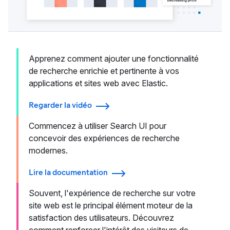
Apprenez comment ajouter une fonctionnalité
de recherche enrichie et pertinente à vos
applications et sites web avec Elastic.
Regarder la vidéo
Commencez à utiliser Search UI pour
concevoir des expériences de recherche
modernes.
Lire la documentation
Souvent, l'expérience de recherche sur votre
site web est le principal élément moteur de la
satisfaction des utilisateurs. Découvrez