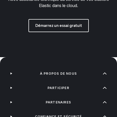
Elastic dans le cloud.
Démarrez un essai gratuit
À PROPOS DE NOUS
PARTICIPER
PARTENAIRES
CONFIANCE ET SÉCURITÉ