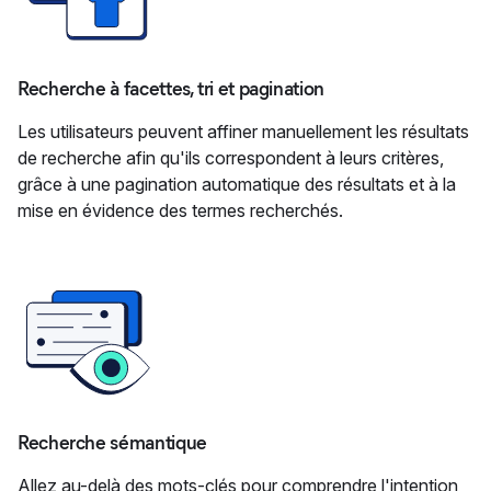
Recherche à facettes, tri et pagination
Les utilisateurs peuvent affiner manuellement les résultats
de recherche afin qu'ils correspondent à leurs critères,
grâce à une pagination automatique des résultats et à la
mise en évidence des termes recherchés.
Recherche sémantique
Allez au-delà des mots-clés pour comprendre l'intention