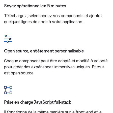
Soyez opérationnel en 5 minutes
Téléchargez, sélectionnez vos composants et ajoutez
quelques lignes de code à votre application.
Open source, entièrement personnalisable
Chaque composant peut être adapté et modifié à volonté
pour créer des expériences immersives uniques. Et tout
est open source.
Prise en charge JavaScript full-stack
Il fonctionne de la même manière sur le front-end et le