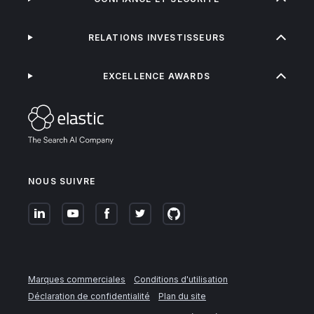
RELATIONS INVESTISSEURS
EXCELLENCE AWARDS
NOUS SUIVRE
Marques commerciales
Conditions d'utilisation
Déclaration de confidentialité
Plan du site