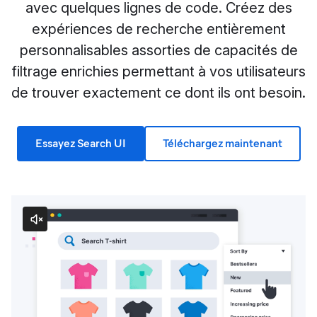
avec quelques lignes de code. Créez des
expériences de recherche entièrement
personnalisables assorties de capacités de
filtrage enrichies permettant à vos utilisateurs
de trouver exactement ce dont ils ont besoin.
Essayez Search UI
Téléchargez maintenant