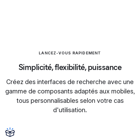
LANCEZ-VOUS RAPIDEMENT
Simplicité, flexibilité, puissance
Créez des interfaces de recherche avec une
gamme de composants adaptés aux mobiles,
tous personnalisables selon votre cas
d'utilisation.