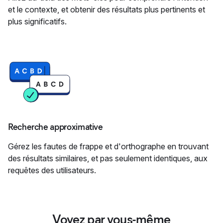
et le contexte, et obtenir des résultats plus pertinents et
plus significatifs.
Recherche approximative
Gérez les fautes de frappe et d'orthographe en trouvant
des résultats similaires, et pas seulement identiques, aux
requêtes des utilisateurs.
Voyez par vous-même