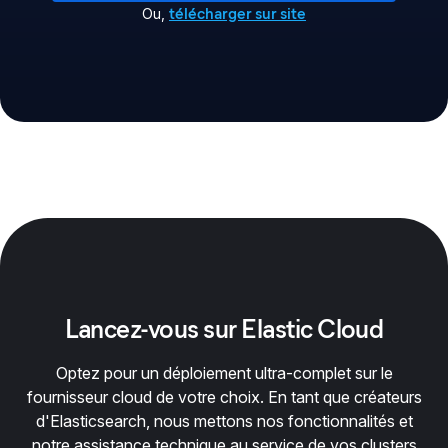
télécharger sur site
Ou
,
Lancez-vous sur Elastic Cloud
Optez pour un déploiement ultra-complet sur le
fournisseur cloud de votre choix. En tant que créateurs
d'Elasticsearch, nous mettons nos fonctionnalités et
notre assistance technique au service de vos clusters