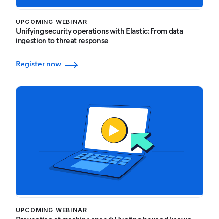
UPCOMING WEBINAR
Unifying security operations with Elastic: From data
ingestion to threat response
Register now
UPCOMING WEBINAR