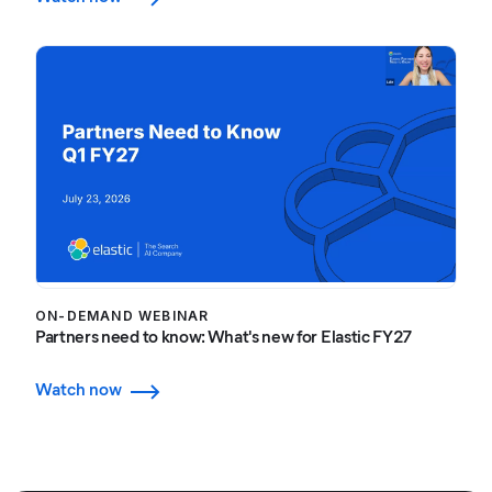
ON-DEMAND WEBINAR
Partners need to know: What's new for Elastic FY27
Watch now