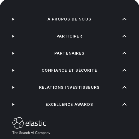
À PROPOS DE NOUS
PARTICIPER
PARTENAIRES
CONFIANCE ET SÉCURITÉ
RELATIONS INVESTISSEURS
EXCELLENCE AWARDS