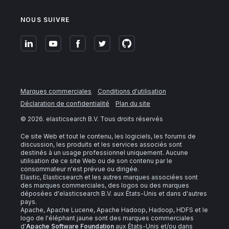
NOUS SUIVRE
Marques commerciales
Conditions d'utilisation
Déclaration de confidentialité
Plan du site
©
2026
. elasticsearch B.V. Tous droits réservés
Ce site Web et tout le contenu, les logiciels, les forums de
discussion, les produits et les services associés sont
destinés à un usage professionnel uniquement. Aucune
utilisation de ce site Web ou de son contenu par le
consommateur n'est prévue ou dirigée.
Elastic, Elasticsearch et les autres marques associées sont
des marques commerciales, des logos ou des marques
déposées d'elasticsearch B.V. aux États-Unis et dans d'autres
pays.
Apache, Apache Lucene, Apache Hadoop, Hadoop, HDFS et le
logo de l'éléphant jaune sont des marques commerciales
d'
Apache Software Foundation
aux États-Unis et/ou dans