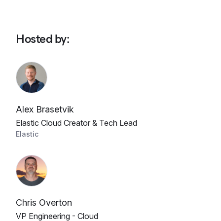
Hosted by
:
Alex Brasetvik
Elastic Cloud Creator & Tech Lead
Elastic
Chris Overton
VP Engineering - Cloud