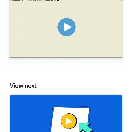
View next