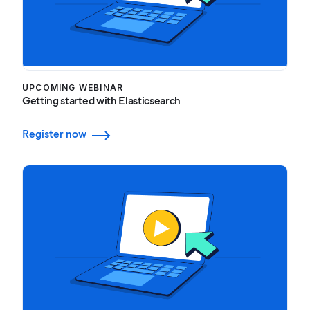
UPCOMING WEBINAR
Getting started with Elasticsearch
Register now