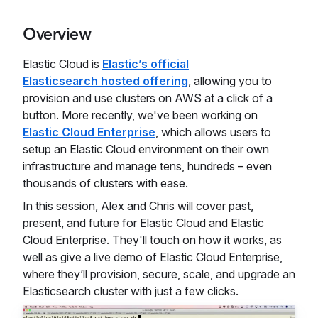
Overview
Elastic Cloud is
Elastic’s official
Elasticsearch hosted offering
, allowing you to
provision and use clusters on AWS at a click of a
button. More recently, we've been working on
Elastic Cloud Enterprise
, which allows users to
setup an Elastic Cloud environment on their own
infrastructure and manage tens, hundreds – even
thousands of clusters with ease.
In this session, Alex and Chris will cover past,
present, and future for Elastic Cloud and Elastic
Cloud Enterprise. They'll touch on how it works, as
well as give a live demo of Elastic Cloud Enterprise,
where they’ll provision, secure, scale, and upgrade an
Elasticsearch cluster with just a few clicks.