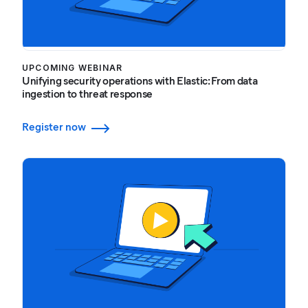
UPCOMING WEBINAR
Unifying security operations with Elastic: From data
ingestion to threat response
Register now