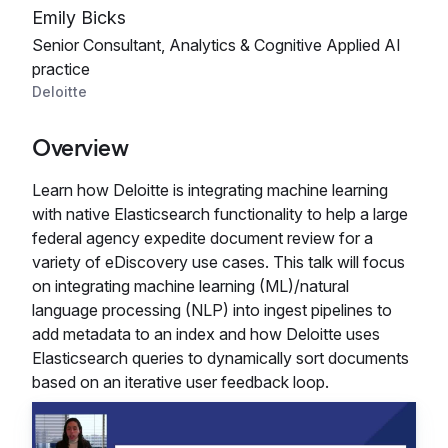
Emily Bicks
Senior Consultant, Analytics & Cognitive Applied AI
practice
Deloitte
Overview
Learn how Deloitte is integrating machine learning
with native Elasticsearch functionality to help a large
federal agency expedite document review for a
variety of eDiscovery use cases. This talk will focus
on integrating machine learning (ML)/natural
language processing (NLP) into ingest pipelines to
add metadata to an index and how Deloitte uses
Elasticsearch queries to dynamically sort documents
based on an iterative user feedback loop.