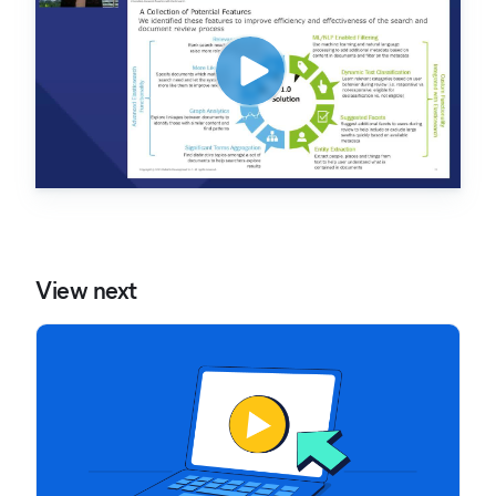
View next