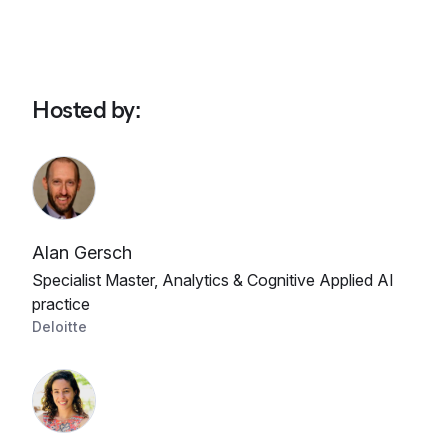
Hosted by
:
Alan Gersch
Specialist Master, Analytics & Cognitive Applied AI
practice
Deloitte