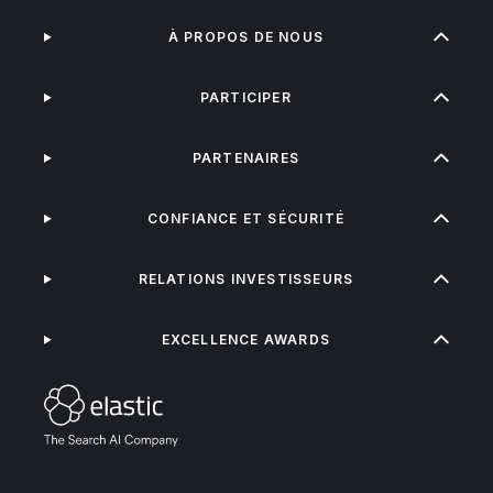
À PROPOS DE NOUS
PARTICIPER
PARTENAIRES
CONFIANCE ET SÉCURITÉ
RELATIONS INVESTISSEURS
EXCELLENCE AWARDS