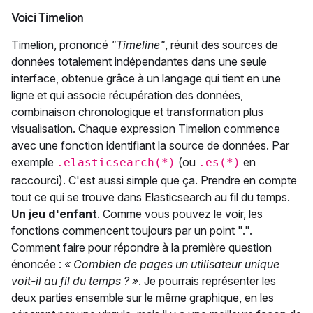
Voici Timelion
Timelion, prononcé
"Timeline"
, réunit des sources de
données totalement indépendantes dans une seule
interface, obtenue grâce à un langage qui tient en une
ligne et qui associe récupération des données,
combinaison chronologique et transformation plus
visualisation. Chaque expression Timelion commence
avec une fonction identifiant la source de données. Par
exemple
(ou
en
.elasticsearch(*)
.es(*)
raccourci). C'est aussi simple que ça. Prendre en compte
tout ce qui se trouve dans Elasticsearch au fil du temps.
Un jeu d'enfant
. Comme vous pouvez le voir, les
fonctions commencent toujours par un point ".".
Comment faire pour répondre à la première question
énoncée :
« Combien de pages un utilisateur unique
voit-il au fil du temps ? »
. Je pourrais représenter les
deux parties ensemble sur le même graphique, en les