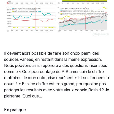
Il devient alors possible de faire son choix parmi des
sources variées, en restant dans la même expression.
Nous pouvons ainsi répondre à des questions insensées
comme « Quel pourcentage du PIB américain le chiffre
d'affaires de mon entreprise représente-t-il sur l'année en
cours ? » Et si ce chiffre est trop grand, pourquoi ne pas
partager les résultats avec votre vieux copain Rashid ? Je
plaisante. Quoi que...
En pratique