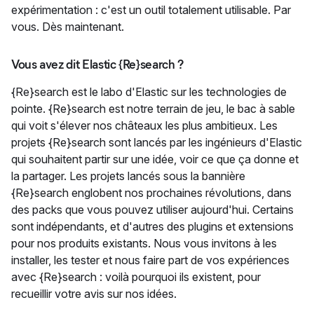
expérimentation : c'est un outil totalement utilisable. Par
vous. Dès maintenant.
Vous avez dit Elastic {Re}search ?
{Re}search est le labo d'Elastic sur les technologies de
pointe. {Re}search est notre terrain de jeu, le bac à sable
qui voit s'élever nos châteaux les plus ambitieux. Les
projets {Re}search sont lancés par les ingénieurs d'Elastic
qui souhaitent partir sur une idée, voir ce que ça donne et
la partager. Les projets lancés sous la bannière
{Re}search englobent nos prochaines révolutions, dans
des packs que vous pouvez utiliser aujourd'hui. Certains
sont indépendants, et d'autres des plugins et extensions
pour nos produits existants. Nous vous invitons à les
installer, les tester et nous faire part de vos expériences
avec {Re}search : voilà pourquoi ils existent, pour
recueillir votre avis sur nos idées.