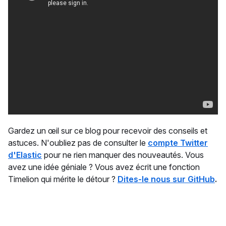
Gardez un œil sur ce blog pour recevoir des conseils et
astuces. N'oubliez pas de consulter le
compte Twitter
d'Elastic
pour ne rien manquer des nouveautés. Vous
avez une idée géniale ? Vous avez écrit une fonction
Timelion qui mérite le détour ?
Dites-le nous sur GitHub
.