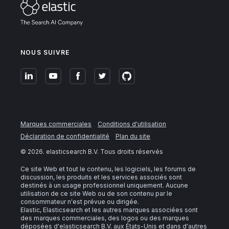
NOUS SUIVRE
Marques commerciales
Conditions d'utilisation
Déclaration de confidentialité
Plan du site
©
2026
. elasticsearch B.V. Tous droits réservés
Ce site Web et tout le contenu, les logiciels, les forums de
discussion, les produits et les services associés sont
destinés à un usage professionnel uniquement. Aucune
utilisation de ce site Web ou de son contenu par le
consommateur n'est prévue ou dirigée.
Elastic, Elasticsearch et les autres marques associées sont
des marques commerciales, des logos ou des marques
déposées d'elasticsearch B.V. aux États-Unis et dans d'autres