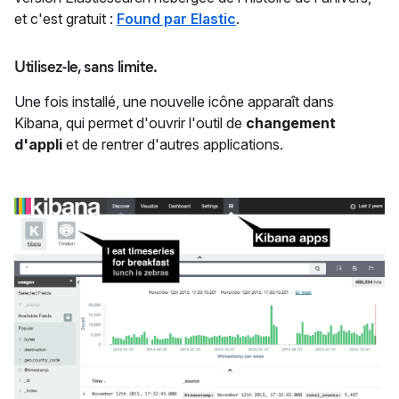
et c'est gratuit :
Found par Elastic
.
Utilisez-le, sans limite.
Une fois installé, une nouvelle icône apparaît dans
Kibana, qui permet d'ouvrir l'outil de
changement
d'appli
et de rentrer d'autres applications.