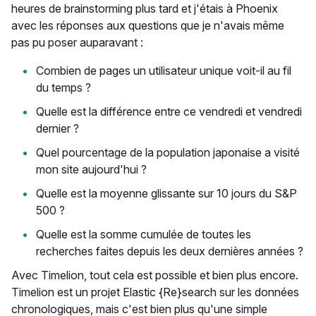
heures de brainstorming plus tard et j'étais à Phoenix
avec les réponses aux questions que je n'avais même
pas pu poser auparavant :
Combien de pages un utilisateur unique voit-il au fil
du temps ?
Quelle est la différence entre ce vendredi et vendredi
dernier ?
Quel pourcentage de la population japonaise a visité
mon site aujourd'hui ?
Quelle est la moyenne glissante sur 10 jours du S&P
500 ?
Quelle est la somme cumulée de toutes les
recherches faites depuis les deux dernières années ?
Avec Timelion, tout cela est possible et bien plus encore.
Timelion est un projet Elastic {Re}search sur les données
chronologiques, mais c'est bien plus qu'une simple