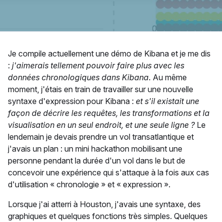
Je compile actuellement une démo de Kibana et je me dis
:
j'aimerais tellement pouvoir faire plus avec les
données chronologiques dans Kibana
. Au même
moment, j'étais en train de travailler sur une nouvelle
syntaxe d'expression pour Kibana :
et s'il existait une
façon de décrire les requêtes, les transformations et la
visualisation en un seul endroit, et une seule ligne ?
Le
lendemain je devais prendre un vol transatlantique et
j'avais un plan : un mini hackathon mobilisant une
personne pendant la durée d'un vol dans le but de
concevoir une expérience qui s'attaque à la fois aux cas
d'utilisation « chronologie » et « expression ».
Lorsque j'ai atterri à Houston, j'avais une syntaxe, des
graphiques et quelques fonctions très simples. Quelques