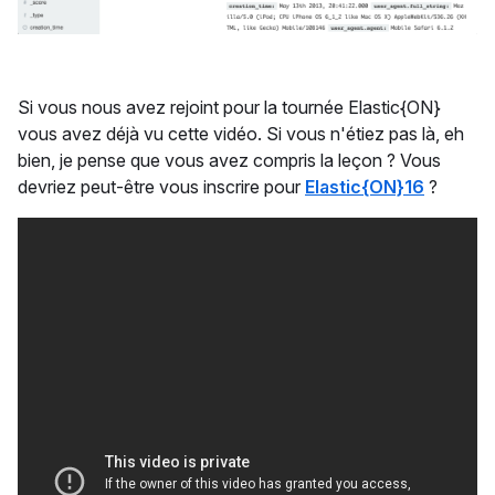
Si vous nous avez rejoint pour la tournée Elastic{ON}
vous avez déjà vu cette vidéo. Si vous n'étiez pas là, eh
bien, je pense que vous avez compris la leçon ? Vous
devriez peut-être vous inscrire pour
Elastic{ON}16
?