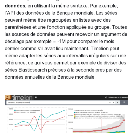
données
, en utilisant la même syntaxe. Par exemple,
l'API des données de la Banque mondiale. Les séries
peuvent même être regroupées en listes avec des
parenthèses et une fonction appliquée au groupe. Toutes
les sources de données peuvent recevoir un argument de
décalage par exemple = -1M pour comparer le mois
dernier comme s'il avait lieu maintenant. Timelion peut
même adapter les séries aux intervalles irréguliers sur une
référence, ce qui vous permet par exemple de diviser des
séries Elasticsearch précises à la seconde près par des
données annuelles de la Banque mondiale.