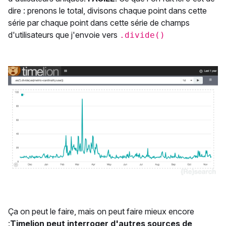
dire : prenons le total, divisons chaque point dans cette
série par chaque point dans cette série de champs
d'utilisateurs que j'envoie vers
.divide()
Ça on peut le faire, mais on peut faire mieux encore
:
Timelion peut interroger d'autres sources de