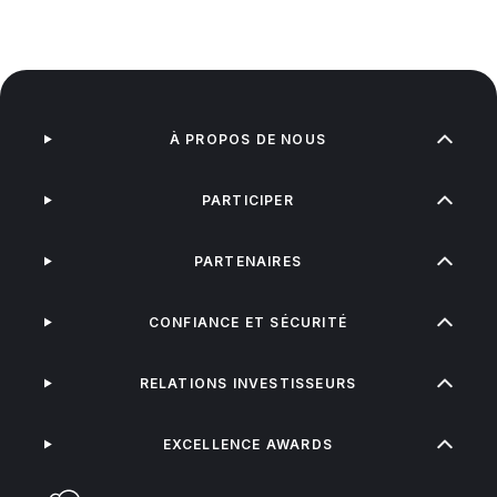
À PROPOS DE NOUS
PARTICIPER
PARTENAIRES
CONFIANCE ET SÉCURITÉ
RELATIONS INVESTISSEURS
EXCELLENCE AWARDS