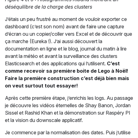
déséquilibre de la charge des clusters
J’étais un peu frustré au moment de vouloir exporter ce
dashboard (c’est son nom) avant de faire une capture
d’écran ou un copier/coller vers Excel et de découvrir que
ça marche (Eureka !). J’ai aussi découvert la
documentation en ligne et le blog, journal du matin à lire
avant la météo et avant la surveillance des clusters
Elasticsearch et des applications qui l’utilisent.
C’est
comme recevoir sa première boite de Lego à Noël!
Faire la première construction c’est déjà bien mais
on veut surtout tout essayer!
Après cette première étape, j’enrichis les logs. Au passage
je découvre les vidéos éternelles de Shay Banon, Jordan
Sissel et Rashid Khan et la démonstration sur Raspéry PI
et la vision du downscale applicatif.
Je commence par la normalisation des dates. Puis j’utilise