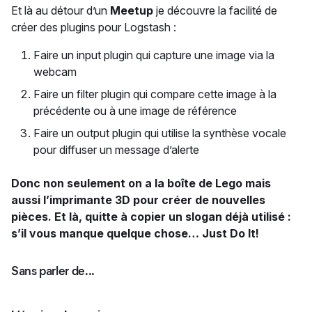
Et là au détour d’un
Meetup
je découvre la facilité de
créer des plugins pour Logstash :
Faire un input plugin qui capture une image via la
webcam
Faire un filter plugin qui compare cette image à la
précédente ou à une image de référence
Faire un output plugin qui utilise la synthèse vocale
pour diffuser un message d’alerte
Donc non seulement on a la boîte de Lego mais
aussi l’imprimante 3D pour créer de nouvelles
pièces. Et là, quitte à copier un slogan déjà utilisé :
s’il vous manque quelque chose… Just Do It!
Sans parler de...