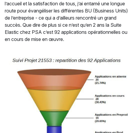
l’accueil et la satisfaction de tous, j’ai entamé une longue
route pour évangéliser les différentes BU (Business Units)
de l’entreprise - ce qui a d’ailleurs rencontré un grand
succès. Que dire de plus si ce n’est qu’en 2 ans la Suite
Elastic chez PSA c’est 92 applications opérationnelles ou
en cours de mise en œuvre.