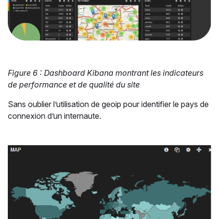
Figure 6 : Dashboard Kibana montrant les indicateurs
de performance et de qualité du site
Sans oublier l’utilisation de geoip pour identifier le pays de
connexion d’un internaute.