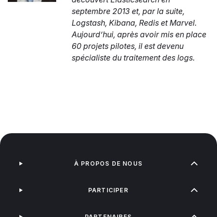
septembre 2013 et, par la suite,
Logstash, Kibana, Redis et Marvel.
Aujourd’hui, après avoir mis en place
60 projets pilotes, il est devenu
spécialiste du traitement des logs.
À PROPOS DE NOUS
PARTICIPER
PARTENAIRES