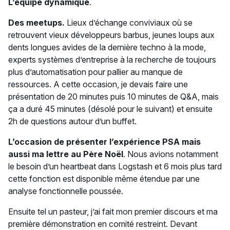
L’équipe dynamique
.
Des meetups.
Lieux d’échange conviviaux où se
retrouvent vieux développeurs barbus, jeunes loups aux
dents longues avides de la dernière techno à la mode,
experts systèmes d’entreprise à la recherche de toujours
plus d’automatisation pour pallier au manque de
ressources. A cette occasion, je devais faire une
présentation de 20 minutes puis 10 minutes de Q&A, mais
ça a duré 45 minutes (désolé pour le suivant) et ensuite
2h de questions autour d’un buffet.
L’occasion de présenter l’expérience PSA mais
aussi ma lettre au Père Noël
. Nous avions notamment
le besoin d’un heartbeat dans Logstash et 6 mois plus tard
cette fonction est disponible même étendue par une
analyse fonctionnelle poussée.
Ensuite tel un pasteur, j’ai fait mon premier discours et ma
première démonstration en comité restreint. Devant