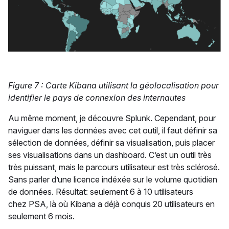
Figure 7 : Carte Kibana utilisant la géolocalisation pour
identifier le pays de connexion des internautes
Au même moment, je découvre Splunk. Cependant, pour
naviguer dans les données avec cet outil, il faut définir sa
sélection de données, définir sa visualisation, puis placer
ses visualisations dans un dashboard. C’est un outil très
très puissant, mais le parcours utilisateur est très sclérosé.
Sans parler d’une licence indéxée sur le volume quotidien
de données. Résultat: seulement 6 à 10 utilisateurs
chez PSA, là où Kibana a déjà conquis 20 utilisateurs en
seulement 6 mois.