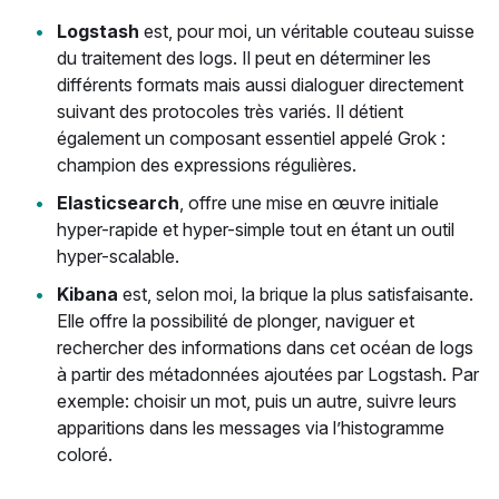
Logstash
est, pour moi, un véritable couteau suisse
du traitement des logs. Il peut en déterminer les
différents formats mais aussi dialoguer directement
suivant des protocoles très variés. Il détient
également un composant essentiel appelé Grok :
champion des expressions régulières.
Elasticsearch
, offre une mise en œuvre initiale
hyper-rapide et hyper-simple tout en étant un outil
hyper-scalable.
Kibana
est, selon moi, la brique la plus satisfaisante.
Elle offre la possibilité de plonger, naviguer et
rechercher des informations dans cet océan de logs
à partir des métadonnées ajoutées par Logstash. Par
exemple: choisir un mot, puis un autre, suivre leurs
apparitions dans les messages via l’histogramme
coloré.