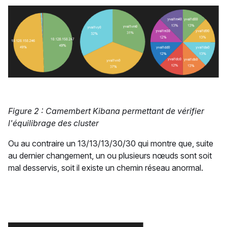
Figure 2 : Camembert Kibana permettant de vérifier
l'équilibrage des cluster
Ou au contraire un 13/13/13/30/30 qui montre que, suite
au dernier changement, un ou plusieurs nœuds sont soit
mal desservis, soit il existe un chemin réseau anormal.