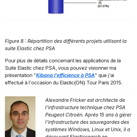
Figure 8 : Répartition des différents projets utilisant la
suite Elastic chez PSA
Pour plus de détails concernant les applications de la
Suite Elastic chez PSA, vous pouvez visionner ma
présentation "
Kibana l'efficience à PSA
" que j'ai
effectué à l'occasion du Elastic{ON} Tour Paris 2015.
Alexandre Fricker est architecte de
l’infrastructure technique chez PSA
Peugeot Citroën. Après 15 ans à gérer
l’infrastructure des sauvegardes des
systèmes Windows, Linux et Unix, il a
découvert Elasticsearch en