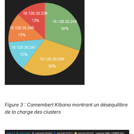
Figure 3 : Camembert Kibana montrant un déséquilibre
de la charge des clusters