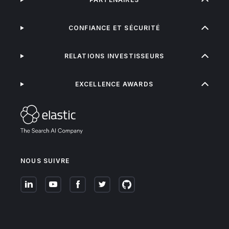
CONFIANCE ET SÉCURITÉ
RELATIONS INVESTISSEURS
EXCELLENCE AWARDS
NOUS SUIVRE