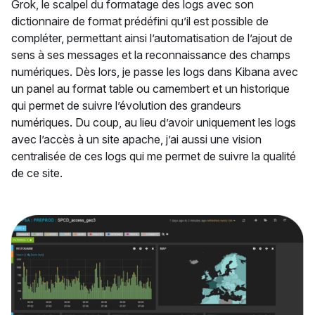
Grok, le scalpel du formatage des logs avec son
dictionnaire de format prédéfini qu’il est possible de
compléter, permettant ainsi l’automatisation de l’ajout de
sens à ses messages et la reconnaissance des champs
numériques. Dès lors, je passe les logs dans Kibana avec
un panel au format table ou camembert et un historique
qui permet de suivre l’évolution des grandeurs
numériques. Du coup, au lieu d’avoir uniquement les logs
avec l’accès à un site apache, j’ai aussi une vision
centralisée de ces logs qui me permet de suivre la qualité
de ce site.