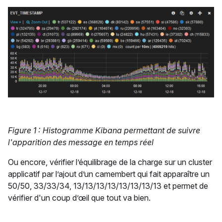
Figure 1 : Histogramme Kibana permettant de suivre
l'apparition des message en temps réel
Ou encore, vérifier l’équilibrage de la charge sur un cluster
applicatif par l’ajout d’un camembert qui fait apparaître un
50/50, 33/33/34, 13/13/13/13/13/13/13/13 et permet de
vérifier d'un coup d’œil que tout va bien.