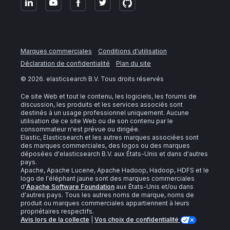
Marques commerciales
Conditions d'utilisation
Déclaration de confidentialité
Plan du site
©
2026
. elasticsearch B.V. Tous droits réservés
Ce site Web et tout le contenu, les logiciels, les forums de
discussion, les produits et les services associés sont
destinés à un usage professionnel uniquement. Aucune
utilisation de ce site Web ou de son contenu par le
consommateur n'est prévue ou dirigée.
Elastic, Elasticsearch et les autres marques associées sont
des marques commerciales, des logos ou des marques
déposées d'elasticsearch B.V. aux États-Unis et dans d'autres
pays.
Apache, Apache Lucene, Apache Hadoop, Hadoop, HDFS et le
logo de l'éléphant jaune sont des marques commerciales
d'
Apache Software Foundation
aux États-Unis et/ou dans
d'autres pays. Tous les autres noms de marque, noms de
produit ou marques commerciales appartiennent à leurs
propriétaires respectifs.
Avis lors de la collecte
|
Vos choix de confidentialité