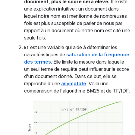
document, plus le score sera élevé.
Il existe
une explication intuitive : un document dans
lequel notre nom est mentionné de nombreuses
fois est plus susceptible de parler de nous par
rapport à un document où notre nom est cité une
seule fois.
est une variable qui aide à déterminer les
k1
caractéristiques de
saturation de la fréquence
des termes
. Elle limite la mesure dans laquelle
un seul terme de requête peut influer sur le score
d'un document donné. Dans ce but, elle se
rapproche d'une
asymptote
. Voici une
comparaison de l'algorithme BM25 et de TF/IDF.