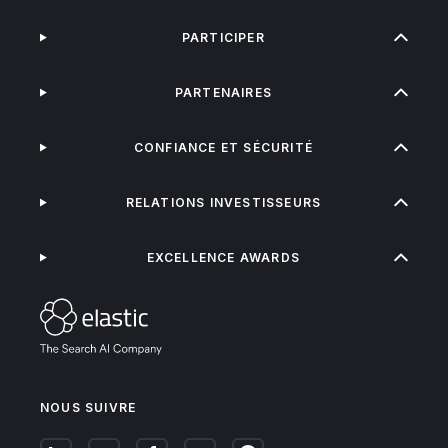
PARTICIPER
PARTENAIRES
CONFIANCE ET SÉCURITÉ
RELATIONS INVESTISSEURS
EXCELLENCE AWARDS
NOUS SUIVRE