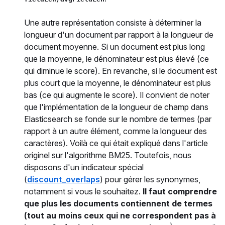
Une autre représentation consiste à déterminer la
longueur d'un document par rapport à la longueur de
document moyenne. Si un document est plus long
que la moyenne, le dénominateur est plus élevé (ce
qui diminue le score). En revanche, si le document est
plus court que la moyenne, le dénominateur est plus
bas (ce qui augmente le score). Il convient de noter
que l'implémentation de la longueur de champ dans
Elasticsearch se fonde sur le nombre de termes (par
rapport à un autre élément, comme la longueur des
caractères). Voilà ce qui était expliqué dans l'article
originel sur l'algorithme BM25. Toutefois, nous
disposons d'un indicateur spécial
(
discount_overlaps
) pour gérer les synonymes,
notamment si vous le souhaitez.
Il faut comprendre
que plus les documents contiennent de termes
(tout au moins ceux qui ne correspondent pas à