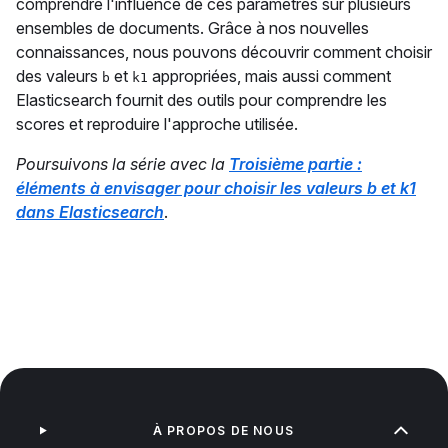
comprendre l'influence de ces paramètres sur plusieurs
ensembles de documents. Grâce à nos nouvelles
connaissances, nous pouvons découvrir comment choisir
des valeurs
et
appropriées, mais aussi comment
b
k1
Elasticsearch fournit des outils pour comprendre les
scores et reproduire l'approche utilisée.
Poursuivons la série avec la
Troisième partie :
éléments à envisager pour choisir les valeurs b et k1
dans Elasticsearch
.
À PROPOS DE NOUS