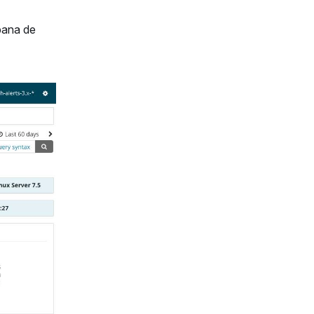
ibana de