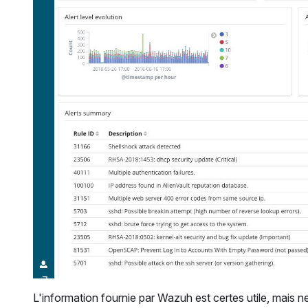
L'information fournie par Wazuh est certes utile, mais n