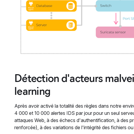
Détection d'acteurs malvei
learning
Après avoir activé la totalité des règles dans notre e
4 000 et 10 000 alertes IDS par jour pour un seul serveu
attaques Web, à des échecs d'authentification, à des pr
renforcée), à des variations de l'intégrité des fichiers ou