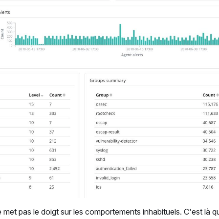
e met pas le doigt sur les comportements inhabituels. C'est là q