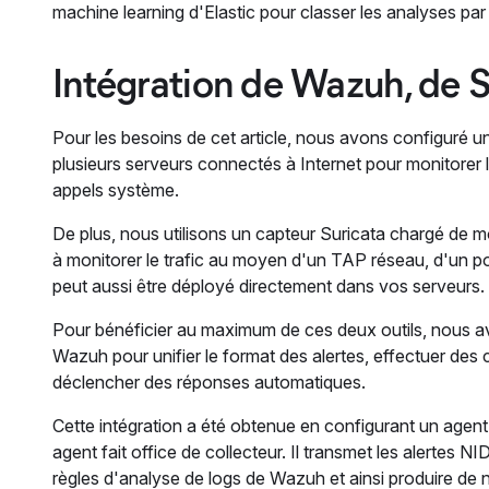
machine learning d'Elastic pour classer les analyses par 
Intégration de Wazuh, de Su
Pour les besoins de cet article, nous avons configuré 
plusieurs serveurs connectés à Internet pour monitorer les
appels système.
De plus, nous utilisons un capteur Suricata chargé de m
à monitorer le trafic au moyen d'un TAP réseau, d'un po
peut aussi être déployé directement dans vos serveurs.
Pour bénéficier au maximum de ces deux outils, nous avo
Wazuh pour unifier le format des alertes, effectuer des 
déclencher des réponses automatiques.
Cette intégration a été obtenue en configurant un agent 
agent fait office de collecteur. Il transmet les alertes
règles d'analyse de logs de Wazuh et ainsi produire de