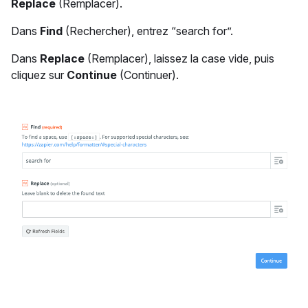
Replace
(Remplacer).
Dans
Find
(Rechercher), entrez “search for”.
Dans
Replace
(Remplacer), laissez la case vide, puis
cliquez sur
Continue
(Continuer).