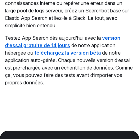
connaissances interne ou repérer une erreur dans un
large pool de logs serveur, créez un Searchbot basé sur
Elastic App Search et liez-le à Slack. Le tout, avec
simplicité bien entendu.
Testez App Search dès aujourd’hui avec la
version
d’essai gratuite de 14 jours
de notre application
hébergée ou
téléchargez la version bêta
de notre
application auto-gérée. Chaque nouvelle version d’essai
est pré-chargée avec un échantillon de données. Comme
ça, vous pouvez faire des tests avant d’importer vos
propres données.