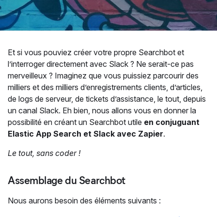
Et si vous pouviez créer votre propre Searchbot et
l’interroger directement avec Slack ? Ne serait-ce pas
merveilleux ? Imaginez que vous puissiez parcourir des
milliers et des milliers d’enregistrements clients, d’articles,
de logs de serveur, de tickets d’assistance, le tout, depuis
un canal Slack. Eh bien, nous allons vous en donner la
possibilité en créant un Searchbot utile
en conjuguant
Elastic App Search et Slack avec Zapier
.
Le tout, sans coder !
Assemblage du Searchbot
Nous aurons besoin des éléments suivants :