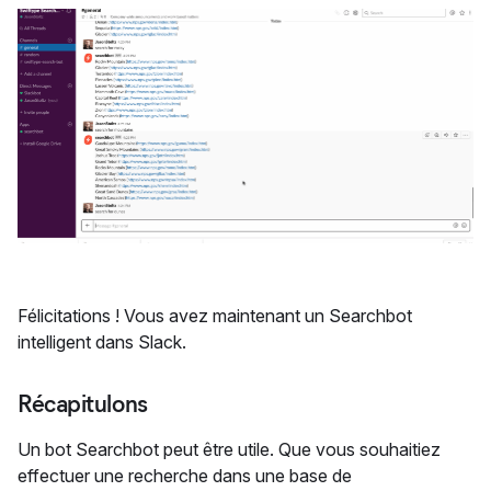
Félicitations ! Vous avez maintenant un Searchbot
intelligent dans Slack.
Récapitulons
Un bot Searchbot peut être utile. Que vous souhaitiez
effectuer une recherche dans une base de