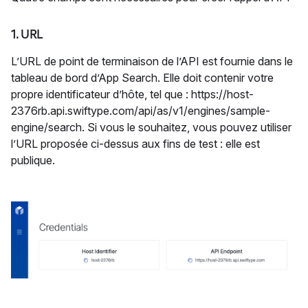
1. URL
L’URL de point de terminaison de l’API est fournie dans le
tableau de bord d’App Search. Elle doit contenir votre
propre identificateur d’hôte, tel que : https://host-
2376rb.api.swiftype.com/api/as/v1/engines/sample-
engine/search. Si vous le souhaitez, vous pouvez utiliser
l’URL proposée ci-dessus aux fins de test : elle est
publique.