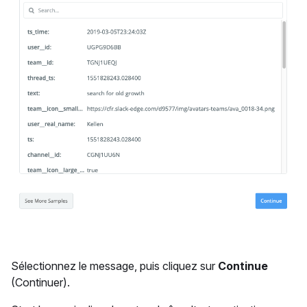
Sélectionnez le message, puis cliquez sur
Continue
(Continuer).