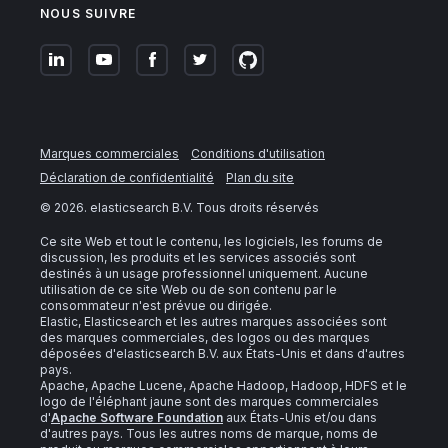
NOUS SUIVRE
Marques commerciales
Conditions d'utilisation
Déclaration de confidentialité
Plan du site
©
2026
. elasticsearch B.V. Tous droits réservés
Ce site Web et tout le contenu, les logiciels, les forums de
discussion, les produits et les services associés sont
destinés à un usage professionnel uniquement. Aucune
utilisation de ce site Web ou de son contenu par le
consommateur n'est prévue ou dirigée.
Elastic, Elasticsearch et les autres marques associées sont
des marques commerciales, des logos ou des marques
déposées d'elasticsearch B.V. aux États-Unis et dans d'autres
pays.
Apache, Apache Lucene, Apache Hadoop, Hadoop, HDFS et le
logo de l'éléphant jaune sont des marques commerciales
d'
Apache Software Foundation
aux États-Unis et/ou dans
d'autres pays. Tous les autres noms de marque, noms de