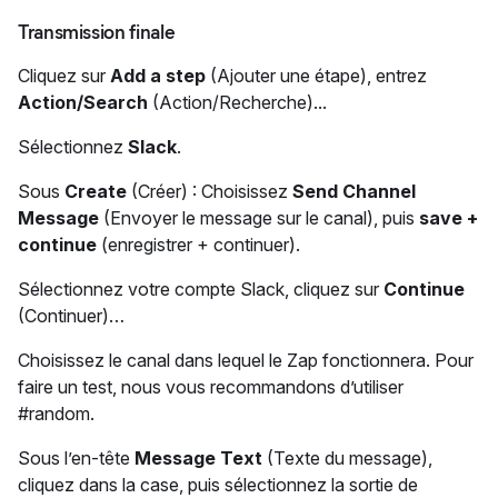
Transmission finale
Cliquez sur
Add a step
(Ajouter une étape), entrez
Action/Search
(Action/Recherche)...
Sélectionnez
Slack
.
Sous
Create
(Créer) : Choisissez
Send Channel
Message
(Envoyer le message sur le canal), puis
save +
continue
(enregistrer + continuer).
Sélectionnez votre compte Slack, cliquez sur
Continue
(Continuer)…
Choisissez le canal dans lequel le Zap fonctionnera. Pour
faire un test, nous vous recommandons d’utiliser
#random.
Sous l’en-tête
Message Text
(Texte du message),
cliquez dans la case, puis sélectionnez la sortie de