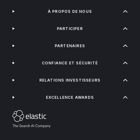
À PROPOS DE NOUS
PARTICIPER
PARTENAIRES
CONFIANCE ET SÉCURITÉ
RELATIONS INVESTISSEURS
EXCELLENCE AWARDS