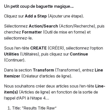
Un petit coup de baguette magique...
Cliquez sur
Add a Step
(Ajouter une étape).
Sélectionnez
Action/Search
(Action/Recherche), puis
cherchez
Formatter
(Outil de mise en forme) et
sélectionnez-le.
Sous l’en-tête
CREATE
(CRÉER), sélectionnez l’option
Utilities
(Utilitaires), puis cliquez sur
Continue
(Continuer).
Dans la section
Transform
(Transformer), entrez
Line
Itemizer
(Créateur d’articles de ligne).
Nous souhaitons créer deux articles sous l’en-tête
Line-
item(s)
(Articles de ligne) en fonction de la sortie de
l’appel d’API à l’étape 4…
Title: “Results Title Raw”