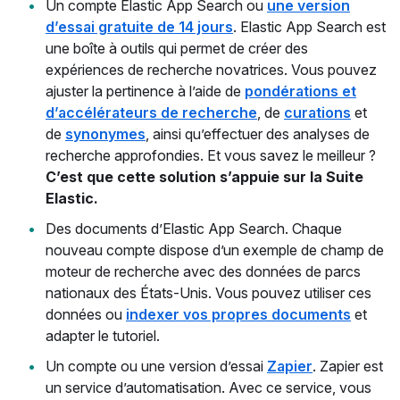
Un compte Elastic App Search ou
une version
d’essai gratuite de 14 jours
. Elastic App Search est
une boîte à outils qui permet de créer des
expériences de recherche novatrices. Vous pouvez
ajuster la pertinence à l’aide de
pondérations et
d’accélérateurs de recherche
, de
curations
et
de
synonymes
, ainsi qu’effectuer des analyses de
recherche approfondies. Et vous savez le meilleur ?
C’est que cette solution s’appuie sur la Suite
Elastic.
Des documents d’Elastic App Search. Chaque
nouveau compte dispose d’un exemple de champ de
moteur de recherche avec des données de parcs
nationaux des États-Unis. Vous pouvez utiliser ces
données ou
indexer vos propres documents
et
adapter le tutoriel.
Un compte ou une version d’essai
Zapier
. Zapier est
un service d’automatisation. Avec ce service, vous