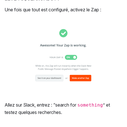
Une fois que tout est configuré, activez le Zap :
Allez sur Slack, entrez : “search for
” et
something
testez quelques recherches.