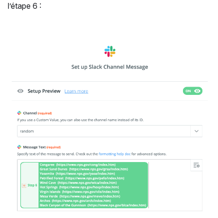
l’étape 6 :