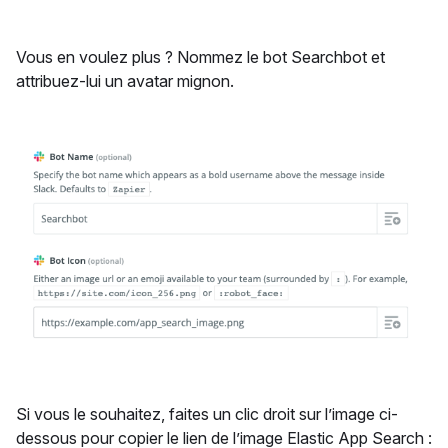
Vous en voulez plus ? Nommez le bot Searchbot et
attribuez-lui un avatar mignon.
Si vous le souhaitez, faites un clic droit sur l’image ci-
dessous pour copier le lien de l’image Elastic App Search :