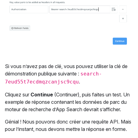
Si vous n’avez pas de clé, vous pouvez utiliser la clé de
démonstration publique suivante :
search-
.
7eud55t7ecdmqzcanjsc9cqu
Cliquez sur
Continue
(Continuer), puis faites un test. Un
exemple de réponse contenant les données de parc du
moteur de recherche d’App Search devrait s’afficher.
Génial ! Nous pouvons donc créer une requête API. Mais
pour l’instant, nous devons mettre la réponse en forme.