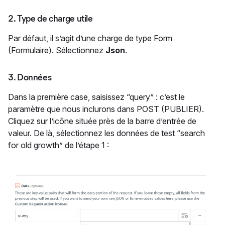
2. Type de charge utile
Par défaut, il s’agit d’une charge de type Form
(Formulaire). Sélectionnez
Json
.
3. Données
Dans la première case, saisissez “query” : c’est le
paramètre que nous inclurons dans POST (PUBLIER).
Cliquez sur l’icône située près de la barre d’entrée de
valeur. De là, sélectionnez les données de test “search
for old growth” de l’étape 1 :