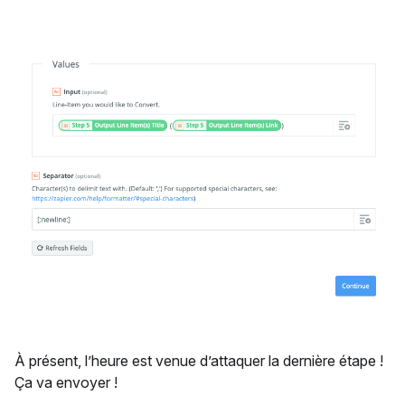
À présent, l’heure est venue d’attaquer la dernière étape !
Ça va envoyer !