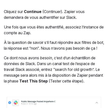
Cliquez sur
Continue
(Continuer). Zapier vous
demandera de vous authentifier sur Slack.
Une fois que vous êtes authentifié, associez l’instance de
compte au Zap.
À la question de savoir s’il faut répondre aux filtres de bot,
la réponse est “non“. Nous n’avons pas besoin de ça !
Ce dont nous avons
besoin
, c’est d’un échantillon de
données de Slack. Dans un canal test de l’espace de
travail Slack associé, entrez “search for old growth”. Le
message sera alors mis à la disposition de Zapier pendant
la phase
Test This Step
(Tester cette étape).