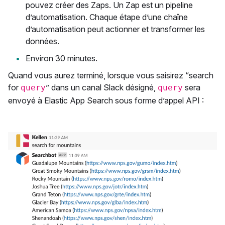
pouvez créer des Zaps. Un Zap est un pipeline
d’automatisation. Chaque étape d’une chaîne
d’automatisation peut actionner et transformer les
données.
Environ 30 minutes.
Quand vous aurez terminé, lorsque vous saisirez “search
for
” dans un canal Slack désigné,
sera
query
query
envoyé à Elastic App Search sous forme d’appel API :