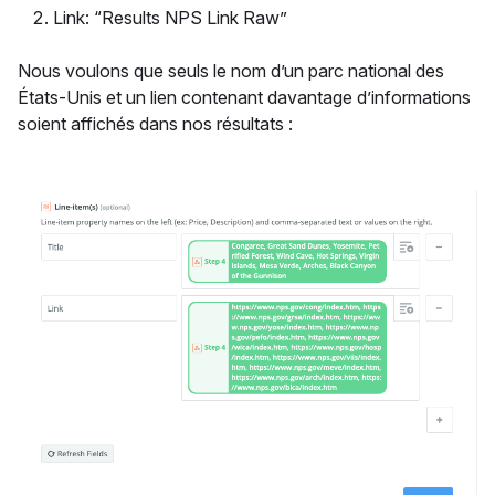
Link: “Results NPS Link Raw”
Nous voulons que seuls le nom d’un parc national des
États-Unis et un lien contenant davantage d’informations
soient affichés dans nos résultats :