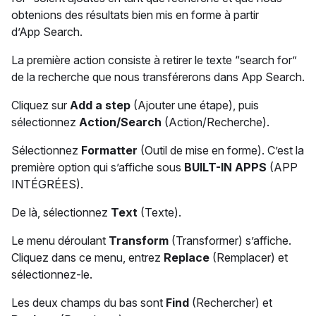
obtenions des résultats bien mis en forme à partir
d’App Search.
La première action consiste à retirer le texte “search for”
de la recherche que nous transférerons dans App Search.
Cliquez sur
Add a step
(Ajouter une étape), puis
sélectionnez
Action/Search
(Action/Recherche).
Sélectionnez
Formatter
(Outil de mise en forme). C’est la
première option qui s’affiche sous
BUILT-IN APPS
(APP
INTÉGRÉES).
De là, sélectionnez
Text
(Texte).
Le menu déroulant
Transform
(Transformer) s’affiche.
Cliquez dans ce menu, entrez
Replace
(Remplacer) et
sélectionnez-le.
Les deux champs du bas sont
Find
(Rechercher) et