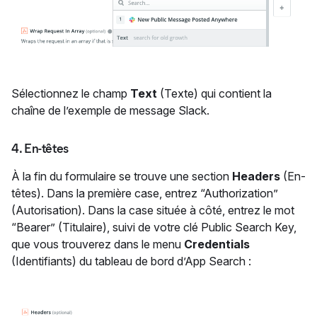
Sélectionnez le champ
Text
(Texte) qui contient la
chaîne de l’exemple de message Slack.
4. En-têtes
À la fin du formulaire se trouve une section
Headers
(En-
têtes). Dans la première case, entrez “Authorization”
(Autorisation). Dans la case située à côté, entrez le mot
“Bearer” (Titulaire), suivi de votre clé Public Search Key,
que vous trouverez dans le menu
Credentials
(Identifiants) du tableau de bord d’App Search :