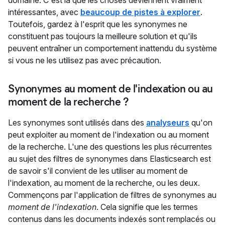
domaine. C'est là que les choses deviennent vraiment
intéressantes, avec
beaucoup de pistes à explorer
.
Toutefois, gardez à l'esprit que les synonymes ne
constituent pas toujours la meilleure solution et qu'ils
peuvent entraîner un comportement inattendu du système
si vous ne les utilisez pas avec précaution.
Synonymes au moment de l'indexation ou au
moment de la recherche ?
Les synonymes sont utilisés dans des
analyseurs
qu'on
peut exploiter au moment de l'indexation ou au moment
de la recherche. L'une des questions les plus récurrentes
au sujet des filtres de synonymes dans Elasticsearch est
de savoir s'il convient de les utiliser au moment de
l'indexation, au moment de la recherche, ou les deux.
Commençons par l'application de filtres de synonymes au
moment de l'indexation
. Cela signifie que les termes
contenus dans les documents indexés sont remplacés ou