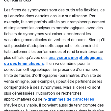
Les filtres de synonymes sont des outils très flexibles, ce
qui entraîne dans certains cas leur surutilisation. Par
exemple, ils sont parfois utilisés pour remplacer purement
et simplement les analyseurs morphologiques, avec des
fichiers de synonymes volumineux contenant les
variantes grammaticales de verbes et de noms. Bien qu'il
soit possible d'adopter cette approche, elle amoindrit
habituellement les performances et rend la maintenance
plus difficile qu'avec des
analyseurs morphologiques
ou des lemmatiseurs
. Il en va de même pour la
correction orthographique. En présence d'un nombre
limité de fautes d'orthographe (paramètres d'un site de
vente en ligne, par exemple), il peut être pertinent de les
corriger grâce à des synonymes. Mais si celles-ci sont
plus généralisées, l'utilisation de recherches
approximatives ou de
n-grammes
de caractères
s'avère plus viable. Il convient aussi de tenir compte des