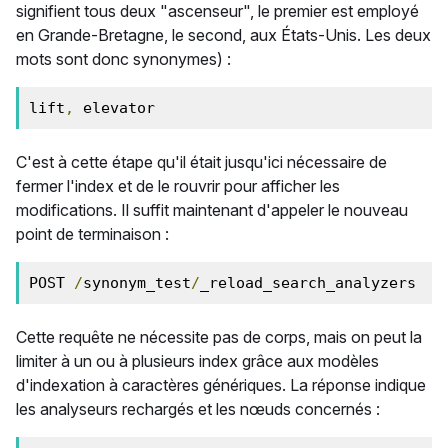
signifient tous deux "ascenseur", le premier est employé
en Grande-Bretagne, le second, aux États-Unis. Les deux
mots sont donc synonymes) :
lift
,
 elevator
C'est à cette étape qu'il était jusqu'ici nécessaire de
fermer l'index et de le rouvrir pour afficher les
modifications. Il suffit maintenant d'appeler le nouveau
point de terminaison :
POST 
/
synonym_test
/
_reload_search_analyzers
Cette requête ne nécessite pas de corps, mais on peut la
limiter à un ou à plusieurs index grâce aux modèles
d'indexation à caractères génériques. La réponse indique
les analyseurs rechargés et les nœuds concernés :