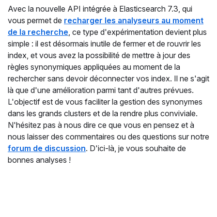
Avec la nouvelle API intégrée à Elasticsearch 7.3, qui
vous permet de
recharger les analyseurs au moment
de la recherche
, ce type d'expérimentation devient plus
simple : il est désormais inutile de fermer et de rouvrir les
index, et vous avez la possibilité de mettre à jour des
règles synonymiques appliquées au moment de la
rechercher sans devoir déconnecter vos index. Il ne s'agit
là que d'une amélioration parmi tant d'autres prévues.
L'objectif est de vous faciliter la gestion des synonymes
dans les grands clusters et de la rendre plus conviviale.
N'hésitez pas à nous dire ce que vous en pensez et à
nous laisser des commentaires ou des questions sur notre
forum de discussion
. D'ici-là, je vous souhaite de
bonnes analyses !