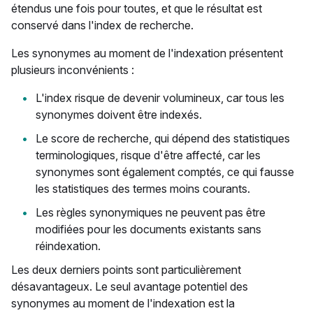
étendus une fois pour toutes, et que le résultat est
conservé dans l'index de recherche.
Les synonymes au moment de l'indexation présentent
plusieurs inconvénients :
L'index risque de devenir volumineux, car tous les
synonymes doivent être indexés.
Le score de recherche, qui dépend des statistiques
terminologiques, risque d'être affecté, car les
synonymes sont également comptés, ce qui fausse
les statistiques des termes moins courants.
Les règles synonymiques ne peuvent pas être
modifiées pour les documents existants sans
réindexation.
Les deux derniers points sont particulièrement
désavantageux. Le seul avantage potentiel des
synonymes au moment de l'indexation est la