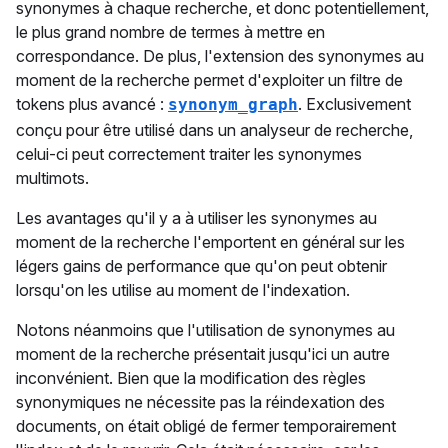
synonymes à chaque recherche, et donc potentiellement,
le plus grand nombre de termes à mettre en
correspondance. De plus, l'extension des synonymes au
moment de la recherche permet d'exploiter un filtre de
tokens plus avancé :
. Exclusivement
synonym_graph
conçu pour être utilisé dans un analyseur de recherche,
celui-ci peut correctement traiter les synonymes
multimots.
Les avantages qu'il y a à utiliser les synonymes au
moment de la recherche l'emportent en général sur les
légers gains de performance que qu'on peut obtenir
lorsqu'on les utilise au moment de l'indexation.
Notons néanmoins que l'utilisation de synonymes au
moment de la recherche présentait jusqu'ici un autre
inconvénient. Bien que la modification des règles
synonymiques ne nécessite pas la réindexation des
documents, on était obligé de fermer temporairement