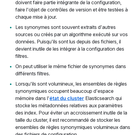
doivent faire partie intégrante de la configuration,
faire l'objet de contrôles de version et être testées à
chaque mise à jour.
Les synonymes sont souvent extraits d'autres
sources ou créés par un algorithme exécuté sur vos
données. Puisqu'ils sont lus depuis des fichiers, il
devient inutile de les intégrer à la configuration des
filtres.
On peut utiliser le même fichier de synonymes dans
différents filtres.
Lorsqu'ils sont volumineux, les ensembles de règles
synonymiques occupent beaucoup d'espace
mémoire dans l'
état du cluster
Elasticsearch qui
stocke les métadonnées relatives aux paramètres
des index. Pour éviter un accroissement inutile de la
taille du cluster, il est recommandé de stocker les
ensembles de règles synonymiques volumineux dans
des fichiers de configuration.