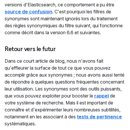
versions d'Elasticsearch, ce comportement a pu être
source de confusion
. C'est pourquoi les filtres de
synonymes sont maintenant ignorés lors du traitement
des règles synonymiques du filtre suivant, qui fonctionne
comme décrit dans la version 6.6 et suivantes.
Retour vers le futur
Dans ce court article de blog, nous n'avons fait
qu'effleurer la surface de tout ce que vous pouvez
accomplir grâce aux synonymes ; nous avons aussi tenté
de répondre à quelques questions fréquentes concernant
leur utilisation. Les synonymes sont des outils puissants,
que vous pouvez exploiter pour booster le
rappel
de
votre système de recherche. Mais il est important de
connaître et d'expérimenter leurs nombreuses subtilités,
notamment en les associant à des
tests de pertinence
systématiques.