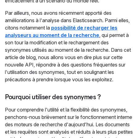
efficacement à un scénario du monde réel.
Par ailleurs, nous avons récemment apporté des
améliorations à l'analyse dans Elasticsearch. Parmi elles,
citons notamment la
possibilité de recharger les
analyseurs au moment de la recherche
, qui permet à
son tour la modification et le rechargement des
synonymes utilisés au moment de la recherche. Dans cet
article de blog, nous allons vous en dire plus sur cette
nouvelle API, répondre à des questions fréquentes sur
l'utilisation des synonymes, tout en soulignant les
précautions à prendre lorsque vous les exploitez.
Pourquoi utiliser des synonymes ?
Pour comprendre l'utilité et la flexibilité des synonymes,
penchons-nous brièvement sur le fonctionnement interne
des moteurs de recherche d'aujourd'hui. Les documents
et les requêtes sont analysés et réduits à leurs plus petites