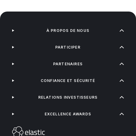
À PROPOS DE NOUS
PARTICIPER
PARTENAIRES
CONFIANCE ET SÉCURITÉ
RELATIONS INVESTISSEURS
EXCELLENCE AWARDS