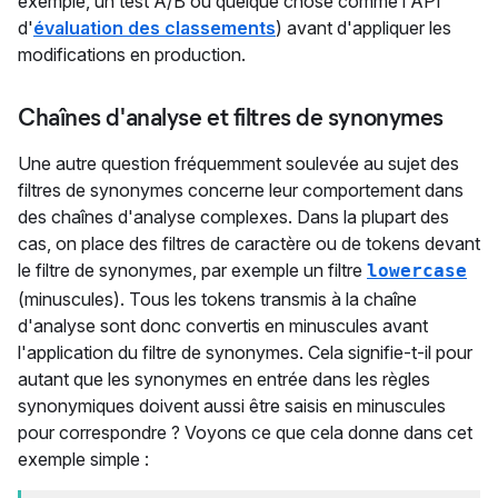
exemple, un test A/B ou quelque chose comme l'API
d'
évaluation des classements
) avant d'appliquer les
modifications en production.
Chaînes d'analyse et filtres de synonymes
Une autre question fréquemment soulevée au sujet des
filtres de synonymes concerne leur comportement dans
des chaînes d'analyse complexes. Dans la plupart des
cas, on place des filtres de caractère ou de tokens devant
le filtre de synonymes, par exemple un filtre
lowercase
(minuscules). Tous les tokens transmis à la chaîne
d'analyse sont donc convertis en minuscules avant
l'application du filtre de synonymes. Cela signifie-t-il pour
autant que les synonymes en entrée dans les règles
synonymiques doivent aussi être saisis en minuscules
pour correspondre ? Voyons ce que cela donne dans cet
exemple simple :