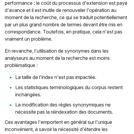
performance : le coût du processus d'extension est payé
d'avance et il est inutile de renouveler l'opération au
moment de la recherche, ce qui se traduit potentiellement
par un plus grand nombre de termes devant être mis en
correspondance. Toutefois, en pratique, cela n'est pas
vraiment un problème.
En revanche, l'utilisation de synonymes dans les
analyseurs au moment de la recherche est moins
problématique :
La taille de l'index n'est pas impactée.
Les statistiques terminologiques du corpus restent
inchangées.
La modification des règles synonymiques ne
nécessite pas la réindexation des documents.
Ces avantages l'emportent en général sur l'unique
inconvénient, à savoir la nécessité d'étendre les