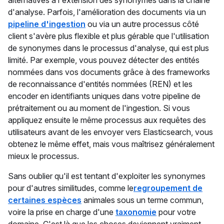
alternatives à l'extension des synonymes dans la chaîne
d'analyse. Parfois, l'amélioration des documents via un
pipeline d'ingestion
ou via un autre processus côté
client s'avère plus flexible et plus gérable que l'utilisation
de synonymes dans le processus d'analyse, qui est plus
limité. Par exemple, vous pouvez détecter des entités
nommées dans vos documents grâce à des frameworks
de reconnaissance d'entités nommées (REN) et les
encoder en identifiants uniques dans votre pipeline de
prétraitement ou au moment de l'ingestion. Si vous
appliquez ensuite le même processus aux requêtes des
utilisateurs avant de les envoyer vers Elasticsearch, vous
obtenez le même effet, mais vous maîtrisez généralement
mieux le processus.
Sans oublier qu'il est tentant d'exploiter les synonymes
pour d'autres similitudes, comme le
regroupement de
certaines espèces
animales sous un terme commun,
voire la prise en charge d'une
taxonomie
pour votre