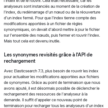
l'index et de le rouvrir. Cela était nécessaire, car les
analyseurs sont instanciés au moment de la création de
l'index, du redémarrage d'un nœud ou de la réouverture
d'un index fermé. Pour que l'index tienne compte des
modifications apportées à un fichier de règles
synonymiques, on devait d'abord mettre à jour le fichier
sur l'ensemble des nœuds, puis fermer et rouvrir l'index.
Mais tout cela est devenu inutile.
Les synonymes revisités grâce à l'API de
rechargement
Avec Elasticsearch 7.3, plus besoin de rouvrir les index
pour actualiser les modifications apportées aux fichiers
de synonymes. Grâce au point de terminaison que nous
avons ajouté, il est désormais possible de déclencher le
rechargement des ressources de l'analyseur à la
demande. Il suffit d'appeler ce nouveau point de
terminaison pour recharger tous les analyseurs d'un index