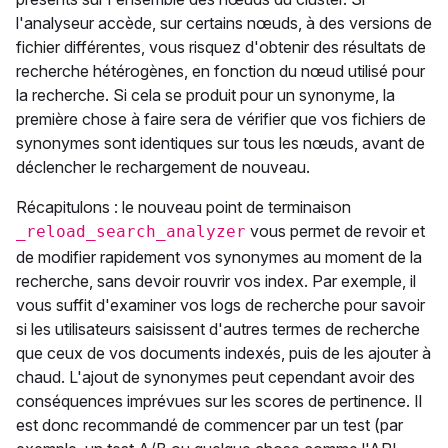
l'analyseur accède, sur certains nœuds, à des versions de
fichier différentes, vous risquez d'obtenir des résultats de
recherche hétérogènes, en fonction du nœud utilisé pour
la recherche. Si cela se produit pour un synonyme, la
première chose à faire sera de vérifier que vos fichiers de
synonymes sont identiques sur tous les nœuds, avant de
déclencher le rechargement de nouveau.
Récapitulons : le nouveau point de terminaison
vous permet de revoir et
_reload_search_analyzer
de modifier rapidement vos synonymes au moment de la
recherche, sans devoir rouvrir vos index. Par exemple, il
vous suffit d'examiner vos logs de recherche pour savoir
si les utilisateurs saisissent d'autres termes de recherche
que ceux de vos documents indexés, puis de les ajouter à
chaud. L'ajout de synonymes peut cependant avoir des
conséquences imprévues sur les scores de pertinence. Il
est donc recommandé de commencer par un test (par