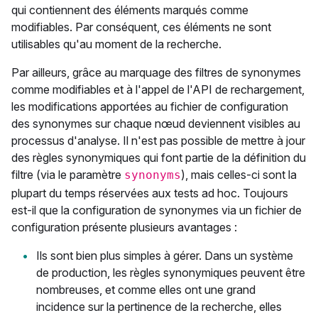
qui contiennent des éléments marqués comme
modifiables. Par conséquent, ces éléments ne sont
utilisables qu'au moment de la recherche.
Par ailleurs, grâce au marquage des filtres de synonymes
comme modifiables et à l'appel de l'API de rechargement,
les modifications apportées au fichier de configuration
des synonymes sur chaque nœud deviennent visibles au
processus d'analyse. Il n'est pas possible de mettre à jour
des règles synonymiques qui font partie de la définition du
filtre (via le paramètre
), mais celles-ci sont la
synonyms
plupart du temps réservées aux tests ad hoc. Toujours
est-il que la configuration de synonymes via un fichier de
configuration présente plusieurs avantages :
Ils sont bien plus simples à gérer. Dans un système
de production, les règles synonymiques peuvent être
nombreuses, et comme elles ont une grand
incidence sur la pertinence de la recherche, elles