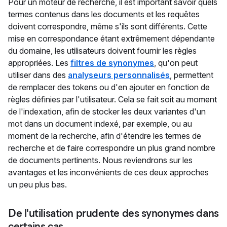
Pour un moteur de recherche, il est important savoir quels
termes contenus dans les documents et les requêtes
doivent correspondre, même s'ils sont différents. Cette
mise en correspondance étant extrêmement dépendante
du domaine, les utilisateurs doivent fournir les règles
appropriées. Les
filtres de synonymes
, qu'on peut
utiliser dans des
analyseurs personnalisés
, permettent
de remplacer des tokens ou d'en ajouter en fonction de
règles définies par l'utilisateur. Cela se fait soit au moment
de l'indexation, afin de stocker les deux variantes d'un
mot dans un document indexé, par exemple, ou au
moment de la recherche, afin d'étendre les termes de
recherche et de faire correspondre un plus grand nombre
de documents pertinents. Nous reviendrons sur les
avantages et les inconvénients de ces deux approches
un peu plus bas.
De l'utilisation prudente des synonymes dans
certains cas