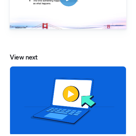
View next