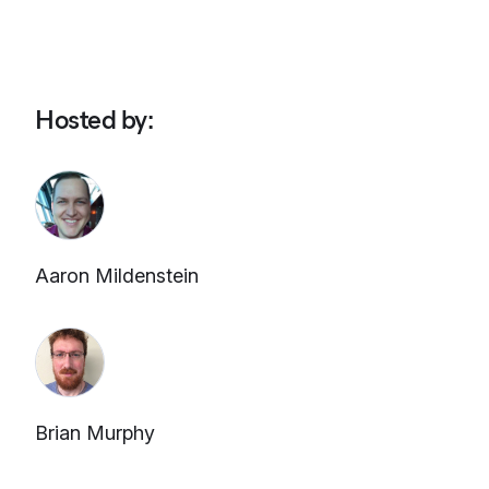
Hosted by
:
Aaron Mildenstein
Brian Murphy