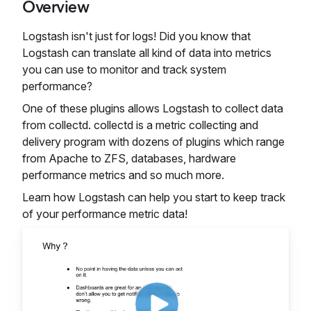
Overview
Logstash isn't just for logs! Did you know that
Logstash can translate all kind of data into metrics
you can use to monitor and track system
performance?
One of these plugins allows Logstash to collect data
from collectd. collectd is a metric collecting and
delivery program with dozens of plugins which range
from Apache to ZFS, databases, hardware
performance metrics and so much more.
Learn how Logstash can help you start to keep track
of your performance metric data!