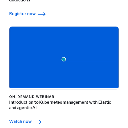
Register now
ON-DEMAND WEBINAR
Introduction to Kubernetes management with Elastic
and agentic AI
Watch now