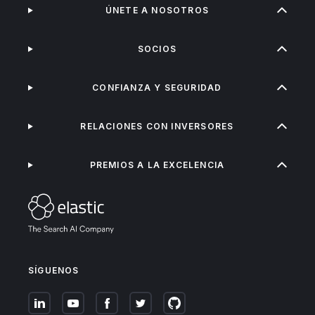
ÚNETE A NOSOTROS
SOCIOS
CONFIANZA Y SEGURIDAD
RELACIONES CON INVERSORES
PREMIOS A LA EXCELENCIA
SÍGUENOS