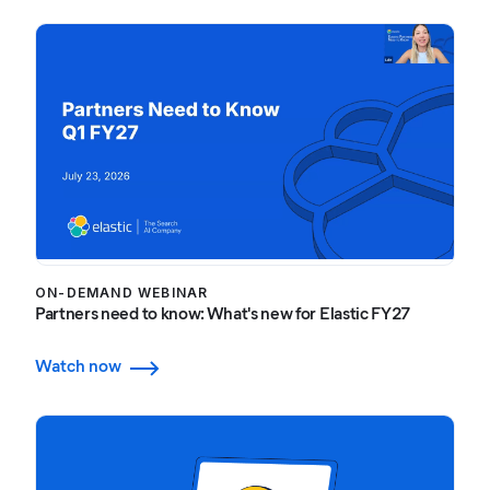
ON-DEMAND WEBINAR
Partners need to know: What's new for Elastic FY27
Watch now