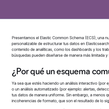
Presentamos el Elastic Common Schema (ECS), una nu
personalizable de estructurar tus datos en Elasticsearch 
contenido de analíticas, como los dashboards y los tra
búsquedas pueden diseñarse de manera más limitada y 
¿Por qué un esquema co
Ya sea que estés haciendo un análisis interactivo (por
o un análisis automatizado (por ejemplo: alertas, det
tus datos de manera uniforme. Sin embargo, a menos que
incoherencias de formato, que son el resultado de lo sig