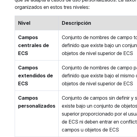
organizados en estos tres niveles:
Nivel
Descripción
Campos
Conjunto de nombres de campo t
centrales de
definido que existe bajo un conjun
ECS
objetos de nivel superior de ECS
Campos
Conjunto de nombres de campo p
extendidos de
definido que existe bajo el mismo
ECS
objetos de nivel superior de ECS
Campos
Conjunto de campos sin definir y 
personalizados
existe bajo un conjunto de objetos
superior proporcionado por el usu
de ECS ni deben entrar en conflic
campos u objetos de ECS