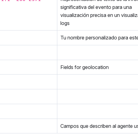
significativa del evento para una
visualización precisa en un visuali
logs
Tu nombre personalizado para este
Fields for geolocation
Campos que describen al agente u