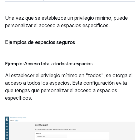
Una vez que se establezca un privilegio mínimo, puede
personalizar el acceso a espacios específicos.
Ejemplos de espacios seguros
Ejemplo: Acceso total a todos los espacios
Al establecer el privilegio mínimo en "todos", se otorga el
acceso a todos los espacios. Esta configuración evita
que tengas que personalizar el acceso a espacios
específicos.