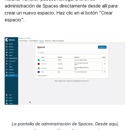
administración de Spaces directamente desde allí para
crear un nuevo espacio. Haz clic en el botón "Crear
espacio".
La pantalla de administración de Spaces. Desde aquí,