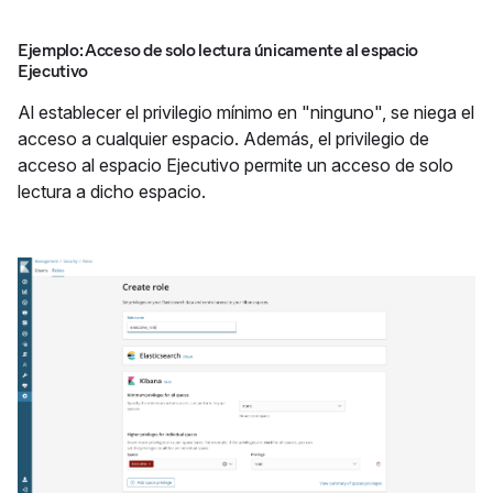
Ejemplo: Acceso de solo lectura únicamente al espacio
Ejecutivo
Al establecer el privilegio mínimo en "ninguno", se niega el
acceso a cualquier espacio. Además, el privilegio de
acceso al espacio Ejecutivo permite un acceso de solo
lectura a dicho espacio.