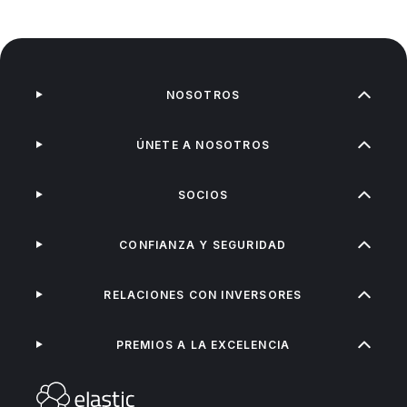
NOSOTROS
ÚNETE A NOSOTROS
SOCIOS
CONFIANZA Y SEGURIDAD
RELACIONES CON INVERSORES
PREMIOS A LA EXCELENCIA