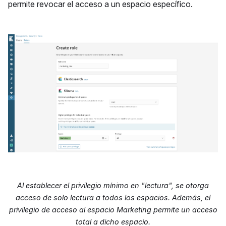
permite revocar el acceso a un espacio específico.
Al establecer el privilegio mínimo en "lectura", se otorga
acceso de solo lectura a todos los espacios. Además, el
privilegio de acceso al espacio Marketing permite un acceso
total a dicho espacio.