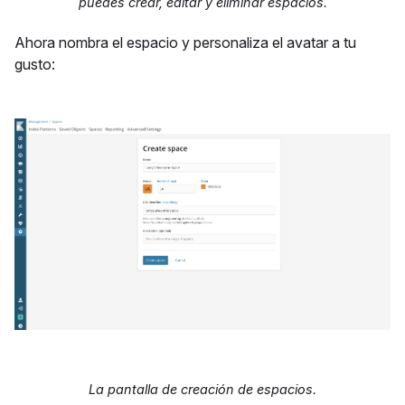
puedes crear, editar y eliminar espacios.
Ahora nombra el espacio y personaliza el avatar a tu
gusto:
La pantalla de creación de espacios.