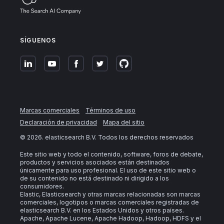
SÍGUENOS
Marcas comerciales
Términos de uso
Declaración de privacidad
Mapa del sitio
©
2026
. elasticsearch B.V. Todos los derechos reservados
Este sitio web y todo el contenido, software, foros de debate,
productos y servicios asociados están destinados
únicamente para uso profesional. El uso de este sitio web o
de su contenido no está destinado ni dirigido a los
consumidores.
Elastic, Elasticsearch y otras marcas relacionadas son marcas
comerciales, logotipos o marcas comerciales registradas de
elasticsearch B.V. en los Estados Unidos y otros países.
Apache, Apache Lucene, Apache Hadoop, Hadoop, HDFS y el