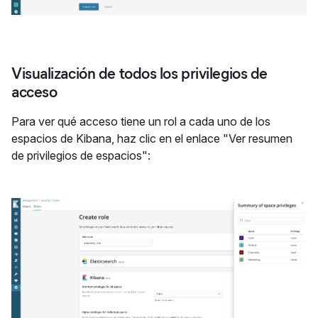
Visualización de todos los privilegios de
acceso
Para ver qué acceso tiene un rol a cada uno de los
espacios de Kibana, haz clic en el enlace "Ver resumen
de privilegios de espacios":