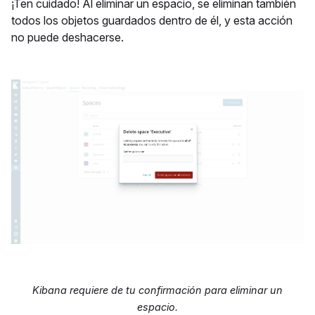
¡Ten cuidado! Al eliminar un espacio, se eliminan también
todos los objetos guardados dentro de él, y esta acción
no puede deshacerse.
Kibana requiere de tu confirmación para eliminar un
espacio.