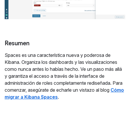
Resumen
Spaces es una característica nueva y poderosa de
Kibana. Organiza los dashboards y las visualizaciones
como nunca antes lo habías hecho. Ve un paso más allá
y garantiza el acceso a través de la interface de
administración de roles completamente rediseñada. Para
comenzar, asegúrate de echarle un vistazo al blog
Cómo
migrar a Kibana Spaces
.