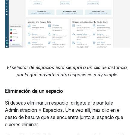
El selector de espacios está siempre a un clic de distancia,
por lo que moverte a otro espacio es muy simple.
Eliminación de un espacio
Si deseas eliminar un espacio, dirígete a la pantalla
Administración > Espacios. Una vez allí, haz clic en el
cesto de basura que se encuentra junto al espacio que
quieres eliminar.