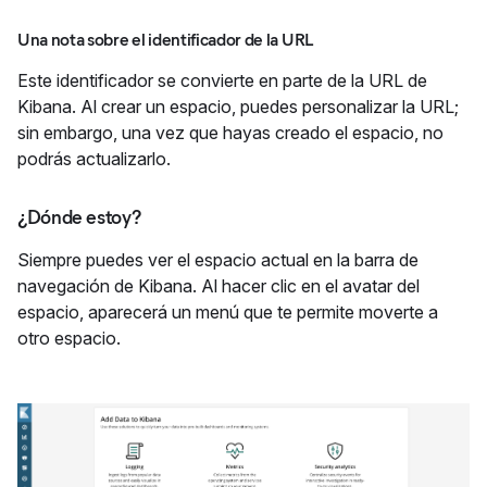
Una nota sobre el identificador de la URL
Este identificador se convierte en parte de la URL de
Kibana. Al crear un espacio, puedes personalizar la URL;
sin embargo, una vez que hayas creado el espacio, no
podrás actualizarlo.
¿Dónde estoy?
Siempre puedes ver el espacio actual en la barra de
navegación de Kibana. Al hacer clic en el avatar del
espacio, aparecerá un menú que te permite moverte a
otro espacio.