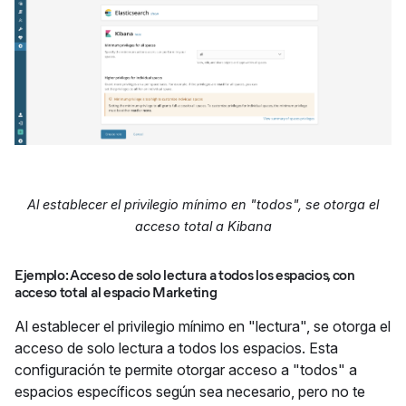
Al establecer el privilegio mínimo en "todos", se otorga el
acceso total a Kibana
Ejemplo: Acceso de solo lectura a todos los espacios, con
acceso total al espacio Marketing
Al establecer el privilegio mínimo en "lectura", se otorga el
acceso de solo lectura a todos los espacios. Esta
configuración te permite otorgar acceso a "todos" a
espacios específicos según sea necesario, pero no te