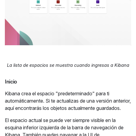
La lista de espacios se muestra cuando ingresas a Kibana
Inicio
Kibana crea el espacio "predeterminado" para ti
automáticamente. Si te actualizas de una versión anterior,
aquí encontrarás los objetos actualmente guardados.
El espacio actual se puede ver siempre visible en la
esquina inferior izquierda de la barra de navegación de
Kibana. También puedes navegar a la UI de