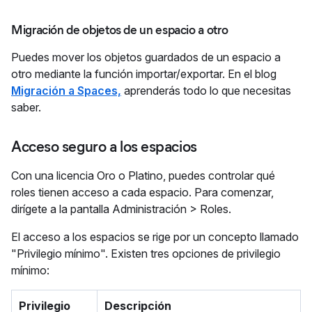
Migración de objetos de un espacio a otro
Puedes mover los objetos guardados de un espacio a
otro mediante la función importar/exportar. En el blog
Migración a Spaces,
aprenderás todo lo que necesitas
saber.
Acceso seguro a los espacios
Con una licencia Oro o Platino, puedes controlar qué
roles tienen acceso a cada espacio. Para comenzar,
dirígete a la pantalla Administración > Roles.
El acceso a los espacios se rige por un concepto llamado
"Privilegio mínimo". Existen tres opciones de privilegio
mínimo:
Privilegio
Descripción