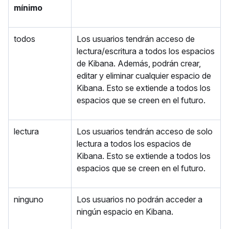
mínimo
todos
Los usuarios tendrán acceso de
lectura/escritura a todos los espacios
de Kibana. Además, podrán crear,
editar y eliminar cualquier espacio de
Kibana. Esto se extiende a todos los
espacios que se creen en el futuro.
lectura
Los usuarios tendrán acceso de solo
lectura a todos los espacios de
Kibana. Esto se extiende a todos los
espacios que se creen en el futuro.
ninguno
Los usuarios no podrán acceder a
ningún espacio en Kibana.