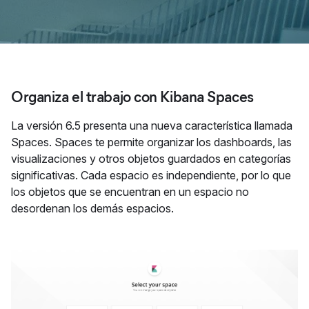
Organiza el trabajo con Kibana Spaces
La versión 6.5 presenta una nueva característica llamada
Spaces. Spaces te permite organizar los dashboards, las
visualizaciones y otros objetos guardados en categorías
significativas. Cada espacio es independiente, por lo que
los objetos que se encuentran en un espacio no
desordenan los demás espacios.