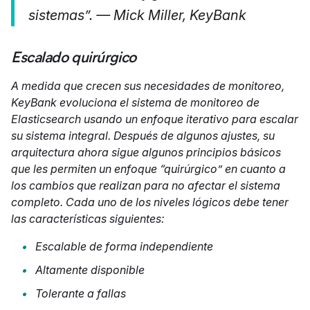
sistemas”. — Mick Miller, KeyBank
Escalado quirúrgico
A medida que crecen sus necesidades de monitoreo,
KeyBank evoluciona el sistema de monitoreo de
Elasticsearch usando un enfoque iterativo para escalar
su sistema integral. Después de algunos ajustes, su
arquitectura ahora sigue algunos principios básicos
que les permiten un enfoque “quirúrgico” en cuanto a
los cambios que realizan para no afectar el sistema
completo. Cada uno de los niveles lógicos debe tener
las características siguientes:
Escalable de forma independiente
Altamente disponible
Tolerante a fallas