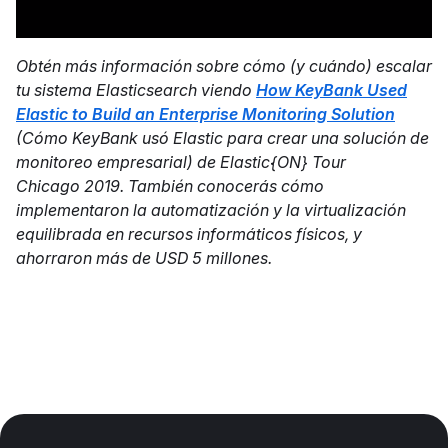
Obtén más información sobre cómo (y cuándo) escalar
tu sistema Elasticsearch viendo
How KeyBank Used
Elastic to Build an Enterprise Monitoring Solution
(Cómo KeyBank usó Elastic para crear una solución de
monitoreo empresarial) de Elastic{ON} Tour
Chicago 2019. También conocerás cómo
implementaron la automatización y la virtualización
equilibrada en recursos informáticos físicos, y
ahorraron más de USD 5 millones.