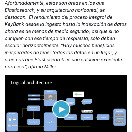
Afortunadamente, estas son áreas en las que
Elasticsearch, y su arquitectura horizontal, se
destacan. El rendimiento del proceso integral de
KeyBank desde la ingesta hasta la indexación de datos
ahora es de menos de medio segundo; así que si no
cumplen con ese tiempo de respuesta, solo deben
escalar horizontalmente. “Hay muchos beneficios
inesperados de tener todos los datos en un lugar, y
creemos que Elasticsearch es una solución excelente
para eso”, afirma Miller.