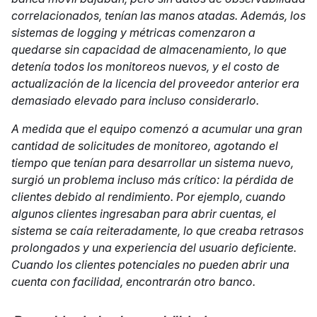
correlacionados, tenían las manos atadas. Además, los
sistemas de logging y métricas comenzaron a
quedarse sin capacidad de almacenamiento, lo que
detenía todos los monitoreos nuevos, y el costo de
actualización de la licencia del proveedor anterior era
demasiado elevado para incluso considerarlo.
A medida que el equipo comenzó a acumular una gran
cantidad de solicitudes de monitoreo, agotando el
tiempo que tenían para desarrollar un sistema nuevo,
surgió un problema incluso más crítico: la pérdida de
clientes debido al rendimiento. Por ejemplo, cuando
algunos clientes ingresaban para abrir cuentas, el
sistema se caía reiteradamente, lo que creaba retrasos
prolongados y una experiencia del usuario deficiente.
Cuando los clientes potenciales no pueden abrir una
cuenta con facilidad, encontrarán otro banco.