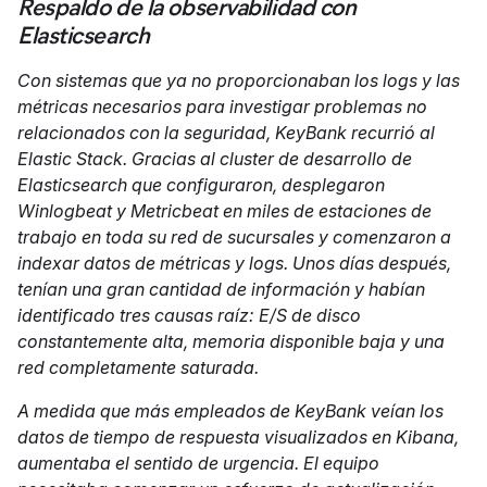
Respaldo de la observabilidad con
Elasticsearch
Con sistemas que ya no proporcionaban los logs y las
métricas necesarios para investigar problemas no
relacionados con la seguridad, KeyBank recurrió al
Elastic Stack. Gracias al cluster de desarrollo de
Elasticsearch que configuraron, desplegaron
Winlogbeat y Metricbeat en miles de estaciones de
trabajo en toda su red de sucursales y comenzaron a
indexar datos de métricas y logs. Unos días después,
tenían una gran cantidad de información y habían
identificado tres causas raíz: E/S de disco
constantemente alta, memoria disponible baja y una
red completamente saturada.
A medida que más empleados de KeyBank veían los
datos de tiempo de respuesta visualizados en Kibana,
aumentaba el sentido de urgencia. El equipo