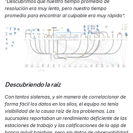
“Descubrimos que nuestro tiempo promedio de
resolución era muy lento, pero nuestro tiempo
promedio para encontrar al culpable era muy rápido”.
Descubriendo la raíz
Con tantos sistemas, y sin manera de correlacionar de
forma fácil los datos en los silos, el equipo no tenía
visibilidad de la causa raíz de los problemas. Las
sucursales reportaban un rendimiento deficiente de las
estaciones de trabajo y las calificaciones de la app de
banca móvil bajaban, pero sin datos de observabilidad