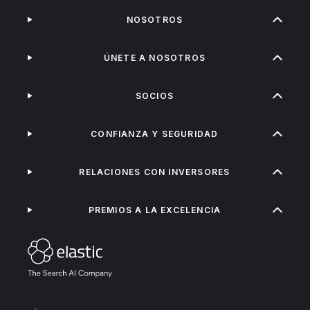
NOSOTROS
ÚNETE A NOSOTROS
SOCIOS
CONFIANZA Y SEGURIDAD
RELACIONES CON INVERSORES
PREMIOS A LA EXCELENCIA