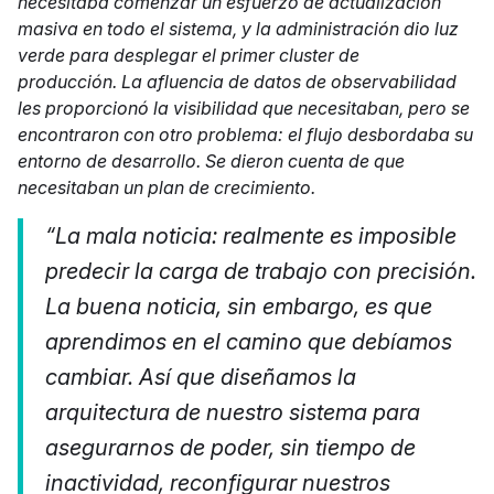
necesitaba comenzar un esfuerzo de actualización
masiva en todo el sistema, y la administración dio luz
verde para desplegar el primer cluster de
producción. La afluencia de datos de observabilidad
les proporcionó la visibilidad que necesitaban, pero se
encontraron con otro problema: el flujo desbordaba su
entorno de desarrollo. Se dieron cuenta de que
necesitaban un plan de crecimiento.
“La mala noticia: realmente es imposible
predecir la carga de trabajo con precisión.
La buena noticia, sin embargo, es que
aprendimos en el camino que debíamos
cambiar. Así que diseñamos la
arquitectura de nuestro sistema para
asegurarnos de poder, sin tiempo de
inactividad, reconfigurar nuestros