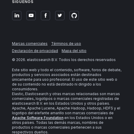
SÍGUENOS
Marcas comerciales
Términos de uso
Declaración de privacidad
Mapa del sitio
©
2026
. elasticsearch B.V. Todos los derechos reservados
Este sitio web y todo el contenido, software, foros de debate,
productos y servicios asociados están destinados
únicamente para uso profesional. El uso de este sitio web o
de su contenido no está destinado ni dirigido a los
consumidores.
Elastic, Elasticsearch y otras marcas relacionadas son marcas
comerciales, logotipos o marcas comerciales registradas de
elasticsearch B.V. en los Estados Unidos y otros países.
Apache, Apache Lucene, Apache Hadoop, Hadoop, HDFS y el
logotipo del elefante amarillo son marcas comerciales de
Apache Software Foundation
en los Estados Unidos o en
otros países. Todas las demás marcas, nombres de
productos o marcas comerciales pertenecen a sus
respectivos dueños.