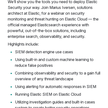
We’ll show you the tools you need to deploy Elastic
Security your way. Join Marius Iversen, solutions
architect at Elastic, for a webinar on security
monitoring and threat hunting on Elastic Cloud — the
official managed Elasticsearch experience with
powerful, out-of-the-box solutions, including
enterprise search, observability, and security.
Highlights include:
SIEM detection engine use cases
Using built-in and custom machine learning to
reduce false positives
Combining observability and security to a gain full
overview of any threat landscape
Using alerting for automatic responses in SIEM
Running Elastic SIEM on Elastic Cloud
Utilizing investigation guides and built-in cases
system to create better security operations