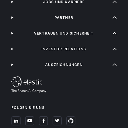
JOBS UND KARRIERE
PARTNER
VERTRAUEN UND SICHERHEIT
INVESTOR RELATIONS
AUSZEICHNUNGEN
FOLGEN SIE UNS