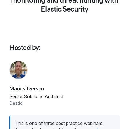
monitoring and threat hunting with
Elastic Security
Hosted by
:
Marius Iversen
Senior Solutions Architect
Elastic
This is one of three best practice webinars.