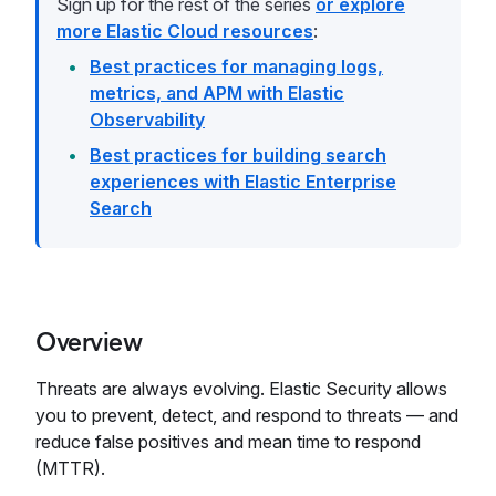
Sign up for the rest of the series
or explore
more Elastic Cloud resources
:
Best practices for managing logs,
metrics, and APM with Elastic
Observability
Best practices for building search
experiences with Elastic Enterprise
Search
Overview
Threats are always evolving. Elastic Security allows
you to prevent, detect, and respond to threats — and
reduce false positives and mean time to respond
(MTTR).