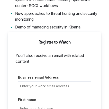
center (SOC) workflows
New approaches to threat hunting and security
monitoring
Demo of managing security in Kibana
Register to Watch
You'll also receive an email with related
content
Business email Address
First name