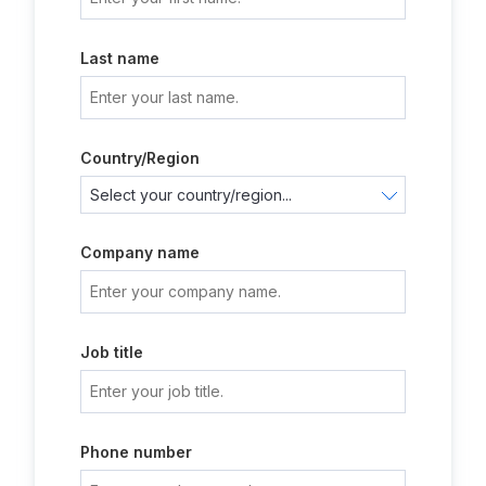
Last name
Country/Region
Company name
Job title
Phone number