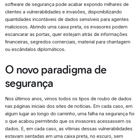
software de segurança pode acabar expondo milhares de
clientes a vulnerabilidades e invasões, disponibilizando
quantidades incontáveis de dados sensíveis para agentes
maliciosos. Abrindo uma caixa preta, os invasores podem
escancarar as portas, quer estejam atrás de informações
financeiras, segredos comerciais, material para chantagem
ou escândalos diplomáticos.
O novo paradigma de
segurança
Nos últimos anos, vimos todos os tipos de roubo de dados
nas páginas iniciais dos sites de notícias. Em cada caso, em
algum lugar ao longo do caminho, uma falha na segurança foi
o que acabou permitindo que os invasores acessassem os
dados. E, em cada caso, as vítimas dessas vulnerabilidades
estavam sentadas em uma caixa preta, no escuro, sem