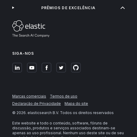
PRÊMIOS DE EXCELÊNCIA
SIGA-NOS
Marcas comerciais
Termos de uso
Declaração de Privacidade
Mapa do site
©
2026
. elasticsearch B.V. Todos os direitos reservados
Este website e todo o conteúdo, software, fóruns de
discussão, produtos e serviços associados destinam-se
apenas ao uso profissional. Nenhum uso deste site ou de seu