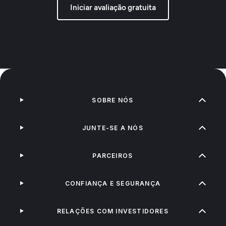
Iniciar avaliação gratuita
SOBRE NÓS
JUNTE-SE A NÓS
PARCEIROS
CONFIANÇA E SEGURANÇA
RELAÇÕES COM INVESTIDORES