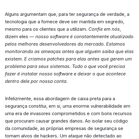
Alguns argumentam que, para ter segurança de verdade, a
tecnologia que a fornece deve ser mantida em segredo,
mesmo para os clientes que a utilizam.
Confie em nós
,
dizem eles —
nosso software é constantemente atualizado
pelos melhores desenvolvedores do mercado. Estamos
monitorando as ameaças antes que alguém saiba que elas
existem. E criamos patches para elas antes que gerem um
problema para seus sistemas. Tudo o que você precisa
fazer é instalar nosso software e deixar o que acontece
dentro dele por nossa conta.
Infelizmente, essa abordagem de caixa preta para a
segurança constitui, em si, uma enorme vulnerabilidade em
uma era de invasores comprometidos e com bons recursos
que procuram causar grandes danos. Ao isolar seu código
da comunidade, as próprias empresas de segurança se
tornam alvos de hackers. Um ataque não detectado ao