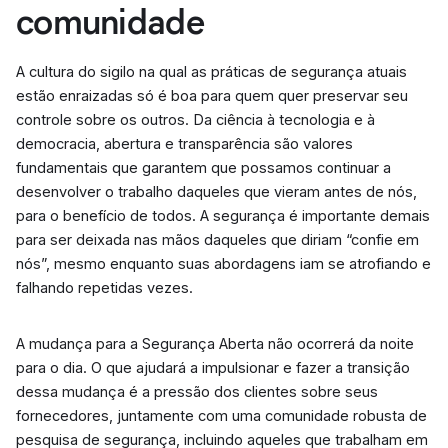
comunidade
A cultura do sigilo na qual as práticas de segurança atuais
estão enraizadas só é boa para quem quer preservar seu
controle sobre os outros. Da ciência à tecnologia e à
democracia, abertura e transparência são valores
fundamentais que garantem que possamos continuar a
desenvolver o trabalho daqueles que vieram antes de nós,
para o benefício de todos. A segurança é importante demais
para ser deixada nas mãos daqueles que diriam “confie em
nós”, mesmo enquanto suas abordagens iam se atrofiando e
falhando repetidas vezes.
A mudança para a Segurança Aberta não ocorrerá da noite
para o dia. O que ajudará a impulsionar e fazer a transição
dessa mudança é a pressão dos clientes sobre seus
fornecedores, juntamente com uma comunidade robusta de
pesquisa de segurança, incluindo aqueles que trabalham em