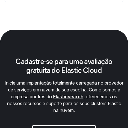
Cadastre-se para uma avaliação
gratuita do Elastic Cloud
Inicie uma implantação totalmente carregada no provedor
de serviços em nuvem de sua escolha. Como somos a
empresa por trás do
Elasticsearch
, oferecemos os
nossos recursos e suporte para os seus clusters Elastic
na nuvem.