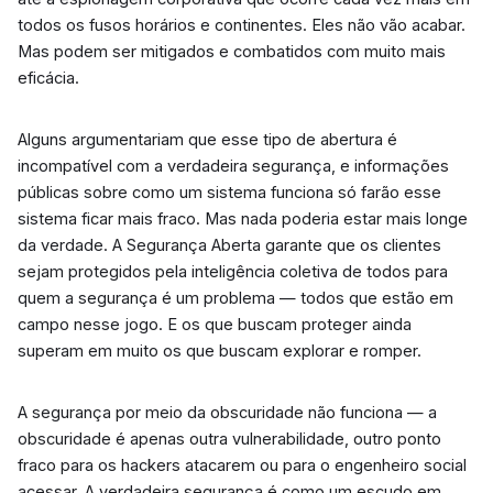
todos os fusos horários e continentes. Eles não vão acabar.
Mas podem ser mitigados e combatidos com muito mais
eficácia.
Alguns argumentariam que esse tipo de abertura é
incompatível com a verdadeira segurança, e informações
públicas sobre como um sistema funciona só farão esse
sistema ficar mais fraco. Mas nada poderia estar mais longe
da verdade. A Segurança Aberta garante que os clientes
sejam protegidos pela inteligência coletiva de todos para
quem a segurança é um problema — todos que estão em
campo nesse jogo. E os que buscam proteger ainda
superam em muito os que buscam explorar e romper.
A segurança por meio da obscuridade não funciona — a
obscuridade é apenas outra vulnerabilidade, outro ponto
fraco para os hackers atacarem ou para o engenheiro social
acessar. A verdadeira segurança é como um escudo em