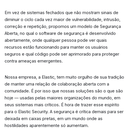
Em vez de sistemas fechados que não mostram sinais de
diminuir o ciclo cada vez maior de vulnerabilidade, intrusão,
correção e repetição, propomos um modelo de Segurança
Aberta, no qual o software de segurança é desenvolvido
abertamente, onde qualquer pessoa pode ver quais
recursos estão funcionando para manter os usuários
seguros e qual código pode ser aprimorado para proteger
contra ameaças emergentes.
Nossa empresa, a Elastic, tem muito orgulho de sua tradição
de manter uma relação de colaboração aberta com a
comunidade. É por isso que nossas soluções são o que são
hoje — usadas pelas maiores organizações do mundo, em
seus sistemas mais críticos. É hora de trazer esse espírito
para o Elastic Security. A segurança é crítica demais para ser
deixada em caixas pretas, em um mundo onde as
hostilidades aparentemente só aumentam.