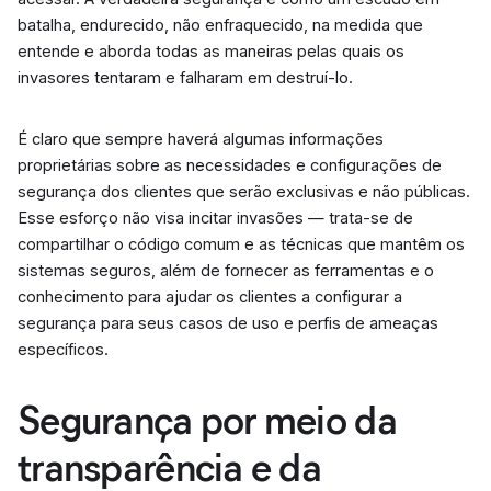
batalha, endurecido, não enfraquecido, na medida que
entende e aborda todas as maneiras pelas quais os
invasores tentaram e falharam em destruí-lo.
É claro que sempre haverá algumas informações
proprietárias sobre as necessidades e configurações de
segurança dos clientes que serão exclusivas e não públicas.
Esse esforço não visa incitar invasões — trata-se de
compartilhar o código comum e as técnicas que mantêm os
sistemas seguros, além de fornecer as ferramentas e o
conhecimento para ajudar os clientes a configurar a
segurança para seus casos de uso e perfis de ameaças
específicos.
Segurança por meio da
transparência e da