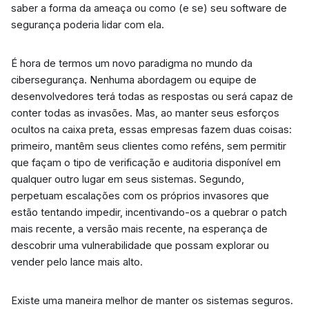
saber a forma da ameaça ou como (e se) seu software de
segurança poderia lidar com ela.
É hora de termos um novo paradigma no mundo da
cibersegurança. Nenhuma abordagem ou equipe de
desenvolvedores terá todas as respostas ou será capaz de
conter todas as invasões. Mas, ao manter seus esforços
ocultos na caixa preta, essas empresas fazem duas coisas:
primeiro, mantêm seus clientes como reféns, sem permitir
que façam o tipo de verificação e auditoria disponível em
qualquer outro lugar em seus sistemas. Segundo,
perpetuam escalações com os próprios invasores que
estão tentando impedir, incentivando-os a quebrar o patch
mais recente, a versão mais recente, na esperança de
descobrir uma vulnerabilidade que possam explorar ou
vender pelo lance mais alto.
Existe uma maneira melhor de manter os sistemas seguros.