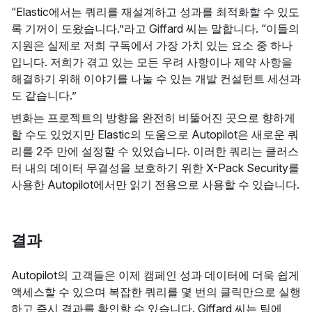
“Elastic에서는 쿼리를 재설계하고 성과를 최적화할 수 있도
록 기꺼이 도왔습니다.”라고 Giffard 씨는 말합니다. “이들의
지원은 실제로 저희 구독에서 가장 가치 있는 요소 중 하나
입니다. 저희가 겪고 있는 모든 우려 사항이나 제약 사항을
해결하기 위해 이야기를 나눌 수 있는 개발 컨설턴트 세션과
도 같습니다.”
변화는 프로젝트의 방향을 완전히 비뚤어진 곳으로 향하게
할 수도 있었지만 Elastic의 도움으로 Autopilot은 새로운 쿼
리를 2주 만에 설정할 수 있었습니다. 이러한 쿼리는 클러스
터 내의 데이터 무결성을 보호하기 위한 X-Pack Security를
사용한 Autopilot에서만 읽기 전용으로 사용할 수 있습니다.
결과
Autopilot의 고객들은 이제 캠페인 성과 데이터에 더욱 쉽게
액세스할 수 있으며 복잡한 쿼리를 몇 번의 클릭만으로 실행
하고 즉시 결과를 확인할 수 있습니다. Giffard 씨는 팀에