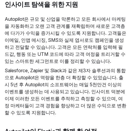
인사이트 탐색을 위한 지원
Autopilot은 규모 및 산업을 막론하고 모든 회사에서 마케팅
을 자동화하고 오랜 고객 관계를 재확립하며 새로운 고객층
에 다가가 수익을 증가시킬 수 있도록 지원합니다. 고객들은
이메일, 인앱 메시징, SMS와 실제 엽서로도 캠페인을 생성
하고 전달할 수 있습니다. 고객은 모든 연락처를 입력해 필
드값, 행동 또는 UTM 코드에 따라 고객 여정을 트리거할 수
있는 스마트한 세그먼트로 이를 정리할 수 있습니다.
Salesforce, Zapier 및 Slack과 같은 제3자 솔루션과의 통합
으로 Autopilot은 역량을 한층 더 확장할 수 있었습니다. 출
시 5년 후 Autopilot의 소프트웨어는 매일 5천만건 이상의
이벤트를 생성하는 데 사용되고 있습니다. 인사이트 덕분에
이제 이러한 모든 이벤트를 추적하고 측정할 수 있으며, 여
정 마케터들이 고객 경험을 향상하고 더 많은 수익으로 변환
할 수 있도록 지원합니다.