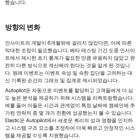
했습니다.
방향의 변화
인사이트의 개발이 6개월밖에 걸리지 않았다면, 이에 따른
막대한 조정이 필요했습니다. 베타 테스팅 기간 도중 인사이
트에서 제시한 초기 통계가 필요한 만큼 유용하지 않았고 완
전히 다른 방식으로 계산해야 한다는 것을 알게 된 것입니
다. 원래 이벤트는 이벤트 속성 및 속한 집단을 고려하는 대
신 기록된 순간의 그래프 및 집계로 제시되었습니다.
Autopilot은 자동으로 이벤트를 할당하고 고객들에게 더 심
도 높은 분석을 제공하기 위해 시스템을 리팩토링했습니다.
예를 들어 이들은 시간과 관계없이 특정 날짜에 캠페인에 추
가된 연락처 중 몇 개가 전환에 성공했는지 볼 수 있습니다.
Elastic은 Autopilot에서 새로운 쿼리의 성과 영향을 인지하
고 시스템 구조 요소를 조정하여 더욱 빠르고 안정적인 시스
템을 제공할 수도록 지원했습니다.