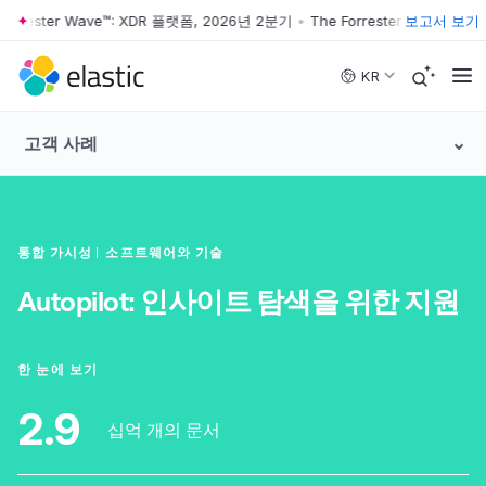
rrester Wave™: XDR 플랫폼, 2026년 2분기
•
The Forrester Wave™: XD
보고서 보기
Skip to main content
KR
고객 사례
통합 가시성
소프트웨어와 기술
Autopilot:
인사이트 탐색을 위한 지원
한 눈에 보기
2.9
십억 개의 문서