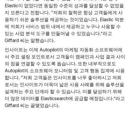
Elastic이 없었다면 동일한 수준의 성과를 달성할 수 없었을
지 모른다고 전합니다. “저희의 철학은 항상 고객들에게 사
용하기 쉬운 솔루션을 제공하는 것이었습니다. Elastic 덕분
에 저희가 서비스 범위 내에서 제공하고 누구나 사용할 수
있는 사업 분석 도구를 만들어낼 수 있었습니다.”라고
Giffard 씨는 말했습니다.
인사이트는 이제 Autopilot의 마케팅 자동화 소프트웨어에
서 주요 셀링 포인트로서 고객들이 캠페인과 사업 결과 사이
의 점을 연결할 수 있도록 돕습니다. 또한 내부적으로도
Autopilot의 소프트웨어 모니터링 및 고객 행동 집계에 사용
합니다. “저희 고객들은 인사이트를 너무 좋아하시고 저희
로서는 인사이트가 더욱더 넓은 사용 사례를 위해 솔루션을
설계하는 주요 단계라 할 수 있습니다. 이를 달성하기 위해
더 많은 데이터를 Elasticsearch에 공급할 예정입니다.”라고
Giffard 씨는 끝맺었습니다.