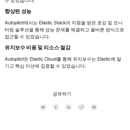
수 있었습니다.
향상된 성능
Autopilot에서는 Elastic Stack의 지원을 받은 로깅 및 모니
터링 솔루션을 통해 성능 문제를 해결하고 올바른 방식으로
접근할 수 있었습니다.
유지보수 비용 및 리소스 절감
Autopilot은 Elastic Cloud를 통해 유지보수는 Elastic에 맡
기고 핵심 미션에 집중할 수 있었습니다.
공유하기
Share on Twitter
Share on Facebook
Share on LinkedInr
Share on Reddit
Share by Email