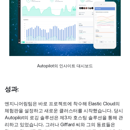
Autopilot의 인사이트 대시보드
성과:
엔지니어링팀은 바로 프로젝트에 착수해 Elastic Cloud의
체험판을 설정하고 새로운 클러스터를 시작했습니다. 당시
Autopilot의 로깅 솔루션은 제3자 호스팅 솔루션을 통해 관
리하고 있었습니다. 그러나 Giffard 씨와 그의 동료들은