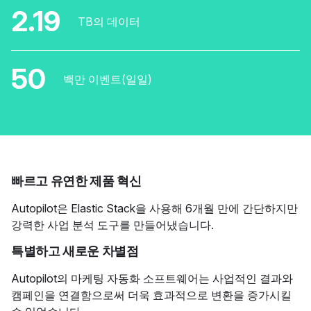
2.19
TB의 데이터
50
백만 이벤트(일일)
빠르고 유연한 제품 혁신
Autopilot은 Elastic Stack을 사용해 6개월 만에 간단하지만
강력한 사업 분석 도구를 만들어냈습니다.
특별하고 새로운 차별점
Autopilot의 마케팅 자동화 소프트웨어는 사업적인 결과와
캠페인을 연결함으로써 더욱 효과적으로 변환을 증가시킬