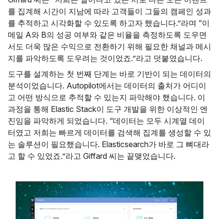
를 집계해 시간이 지남에 따라 고객들이 그들의 캠페인 성과
를 추적하고 시각화할 수 있도록 하고자 했습니다.”라며 “이
메일 A와 B의 성공 여부와 같은 비율을 측정하도록 도우면
서도 더욱 많은 수익으로 전환하기 위해 필요한 채널과 메시
지를 파악하도록 도우려는 것이었죠.”라고 덧붙였습니다.
도구를 설계하는 첫 번째 단계는 바로 기반이 되는 데이터의
분석이었습니다. Autopilot에서는 데이터의 출처가 어디이
고 어떤 방식으로 추적할 수 있는지 파악해야 했습니다. 이
과정을 통해 Elastic Stack이 도구 개발을 위한 이상적인 엔
진임을 파악하게 되었습니다. “데이터는 모두 시계열 데이
터였고 저희는 빠르게 데이터를 검색해 집계를 생성할 수 있
는 솔루션이 필요했습니다. Elasticsearch가 바로 그 뼈대라
고 할 수 있었죠.”라고 Giffard 씨는 끝맺었습니다.