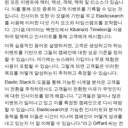
된 모든 이벤트에 액터, 액션, 객체, 맥락 및 리소스가 있습니
다. 이를 통해 모든 종류의 고객 이벤트를 기록할 수 있는 것
입니다. 인사이트 또한 이 모델에 기반을 두고 Elasticsearch
를 사용해 이러한 다섯 가지 요소와 타임스탬프를 포착합니
다. 그다음 데이터는 백엔드에서 Kibana와 Timelion을 사용
하여 탐색하고 인사이트를 통해 고객에게 제시합니다.
더욱 실용적인 용어로 설명하자면, 고객은 생성하고자 하는
이벤트를 기반으로 그들의 캠페인에 대한 성공 기준을 정의
할 수 있습니다. 여기에는 뉴스레터 가입이나 무료 체험판
사용이 포함될 수 있습니다. 그렇게 되면 고객들은 이러한
목표를 어떻게 달성하는지 추적하고 측정할 수 있습니다.
Elastic Stack의 도움을 통해 가능한 시계열 분석은 고객들
이 전환을 추적하면서도 고객들이 전환한 이유가 무엇인지
에 대한 인사이트를 얻게 해줍니다. “고객들은 얼마나 많은
이벤트가 일어나고 있고 이를 특정한 캠페인으로 다시 매핑
할 수 있습니다. Elasticsearch로 가능한 인사이트와 분석적
동력을 통해 이들은 시간이 지나며 캠페인이 어떻게 성과를
내고 있는지 더 잘 이해할 수 있습니다.”라고 Giffard 씨는 전