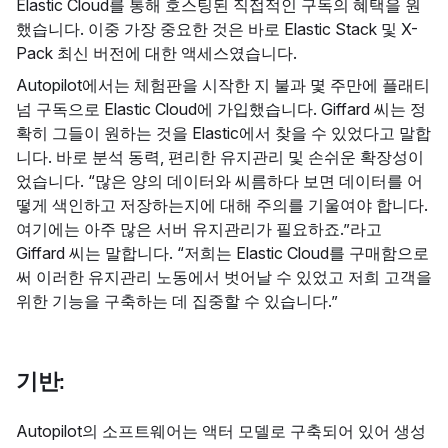
Elastic Cloud를 통해 호스팅된 직접적인 구독의 혜택을 원
했습니다. 이중 가장 중요한 것은 바로 Elastic Stack 및 X-
Pack 최신 버전에 대한 액세스였습니다.
Autopilot에서는 체험판을 시작한 지 불과 몇 주만에 플래티
넘 구독으로 Elastic Cloud에 가입했습니다. Giffard 씨는 정
확히 그들이 원하는 것을 Elastic에서 찾을 수 있었다고 말합
니다. 바로 분석 동력, 편리한 유지관리 및 손쉬운 확장성이
었습니다. “많은 양의 데이터와 씨름하다 보면 데이터를 어
떻게 색인하고 저장하는지에 대해 주의를 기울여야 합니다.
여기에는 아주 많은 서버 유지관리가 필요하죠.”라고
Giffard 씨는 말합니다. “저희는 Elastic Cloud를 구매함으로
써 이러한 유지관리 노동에서 벗어날 수 있었고 저희 고객을
위한 기능을 구축하는 데 집중할 수 있습니다.”
기반:
Autopilot의 소프트웨어는 액터 모델로 구축되어 있어 생성