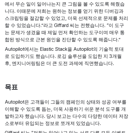
에서 무슨 일이 일어나는지 큰 그림을 볼 수 있도록 해줬습
니다. 이때문에 저희는 원하는 정보를 얻기 위한 디버깅과
스크립팅을 절감할 수 있었고, 더욱 선제적으로 문제를 처리
할 수 있었습니다.”라고 Giffard 씨는 전했습니다. “이 도구
는 문제가 생겼을 때 제일 먼저 확인하는 도구이며 매우 통
합된 방식으로 근본 원인을 진단할 수 있도록 해줍니다.”
Autopilot에서는 Elastic Stack을 Autopilot의 기술적 토대
로 도입하기도 했습니다. 로깅 솔루션을 도입한 지 3개월
후, 엔지니어링팀은 더 큰 도전 과제에 직면했습니다.
목표
Autopilot은 고객들이 그들의 캠페인의 상태와 성공 여부를
이해할 수 있도록 돕는, 더욱 사용하기 쉬운 분석 도구를 개
발하고자 했습니다. 당시 보고는 다수의 다양한 데이터 저장
소로부터 유입되는 정보로 쪼개져 있었습니다.
Giffard 씨는 “저희는 일어나고 있는 서로 다른 모든 이벤트