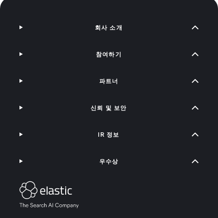
회사 소개
참여하기
파트너
신뢰 및 보안
IR 정보
우수상