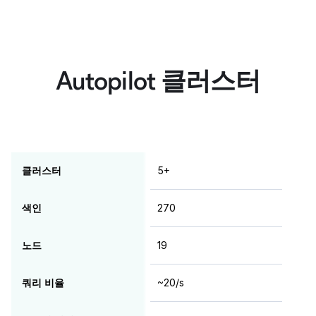
Autopilot 클러스터
클러스터
5+
색인
270
노드
19
쿼리 비율
~20/s