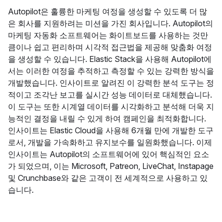
Autopilot은 훌륭한 마케팅 여정을 생성할 수 있도록 더 많
은 회사를 지원하려는 미션을 가진 회사입니다. Autopilot의
마케팅 자동화 소프트웨어는 화이트보드를 사용하는 것만
큼이나 쉽고 편리하며 시각적 접근법을 제공해 맞춤화 여정
을 생성할 수 있습니다. Elastic Stack을 사용해 Autopilot에
서는 이러한 여정을 추적하고 측정할 수 있는 강력한 방식을
개발했습니다. 인사이트로 알려진 이 강력한 분석 도구는 정
적이고 조각난 보고를 실시간 성능 데이터로 대체했습니다.
이 도구는 또한 시계열 데이터를 시각화하고 분석해 더욱 지
능적인 결정을 내릴 수 있게 하여 캠페인을 최적화합니다.
인사이트는 Elastic Cloud을 사용해 6개월 만에 개발한 도구
로서, 개발을 가속화하고 유지보수를 일원화했습니다. 이제
인사이트는 Autopilot의 소프트웨어에 있어 핵심적인 요소
가 되었으며, 이는 Microsoft, Patreon, LiveChat, Instapage
및 Crunchbase와 같은 고객이 전 세계적으로 사용하고 있
습니다.