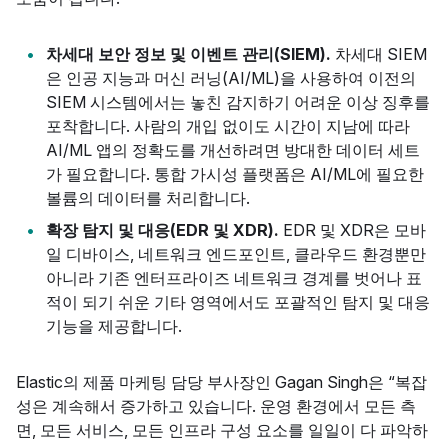
차세대 보안 정보 및 이벤트 관리(SIEM).
차세대 SIEM
은 인공 지능과 머신 러닝(AI/ML)을 사용하여 이전의
SIEM 시스템에서는 놓친 감지하기 어려운 이상 징후를
포착합니다. 사람의 개입 없이도 시간이 지남에 따라
AI/ML 앱의 정확도를 개선하려면 방대한 데이터 세트
가 필요합니다. 통합 가시성 플랫폼은 AI/ML에 필요한
볼륨의 데이터를 처리합니다.
확장 탐지 및 대응(EDR 및 XDR).
EDR 및 XDR은 모바
일 디바이스, 네트워크 엔드포인트, 클라우드 환경뿐만
아니라 기존 엔터프라이즈 네트워크 경계를 벗어나 표
적이 되기 쉬운 기타 영역에서도 포괄적인 탐지 및 대응
기능을 제공합니다.
Elastic의 제품 마케팅 담당 부사장인 Gagan Singh은 “복잡
성은 계속해서 증가하고 있습니다. 운영 환경에서 모든 측
면, 모든 서비스, 모든 인프라 구성 요소를 일일이 다 파악하