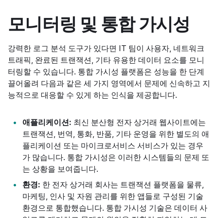
모니터링 및 통합 가시성
강력한 로그 분석 도구가 있다면 IT 팀이 사용자, 네트워크
트래픽, 완료된 트랜잭션, 기타 유용한 데이터 요소를 모니
터링할 수 있습니다. 통합 가시성 플랫폼은 성능을 한 단계
끌어올려 다음과 같은 세 가지 영역에서 문제에 신속하고 지
능적으로 대응할 수 있게 하는 인식을 제공합니다.
애플리케이션:
최신 분산형 전자 상거래 웹사이트에는
트랜잭션, 번역, 통화, 반품, 기타 운영을 위한 별도의 애
플리케이션 또는 마이크로서비스 서비스가 있는 경우
가 많습니다. 통합 가시성은 이러한 시스템들의 문제 또
는 상황을 보여줍니다.
환경:
한 전자 상거래 회사는 트랜잭션 플랫폼을 물류,
마케팅, 인사 및 자원 관리를 위한 앱들로 구성된 기술
환경으로 통합했습니다. 통합 가시성 기술은 데이터 사