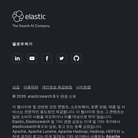
팔로우하기
상표
이용약관
개인정보 취급방침
사이트맵
©
2026
. elasticsearch B.V. 판권 소유
이 웹사이트 및 관련된 모든 콘텐츠, 소프트웨어, 토론 포럼, 제품 및 서
비스는 전문적인 용도로만 제공됩니다. 이 웹사이트 또는 그 콘텐츠는
일반 소비자 사용을 의도하거나 이를 대상으로 하지 않습니다.
Elastic, Elasticsearch 및 기타 관련 상표는 미국 및 기타 국가에서
elasticsearch B.V.의 상표, 로고 또는 등록 상표입니다.
Apache, Apache Lucene, Apache Hadoop, Hadoop, HDFS와 노
란색 코끼리 로고는 미국 및/또는 기타 국가에서 사용되는
Apache