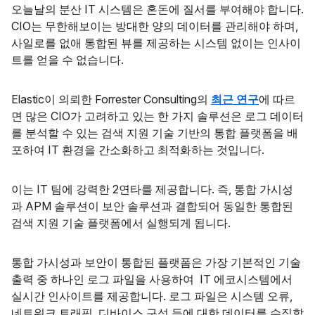
오늘날의 분산 IT 시스템은 혼돈에 질서를 부여해야 합니다.
CIO는 무한해보이는 방대한 양의 데이터를 관리해야 하며,
사일로를 없애 통합된 뷰를 제공하는 시스템 없이는 인사이
트를 얻을 수 없습니다.
Elastic이 의뢰한 Forrester Consulting의
최근 연구
에 따르
면 많은 CIO가 고려하고 있는 한 가지 솔루션은 로그 데이터
를 분석할 수 있는 검색 지원 기술 기반의 통합 플랫폼을 배
포하여 IT 환경을 간소화하고 최적화하는 것입니다.
이는 IT 팀에 강력한 2연타를 제공합니다. 즉, 통합 가시성
과 APM 솔루션이 보안 솔루션과 결합되어 동일한 통합된
검색 지원 기술 플랫폼에서 실행되게 됩니다.
통합 가시성과 보안이 통합된 플랫폼은 가장 기본적인 기술
출력 중 하나인 로그 파일을 사용하여 IT 에코시스템에서
실시간 인사이트를 제공합니다. 로그 파일은 시스템 오류,
네트워크 트래픽, 디바이스 구성 등에 대한 데이터를 수집합