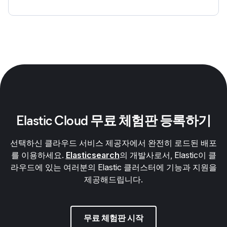
Elastic Cloud 무료 체험판 등록하기
선택하신 클라우드 서비스 제공자에서 완전히 로드된 배포
를 이용하세요.
Elasticsearch
의 개발사로서, Elastic이 클
라우드에 있는 여러분의 Elastic 클러스터에 기능과 지원을
제공해드립니다.
무료 체험판 시작