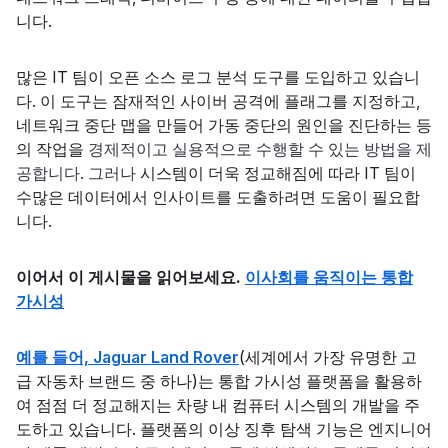
니다.
많은 IT 팀이
오픈 소스 로그 분석 도구를 도입하고 있습니
다. 이 도구는 잠재적인 사이버 공격에 플래그를 지정하고,
네트워크 중단 맵을 만들어 가동 중단의 원인을 진단하는 등
의 작업을
경제적이고 실용적으로 수행할 수 있는 방법을 제
공합니다. 그러나
시스템이 더욱 정교해짐에 따라 IT 팀이
수많은 데이터에서 인사이트를 도출하려면 도움이 필요합
니다.
이어서 이 게시물을 읽어보세요.
이사회를 움직이는 통합
가시성
예를 들어, Jaguar Land Rover
(세계에서 가장 유명한 고
급 자동차 브랜드 중 하나)는 통합 가시성 플랫폼을 활용하
여 점점 더 정교해지는 차량 내 컴퓨터 시스템의 개발을 주
도하고 있습니다. 플랫폼의 이상 징후 탐색 기능은 엔지니어