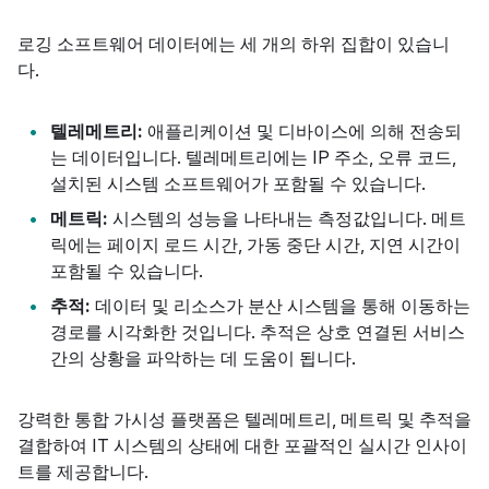
로깅 소프트웨어 데이터에는 세 개의 하위 집합이 있습니
다.
텔레메트리:
애플리케이션 및 디바이스에 의해 전송되
는 데이터입니다. 텔레메트리에는 IP 주소, 오류 코드,
설치된 시스템 소프트웨어가 포함될 수 있습니다.
메트릭:
시스템의 성능을 나타내는 측정값입니다. 메트
릭에는 페이지 로드 시간, 가동 중단 시간, 지연 시간이
포함될 수 있습니다.
추적:
데이터 및 리소스가 분산 시스템을 통해 이동하는
경로를 시각화한 것입니다. 추적은 상호 연결된 서비스
간의 상황을 파악하는 데 도움이 됩니다.
강력한 통합 가시성 플랫폼은 텔레메트리, 메트릭 및 추적을
결합하여 IT 시스템의 상태에 대한 포괄적인 실시간 인사이
트를 제공합니다.