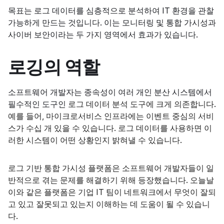
목표는 로그 데이터를 심층적으로 분석하여 IT 환경을 관찰
가능하게 만드는 것입니다. 이는 모니터링 및 통합 가시성과
사이버 보안이라는 두 가지 영역에서 효과가 있습니다.
로깅의 역할
소프트웨어 개발자는 종속성이 여러 개인 분산 시스템에서
필수적인 도구인
로그 데이터 분석 도구에 크게 의존합니다.
예를 들어, 마이크로서비스 인프라에는 이벤트 중심의 서비
스가 수십 개 있을 수 있습니다. 로그 데이터를 사용하면 이
러한 시스템이 어떤 상황인지 밝혀낼 수 있습니다.
로그 기반 통합 가시성 플랫폼은 소프트웨어 개발자들이 일
반적으로 겪는 문제를 해결하기 위해 등장했습니다. 오늘날
이와 같은 플랫폼은 기업 IT 팀이 네트워크에서 무엇이 잘되
고 있고 잘못되고 있는지 이해하는 데 도움이 될 수 있습니
다.