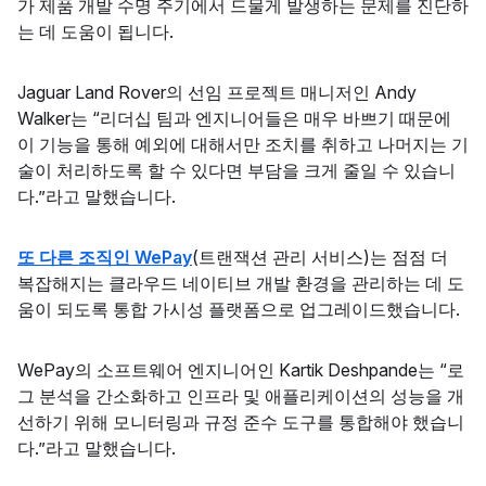
가 제품 개발 수명 주기에서 드물게 발생하는 문제를 진단하
는 데 도움이 됩니다.
Jaguar Land Rover의 선임 프로젝트 매니저인 Andy
Walker는 “리더십 팀과 엔지니어들은 매우 바쁘기 때문에
이 기능을 통해 예외에 대해서만 조치를 취하고 나머지는 기
술이 처리하도록 할 수 있다면 부담을 크게 줄일 수 있습니
다.”라고 말했습니다.
또 다른 조직인 WePay
(트랜잭션 관리 서비스)는 점점 더
복잡해지는 클라우드 네이티브 개발 환경을 관리하는 데 도
움이 되도록 통합 가시성 플랫폼으로 업그레이드했습니다.
WePay의 소프트웨어 엔지니어인 Kartik Deshpande는 “로
그 분석을 간소화하고 인프라 및 애플리케이션의 성능을 개
선하기 위해 모니터링과 규정 준수 도구를 통합해야 했습니
다.”라고 말했습니다.