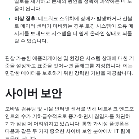
일로를 제거하고 문제의 원인을 정확히 파악하는 데 도
움이 됩니다.
이상 징후:
네트워크 스위치에 장애가 발생하거나 산불
로 데이터 센터가 마비되는 경우 로깅 시스템이 오류 메
시지를 보내므로 시스템을 더 쉽게 온라인 상태로 되돌
릴 수 있습니다.
관찰 가능한 애플리케이션 및 환경은 시스템 상태에 대한 기
준을 설정하고 표준을 벗어나면 플래그를 지정합니다. 이는
민감한 데이터를 보호하기 위한 강력한 기반을 제공합니다.
사이버 보안
모바일 컴퓨팅 및 사물 인터넷 센서로 인해 네트워크 엔드포
인트의 수가 기하급수적으로 증가하면서 침입자를 차단하
기가 점점 더 어려워지고 있습니다. 통합 가시성 플랫폼은
다음과 같은 두 가지 중요한 사이버 보안 분야에서 IT 팀에
도움이 됩니다.