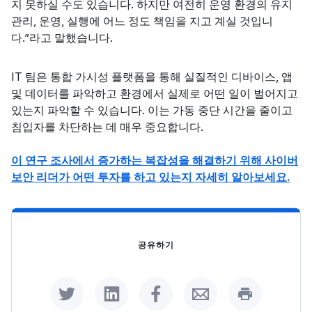
지 못하실 수도 있습니다. 하지만 여전히 운영 환경의 유지
관리, 운영, 실행에 어느 정도 책임을 지고 계실 것입니
다.”라고 말했습니다.
IT 팀은 통합 가시성 플랫폼을 통해 실질적인 디바이스, 앱
및 데이터를 파악하고 환경에서 실제로 어떤 일이 벌어지고
있는지 파악할 수 있습니다. 이는 가동 중단 시간을 줄이고
침입자를 차단하는 데 매우 중요합니다.
이 연구 조사에서 증가하는 복잡성을 해결하기 위해 사이버
보안 리더가 어떤 투자를 하고 있는지 자세히 알아보세요.
공유하기
Share on Twitter
Share on LinkedIn
Share on Facebook
Share by Email
Print this p