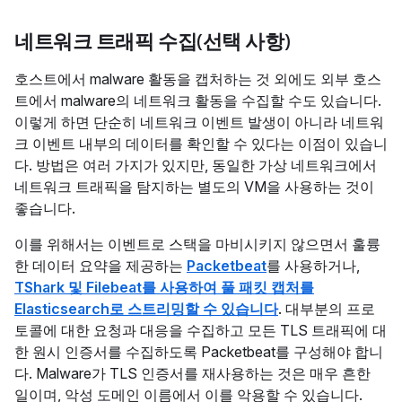
네트워크 트래픽 수집(선택 사항)
호스트에서 malware 활동을 캡처하는 것 외에도 외부 호스
트에서 malware의 네트워크 활동을 수집할 수도 있습니다.
이렇게 하면 단순히 네트워크 이벤트 발생이 아니라 네트워
크 이벤트 내부의 데이터를 확인할 수 있다는 이점이 있습니
다. 방법은 여러 가지가 있지만, 동일한 가상 네트워크에서
네트워크 트래픽을 탐지하는 별도의 VM을 사용하는 것이
좋습니다.
이를 위해서는 이벤트로 스택을 마비시키지 않으면서 훌륭
한 데이터 요약을 제공하는
Packetbeat
를 사용하거나,
TShark 및 Filebeat를 사용하여 풀 패킷 캡처를
Elasticsearch로 스트리밍할 수 있습니다
. 대부분의 프로
토콜에 대한 요청과 대응을 수집하고 모든 TLS 트래픽에 대
한 원시 인증서를 수집하도록 Packetbeat를 구성해야 합니
다. Malware가 TLS 인증서를 재사용하는 것은 매우 흔한
일이며, 악성 도메인 이름에서 이를 악용할 수 있습니다.