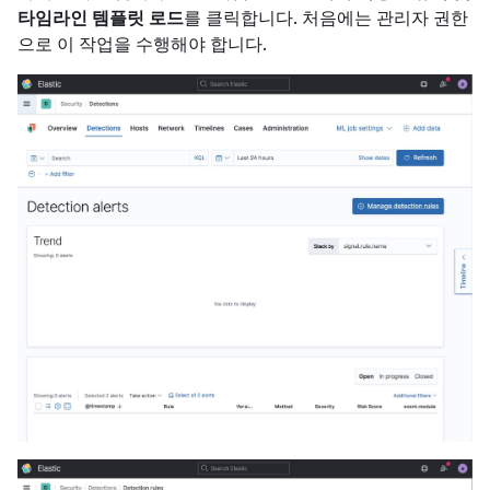
타임라인 템플릿 로드
를 클릭합니다. 처음에는 관리자 권한
으로 이 작업을 수행해야 합니다.