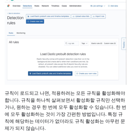
규칙이 로드되고 나면, 적용하려는 모든 규칙을 활성화해야
합니다. 규칙을 하나씩 살펴보면서 활성화할 규칙만 선택하
거나, 원하는 경우 한 번에 모두 활성화할 수 있습니다. 한 번
에 모두 활성화하는 것이 가장 간편한 방법입니다. 특정 규
칙에 해당하는 데이터가 없더라도 규칙 활성화는 아무런 문
제가 되지 않습니다.