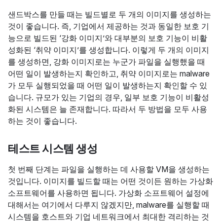
샌드박스를 만들 때는 빌드별로 두 개의 이미지를 생성하는
것이 좋습니다. 즉, 기업에서 제공하는 것과 동일한 보호 기
능으로 빌드된 ‘강화 이미지’와 대부분의 보호 기능이 비활
성화된 ‘취약 이미지’를 생성합니다. 이렇게 두 개의 이미지
를 생성하면, 강화 이미지로는 누군가 파일을 실행했을 때
어떤 일이 발생하는지 확인하고, 취약 이미지로는 malware
가 모두 실행되었을 때 어떤 일이 발생하는지 확인할 수 있
습니다. 규모가 있는 기업의 경우, 일부 보호 기능이 비활성
화된 시스템은 늘 존재합니다. 따라서 두 방법을 모두 사용
하는 것이 좋습니다.
테스트 시스템 생성
첫 번째 단계는 파일을 실행하는 데 사용할 VM을 생성하는
것입니다. 이미지를 빌드할 때는 어떤 것이든 원하는 가상화
소프트웨어를 사용하면 됩니다. 가상화 소프트웨어 설정에
대해서는 여기에서 다루지 않겠지만, malware를 실행할 때
시스템을 호스트와 기업 네트워크에서 최대한 격리하는 것