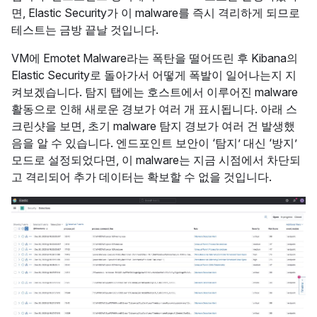
면, Elastic Security가 이 malware를 즉시 격리하게 되므로
테스트는 금방 끝날 것입니다.
VM에 Emotet Malware라는 폭탄을 떨어뜨린 후 Kibana의
Elastic Security로 돌아가서 어떻게 폭발이 일어나는지 지
켜보겠습니다. 탐지 탭에는 호스트에서 이루어진 malware
활동으로 인해 새로운 경보가 여러 개 표시됩니다. 아래 스
크린샷을 보면, 초기 malware 탐지 경보가 여러 건 발생했
음을 알 수 있습니다. 엔드포인트 보안이 ‘탐지’ 대신 ‘방지’
모드로 설정되었다면, 이 malware는 지금 시점에서 차단되
고 격리되어 추가 데이터는 확보할 수 없을 것입니다.