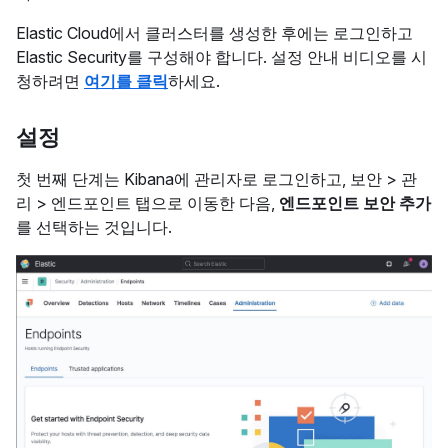
Elastic Cloud에서 클러스터를 생성한 후에는 로그인하고
Elastic Security를 구성해야 합니다. 설정 안내 비디오를 시
청하려면
여기를 클릭
하세요.
설정
첫 번째 단계는 Kibana에 관리자로 로그인하고, 보안 > 관
리 > 엔드포인트 탭으로 이동한 다음,
엔드포인트 보안 추가
를 선택하는 것입니다.