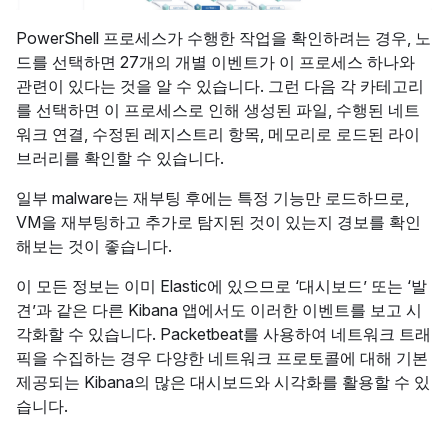
PowerShell 프로세스가 수행한 작업을 확인하려는 경우, 노
드를 선택하면 27개의 개별 이벤트가 이 프로세스 하나와
관련이 있다는 것을 알 수 있습니다. 그런 다음 각 카테고리
를 선택하면 이 프로세스로 인해 생성된 파일, 수행된 네트
워크 연결, 수정된 레지스트리 항목, 메모리로 로드된 라이
브러리를 확인할 수 있습니다.
일부 malware는 재부팅 후에는 특정 기능만 로드하므로,
VM을 재부팅하고 추가로 탐지된 것이 있는지 경보를 확인
해보는 것이 좋습니다.
이 모든 정보는 이미 Elastic에 있으므로 ‘대시보드’ 또는 ‘발
견’과 같은 다른 Kibana 앱에서도 이러한 이벤트를 보고 시
각화할 수 있습니다. Packetbeat를 사용하여 네트워크 트래
픽을 수집하는 경우 다양한 네트워크 프로토콜에 대해 기본
제공되는 Kibana의 많은 대시보드와 시각화를 활용할 수 있
습니다.