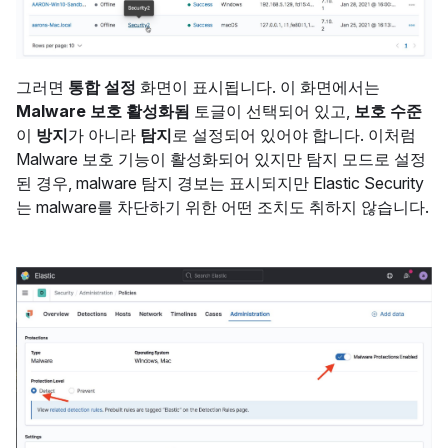
그러면
통합 설정
화면이 표시됩니다. 이 화면에서는
Malware 보호 활성화됨
토글이 선택되어 있고,
보호 수준
이
방지
가 아니라
탐지
로 설정되어 있어야 합니다. 이처럼
Malware 보호 기능이 활성화되어 있지만 탐지 모드로 설정
된 경우, malware 탐지 경보는 표시되지만 Elastic Security
는 malware를 차단하기 위한 어떤 조치도 취하지 않습니다.