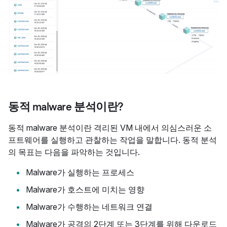
동적 malware 분석이란?
동적 malware 분석이란 격리된 VM 내에서 의심스러운 소
프트웨어를 실행하고 관찰하는 작업을 말합니다. 동적 분석
의 목표는 다음을 파악하는 것입니다.
Malware가 실행하는 프로세스
Malware가 호스트에 미치는 영향
Malware가 수행하는 네트워크 연결
Malware가 공격의 2단계 또는 3단계를 위해 다운로드