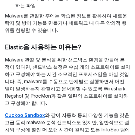
하는 파일
Malware를 관찰한 후에는 학습된 정보를 활용하여 새로운
탐지 및 방어 기능을 만들거나 네트워크 내 다른 악의적 행
위를 헌팅할 수 있습니다.
Elastic을 사용하는 이유는?
Malware 관찰 및 분석을 위한 샌드박스 환경을 만들어 본
적이 있다면, 샌드박스 설정은 수십 개의 소프트웨어를 설치
하고 구성해야 하는 시간 소모적인 프로세스임을 아실 것입
니다. 즉, malware를 수동으로 단계별로 실행하면서 어떤
일이 발생하는지 관찰하고 문서화할 수 있도록 Wireshark,
Regshot 및 ProcMon과 같은 일련의 소프트웨어를 설치하
고 구성해야 합니다.
Cuckoo Sandbox
와 같이 자동화 등의 다양한 기능을 갖춘
고급 동적 malware 분석 샌드박스도 있지만, 일반적으로 설
치와 구성에 훨씬 더 오랜 시간이 걸리고 모든 InfoSec 팀에