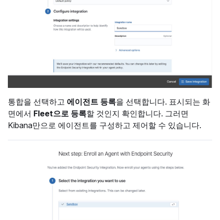
통합을 선택하고
에이전트 등록
을 선택합니다. 표시되는 화
면에서
Fleet으로 등록
할 것인지 확인합니다. 그러면
Kibana만으로 에이전트를 구성하고 제어할 수 있습니다.