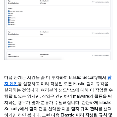
다음 단계는 시간을 좀 더 투자하여 Elastic Security에서
탐
지 엔진
을 설정하고 미리 작성된 모든 Elastic 탐지 규칙을
설치하는 것입니다. 여러분의 샌드박스에 대해 이 작업을 수
행할 필요는 없지만, 작업은 간단하며 malware의 활동을 탐
지하는 경우가 많아 분류가 수월해집니다. 간단하게 Elastic
Security에서
탐지
탭을 선택한 다음
탐지 규칙 관리
를 선택
하기만 하면 됩니다. 그런 다음
Elastic 미리 작성된 규칙 및