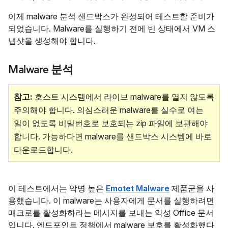
이제 malware 분석 샌드박스가 완성되어 테스트할 준비가
되었습니다. Malware를 실행하기 전에 빈 상태에서 VM 스
냅샷을 생성해야 합니다.
Malware 분석
참고:
호스트 시스템에서 라이브 malware를 열지 않도록
주의해야 합니다. 의심스러운 malware를 실수로 여는
일이 없도록 비밀번호로 보호되는 zip 파일에 보관해야
합니다. 가능하다면 malware를 샌드박스 시스템에 바로
다운로드합니다.
이 테스트에서는 악명 높은
Emotet Malware
제품군을 사
용했습니다. 이 malware는 사용자에게 문서를 실행하려면
매크로를 활성화하라는 메시지를 보내는 악성 Office 문서
입니다. 엔드포인트 정책에서 malware 보호를 활성화했다