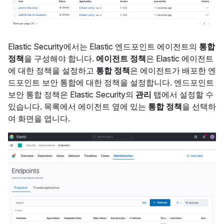
Elastic Security에서는 Elastic 엔드포인트 에이전트의
통합
정책
을 구성해야 합니다.
에이전트 정책
은 Elastic 에이전트
에 대한 정책을 설정하고
통합 정책
은 에이전트가 배포한 엔
드포인트 보안 통합에 대한 정책을 설정합니다. 엔드포인트
보안 통합 정책은 Elastic Security의
관리
탭에서 설정할 수
있습니다. 목록에서 에이전트 옆에 있는
통합 정책
을 선택하
여 화면을 엽니다.