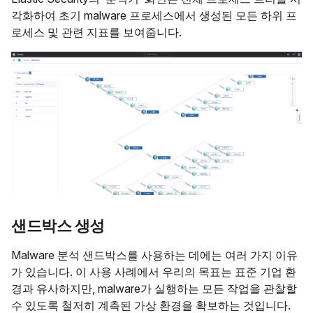
각화하여 초기 malware 프로세스에서 생성된 모든 하위 프
로세스 및 관련 지표를 보여줍니다.
샌드박스 생성
Malware 분석 샌드박스를 사용하는 데에는 여러 가지 이유
가 있습니다. 이 사용 사례에서 우리의 목표는 표준 기업 환
경과 유사하지만, malware가 실행하는 모든 작업을 관찰할
수 있도록 철저히 계측된 가상 환경을 확보하는 것입니다.