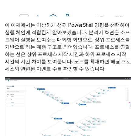
이 예제에서는 이상하게 생긴 PowerShell 명령을 선택하여
실행 체인에 적합한지 알아보겠습니다. 분석기 화면은 소프
트웨어 실행을 보여주는 대화형 화면으로, 상위 프로세스를
기반으로 하는 계층 구조로 되어있습니다. 프로세스를 연결
하는 선은 상위 프로세스 시작 시간과 하위 프로세스 시작
시간의 시간 차이를 보여줍니다. 노드를 확대하면 해당 프로
세스와 관련된 이벤트 수를 확인할 수 있습니다.