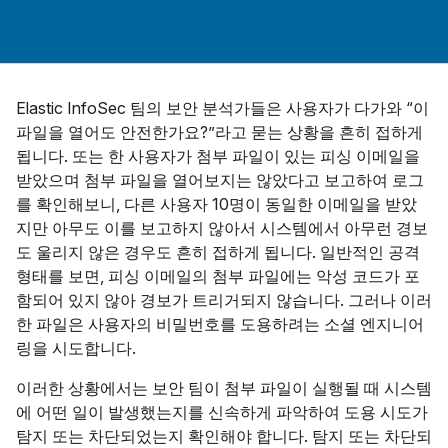
Elastic InfoSec 팀의 보안 분석가들은 사용자가 다가와 “이
파일을 열어도 안전한가요?”라고 묻는 상황을 흔히 접하게
됩니다. 또는 한 사용자가 첨부 파일이 있는 피싱 이메일을
받았으며 첨부 파일을 열어보지는 않았다고 보고하여 로그
를 확인해보니, 다른 사용자 10명이 동일한 이메일을 받았
지만 아무도 이를 보고하지 않아서 시스템에서 아무런 경보
도 울리지 않은 경우도 흔히 접하게 됩니다. 일반적인 공격
형태를 보면, 피싱 이메일의 첨부 파일에는 악성 코드가 포
함되어 있지 않아 경보가 트리거되지 않습니다. 그러나 이러
한 파일은 사용자의 비밀번호를 도용하려는 소셜 엔지니어
링을 시도합니다.
이러한 상황에서는 보안 팀이 첨부 파일이 실행될 때 시스템
에 어떤 일이 발생했는지를 신속하게 파악하여 도용 시도가
탐지 또는 차단되었는지 확인해야 합니다. 탐지 또는 차단되