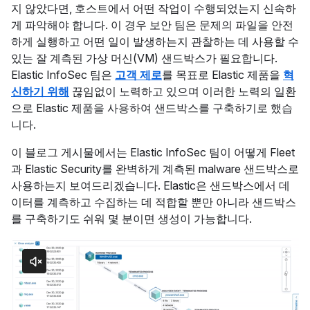
지 않았다면, 호스트에서 어떤 작업이 수행되었는지 신속하
게 파악해야 합니다. 이 경우 보안 팀은 문제의 파일을 안전
하게 실행하고 어떤 일이 발생하는지 관찰하는 데 사용할 수
있는 잘 계측된 가상 머신(VM) 샌드박스가 필요합니다.
Elastic InfoSec 팀은
고객 제로
를 목표로 Elastic 제품을
혁
신하기 위해
끊임없이 노력하고 있으며 이러한 노력의 일환
으로 Elastic 제품을 사용하여 샌드박스를 구축하기로 했습
니다.
이 블로그 게시물에서는 Elastic InfoSec 팀이 어떻게 Fleet
과 Elastic Security를 완벽하게 계측된 malware 샌드박스로
사용하는지 보여드리겠습니다. Elastic은 샌드박스에서 데
이터를 계측하고 수집하는 데 적합할 뿐만 아니라 샌드박스
를 구축하기도 쉬워 몇 분이면 생성이 가능합니다.