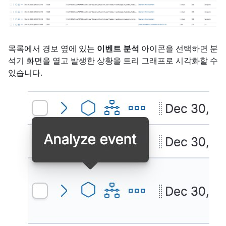
목록에서 경보 옆에 있는
이벤트 분석
아이콘을 선택하면 분
석기 화면을 열고 발생한 상황을 트리 그래프로 시각화할 수
있습니다.