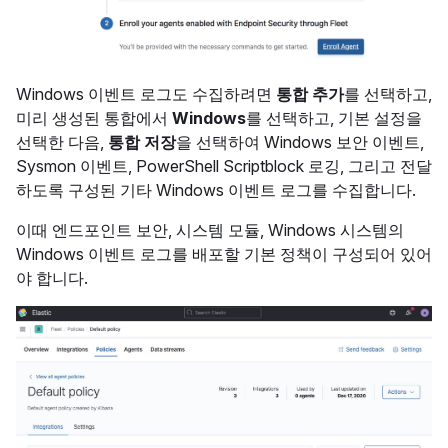
Windows 이벤트 로그도 수집하려면
통합 추가
를 선택하고,
미리 생성된 통합에서
Windows
를 선택하고, 기본 설정을
선택한 다음,
통합 저장
을 선택하여 Windows 보안 이벤트,
Sysmon 이벤트, PowerShell Scriptblock 로깅, 그리고 전달
하도록 구성된 기타 Windows 이벤트 로그를 수집합니다.
이때 엔드포인트 보안, 시스템 모듈, Windows 시스템의
Windows 이벤트 로그를 배포할 기본 정책이 구성되어 있어
야 합니다.