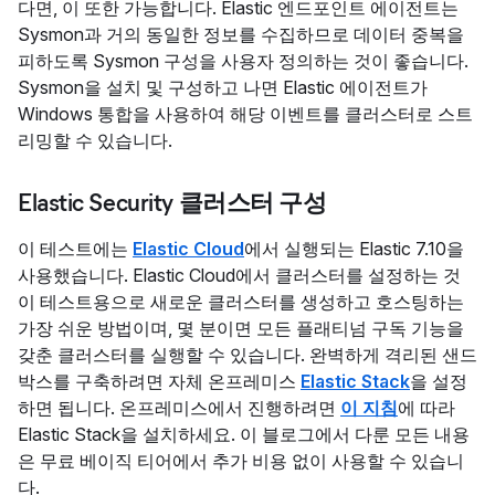
다면, 이 또한 가능합니다. Elastic 엔드포인트 에이전트는
Sysmon과 거의 동일한 정보를 수집하므로 데이터 중복을
피하도록 Sysmon 구성을 사용자 정의하는 것이 좋습니다.
Sysmon을 설치 및 구성하고 나면 Elastic 에이전트가
Windows 통합을 사용하여 해당 이벤트를 클러스터로 스트
리밍할 수 있습니다.
Elastic Security 클러스터 구성
이 테스트에는
Elastic Cloud
에서 실행되는 Elastic 7.10을
사용했습니다. Elastic Cloud에서 클러스터를 설정하는 것
이 테스트용으로 새로운 클러스터를 생성하고 호스팅하는
가장 쉬운 방법이며, 몇 분이면 모든 플래티넘 구독 기능을
갖춘 클러스터를 실행할 수 있습니다. 완벽하게 격리된 샌드
박스를 구축하려면 자체 온프레미스
Elastic Stack
을 설정
하면 됩니다. 온프레미스에서 진행하려면
이 지침
에 따라
Elastic Stack을 설치하세요. 이 블로그에서 다룬 모든 내용
은 무료 베이직 티어에서 추가 비용 없이 사용할 수 있습니
다.