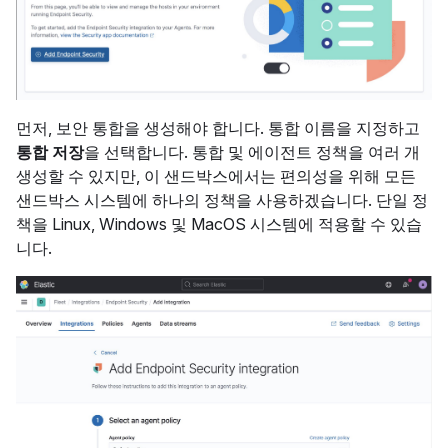
먼저, 보안 통합을 생성해야 합니다. 통합 이름을 지정하고
통합 저장
을 선택합니다. 통합 및 에이전트 정책을 여러 개
생성할 수 있지만, 이 샌드박스에서는 편의성을 위해 모든
샌드박스 시스템에 하나의 정책을 사용하겠습니다. 단일 정
책을 Linux, Windows 및 MacOS 시스템에 적용할 수 있습
니다.