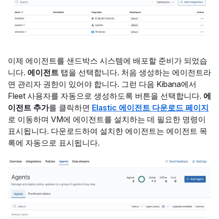
이제 에이전트를 샌드박스 시스템에 배포할 준비가 되었습
니다.
에이전트
탭을 선택합니다. 처음 생성하는 에이전트라
면 관리자 권한이 있어야 합니다. 그런 다음 Kibana에서
Fleet 사용자를 자동으로 생성하도록 버튼을 선택합니다.
에
이전트 추가
를 클릭하면
Elastic 에이전트 다운로드 페이지
로 이동하며 VM에 에이전트를 설치하는 데 필요한 명령이
표시됩니다. 다운로드하여 설치한 에이전트는 에이전트 목
록에 자동으로 표시됩니다.