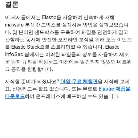
결론
이 게시물에서는 Elastic을 사용하여 신속하게 자체
malware 분석 샌드박스를 설정하는 방법을 살펴보았습니
다. 몇 분이면 샌드박스를 구축하여 파일을 안전하게 열고
관찰하는 동시에 안전한 오프라인 분석을 위해 모든 이벤트
를 Elastic Stack으로 스트리밍할 수 있습니다. Elastic
InfoSec 팀에서는 이러한 파일들의 정보를 사용하여 새로
운 탐지 규칙을 작성하고 이전에는 발견되지 않았던 네트워
크 공격을 헌팅합니다.
시작할 준비가 되셨나요?
14일 무료 체험판
을 시작해 보세
요. 신용카드는 필요 없습니다. 또는 무료로
Elastic 제품을
다운로드
하여 온프레미스에 배포하실 수도 있습니다.